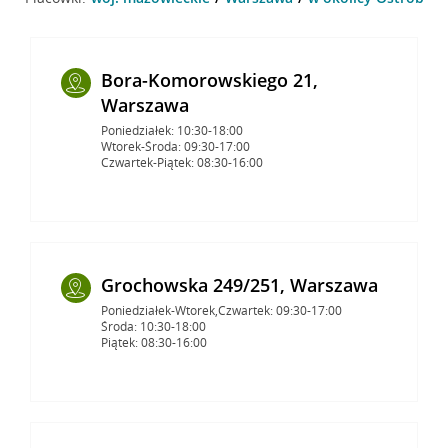
Bora-Komorowskiego 21,
Warszawa
Poniedziałek: 10:30-18:00
Wtorek-Środa: 09:30-17:00
Czwartek-Piątek: 08:30-16:00
Grochowska 249/251, Warszawa
Poniedziałek-Wtorek,Czwartek: 09:30-17:00
Środa: 10:30-18:00
Piątek: 08:30-16:00