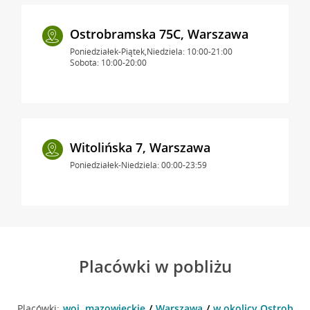
Ostrobramska 75C, Warszawa
Poniedziałek-Piątek,Niedziela: 10:00-21:00
Sobota: 10:00-20:00
Witolińska 7, Warszawa
Poniedziałek-Niedziela: 00:00-23:59
Placówki w pobliżu
Placówki:
woj. mazowieckie
Warszawa
w okolicy Ostrobra