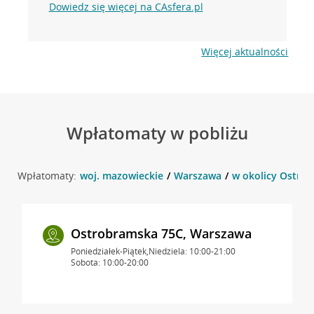
Dowiedz się więcej na CAsfera.pl
Więcej aktualności
Wpłatomaty w pobliżu
Wpłatomaty:
woj. mazowieckie
Warszawa
w okolicy Ostro
Ostrobramska 75C, Warszawa
Poniedziałek-Piątek,Niedziela: 10:00-21:00
Sobota: 10:00-20:00