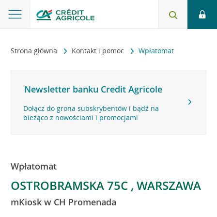
Strona główna
Kontakt i pomoc
Wpłatomat
Newsletter banku Credit Agricole
Dołącz do grona subskrybentów i bądź na
bieżąco z nowościami i promocjami
Wpłatomat
OSTROBRAMSKA 75C , WARSZAWA
mKiosk w CH Promenada