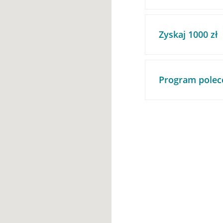
Zyskaj 1000 zł
Program polec