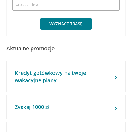
WYZNACZ TRASĘ
Aktualne promocje
Kredyt gotówkowy na twoje
wakacyjne plany
Zyskaj 1000 zł