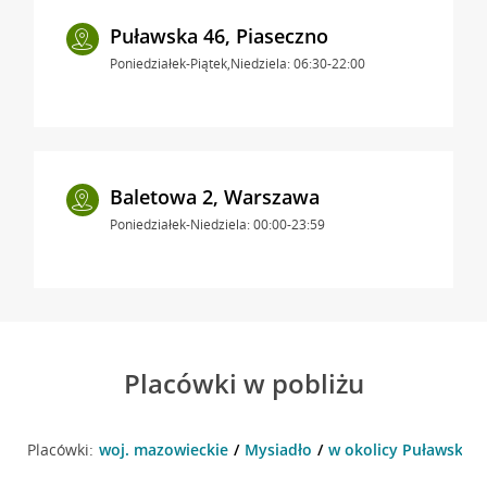
Puławska 46, Piaseczno
Poniedziałek-Piątek,Niedziela: 06:30-22:00
Baletowa 2, Warszawa
Poniedziałek-Niedziela: 00:00-23:59
Placówki w pobliżu
Placówki:
woj. mazowieckie
Mysiadło
w okolicy Puławska 5