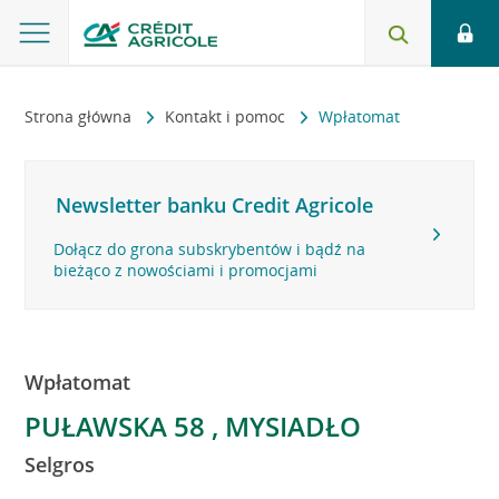
Strona główna
Kontakt i pomoc
Wpłatomat
Newsletter banku Credit Agricole
Dołącz do grona subskrybentów i bądź na
bieżąco z nowościami i promocjami
Wpłatomat
PUŁAWSKA 58 , MYSIADŁO
Selgros