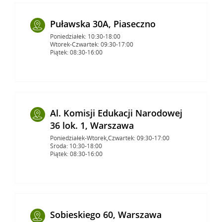
Puławska 30A, Piaseczno
Poniedziałek: 10:30-18:00
Wtorek-Czwartek: 09:30-17:00
Piątek: 08:30-16:00
Al. Komisji Edukacji Narodowej
36 lok. 1, Warszawa
Poniedziałek-Wtorek,Czwartek: 09:30-17:00
Środa: 10:30-18:00
Piątek: 08:30-16:00
Sobieskiego 60, Warszawa