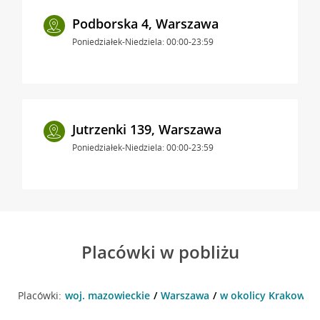
Podborska 4, Warszawa
Poniedziałek-Niedziela: 00:00-23:59
Jutrzenki 139, Warszawa
Poniedziałek-Niedziela: 00:00-23:59
Placówki w pobliżu
Placówki:
woj. mazowieckie
Warszawa
w okolicy Krakowia