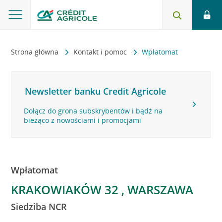
Strona główna
Kontakt i pomoc
Wpłatomat
Newsletter banku Credit Agricole
Dołącz do grona subskrybentów i bądź na
bieżąco z nowościami i promocjami
Wpłatomat
KRAKOWIAKÓW 32 , WARSZAWA
Siedziba NCR