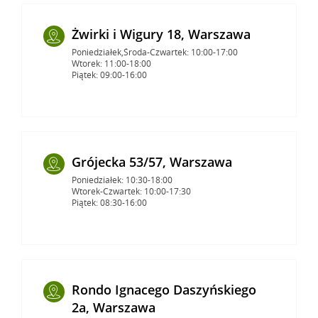
Żwirki i Wigury 18, Warszawa
Poniedziałek,Środa-Czwartek: 10:00-17:00
Wtorek: 11:00-18:00
Piątek: 09:00-16:00
Grójecka 53/57, Warszawa
Poniedziałek: 10:30-18:00
Wtorek-Czwartek: 10:00-17:30
Piątek: 08:30-16:00
Rondo Ignacego Daszyńskiego
2a, Warszawa