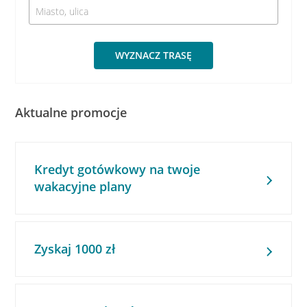
WYZNACZ TRASĘ
Aktualne promocje
Kredyt gotówkowy na twoje
wakacyjne plany
Zyskaj 1000 zł