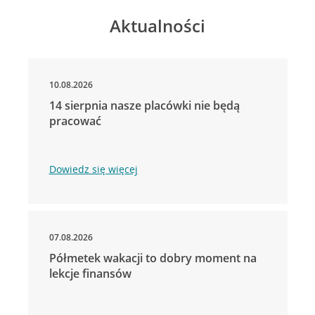
Aktualności
10.08.2026
14 sierpnia nasze placówki nie będą
pracować
Dowiedz się więcej
07.08.2026
Półmetek wakacji to dobry moment na
lekcje finansów