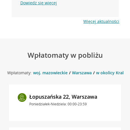
Dowiedz się więcej
Więcej aktualności
Wpłatomaty w pobliżu
Wpłatomaty:
woj. mazowieckie
Warszawa
w okolicy Krako
Łopuszańska 22, Warszawa
Poniedziałek-Niedziela: 00:00-23:59