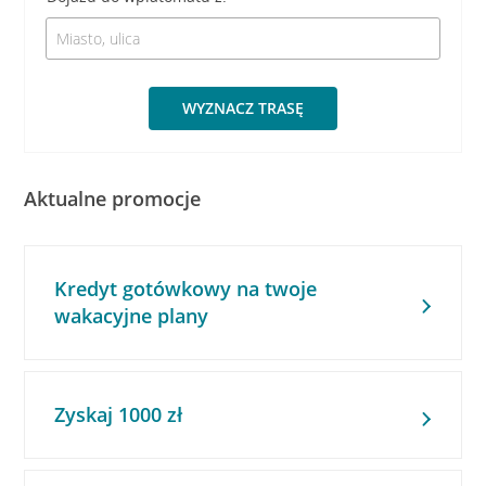
WYZNACZ TRASĘ
Aktualne promocje
Kredyt gotówkowy na twoje
wakacyjne plany
Zyskaj 1000 zł