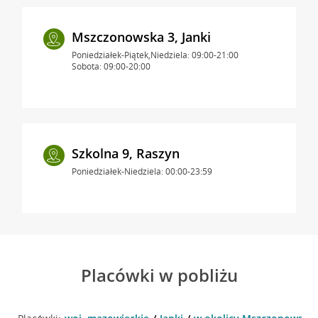
Mszczonowska 3, Janki
Poniedziałek-Piątek,Niedziela: 09:00-21:00
Sobota: 09:00-20:00
Szkolna 9, Raszyn
Poniedziałek-Niedziela: 00:00-23:59
Placówki w pobliżu