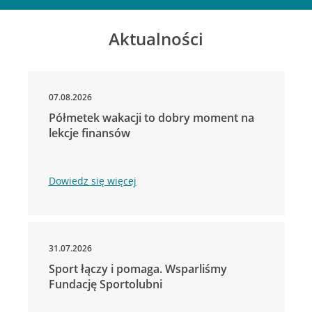
Aktualności
07.08.2026
Półmetek wakacji to dobry moment na
lekcje finansów
Dowiedz się więcej
31.07.2026
Sport łączy i pomaga. Wsparliśmy
Fundację Sportolubni