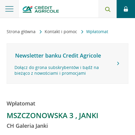
Strona główna
Kontakt i pomoc
Wpłatomat
Newsletter banku Credit Agricole
Dołącz do grona subskrybentów i bądź na
bieżąco z nowościami i promocjami
Wpłatomat
MSZCZONOWSKA 3 , JANKI
CH Galeria Janki