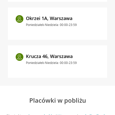
Okrzei 1A, Warszawa
Poniedziałek-Niedziela: 00:00-23:59
Krucza 46, Warszawa
Poniedziałek-Niedziela: 00:00-23:59
Placówki w pobliżu