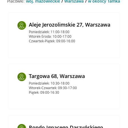
Placówki:
woj. mazowieckie
Warszawa
w okolicy Tamka 16 
Aleje Jerozolimskie 27, Warszawa
Poniedziałek: 11:00-18:00
Wtorek-Środa: 10:00-17:00
Czwartek-Piątek: 09:00-16:00
Targowa 68, Warszawa
Poniedziałek: 10:30-18:00
Wtorek-Czwartek: 09:30-17:00
Piątek: 09:00-16:30
Rondo Ignacego Daszyńskiego