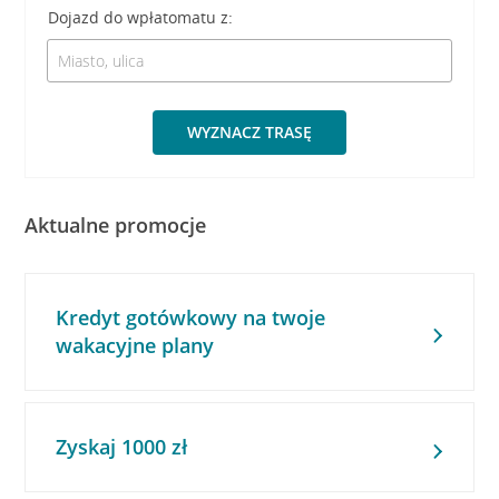
Dojazd do wpłatomatu z:
WYZNACZ TRASĘ
Aktualne promocje
Kredyt gotówkowy na twoje
wakacyjne plany
Zyskaj 1000 zł