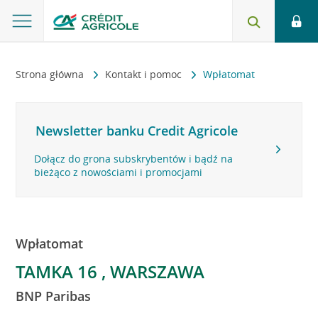
Strona główna
Kontakt i pomoc
Wpłatomat
Newsletter banku Credit Agricole
Dołącz do grona subskrybentów i bądź na
bieżąco z nowościami i promocjami
Wpłatomat
TAMKA 16 , WARSZAWA
BNP Paribas