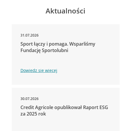
Aktualności
31.07.2026
Sport łączy i pomaga. Wsparliśmy
Fundację Sportolubni
Dowiedz się więcej
30.07.2026
Credit Agricole opublikował Raport ESG
za 2025 rok