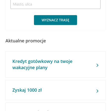
WYZNACZ TRASĘ
Aktualne promocje
Kredyt gotówkowy na twoje
wakacyjne plany
Zyskaj 1000 zł