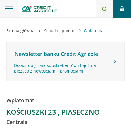
Strona główna
Kontakt i pomoc
Wpłatomat
Newsletter banku Credit Agricole
Dołącz do grona subskrybentów i bądź na
bieżąco z nowościami i promocjami
Wpłatomat
KOŚCIUSZKI 23 , PIASECZNO
Centrala