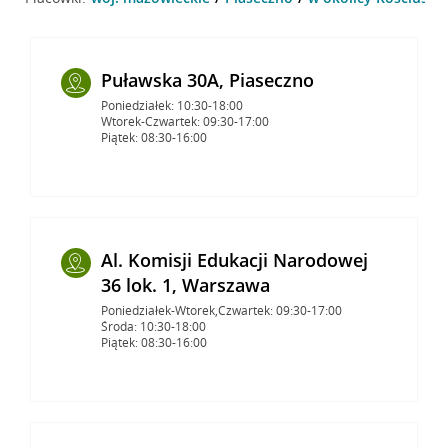
Puławska 30A, Piaseczno
Poniedziałek: 10:30-18:00
Wtorek-Czwartek: 09:30-17:00
Piątek: 08:30-16:00
Al. Komisji Edukacji Narodowej
36 lok. 1, Warszawa
Poniedziałek-Wtorek,Czwartek: 09:30-17:00
Środa: 10:30-18:00
Piątek: 08:30-16:00