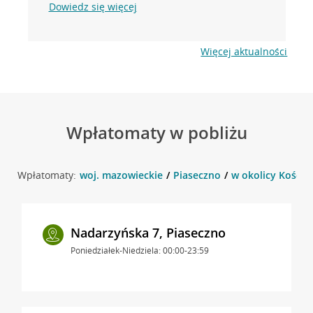
Dowiedz się więcej
Więcej aktualności
Wpłatomaty w pobliżu
Wpłatomaty:
woj. mazowieckie
Piaseczno
w okolicy Kościus
Nadarzyńska 7, Piaseczno
Poniedziałek-Niedziela: 00:00-23:59