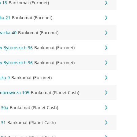
a 18
Bankomat (Euronet)
ka 21
Bankomat (Euronet)
owicka 40
Bankomat (Euronet)
ów Bytomskich 96
Bankomat (Euronet)
ów Bytomskich 96
Bankomat (Euronet)
ska 9
Bankomat (Euronet)
mbrowicza 105
Bankomat (Planet Cash)
 30a
Bankomat (Planet Cash)
 31
Bankomat (Planet Cash)