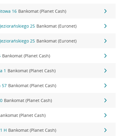
itowa 16
Bankomat (Planet Cash)
Jeziorańskiego 25
Bankomat (Euronet)
Jeziorańskiego 25
Bankomat (Euronet)
5
Bankomat (Planet Cash)
a 1
Bankomat (Planet Cash)
 57
Bankomat (Planet Cash)
30
Bankomat (Planet Cash)
ankomat (Planet Cash)
 1 H
Bankomat (Planet Cash)