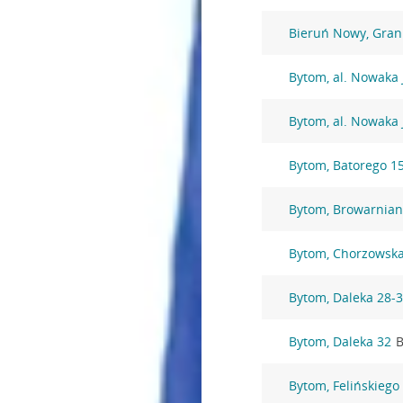
Bieruń Nowy, Gran
Bytom, al. Nowaka 
Bytom, al. Nowaka 
Bytom, Batorego 1
Bytom, Browarnian
Bytom, Chorzowska
Bytom, Daleka 28-
Bytom, Daleka 32
B
Bytom, Felińskiego