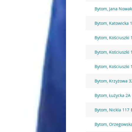
Bytom, Jana Nowak
Bytom, Katowicka 
Bytom, Kościuszki 
Bytom, Kościuszki 
Bytom, Kościuszki 
Bytom, Krzyżowa 3
Bytom, Łużycka 2A
Bytom, Nickla 117
Bytom, Orzegowsk