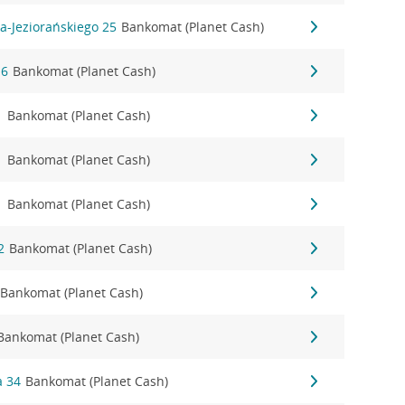
a-Jeziorańskiego 25
Bankomat (Planet Cash)
16
Bankomat (Planet Cash)
1
Bankomat (Planet Cash)
1
Bankomat (Planet Cash)
1
Bankomat (Planet Cash)
2
Bankomat (Planet Cash)
Bankomat (Planet Cash)
Bankomat (Planet Cash)
a 34
Bankomat (Planet Cash)