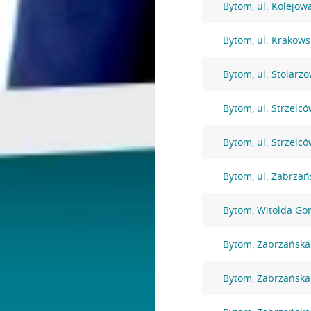
Bytom, ul. Kolejow
Bytom, ul. Krakows
Bytom, ul. Stolarz
Bytom, ul. Strzelc
Bytom, ul. Strzelc
Bytom, ul. Zabrzań
Bytom, Witolda Go
Bytom, Zabrzańska
Bytom, Zabrzańska