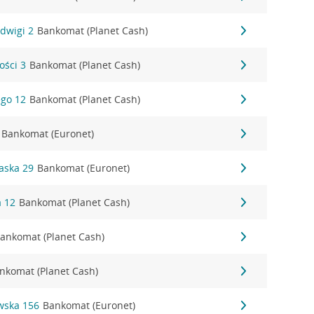
adwigi 2
Bankomat (Planet Cash)
ości 3
Bankomat (Planet Cash)
ego 12
Bankomat (Planet Cash)
Bankomat (Euronet)
waska 29
Bankomat (Euronet)
a 12
Bankomat (Planet Cash)
ankomat (Planet Cash)
nkomat (Planet Cash)
wska 156
Bankomat (Euronet)