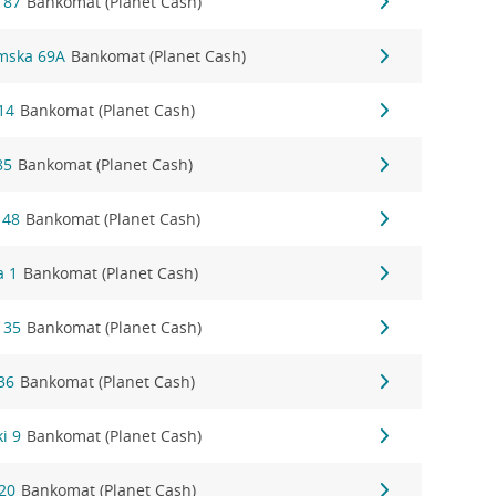
 87
Bankomat (Planet Cash)
łmska 69A
Bankomat (Planet Cash)
14
Bankomat (Planet Cash)
85
Bankomat (Planet Cash)
 48
Bankomat (Planet Cash)
a 1
Bankomat (Planet Cash)
 35
Bankomat (Planet Cash)
36
Bankomat (Planet Cash)
i 9
Bankomat (Planet Cash)
20
Bankomat (Planet Cash)