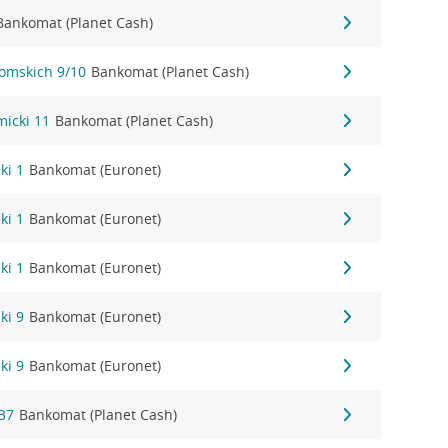
Bankomat (Planet Cash)
tomskich 9/10
Bankomat (Planet Cash)
micki 11
Bankomat (Planet Cash)
ki 1
Bankomat (Euronet)
ki 1
Bankomat (Euronet)
ki 1
Bankomat (Euronet)
ki 9
Bankomat (Euronet)
ki 9
Bankomat (Euronet)
37
Bankomat (Planet Cash)