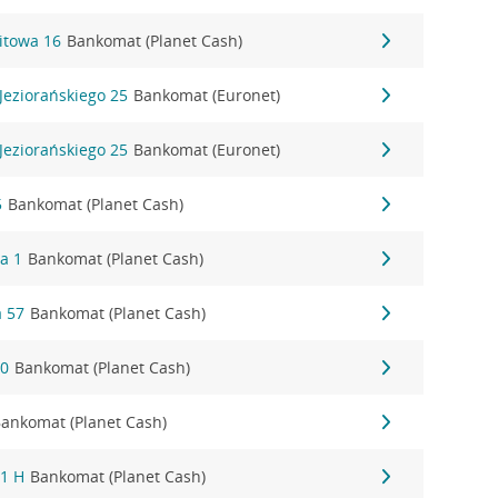
itowa 16
Bankomat (Planet Cash)
Jeziorańskiego 25
Bankomat (Euronet)
Jeziorańskiego 25
Bankomat (Euronet)
5
Bankomat (Planet Cash)
a 1
Bankomat (Planet Cash)
 57
Bankomat (Planet Cash)
30
Bankomat (Planet Cash)
ankomat (Planet Cash)
 1 H
Bankomat (Planet Cash)