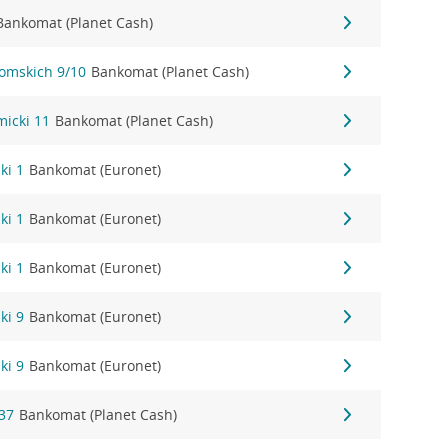
Bankomat (Planet Cash)
tomskich 9/10
Bankomat (Planet Cash)
micki 11
Bankomat (Planet Cash)
ki 1
Bankomat (Euronet)
ki 1
Bankomat (Euronet)
ki 1
Bankomat (Euronet)
ki 9
Bankomat (Euronet)
ki 9
Bankomat (Euronet)
37
Bankomat (Planet Cash)