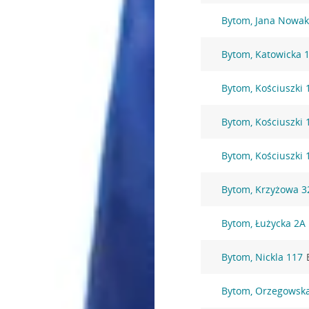
Bytom, Jana Nowak
Bytom, Katowicka 
Bytom, Kościuszki 
Bytom, Kościuszki 
Bytom, Kościuszki 
Bytom, Krzyżowa 3
Bytom, Łużycka 2A
Bytom, Nickla 117
Bytom, Orzegowsk