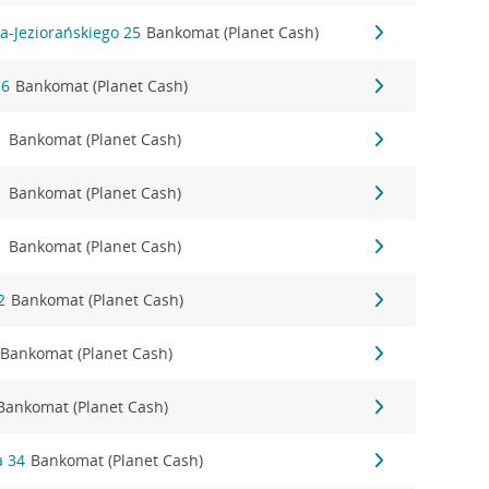
a-Jeziorańskiego 25
Bankomat (Planet Cash)
16
Bankomat (Planet Cash)
1
Bankomat (Planet Cash)
1
Bankomat (Planet Cash)
1
Bankomat (Planet Cash)
2
Bankomat (Planet Cash)
Bankomat (Planet Cash)
Bankomat (Planet Cash)
a 34
Bankomat (Planet Cash)