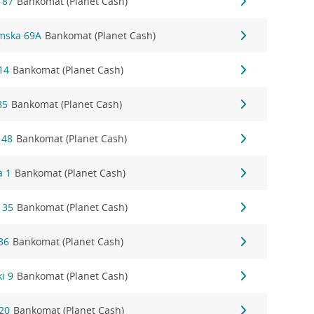
 87
Bankomat (Planet Cash)
łmska 69A
Bankomat (Planet Cash)
14
Bankomat (Planet Cash)
85
Bankomat (Planet Cash)
 48
Bankomat (Planet Cash)
a 1
Bankomat (Planet Cash)
 35
Bankomat (Planet Cash)
36
Bankomat (Planet Cash)
i 9
Bankomat (Planet Cash)
20
Bankomat (Planet Cash)