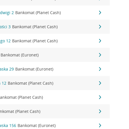
adwigi 2
Bankomat (Planet Cash)
ości 3
Bankomat (Planet Cash)
ego 12
Bankomat (Planet Cash)
Bankomat (Euronet)
waska 29
Bankomat (Euronet)
a 12
Bankomat (Planet Cash)
ankomat (Planet Cash)
nkomat (Planet Cash)
wska 156
Bankomat (Euronet)