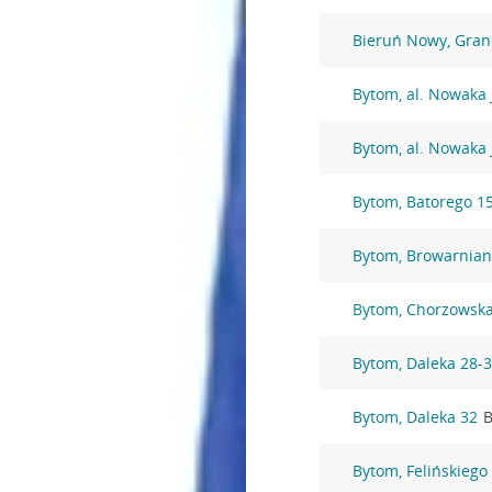
Bieruń Nowy, Gran
Bytom, al. Nowaka 
Bytom, al. Nowaka 
Bytom, Batorego 1
Bytom, Browarnian
Bytom, Chorzowska
Bytom, Daleka 28-
Bytom, Daleka 32
B
Bytom, Felińskiego