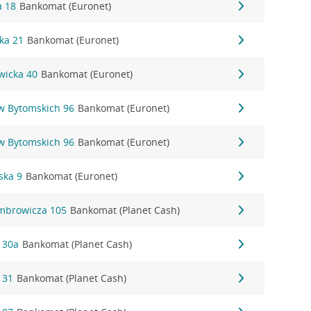
a 18
Bankomat (Euronet)
ka 21
Bankomat (Euronet)
owicka 40
Bankomat (Euronet)
ów Bytomskich 96
Bankomat (Euronet)
ów Bytomskich 96
Bankomat (Euronet)
ska 9
Bankomat (Euronet)
mbrowicza 105
Bankomat (Planet Cash)
 30a
Bankomat (Planet Cash)
 31
Bankomat (Planet Cash)