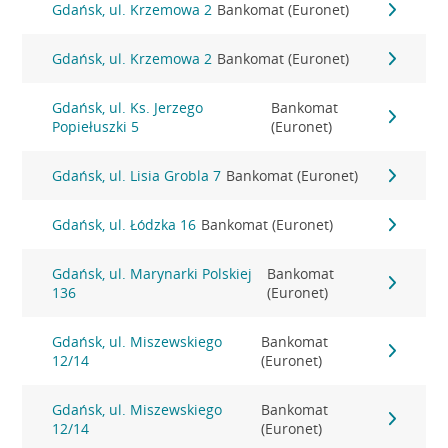
Gdańsk, ul. Krzemowa 2
Bankomat (Euronet)
Gdańsk, ul. Krzemowa 2
Bankomat (Euronet)
Gdańsk, ul. Ks. Jerzego
Bankomat
Popiełuszki 5
(Euronet)
Gdańsk, ul. Lisia Grobla 7
Bankomat (Euronet)
Gdańsk, ul. Łódzka 16
Bankomat (Euronet)
Gdańsk, ul. Marynarki Polskiej
Bankomat
136
(Euronet)
Gdańsk, ul. Miszewskiego
Bankomat
12/14
(Euronet)
Gdańsk, ul. Miszewskiego
Bankomat
12/14
(Euronet)