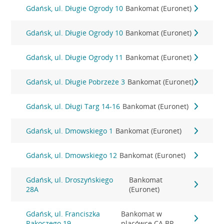
Gdańsk, ul. Długie Ogrody 10
Bankomat (Euronet)
Gdańsk, ul. Długie Ogrody 10
Bankomat (Euronet)
Gdańsk, ul. Długie Ogrody 11
Bankomat (Euronet)
Gdańsk, ul. Długie Pobrzeże 3
Bankomat (Euronet)
Gdańsk, ul. Długi Targ 14-16
Bankomat (Euronet)
Gdańsk, ul. Dmowskiego 1
Bankomat (Euronet)
Gdańsk, ul. Dmowskiego 12
Bankomat (Euronet)
Gdańsk, ul. Droszyńskiego
Bankomat
28A
(Euronet)
Gdańsk, ul. Franciszka
Bankomat w
Rakoczego 19
placówce CA BP