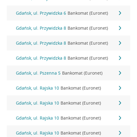
Gdańsk, ul. Przywidzka 6
Bankomat (Euronet)
Gdańsk, ul. Przywidzka 8
Bankomat (Euronet)
Gdańsk, ul. Przywidzka 8
Bankomat (Euronet)
Gdańsk, ul. Przywidzka 8
Bankomat (Euronet)
Gdańsk, ul. Pszenna 5
Bankomat (Euronet)
Gdańsk, ul. Rajska 10
Bankomat (Euronet)
Gdańsk, ul. Rajska 10
Bankomat (Euronet)
Gdańsk, ul. Rajska 10
Bankomat (Euronet)
Gdańsk, ul. Rajska 10
Bankomat (Euronet)