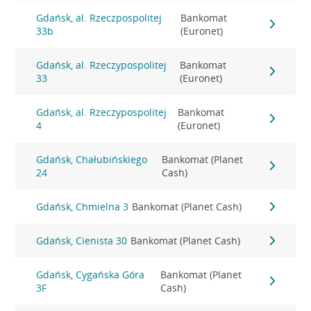
Gdańsk, al. Rzeczpospolitej
Bankomat
33b
(Euronet)
Gdańsk, al. Rzeczypospolitej
Bankomat
33
(Euronet)
Gdańsk, al. Rzeczypospolitej
Bankomat
4
(Euronet)
Gdańsk, Chałubińskiego
Bankomat (Planet
24
Cash)
Gdańsk, Chmielna 3
Bankomat (Planet Cash)
Gdańsk, Cienista 30
Bankomat (Planet Cash)
Gdańsk, Cygańska Góra
Bankomat (Planet
3F
Cash)