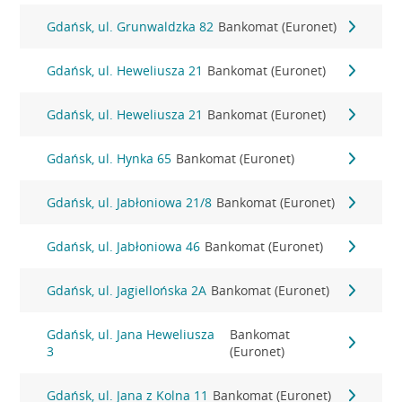
Gdańsk, ul. Grunwaldzka 82
Bankomat (Euronet)
Gdańsk, ul. Heweliusza 21
Bankomat (Euronet)
Gdańsk, ul. Heweliusza 21
Bankomat (Euronet)
Gdańsk, ul. Hynka 65
Bankomat (Euronet)
Gdańsk, ul. Jabłoniowa 21/8
Bankomat (Euronet)
Gdańsk, ul. Jabłoniowa 46
Bankomat (Euronet)
Gdańsk, ul. Jagiellońska 2A
Bankomat (Euronet)
Gdańsk, ul. Jana Heweliusza
Bankomat
3
(Euronet)
Gdańsk, ul. Jana z Kolna 11
Bankomat (Euronet)