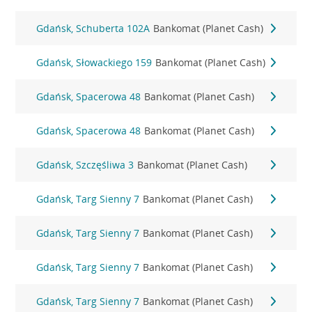
Gdańsk, Schuberta 102A
Bankomat (Planet Cash)
Gdańsk, Słowackiego 159
Bankomat (Planet Cash)
Gdańsk, Spacerowa 48
Bankomat (Planet Cash)
Gdańsk, Spacerowa 48
Bankomat (Planet Cash)
Gdańsk, Szczęśliwa 3
Bankomat (Planet Cash)
Gdańsk, Targ Sienny 7
Bankomat (Planet Cash)
Gdańsk, Targ Sienny 7
Bankomat (Planet Cash)
Gdańsk, Targ Sienny 7
Bankomat (Planet Cash)
Gdańsk, Targ Sienny 7
Bankomat (Planet Cash)