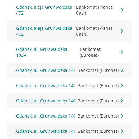
Gdańsk, aleja Grunwaldzka
Bankomat (Planet
472
Cash)
Gdańsk, aleja Grunwaldzka
Bankomat (Planet
472
Cash)
Gdańsk, al. Grunwaldzka
Bankomat
103A
(Euronet)
Gdańsk, al. Grunwaldzka 141
Bankomat (Euronet)
Gdańsk, al. Grunwaldzka 141
Bankomat (Euronet)
Gdańsk, al. Grunwaldzka 141
Bankomat (Euronet)
Gdańsk, al. Grunwaldzka 141
Bankomat (Euronet)
Gdańsk, al. Grunwaldzka 141
Bankomat (Euronet)