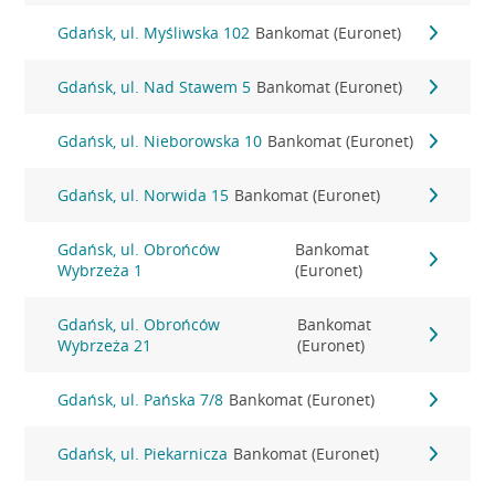
Gdańsk, ul. Myśliwska 102
Bankomat (Euronet)
Gdańsk, ul. Nad Stawem 5
Bankomat (Euronet)
Gdańsk, ul. Nieborowska 10
Bankomat (Euronet)
Gdańsk, ul. Norwida 15
Bankomat (Euronet)
Gdańsk, ul. Obrońców
Bankomat
Wybrzeża 1
(Euronet)
Gdańsk, ul. Obrońców
Bankomat
Wybrzeża 21
(Euronet)
Gdańsk, ul. Pańska 7/8
Bankomat (Euronet)
Gdańsk, ul. Piekarnicza
Bankomat (Euronet)