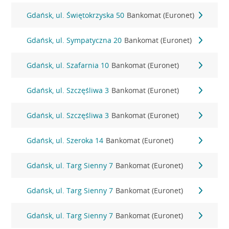
Gdańsk, ul. Świętokrzyska 50
Bankomat (Euronet)
Gdańsk, ul. Sympatyczna 20
Bankomat (Euronet)
Gdańsk, ul. Szafarnia 10
Bankomat (Euronet)
Gdańsk, ul. Szczęśliwa 3
Bankomat (Euronet)
Gdańsk, ul. Szczęśliwa 3
Bankomat (Euronet)
Gdańsk, ul. Szeroka 14
Bankomat (Euronet)
Gdańsk, ul. Targ Sienny 7
Bankomat (Euronet)
Gdańsk, ul. Targ Sienny 7
Bankomat (Euronet)
Gdańsk, ul. Targ Sienny 7
Bankomat (Euronet)