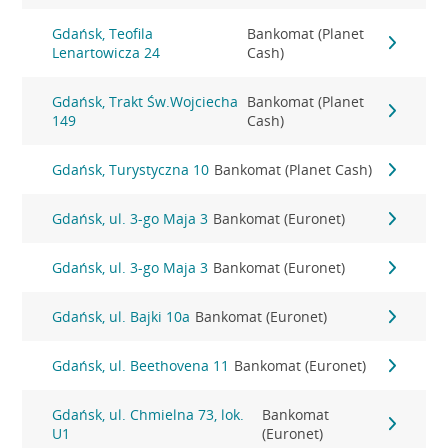
Gdańsk, Teofila
Bankomat (Planet
Lenartowicza 24
Cash)
Gdańsk, Trakt Św.Wojciecha
Bankomat (Planet
149
Cash)
Gdańsk, Turystyczna 10
Bankomat (Planet Cash)
Gdańsk, ul. 3-go Maja 3
Bankomat (Euronet)
Gdańsk, ul. 3-go Maja 3
Bankomat (Euronet)
Gdańsk, ul. Bajki 10a
Bankomat (Euronet)
Gdańsk, ul. Beethovena 11
Bankomat (Euronet)
Gdańsk, ul. Chmielna 73, lok.
Bankomat
U1
(Euronet)