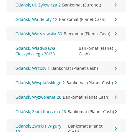
Gdańsk, ul. Żylewicza 2
Bankomat (Euronet)
Gdańsk, Wajdeloty 12
Bankomat (Planet Cash)
Gdańsk, Warszawska 59
Bankomat (Planet Cash)
Gdańsk, Władysława
Bankomat (Planet
Cieszyńskiego 36/38
Cash)
Gdańsk, Wrzosy 1
Bankomat (Planet Cash)
Gdańsk, Wyspiańskiego 2
Bankomat (Planet Cash)
Gdańsk, Wyzwolenia 26
Bankomat (Planet Cash)
Gdańsk, Złota Karczma 26
Bankomat (Planet Cash)
Gdańsk, Żwirki i Wigury
Bankomat (Planet
10
Cash)