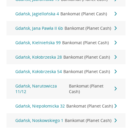
Gdańsk, Jagiellońska 4
Bankomat (Planet Cash)
Gdańsk, Jana Pawła II 6b
Bankomat (Planet Cash)
Gdańsk, Kielnieńska 99
Bankomat (Planet Cash)
Gdańsk, Kołobrzeska 28
Bankomat (Planet Cash)
Gdańsk, Kołobrzeska 54
Bankomat (Planet Cash)
Gdańsk, Narutowicza
Bankomat (Planet
11/12
Cash)
Gdańsk, Niepołomicka 32
Bankomat (Planet Cash)
Gdańsk, Noskowskiego 1
Bankomat (Planet Cash)