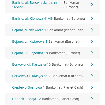
Banino, ul. Borowiecka dz. nr
Bankomat
165/22
(Euronet)
Banino, ul. Klonowa 41/43
Bankomat (Euronet)
Bojano, Mickiewicza 1
Bankomat (Planet Cash)
Bojano, ul. Kwiatowa 1
Bankomat (Euronet)
Bojano, ul. Pogodna 18
Bankomat (Euronet)
Borkowo, ul. Kartuska 10
Bankomat (Euronet)
Borkowo, ul. Klasyczna 2
Bankomat (Euronet)
Cieplewo, Sosnowa 1
Bankomat (Planet Cash)
Gdańsk, 3 Maja 12
Bankomat (Planet Cash)