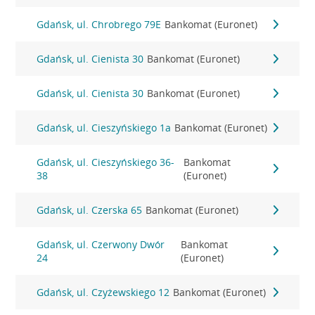
Gdańsk, ul. Chrobrego 79E
Bankomat (Euronet)
Gdańsk, ul. Cienista 30
Bankomat (Euronet)
Gdańsk, ul. Cienista 30
Bankomat (Euronet)
Gdańsk, ul. Cieszyńskiego 1a
Bankomat (Euronet)
Gdańsk, ul. Cieszyńskiego 36-
Bankomat
38
(Euronet)
Gdańsk, ul. Czerska 65
Bankomat (Euronet)
Gdańsk, ul. Czerwony Dwór
Bankomat
24
(Euronet)
Gdańsk, ul. Czyżewskiego 12
Bankomat (Euronet)