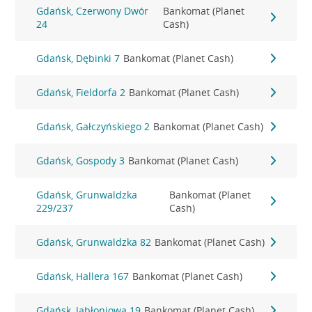
Gdańsk, Czerwony Dwór
Bankomat (Planet
24
Cash)
Gdańsk, Dębinki 7
Bankomat (Planet Cash)
Gdańsk, Fieldorfa 2
Bankomat (Planet Cash)
Gdańsk, Gałczyńskiego 2
Bankomat (Planet Cash)
Gdańsk, Gospody 3
Bankomat (Planet Cash)
Gdańsk, Grunwaldzka
Bankomat (Planet
229/237
Cash)
Gdańsk, Grunwaldzka 82
Bankomat (Planet Cash)
Gdańsk, Hallera 167
Bankomat (Planet Cash)
Gdańsk, Jabłoniowa 19
Bankomat (Planet Cash)