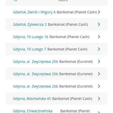
Gdańsk, Żwirki i Wigury 4
Bankomat (Planet Cash)
Gdańsk, Żylewicza 2
Bankomat (Planet Cash)
Gdynia, 10 Lutego 16
Bankomat (Planet Cash)
Gdynia, 10 Lutego 7
Bankomat (Planet Cash)
Gdynia, al. Zwycięstwa 256
Bankomat (Euronet)
Gdynia, al. Zwycięstwa 256
Bankomat (Euronet)
Gdynia, al. Zwycięstwa 256
Bankomat (Euronet)
Gdynia, Bosmańska 45
Bankomat (Planet Cash)
Gdynia, Chwarznieńska
Bankomat (Planet