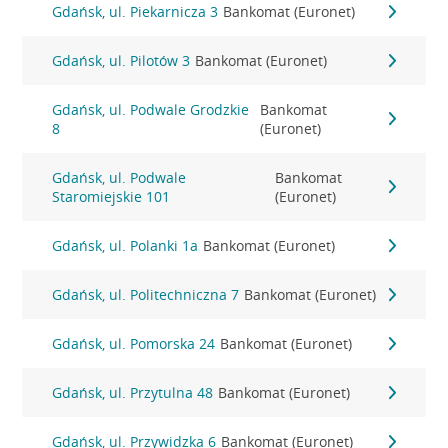
Gdańsk, ul. Piekarnicza 3
Bankomat (Euronet)
Gdańsk, ul. Pilotów 3
Bankomat (Euronet)
Gdańsk, ul. Podwale Grodzkie
Bankomat
8
(Euronet)
Gdańsk, ul. Podwale
Bankomat
Staromiejskie 101
(Euronet)
Gdańsk, ul. Polanki 1a
Bankomat (Euronet)
Gdańsk, ul. Politechniczna 7
Bankomat (Euronet)
Gdańsk, ul. Pomorska 24
Bankomat (Euronet)
Gdańsk, ul. Przytulna 48
Bankomat (Euronet)
Gdańsk, ul. Przywidzka 6
Bankomat (Euronet)