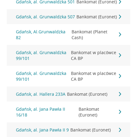
Gdańsk, al. Grunwaldzka 501
Bankomat (Euronet)
Gdańsk, al. Grunwaldzka 507
Bankomat (Euronet)
Gdańsk, Al.Grunwaldzka
Bankomat (Planet
82
Cash)
Gdańsk, al. Grunwaldzka
Bankomat w placówce
99/101
CA BP
Gdańsk, al. Grunwaldzka
Bankomat w placówce
99/101
CA BP
Gdańsk, al. Hallera 233A
Bankomat (Euronet)
Gdańsk, al. Jana Pawła II
Bankomat
16/18
(Euronet)
Gdańsk, al. Jana Pawła II 9
Bankomat (Euronet)