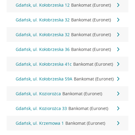
Gdańsk, ul. Kołobrzeska 12
Bankomat (Euronet)
Gdańsk, ul. Kołobrzeska 32
Bankomat (Euronet)
Gdańsk, ul. Kołobrzeska 32
Bankomat (Euronet)
Gdańsk, ul. Kołobrzeska 36
Bankomat (Euronet)
Gdańsk, ul. Kołobrzeska 41c
Bankomat (Euronet)
Gdańsk, ul. Kołobrzeska 59A
Bankomat (Euronet)
Gdańsk, ul. Koziorożca
Bankomat (Euronet)
Gdańsk, ul. Koziorożca 33
Bankomat (Euronet)
Gdańsk, ul. Krzemowa 1
Bankomat (Euronet)