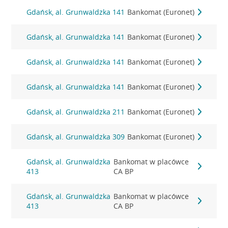
Gdańsk, al. Grunwaldzka 141
Bankomat (Euronet)
Gdańsk, al. Grunwaldzka 141
Bankomat (Euronet)
Gdańsk, al. Grunwaldzka 141
Bankomat (Euronet)
Gdańsk, al. Grunwaldzka 141
Bankomat (Euronet)
Gdańsk, al. Grunwaldzka 211
Bankomat (Euronet)
Gdańsk, al. Grunwaldzka 309
Bankomat (Euronet)
Gdańsk, al. Grunwaldzka
Bankomat w placówce
413
CA BP
Gdańsk, al. Grunwaldzka
Bankomat w placówce
413
CA BP