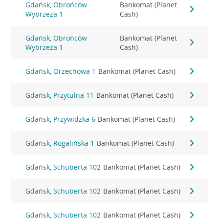
Gdańsk, Obrońców
Bankomat (Planet
Wybrzeża 1
Cash)
Gdańsk, Obrońców
Bankomat (Planet
Wybrzeża 1
Cash)
Gdańsk, Orzechowa 1
Bankomat (Planet Cash)
Gdańsk, Przytulna 11
Bankomat (Planet Cash)
Gdańsk, Przywidzka 6
Bankomat (Planet Cash)
Gdańsk, Rogalińska 1
Bankomat (Planet Cash)
Gdańsk, Schuberta 102
Bankomat (Planet Cash)
Gdańsk, Schuberta 102
Bankomat (Planet Cash)
Gdańsk, Schuberta 102
Bankomat (Planet Cash)