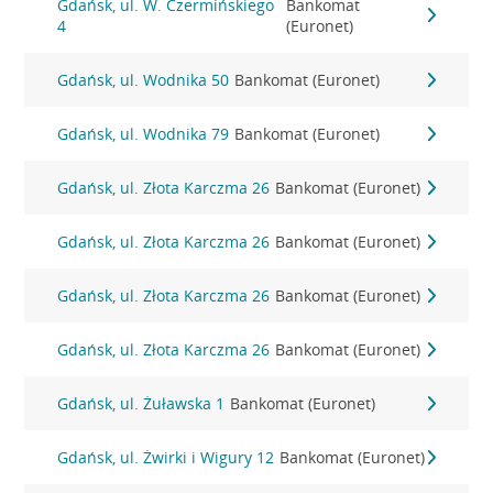
Gdańsk, ul. W. Czermińskiego
Bankomat
4
(Euronet)
Gdańsk, ul. Wodnika 50
Bankomat (Euronet)
Gdańsk, ul. Wodnika 79
Bankomat (Euronet)
Gdańsk, ul. Złota Karczma 26
Bankomat (Euronet)
Gdańsk, ul. Złota Karczma 26
Bankomat (Euronet)
Gdańsk, ul. Złota Karczma 26
Bankomat (Euronet)
Gdańsk, ul. Złota Karczma 26
Bankomat (Euronet)
Gdańsk, ul. Żuławska 1
Bankomat (Euronet)
Gdańsk, ul. Żwirki i Wigury 12
Bankomat (Euronet)