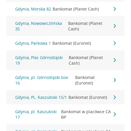
Gdynia, Morska 82
Bankomat (Planet Cash)
Gdynia, Nowowiczlińska
Bankomat (Planet
35
Cash)
Gdynia, Parkowa 1
Bankomat (Euronet)
Gdynia, Plac Górnośląski
Bankomat (Planet
19
Cash)
Gdynia, pl. Górnośląski box
Bankomat
16
(Euronet)
Gdynia, PL. Kaszubski 15/1
Bankomat (Euronet)
Gdynia, pl. Kaszubski
Bankomat w placówce CA
17
BP