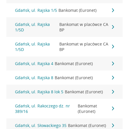
Gdańsk, ul. Rajska 1/5
Bankomat (Euronet)
Gdańsk, ul. Rajska
Bankomat w placówce CA
1/5D
BP
Gdańsk, ul. Rajska
Bankomat w placówce CA
1/5D
BP
Gdańsk, ul. Rajska 4
Bankomat (Euronet)
Gdańsk, ul. Rajska 8
Bankomat (Euronet)
Gdańsk, ul. Rajska 8 lok 5
Bankomat (Euronet)
Gdańsk, ul. Rakoczego dz. nr
Bankomat
389/16
(Euronet)
Gdańsk, ul. Słowackiego 35
Bankomat (Euronet)