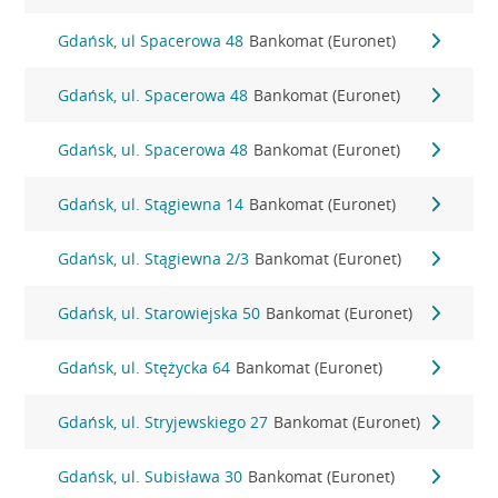
Gdańsk, ul Spacerowa 48
Bankomat (Euronet)
Gdańsk, ul. Spacerowa 48
Bankomat (Euronet)
Gdańsk, ul. Spacerowa 48
Bankomat (Euronet)
Gdańsk, ul. Stągiewna 14
Bankomat (Euronet)
Gdańsk, ul. Stągiewna 2/3
Bankomat (Euronet)
Gdańsk, ul. Starowiejska 50
Bankomat (Euronet)
Gdańsk, ul. Stężycka 64
Bankomat (Euronet)
Gdańsk, ul. Stryjewskiego 27
Bankomat (Euronet)
Gdańsk, ul. Subisława 30
Bankomat (Euronet)