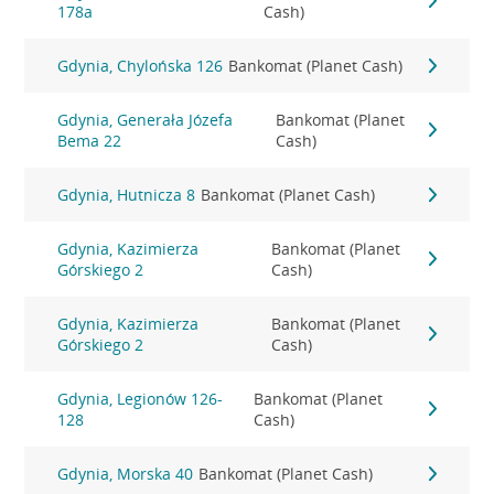
178a
Cash)
Gdynia, Chylońska 126
Bankomat (Planet Cash)
Gdynia, Generała Józefa
Bankomat (Planet
Bema 22
Cash)
Gdynia, Hutnicza 8
Bankomat (Planet Cash)
Gdynia, Kazimierza
Bankomat (Planet
Górskiego 2
Cash)
Gdynia, Kazimierza
Bankomat (Planet
Górskiego 2
Cash)
Gdynia, Legionów 126-
Bankomat (Planet
128
Cash)
Gdynia, Morska 40
Bankomat (Planet Cash)