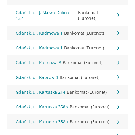
Gdańsk, ul. Jaśkowa Dolina
Bankomat
132
(Euronet)
Gdańsk, ul. Kadmowa 1
Bankomat (Euronet)
Gdańsk, ul. Kadmowa 1
Bankomat (Euronet)
Gdańsk, ul. Kalinowa 3
Bankomat (Euronet)
Gdańsk, ul. Kaprów 3
Bankomat (Euronet)
Gdańsk, ul. Kartuska 214
Bankomat (Euronet)
Gdańsk, ul. Kartuska 358b
Bankomat (Euronet)
Gdańsk, ul. Kartuska 358b
Bankomat (Euronet)