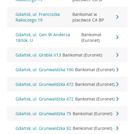
Gdańsk, ul. Franciszka
Bankomat w
Rakoczego 19
placówce CA BP
Gdańsk, ul. Gen.W.Andersa
Bankomat
18/lok. U
(Euronet)
Gdańsk, ul. Grobla I/13
Bankomat (Euronet)
Gdańsk, ul. Grunwaldzka 100
Bankomat (Euronet)
Gdańsk, ul. Grunwaldzka 472
Bankomat (Euronet)
Gdańsk, ul. Grunwaldzka 472
Bankomat (Euronet)
Gdańsk, ul. Grunwaldzka 75
Bankomat (Euronet)
Gdańsk, ul. Grunwaldzka 82
Bankomat (Euronet)