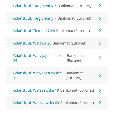
Gdańsk, ul. Targ Sienny 7
Bankomat (Euronet)
Gdańsk, ul. Targ Sienny 7
Bankomat (Euronet)
Gdańsk, ul. Tkacka 27/28
Bankomat (Euronet)
Gdańsk, ul. Wałowa 25
Bankomat (Euronet)
Gdańsk, ul. Wały Jagiellońskie
Bankomat
26
(Euronet)
Gdańsk, ul. Wały Piastowskie
Bankomat
1
(Euronet)
Gdańsk, ul. Warszawska 19
Bankomat (Euronet)
Gdańsk, ul. Warszawska 69
Bankomat (Euronet)