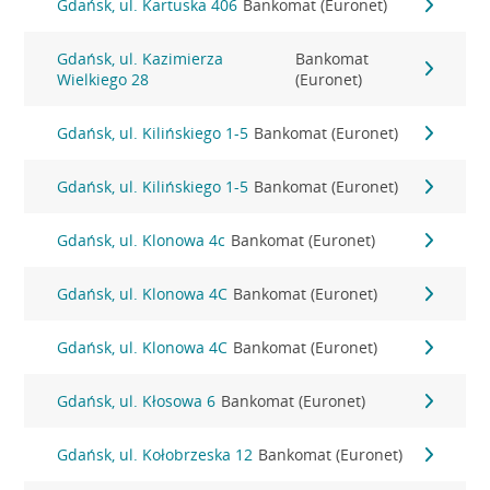
Gdańsk, ul. Kartuska 406
Bankomat (Euronet)
Gdańsk, ul. Kazimierza
Bankomat
Wielkiego 28
(Euronet)
Gdańsk, ul. Kilińskiego 1-5
Bankomat (Euronet)
Gdańsk, ul. Kilińskiego 1-5
Bankomat (Euronet)
Gdańsk, ul. Klonowa 4c
Bankomat (Euronet)
Gdańsk, ul. Klonowa 4C
Bankomat (Euronet)
Gdańsk, ul. Klonowa 4C
Bankomat (Euronet)
Gdańsk, ul. Kłosowa 6
Bankomat (Euronet)
Gdańsk, ul. Kołobrzeska 12
Bankomat (Euronet)