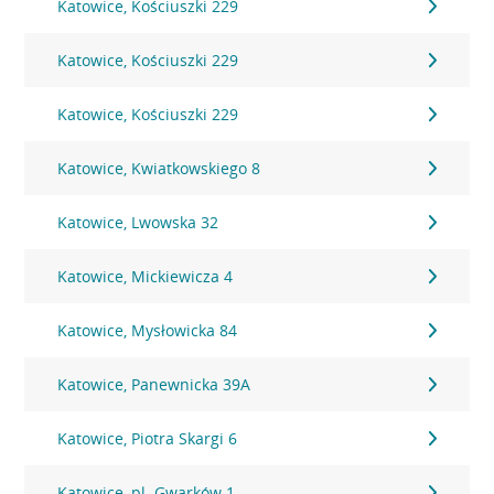
Katowice, Kościuszki 229
Katowice, Kościuszki 229
Katowice, Kościuszki 229
Katowice, Kwiatkowskiego 8
Katowice, Lwowska 32
Katowice, Mickiewicza 4
Katowice, Mysłowicka 84
Katowice, Panewnicka 39A
Katowice, Piotra Skargi 6
Katowice, pl. Gwarków 1