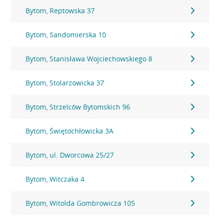
Bytom, Reptowska 37
Bytom, Sandomierska 10
Bytom, Stanisława Wojciechowskiego 8
Bytom, Stolarzowicka 37
Bytom, Strzelców Bytomskich 96
Bytom, Świętochłowicka 3A
Bytom, ul. Dworcowa 25/27
Bytom, Witczaka 4
Bytom, Witolda Gombrowicza 105