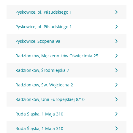
Pyskowice, pl. Piłsudskiego 1
Pyskowice, pl. Piłsudskiego 1
Pyskowice, Szopena 9a
Radzionków, Męczenników Oświęcimia 25
Radzionków, Śródmiejska 7
Radzionków, Św. Wojciecha 2
Radzionków, Unii Europejskiej 8/10
Ruda Śląska, 1 Maja 310
Ruda Śląska, 1 Maja 310