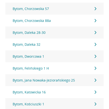
Bytom, Chorzowska 57
Bytom, Chorzowska 88a
Bytom, Daleka 28-30
Bytom, Daleka 32
Bytom, Dworcowa 1
Bytom, Felińskiego 1 H
Bytom, Jana Nowaka-Jeziorańskiego 25
Bytom, Katowicka 16
Bytom, Kościuszki 1