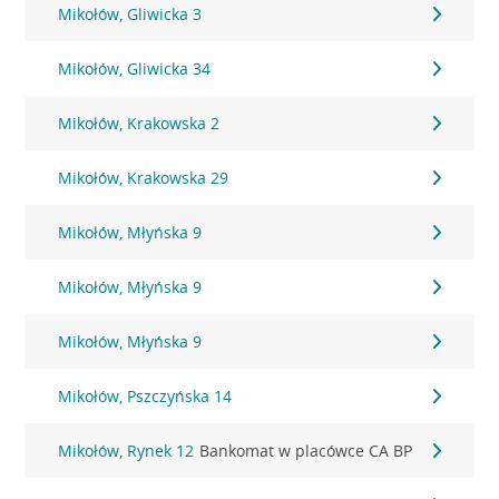
Mikołów, Gliwicka 3
Mikołów, Gliwicka 34
Mikołów, Krakowska 2
Mikołów, Krakowska 29
Mikołów, Młyńska 9
Mikołów, Młyńska 9
Mikołów, Młyńska 9
Mikołów, Pszczyńska 14
Mikołów, Rynek 12
Bankomat w placówce CA BP