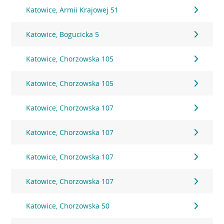
Katowice, Armii Krajowej 51
Katowice, Bogucicka 5
Katowice, Chorzowska 105
Katowice, Chorzowska 105
Katowice, Chorzowska 107
Katowice, Chorzowska 107
Katowice, Chorzowska 107
Katowice, Chorzowska 107
Katowice, Chorzowska 50