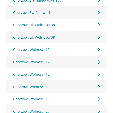
Chorzów, Siemianowicka 157
Chorzów, Św.Piotra 14
Chorzów, ul. Wolności 38
Chorzów, ul. Wolności 38
Chorzów, Wolności 12
Chorzów, Wolności 12
Chorzów, Wolności 12
Chorzów, Wolności 13
Chorzów, Wolności 13
Chorzów, Wolności 27