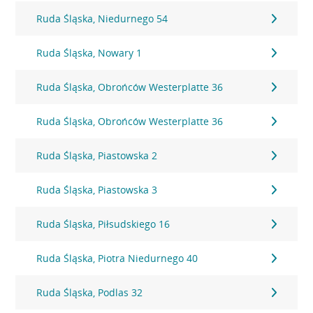
Ruda Śląska, Niedurnego 54
Ruda Śląska, Nowary 1
Ruda Śląska, Obrońców Westerplatte 36
Ruda Śląska, Obrońców Westerplatte 36
Ruda Śląska, Piastowska 2
Ruda Śląska, Piastowska 3
Ruda Śląska, Piłsudskiego 16
Ruda Śląska, Piotra Niedurnego 40
Ruda Śląska, Podlas 32