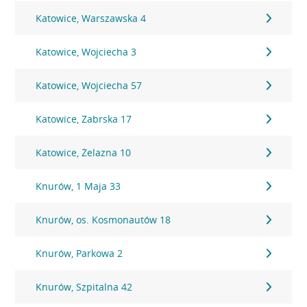
Katowice, Warszawska 4
Katowice, Wojciecha 3
Katowice, Wojciecha 57
Katowice, Zabrska 17
Katowice, Żelazna 10
Knurów, 1 Maja 33
Knurów, os. Kosmonautów 18
Knurów, Parkowa 2
Knurów, Szpitalna 42