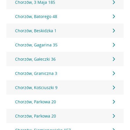
Chorzów, 3 Maja 185
Chorzów, Batorego 48
Chorzów, Beskidzka 1
Chorzów, Gagarina 35
Chorzów, Gałeczki 36
Chorzów, Graniczna 3
Chorzów, Kościuszki 9
Chorzów, Parkowa 20
Chorzów, Parkowa 20