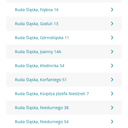
Ruda Śląska, Fojkisa 16
Ruda Śląska, Goduli 13
Ruda Śląska, Górnośląska 11
Ruda Śląska, Joanny 14A
Ruda Śląska, Kłodnicka 54
Ruda Śląska, Korfantego 51
Ruda Śląska, Księdza Józefa Niedzieli 7
Ruda Śląska, Niedurnego 38
Ruda Śląska, Niedurnego 54