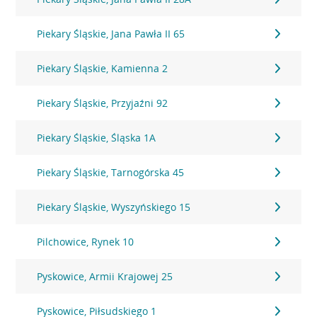
Piekary Śląskie, Jana Pawła II 65
Piekary Śląskie, Kamienna 2
Piekary Śląskie, Przyjaźni 92
Piekary Śląskie, Śląska 1A
Piekary Śląskie, Tarnogórska 45
Piekary Śląskie, Wyszyńskiego 15
Pilchowice, Rynek 10
Pyskowice, Armii Krajowej 25
Pyskowice, Piłsudskiego 1