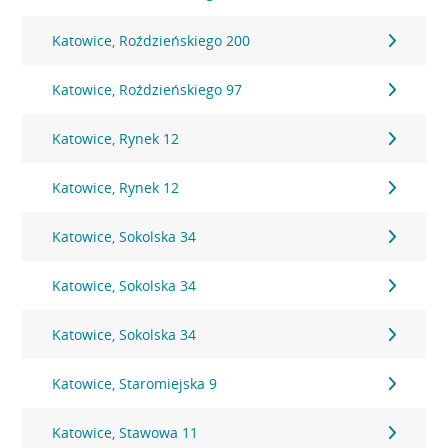
Katowice, Roździeńskiego 200
Katowice, Roździeńskiego 97
Katowice, Rynek 12
Katowice, Rynek 12
Katowice, Sokolska 34
Katowice, Sokolska 34
Katowice, Sokolska 34
Katowice, Staromiejska 9
Katowice, Stawowa 11