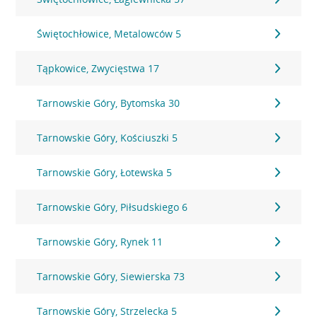
Świętochłowice, Metalowców 5
Tąpkowice, Zwycięstwa 17
Tarnowskie Góry, Bytomska 30
Tarnowskie Góry, Kościuszki 5
Tarnowskie Góry, Łotewska 5
Tarnowskie Góry, Piłsudskiego 6
Tarnowskie Góry, Rynek 11
Tarnowskie Góry, Siewierska 73
Tarnowskie Góry, Strzelecka 5