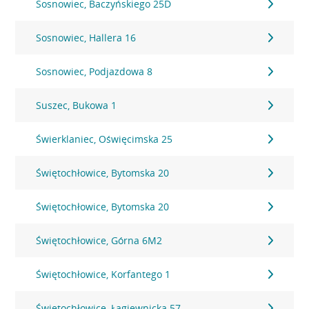
Sosnowiec, Baczyńskiego 25D
Sosnowiec, Hallera 16
Sosnowiec, Podjazdowa 8
Suszec, Bukowa 1
Świerklaniec, Oświęcimska 25
Świętochłowice, Bytomska 20
Świętochłowice, Bytomska 20
Świętochłowice, Górna 6M2
Świętochłowice, Korfantego 1
Świętochłowice, Łagiewnicka 57