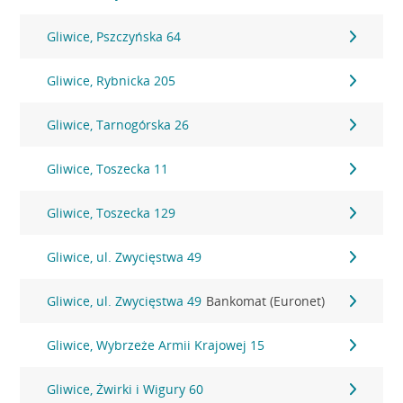
Gliwice, Pszczyńska 64
Gliwice, Rybnicka 205
Gliwice, Tarnogórska 26
Gliwice, Toszecka 11
Gliwice, Toszecka 129
Gliwice, ul. Zwycięstwa 49
Gliwice, ul. Zwycięstwa 49
Bankomat (Euronet)
Gliwice, Wybrzeże Armii Krajowej 15
Gliwice, Żwirki i Wigury 60