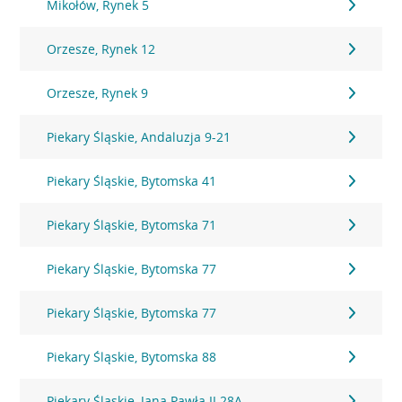
Mikołów, Rynek 5
Orzesze, Rynek 12
Orzesze, Rynek 9
Piekary Śląskie, Andaluzja 9-21
Piekary Śląskie, Bytomska 41
Piekary Śląskie, Bytomska 71
Piekary Śląskie, Bytomska 77
Piekary Śląskie, Bytomska 77
Piekary Śląskie, Bytomska 88
Piekary Śląskie, Jana Pawła II 28A