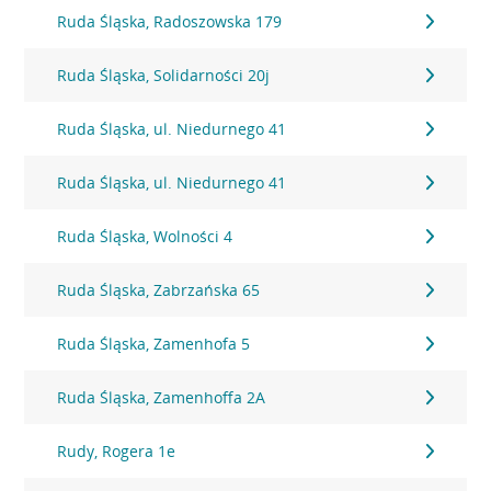
Ruda Śląska, Radoszowska 179
Ruda Śląska, Solidarności 20j
Ruda Śląska, ul. Niedurnego 41
Ruda Śląska, ul. Niedurnego 41
Ruda Śląska, Wolności 4
Ruda Śląska, Zabrzańska 65
Ruda Śląska, Zamenhofa 5
Ruda Śląska, Zamenhoffa 2A
Rudy, Rogera 1e