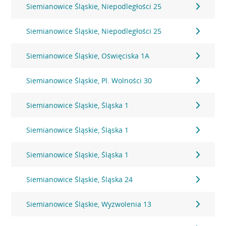
Siemianowice Śląskie, Niepodległości 25
Siemianowice Śląskie, Niepodległości 25
Siemianowice Śląskie, Oświęciska 1A
Siemianowice Śląskie, Pl. Wolności 30
Siemianowice Śląskie, Śląska 1
Siemianowice Śląskie, Śląska 1
Siemianowice Śląskie, Śląska 1
Siemianowice Śląskie, Śląska 24
Siemianowice Śląskie, Wyzwolenia 13