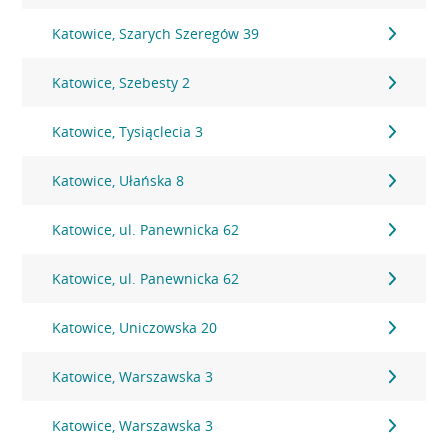
Katowice, Szarych Szeregów 39
Katowice, Szebesty 2
Katowice, Tysiąclecia 3
Katowice, Ułańska 8
Katowice, ul. Panewnicka 62
Katowice, ul. Panewnicka 62
Katowice, Uniczowska 20
Katowice, Warszawska 3
Katowice, Warszawska 3