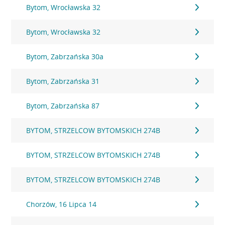
Bytom, Wrocławska 32
Bytom, Wrocławska 32
Bytom, Zabrzańska 30a
Bytom, Zabrzańska 31
Bytom, Zabrzańska 87
BYTOM, STRZELCOW BYTOMSKICH 274B
BYTOM, STRZELCOW BYTOMSKICH 274B
BYTOM, STRZELCOW BYTOMSKICH 274B
Chorzów, 16 Lipca 14