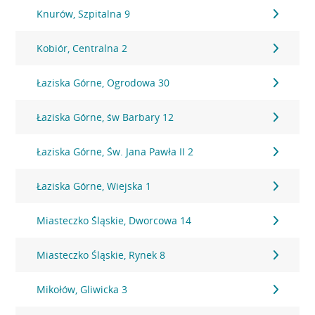
Knurów, Szpitalna 9
Kobiór, Centralna 2
Łaziska Górne, Ogrodowa 30
Łaziska Górne, św Barbary 12
Łaziska Górne, Św. Jana Pawła II 2
Łaziska Górne, Wiejska 1
Miasteczko Śląskie, Dworcowa 14
Miasteczko Śląskie, Rynek 8
Mikołów, Gliwicka 3