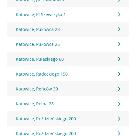
Katowice, Pl.Szewczyka 1
Katowice, Pukowca 23
Katowice, Pukowca 25
Katowice, Pułaskiego 60
Katowice, Radockiego 150
Katowice, Reńców 30
Katowice, Rolna 28
Katowice, Roździeńskiego 200
Katowice, Roździeńskiego 200