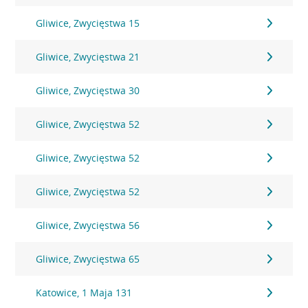
Gliwice, Zwycięstwa 15
Gliwice, Zwycięstwa 21
Gliwice, Zwycięstwa 30
Gliwice, Zwycięstwa 52
Gliwice, Zwycięstwa 52
Gliwice, Zwycięstwa 52
Gliwice, Zwycięstwa 56
Gliwice, Zwycięstwa 65
Katowice, 1 Maja 131