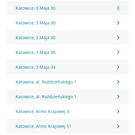
Katowice, 3 Maja 30
Katowice, 3 Maja 30
Katowice, 3 Maja 30
Katowice, 3 Maja 30
Katowice, 3 Maja 34
Katowice, al. Roździeńskiego 1
Katowice, al. Roździeńskiego 1
Katowice, Armii Krajowej 3
Katowice, Armii Krajowej 51