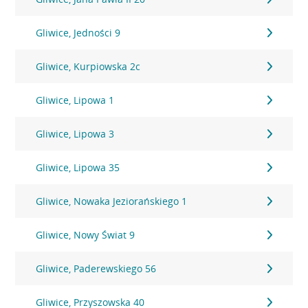
Gliwice, Jedności 9
Gliwice, Kurpiowska 2c
Gliwice, Lipowa 1
Gliwice, Lipowa 3
Gliwice, Lipowa 35
Gliwice, Nowaka Jeziorańskiego 1
Gliwice, Nowy Świat 9
Gliwice, Paderewskiego 56
Gliwice, Przyszowska 40