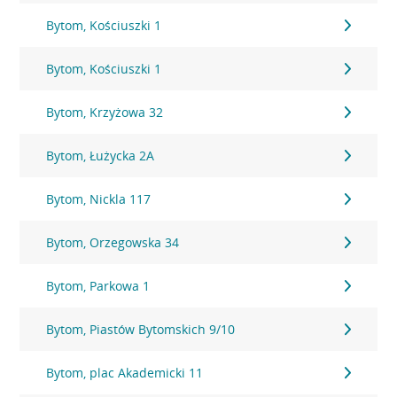
Bytom, Kościuszki 1
Bytom, Kościuszki 1
Bytom, Krzyżowa 32
Bytom, Łużycka 2A
Bytom, Nickla 117
Bytom, Orzegowska 34
Bytom, Parkowa 1
Bytom, Piastów Bytomskich 9/10
Bytom, plac Akademicki 11