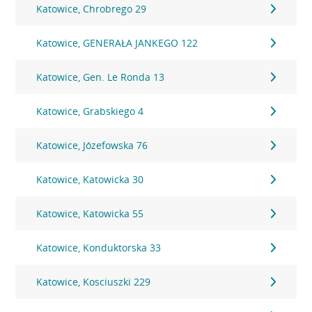
Katowice, Chrobrego 29
Katowice, GENERAŁA JANKEGO 122
Katowice, Gen. Le Ronda 13
Katowice, Grabskiego 4
Katowice, Józefowska 76
Katowice, Katowicka 30
Katowice, Katowicka 55
Katowice, Konduktorska 33
Katowice, Kosciuszki 229