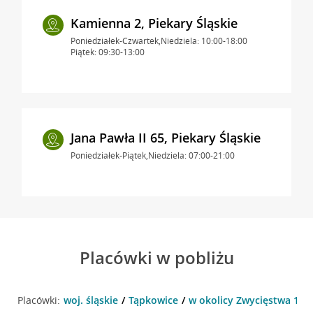
Kamienna 2, Piekary Śląskie
Poniedziałek-Czwartek,Niedziela: 10:00-18:00
Piątek: 09:30-13:00
Jana Pawła II 65, Piekary Śląskie
Poniedziałek-Piątek,Niedziela: 07:00-21:00
Placówki w pobliżu
Placówki:
woj. śląskie
Tąpkowice
w okolicy Zwycięstwa 17 ,