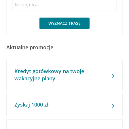
WYZNACZ TRASĘ
Aktualne promocje
Kredyt gotówkowy na twoje
wakacyjne plany
Zyskaj 1000 zł