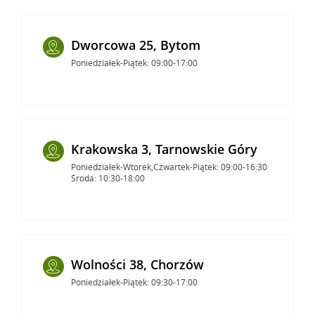
Dworcowa 25, Bytom
Poniedziałek-Piątek: 09:00-17:00
Krakowska 3, Tarnowskie Góry
Poniedziałek-Wtorek,Czwartek-Piątek: 09:00-16:30
Środa: 10:30-18:00
Wolności 38, Chorzów
Poniedziałek-Piątek: 09:30-17:00