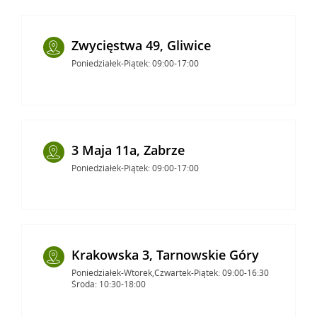
Zwycięstwa 49, Gliwice
Poniedziałek-Piątek: 09:00-17:00
3 Maja 11a, Zabrze
Poniedziałek-Piątek: 09:00-17:00
Krakowska 3, Tarnowskie Góry
Poniedziałek-Wtorek,Czwartek-Piątek: 09:00-16:30
Środa: 10:30-18:00