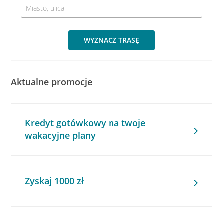
WYZNACZ TRASĘ
Aktualne promocje
Kredyt gotówkowy na twoje
wakacyjne plany
Zyskaj 1000 zł