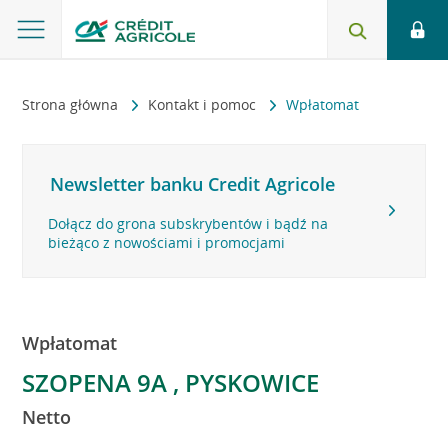
Strona główna
Kontakt i pomoc
Wpłatomat
Newsletter banku Credit Agricole
Dołącz do grona subskrybentów i bądź na
bieżąco z nowościami i promocjami
Wpłatomat
SZOPENA 9A , PYSKOWICE
Netto