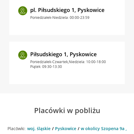
pl. Piłsudskiego 1, Pyskowice
Poniedziałek-Niedziela: 00:00-23:59
Piłsudskiego 1, Pyskowice
Poniedziałek-Czwartek,Niedziela: 10:00-18:00
Piątek: 09:30-13:30
Placówki w pobliżu
Placówki:
woj. śląskie
Pyskowice
w okolicy Szopena 9a , P