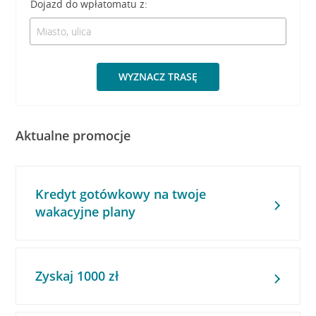
Dojazd do wpłatomatu z:
WYZNACZ TRASĘ
Aktualne promocje
Kredyt gotówkowy na twoje
wakacyjne plany
Zyskaj 1000 zł