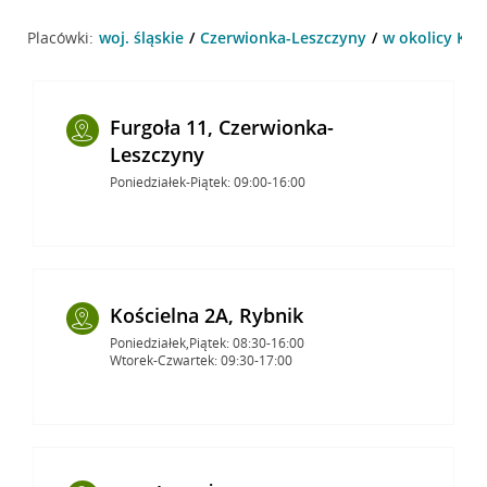
Placówki:
woj. śląskie
Czerwionka-Leszczyny
w okolicy Ks.
Furgoła 11, Czerwionka-
Leszczyny
Poniedziałek-Piątek: 09:00-16:00
Kościelna 2A, Rybnik
Poniedziałek,Piątek: 08:30-16:00
Wtorek-Czwartek: 09:30-17:00