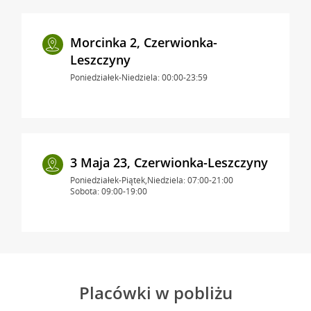
Morcinka 2, Czerwionka-
Leszczyny
Poniedziałek-Niedziela: 00:00-23:59
3 Maja 23, Czerwionka-Leszczyny
Poniedziałek-Piątek,Niedziela: 07:00-21:00
Sobota: 09:00-19:00
Placówki w pobliżu