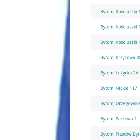
Bytom, Kościuszki 
Bytom, Kościuszki 
Bytom, Kościuszki 
Bytom, Krzyżowa 3
Bytom, Łużycka 2A
Bytom, Nickla 117
Bytom, Orzegowsk
Bytom, Parkowa 1
Bytom, Piastów By