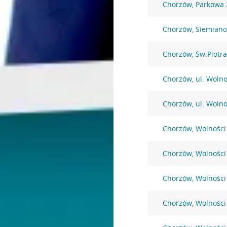
Chorzów, Parkowa 
Chorzów, Siemiano
Chorzów, Św.Piotra
Chorzów, ul. Wolno
Chorzów, ul. Wolno
Chorzów, Wolności
Chorzów, Wolności
Chorzów, Wolności
Chorzów, Wolności