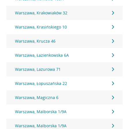
Warszawa, Krakowiaków 32
Warszawa, Krasińskiego 10
Warszawa, Krucza 46
Warszawa, Łazienkowska 6A
Warszawa, Lazurowa 71
Warszawa, Łopuszańska 22
Warszawa, Magiczna 6
Warszawa, Malborska 1/9A
Warszawa, Malborska 1/9A