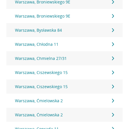
Warszawa, Broniewskiego 9E
Warszawa, Broniewskiego 9E
Warszawa, Bysławska 84
Warszawa, Chłodna 11
Warszawa, Chmielna 27/31
Warszawa, Ciszewskiego 15
Warszawa, Ciszewskiego 15
Warszawa, Ćmielowska 2
Warszawa, Ćmielowska 2
Warszawa, Conrada 11