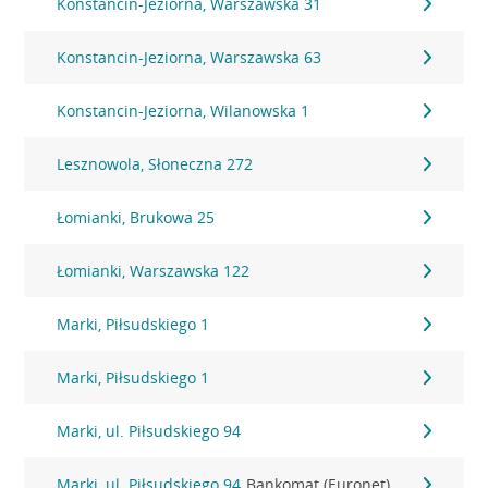
Konstancin-Jeziorna, Warszawska 31
Konstancin-Jeziorna, Warszawska 63
Konstancin-Jeziorna, Wilanowska 1
Lesznowola, Słoneczna 272
Łomianki, Brukowa 25
Łomianki, Warszawska 122
Marki, Piłsudskiego 1
Marki, Piłsudskiego 1
Marki, ul. Piłsudskiego 94
Marki, ul. Piłsudskiego 94
Bankomat (Euronet)