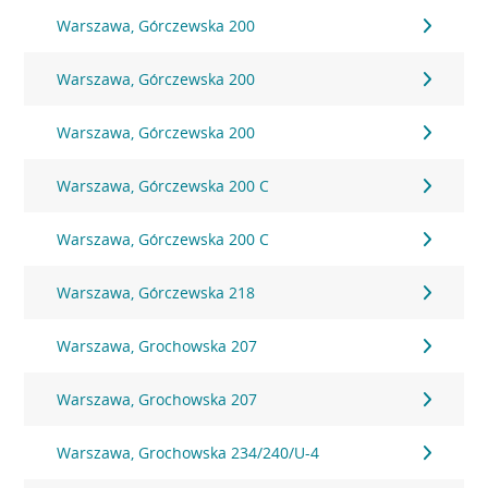
Warszawa, Górczewska 200
Warszawa, Górczewska 200
Warszawa, Górczewska 200
Warszawa, Górczewska 200 C
Warszawa, Górczewska 200 C
Warszawa, Górczewska 218
Warszawa, Grochowska 207
Warszawa, Grochowska 207
Warszawa, Grochowska 234/240/U-4