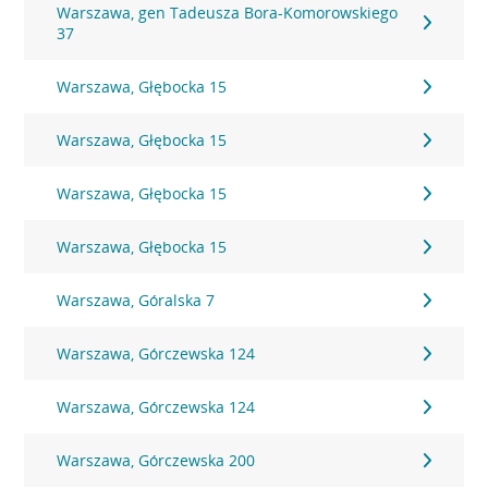
Warszawa, gen Tadeusza Bora-Komorowskiego
37
Warszawa, Głębocka 15
Warszawa, Głębocka 15
Warszawa, Głębocka 15
Warszawa, Głębocka 15
Warszawa, Góralska 7
Warszawa, Górczewska 124
Warszawa, Górczewska 124
Warszawa, Górczewska 200