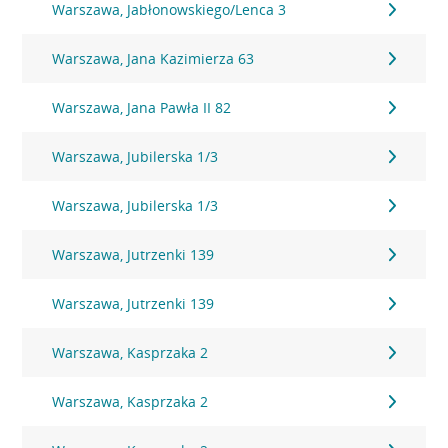
Warszawa, Jabłonowskiego/Lenca 3
Warszawa, Jana Kazimierza 63
Warszawa, Jana Pawła II 82
Warszawa, Jubilerska 1/3
Warszawa, Jubilerska 1/3
Warszawa, Jutrzenki 139
Warszawa, Jutrzenki 139
Warszawa, Kasprzaka 2
Warszawa, Kasprzaka 2