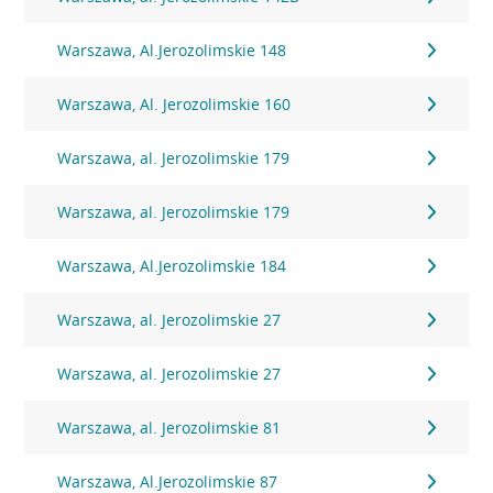
Warszawa, Al.Jerozolimskie 148
Warszawa, Al. Jerozolimskie 160
Warszawa, al. Jerozolimskie 179
Warszawa, al. Jerozolimskie 179
Warszawa, Al.Jerozolimskie 184
Warszawa, al. Jerozolimskie 27
Warszawa, al. Jerozolimskie 27
Warszawa, al. Jerozolimskie 81
Warszawa, Al.Jerozolimskie 87