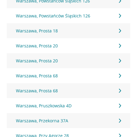
Warszawa, Powstańców śląskich 126
Warszawa, Powstańców Śląskich 126
Warszawa, Prosta 18
Warszawa, Prosta 20
Warszawa, Prosta 20
Warszawa, Prosta 68
Warszawa, Prosta 68
Warszawa, Pruszkowska 4D
Warszawa, Przekorna 37A
Warszawa, Przy Agorze 28