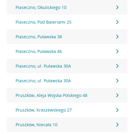
Piaseczno, Okulickiego 10
Piaseczno, Pod Bateriami 25
Piaseczno, Puławska 38
Piaseczno, Puławska 46
Piaseczno, ul. Puławska 30A
Piaseczno, ul. Puławska 30A
Pruszków, Aleja Wojska Polskiego 48
Pruszków, Kraszewskiego 27
Pruszków, Niecała 10