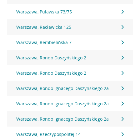
Warszawa, Puławska 73/75
Warszawa, Racławicka 125
Warszawa, Rembielińska 7
Warszawa, Rondo Daszyńskiego 2
Warszawa, Rondo Daszyńskiego 2
Warszawa, Rondo Ignacego Daszyńskiego 2a
Warszawa, Rondo Ignacego Daszyńskiego 2a
Warszawa, Rondo Ignacego Daszyńskiego 2a
Warszawa, Rzeczypospolitej 14