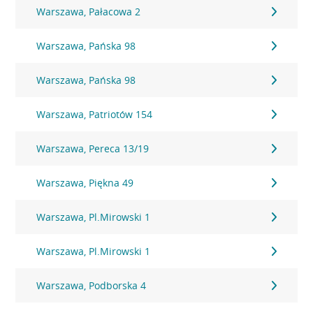
Warszawa, Pałacowa 2
Warszawa, Pańska 98
Warszawa, Pańska 98
Warszawa, Patriotów 154
Warszawa, Pereca 13/19
Warszawa, Piękna 49
Warszawa, Pl.Mirowski 1
Warszawa, Pl.Mirowski 1
Warszawa, Podborska 4