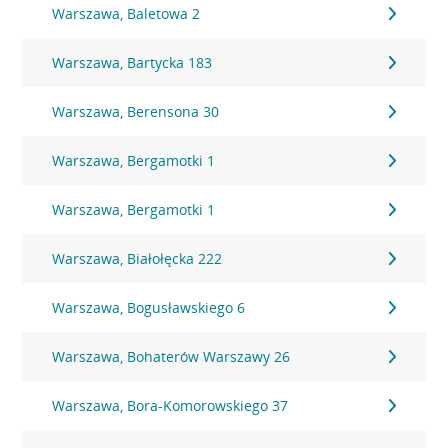
Warszawa, Baletowa 2
Warszawa, Bartycka 183
Warszawa, Berensona 30
Warszawa, Bergamotki 1
Warszawa, Bergamotki 1
Warszawa, Białołęcka 222
Warszawa, Bogusławskiego 6
Warszawa, Bohaterów Warszawy 26
Warszawa, Bora-Komorowskiego 37