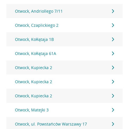
Otwock, Andriollego 7/11
Otwock, Czaplickiego 2
Otwock, Kołłątaja 1B
Otwock, Kołłątaja 61A
Otwock, Kupiecka 2
Otwock, Kupiecka 2
Otwock, Kupiecka 2
Otwock, Matejki 3
Otwock, ul. Powstańców Warszawy 17