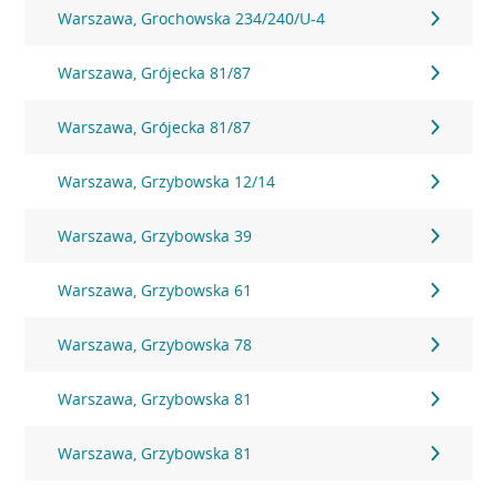
Warszawa, Grochowska 234/240/U-4
Warszawa, Grójecka 81/87
Warszawa, Grójecka 81/87
Warszawa, Grzybowska 12/14
Warszawa, Grzybowska 39
Warszawa, Grzybowska 61
Warszawa, Grzybowska 78
Warszawa, Grzybowska 81
Warszawa, Grzybowska 81