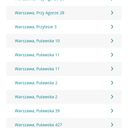
Warszawa, Przy Agorze 28
Warszawa, Przylesie 3
Warszawa, Puławska 10
Warszawa, Puławska 11
Warszawa, Puławska 11
Warszawa, Puławska 2
Warszawa, Puławska 2
Warszawa, Puławska 39
Warszawa, Puławska 427