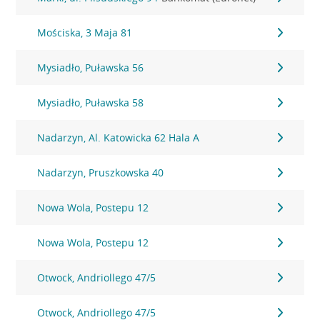
Mościska, 3 Maja 81
Mysiadło, Puławska 56
Mysiadło, Puławska 58
Nadarzyn, Al. Katowicka 62 Hala A
Nadarzyn, Pruszkowska 40
Nowa Wola, Postepu 12
Nowa Wola, Postepu 12
Otwock, Andriollego 47/5
Otwock, Andriollego 47/5