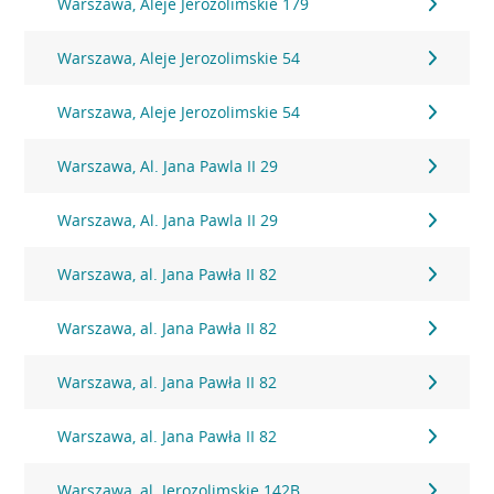
Warszawa, Aleje Jerozolimskie 179
Warszawa, Aleje Jerozolimskie 54
Warszawa, Aleje Jerozolimskie 54
Warszawa, Al. Jana Pawla II 29
Warszawa, Al. Jana Pawla II 29
Warszawa, al. Jana Pawła II 82
Warszawa, al. Jana Pawła II 82
Warszawa, al. Jana Pawła II 82
Warszawa, al. Jana Pawła II 82
Warszawa, al. Jerozolimskie 142B