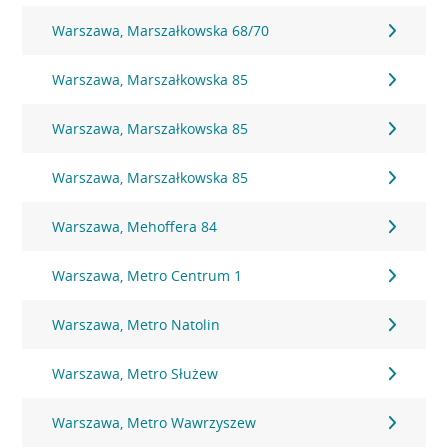
Warszawa, Marszałkowska 68/70
Warszawa, Marszałkowska 85
Warszawa, Marszałkowska 85
Warszawa, Marszałkowska 85
Warszawa, Mehoffera 84
Warszawa, Metro Centrum 1
Warszawa, Metro Natolin
Warszawa, Metro Służew
Warszawa, Metro Wawrzyszew