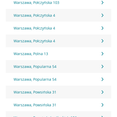
Warszawa, Połczyńska 103
Warszawa, Połczyńska 4
Warszawa, Połczyńska 4
Warszawa, Połczyńska 4
Warszawa, Polna 13
Warszawa, Popularna 54
Warszawa, Popularna 54
Warszawa, Powsińska 31
Warszawa, Powsińska 31