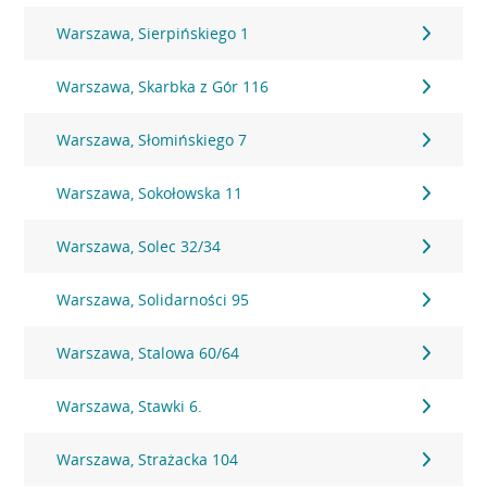
Warszawa, Sierpińskiego 1
Warszawa, Skarbka z Gór 116
Warszawa, Słomińskiego 7
Warszawa, Sokołowska 11
Warszawa, Solec 32/34
Warszawa, Solidarności 95
Warszawa, Stalowa 60/64
Warszawa, Stawki 6.
Warszawa, Strażacka 104