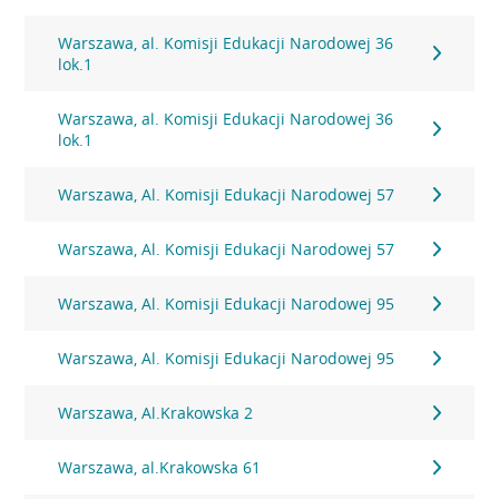
Warszawa, al. Komisji Edukacji Narodowej 36
lok.1
Warszawa, al. Komisji Edukacji Narodowej 36
lok.1
Warszawa, Al. Komisji Edukacji Narodowej 57
Warszawa, Al. Komisji Edukacji Narodowej 57
Warszawa, Al. Komisji Edukacji Narodowej 95
Warszawa, Al. Komisji Edukacji Narodowej 95
Warszawa, Al.Krakowska 2
Warszawa, al.Krakowska 61