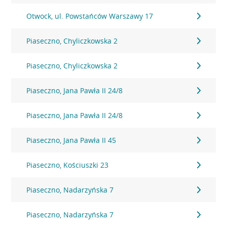
Otwock, ul. Powstańców Warszawy 17
Piaseczno, Chyliczkowska 2
Piaseczno, Chyliczkowska 2
Piaseczno, Jana Pawła II 24/8
Piaseczno, Jana Pawła II 24/8
Piaseczno, Jana Pawła II 45
Piaseczno, Kościuszki 23
Piaseczno, Nadarzyńska 7
Piaseczno, Nadarzyńska 7