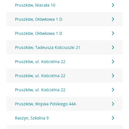
Pruszków, Niecała 10
Pruszków, Ołówkowa 1 D
Pruszków, Ołówkowa 1 D
Pruszków, Tadeusza Kościuszki 21
Pruszków, ul. Kościelna 22
Pruszków, ul. Kościelna 22
Pruszków, ul. Kościelna 22
Pruszków, Wojska Polskiego 44A
Raszyn, Szkolna 9