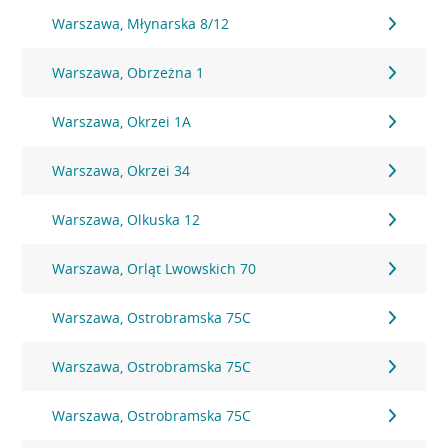
Warszawa, Młynarska 8/12
Warszawa, Obrzeżna 1
Warszawa, Okrzei 1A
Warszawa, Okrzei 34
Warszawa, Olkuska 12
Warszawa, Orląt Lwowskich 70
Warszawa, Ostrobramska 75C
Warszawa, Ostrobramska 75C
Warszawa, Ostrobramska 75C