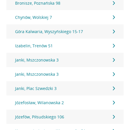
Bronisze, Poznańska 98
Chynów, Wolskiej 7
Góra Kalwaria, Wyszyńskiego 15-17
Izabelin, Trenów 51
Janki, Mszczonowska 3
Janki, Mszczonowska 3
Janki, Plac Szwedzki 3
Józefosław, Wilanowska 2
Józefów, Piłsudskiego 106