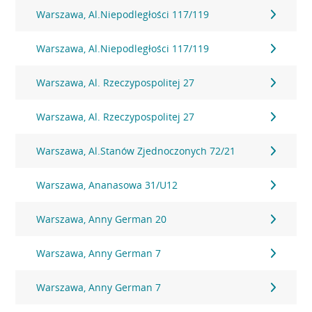
Warszawa, Al.Niepodległości 117/119
Warszawa, Al.Niepodległości 117/119
Warszawa, Al. Rzeczypospolitej 27
Warszawa, Al. Rzeczypospolitej 27
Warszawa, Al.Stanów Zjednoczonych 72/21
Warszawa, Ananasowa 31/U12
Warszawa, Anny German 20
Warszawa, Anny German 7
Warszawa, Anny German 7