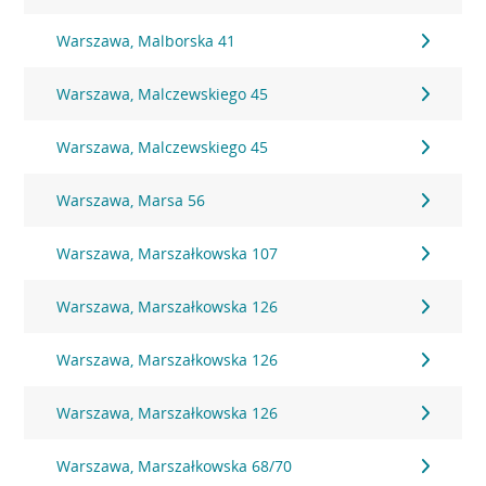
Warszawa, Malborska 41
Warszawa, Malczewskiego 45
Warszawa, Malczewskiego 45
Warszawa, Marsa 56
Warszawa, Marszałkowska 107
Warszawa, Marszałkowska 126
Warszawa, Marszałkowska 126
Warszawa, Marszałkowska 126
Warszawa, Marszałkowska 68/70