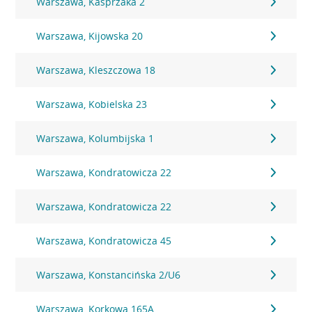
Warszawa, Kasprzaka 2
Warszawa, Kijowska 20
Warszawa, Kleszczowa 18
Warszawa, Kobielska 23
Warszawa, Kolumbijska 1
Warszawa, Kondratowicza 22
Warszawa, Kondratowicza 22
Warszawa, Kondratowicza 45
Warszawa, Konstancińska 2/U6
Warszawa, Korkowa 165A