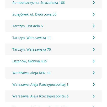
Rembelszczyzna, Strużańska 166
Sulejówek, ul. Dworcowa 50
Tarczyn, Oszkiela 5
Tarczyn, Warszawska 11
Tarczyn, Warszawska 70
Ustanów, Główna 43h
Warszawa, aleja KEN 36
Warszawa, Aleja Rzeczypospolitej 5
Warszawa, Aleja Rzeczypospolitej 6