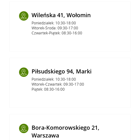
Wileńska 41, Wołomin
Poniedziałek: 10:30-18:00
Wtorek-Środa: 09:30-17:00
Czwartek-Piątek: 08:30-16:00
Piłsudskiego 94, Marki
Poniedziałek: 10:30-18:00
Wtorek-Czwartek: 09:30-17:00
Piątek: 08:30-16:00
Bora-Komorowskiego 21,
Warszawa