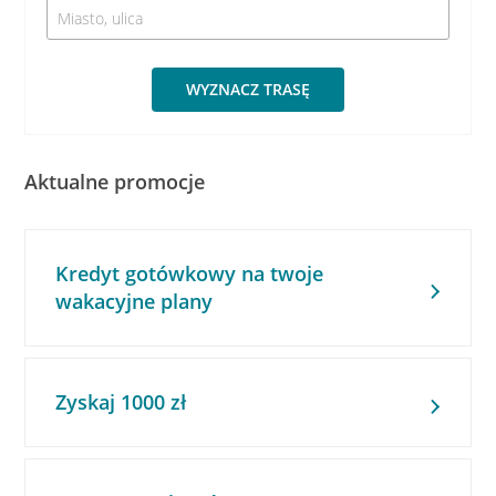
WYZNACZ TRASĘ
Aktualne promocje
Kredyt gotówkowy na twoje
wakacyjne plany
Zyskaj 1000 zł