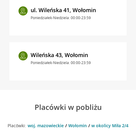
ul. Wileńska 41, Wołomin
Poniedziałek-Niedziela: 00:00-23:59
Wileńska 43, Wołomin
Poniedziałek-Niedziela: 00:00-23:59
Placówki w pobliżu
Placówki:
woj. mazowieckie
Wołomin
w okolicy Miła 2/4 , 