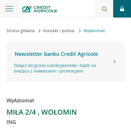
Strona główna
Kontakt i pomoc
Wpłatomat
Newsletter banku Credit Agricole
Dołącz do grona subskrybentów i bądź na
bieżąco z nowościami i promocjami
Wpłatomat
MIŁA 2/4 , WOŁOMIN
ING