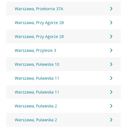
Warszawa, Przekorna 37A
Warszawa, Przy Agorze 28
Warszawa, Przy Agorze 28
Warszawa, Przylesie 3
Warszawa, Puławska 10
Warszawa, Puławska 11
Warszawa, Puławska 11
Warszawa, Puławska 2
Warszawa, Puławska 2