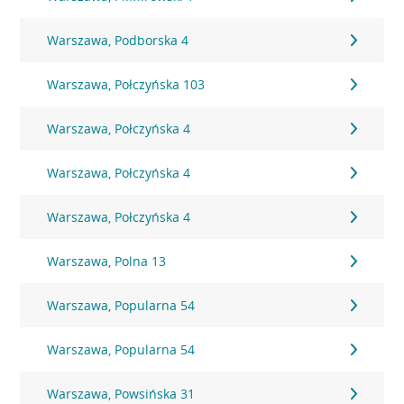
Warszawa, Podborska 4
Warszawa, Połczyńska 103
Warszawa, Połczyńska 4
Warszawa, Połczyńska 4
Warszawa, Połczyńska 4
Warszawa, Polna 13
Warszawa, Popularna 54
Warszawa, Popularna 54
Warszawa, Powsińska 31