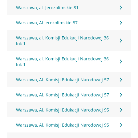
Warszawa, al. Jerozolimskie 81
Warszawa, Al.Jerozolimskie 87
Warszawa, al. Komisji Edukacji Narodowej 36
lok.1
Warszawa, al. Komisji Edukacji Narodowej 36
lok.1
Warszawa, Al. Komisji Edukacji Narodowej 57
Warszawa, Al. Komisji Edukacji Narodowej 57
Warszawa, Al. Komisji Edukacji Narodowej 95
Warszawa, Al. Komisji Edukacji Narodowej 95