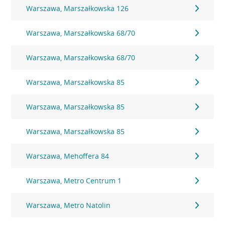
Warszawa, Marszałkowska 126
Warszawa, Marszałkowska 68/70
Warszawa, Marszałkowska 68/70
Warszawa, Marszałkowska 85
Warszawa, Marszałkowska 85
Warszawa, Marszałkowska 85
Warszawa, Mehoffera 84
Warszawa, Metro Centrum 1
Warszawa, Metro Natolin