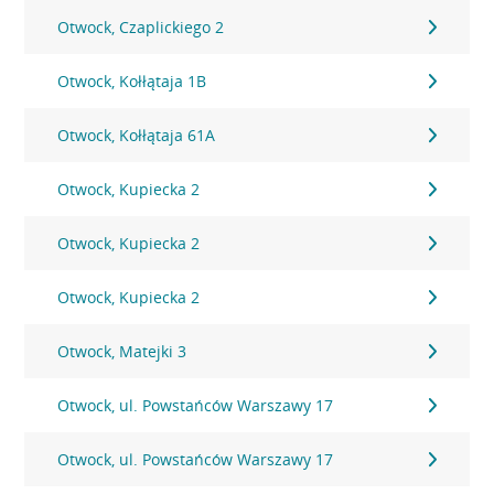
Otwock, Czaplickiego 2
Otwock, Kołłątaja 1B
Otwock, Kołłątaja 61A
Otwock, Kupiecka 2
Otwock, Kupiecka 2
Otwock, Kupiecka 2
Otwock, Matejki 3
Otwock, ul. Powstańców Warszawy 17
Otwock, ul. Powstańców Warszawy 17