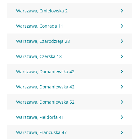
Warszawa, Ćmielowska 2
Warszawa, Conrada 11
Warszawa, Czarodzieja 28
Warszawa, Czerska 18
Warszawa, Domaniewska 42
Warszawa, Domaniewska 42
Warszawa, Domaniewska 52
Warszawa, Fieldorfa 41
Warszawa, Francuska 47