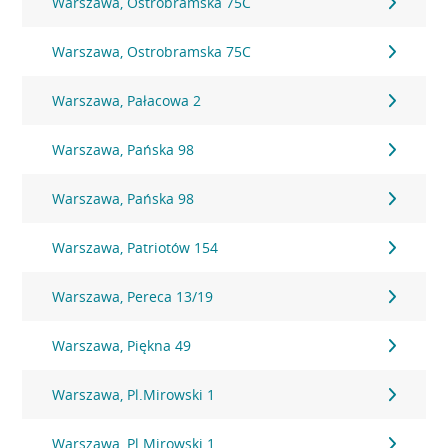
Warszawa, Ostrobramska 75C
Warszawa, Ostrobramska 75C
Warszawa, Pałacowa 2
Warszawa, Pańska 98
Warszawa, Pańska 98
Warszawa, Patriotów 154
Warszawa, Pereca 13/19
Warszawa, Piękna 49
Warszawa, Pl.Mirowski 1
Warszawa, Pl.Mirowski 1