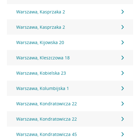
Warszawa, Kasprzaka 2
Warszawa, Kasprzaka 2
Warszawa, Kijowska 20
Warszawa, Kleszczowa 18
Warszawa, Kobielska 23
Warszawa, Kolumbijska 1
Warszawa, Kondratowicza 22
Warszawa, Kondratowicza 22
Warszawa, Kondratowicza 45