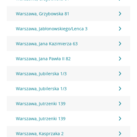
Warszawa, Grzybowska 81
Warszawa, Jabłonowskiego/Lenca 3
Warszawa, Jana Kazimierza 63
Warszawa, Jana Pawła II 82
Warszawa, Jubilerska 1/3
Warszawa, Jubilerska 1/3
Warszawa, Jutrzenki 139
Warszawa, Jutrzenki 139
Warszawa, Kasprzaka 2