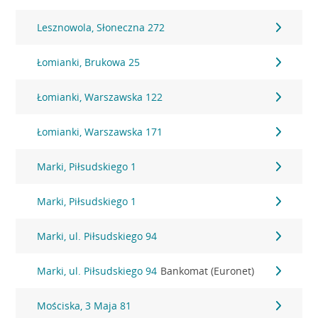
Lesznowola, Słoneczna 272
Łomianki, Brukowa 25
Łomianki, Warszawska 122
Łomianki, Warszawska 171
Marki, Piłsudskiego 1
Marki, Piłsudskiego 1
Marki, ul. Piłsudskiego 94
Marki, ul. Piłsudskiego 94
Bankomat (Euronet)
Mościska, 3 Maja 81