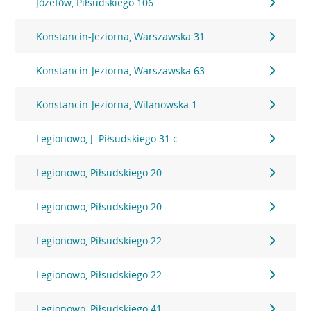
Józefów, Piłsudskiego 106
Konstancin-Jeziorna, Warszawska 31
Konstancin-Jeziorna, Warszawska 63
Konstancin-Jeziorna, Wilanowska 1
Legionowo, J. Piłsudskiego 31 c
Legionowo, Piłsudskiego 20
Legionowo, Piłsudskiego 20
Legionowo, Piłsudskiego 22
Legionowo, Piłsudskiego 22
Legionowo, Piłsudskiego 41