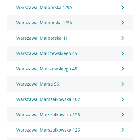
Warszawa, Malborska 1/9A
Warszawa, Malborska 1/9A
Warszawa, Malborska 41
Warszawa, Malczewskiego 45
Warszawa, Malczewskiego 45
Warszawa, Marsa 56
Warszawa, Marszałkowska 107
Warszawa, Marszałkowska 126
Warszawa, Marszałkowska 126