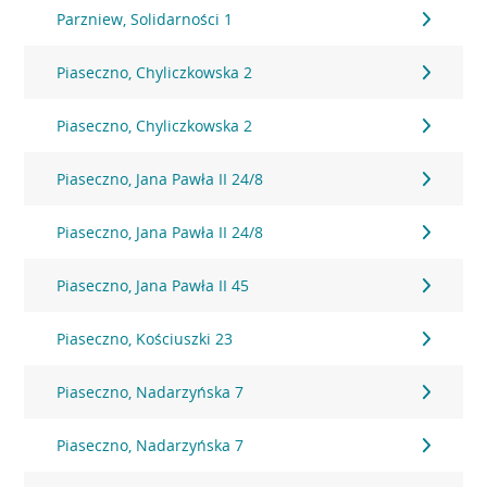
Parzniew, Solidarności 1
Piaseczno, Chyliczkowska 2
Piaseczno, Chyliczkowska 2
Piaseczno, Jana Pawła II 24/8
Piaseczno, Jana Pawła II 24/8
Piaseczno, Jana Pawła II 45
Piaseczno, Kościuszki 23
Piaseczno, Nadarzyńska 7
Piaseczno, Nadarzyńska 7