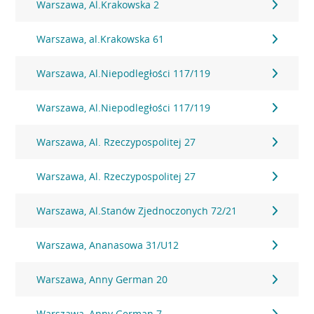
Warszawa, Al.Krakowska 2
Warszawa, al.Krakowska 61
Warszawa, Al.Niepodległości 117/119
Warszawa, Al.Niepodległości 117/119
Warszawa, Al. Rzeczypospolitej 27
Warszawa, Al. Rzeczypospolitej 27
Warszawa, Al.Stanów Zjednoczonych 72/21
Warszawa, Ananasowa 31/U12
Warszawa, Anny German 20
Warszawa, Anny German 7