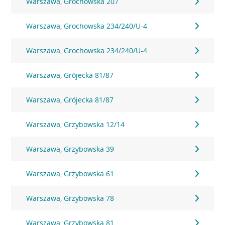
Warszawa, Grochowska 207
Warszawa, Grochowska 234/240/U-4
Warszawa, Grochowska 234/240/U-4
Warszawa, Grójecka 81/87
Warszawa, Grójecka 81/87
Warszawa, Grzybowska 12/14
Warszawa, Grzybowska 39
Warszawa, Grzybowska 61
Warszawa, Grzybowska 78
Warszawa, Grzybowska 81