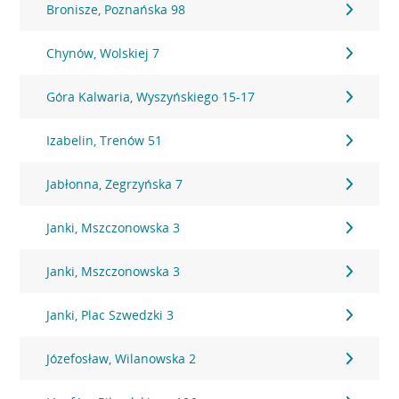
Bronisze, Poznańska 98
Chynów, Wolskiej 7
Góra Kalwaria, Wyszyńskiego 15-17
Izabelin, Trenów 51
Jabłonna, Zegrzyńska 7
Janki, Mszczonowska 3
Janki, Mszczonowska 3
Janki, Plac Szwedzki 3
Józefosław, Wilanowska 2