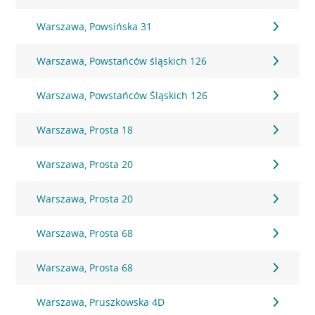
Warszawa, Powsińska 31
Warszawa, Powstańców śląskich 126
Warszawa, Powstańców Śląskich 126
Warszawa, Prosta 18
Warszawa, Prosta 20
Warszawa, Prosta 20
Warszawa, Prosta 68
Warszawa, Prosta 68
Warszawa, Pruszkowska 4D