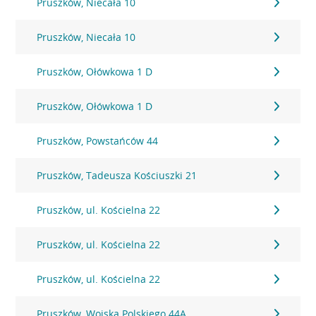
Pruszków, Niecała 10
Pruszków, Niecała 10
Pruszków, Ołówkowa 1 D
Pruszków, Ołówkowa 1 D
Pruszków, Powstańców 44
Pruszków, Tadeusza Kościuszki 21
Pruszków, ul. Kościelna 22
Pruszków, ul. Kościelna 22
Pruszków, ul. Kościelna 22
Pruszków, Wojska Polskiego 44A