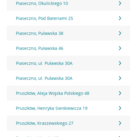
Piaseczno, Okulickiego 10
Piaseczno, Pod Bateriami 25
Piaseczno, Puławska 38
Piaseczno, Puławska 46
Piaseczno, ul. Puławska 30A
Piaseczno, ul. Puławska 30A
Pruszków, Aleja Wojska Polskiego 48
Pruszków, Henryka Sienkiewicza 19
Pruszków, Kraszewskiego 27