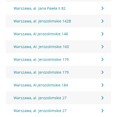
Warszawa, al. Jana Pawła II 82
Warszawa, al. Jerozolimskie 142B
Warszawa, Al.Jerozolimskie 148
Warszawa, Al. Jerozolimskie 160
Warszawa, al. Jerozolimskie 179
Warszawa, al. Jerozolimskie 179
Warszawa, Al.Jerozolimskie 184
Warszawa, al. Jerozolimskie 27
Warszawa, al. Jerozolimskie 27