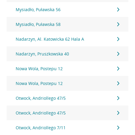
Mysiadło, Puławska 56
Mysiadło, Puławska 58
Nadarzyn, Al. Katowicka 62 Hala A
Nadarzyn, Pruszkowska 40
Nowa Wola, Postepu 12
Nowa Wola, Postepu 12
Otwock, Andriollego 47/5
Otwock, Andriollego 47/5
Otwock, Andriollego 7/11