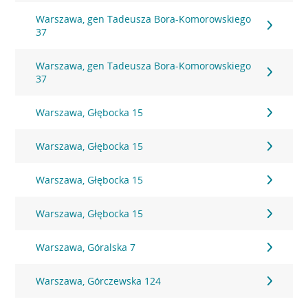
Warszawa, gen Tadeusza Bora-Komorowskiego
37
Warszawa, gen Tadeusza Bora-Komorowskiego
37
Warszawa, Głębocka 15
Warszawa, Głębocka 15
Warszawa, Głębocka 15
Warszawa, Głębocka 15
Warszawa, Góralska 7
Warszawa, Górczewska 124