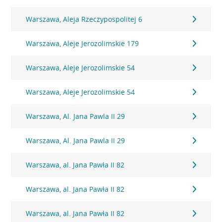
Warszawa, Aleja Rzeczypospolitej 6
Warszawa, Aleje Jerozolimskie 179
Warszawa, Aleje Jerozolimskie 54
Warszawa, Aleje Jerozolimskie 54
Warszawa, Al. Jana Pawla II 29
Warszawa, Al. Jana Pawla II 29
Warszawa, al. Jana Pawła II 82
Warszawa, al. Jana Pawła II 82
Warszawa, al. Jana Pawła II 82