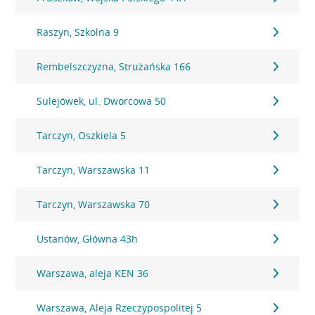
Raszyn, Szkolna 9
Rembelszczyzna, Strużańska 166
Sulejówek, ul. Dworcowa 50
Tarczyn, Oszkiela 5
Tarczyn, Warszawska 11
Tarczyn, Warszawska 70
Ustanów, Główna 43h
Warszawa, aleja KEN 36
Warszawa, Aleja Rzeczypospolitej 5