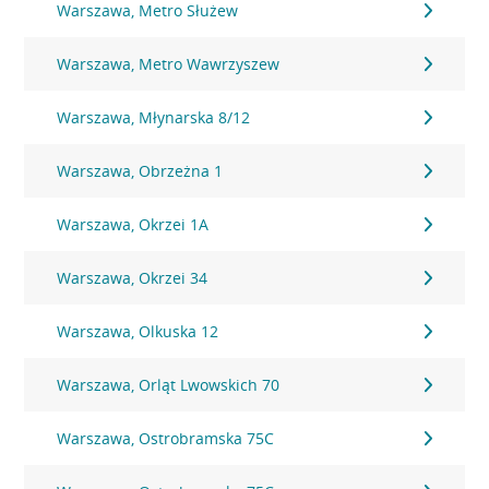
Warszawa, Metro Służew
Warszawa, Metro Wawrzyszew
Warszawa, Młynarska 8/12
Warszawa, Obrzeżna 1
Warszawa, Okrzei 1A
Warszawa, Okrzei 34
Warszawa, Olkuska 12
Warszawa, Orląt Lwowskich 70
Warszawa, Ostrobramska 75C