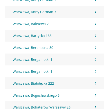
Warszawa, Anny German 7
Warszawa, Baletowa 2
Warszawa, Bartycka 183
Warszawa, Berensona 30
Warszawa, Bergamotki 1
Warszawa, Bergamotki 1
Warszawa, Białołęcka 222
Warszawa, Bogusławskiego 6
Warszawa, Bohaterów Warszawy 26