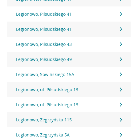
Legionowo, Piłsudskiego 41
Legionowo, Piłsudskiego 41
Legionowo, Piłsudskiego 43
Legionowo, Piłsudskiego 49
Legionowo, Sowińskiego 15A
Legionowo, ul. Piłsudskiego 13
Legionowo, ul. Piłsudskiego 13
Legionowo, Zegrzyńska 115
Legionowo, Zegrzyńska 5A