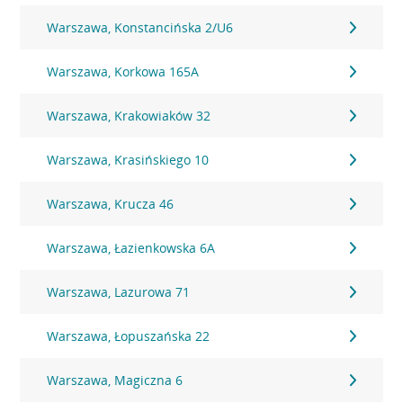
Warszawa, Konstancińska 2/U6
Warszawa, Korkowa 165A
Warszawa, Krakowiaków 32
Warszawa, Krasińskiego 10
Warszawa, Krucza 46
Warszawa, Łazienkowska 6A
Warszawa, Lazurowa 71
Warszawa, Łopuszańska 22
Warszawa, Magiczna 6