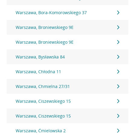
Warszawa, Bora-Komorowskiego 37
Warszawa, Broniewskiego 9E
Warszawa, Broniewskiego 9E
Warszawa, Bysławska 84
Warszawa, Chłodna 11
Warszawa, Chmielna 27/31
Warszawa, Ciszewskiego 15
Warszawa, Ciszewskiego 15
Warszawa, Ćmielowska 2