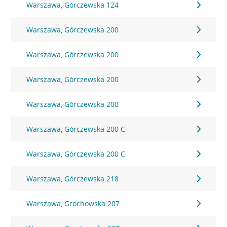
Warszawa, Górczewska 124
Warszawa, Górczewska 200
Warszawa, Górczewska 200
Warszawa, Górczewska 200
Warszawa, Górczewska 200
Warszawa, Górczewska 200 C
Warszawa, Górczewska 200 C
Warszawa, Górczewska 218
Warszawa, Grochowska 207