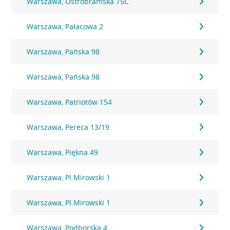
Warszawa, Ostrobramska 75C
Warszawa, Pałacowa 2
Warszawa, Pańska 98
Warszawa, Pańska 98
Warszawa, Patriotów 154
Warszawa, Pereca 13/19
Warszawa, Piękna 49
Warszawa, Pl.Mirowski 1
Warszawa, Pl.Mirowski 1
Warszawa, Podborska 4