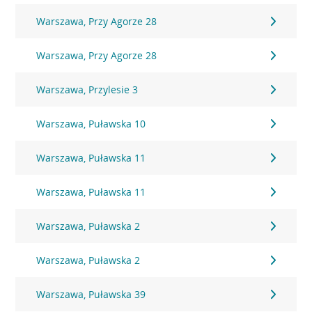
Warszawa, Przy Agorze 28
Warszawa, Przy Agorze 28
Warszawa, Przylesie 3
Warszawa, Puławska 10
Warszawa, Puławska 11
Warszawa, Puławska 11
Warszawa, Puławska 2
Warszawa, Puławska 2
Warszawa, Puławska 39