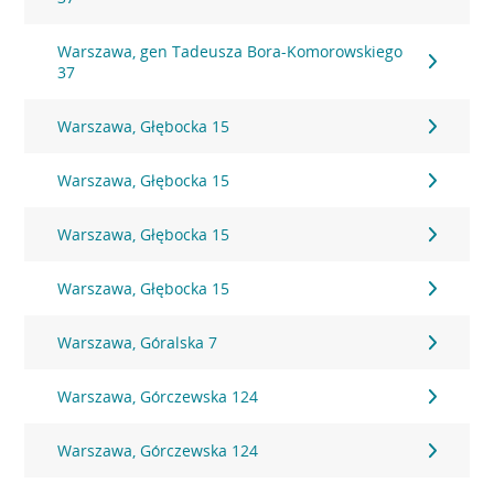
Warszawa, gen Tadeusza Bora-Komorowskiego
37
Warszawa, Głębocka 15
Warszawa, Głębocka 15
Warszawa, Głębocka 15
Warszawa, Głębocka 15
Warszawa, Góralska 7
Warszawa, Górczewska 124
Warszawa, Górczewska 124