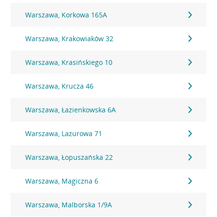
Warszawa, Korkowa 165A
Warszawa, Krakowiaków 32
Warszawa, Krasińskiego 10
Warszawa, Krucza 46
Warszawa, Łazienkowska 6A
Warszawa, Lazurowa 71
Warszawa, Łopuszańska 22
Warszawa, Magiczna 6
Warszawa, Malborska 1/9A