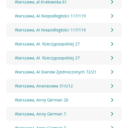
Warszawa, al.Krakowska 61
Warszawa, Al.Niepodległości 117/119
Warszawa, Al.Niepodległości 117/119
Warszawa, Al. Rzeczypospolitej 27
Warszawa, Al. Rzeczypospolitej 27
Warszawa, Al.Stanów Zjednoczonych 72/21
Warszawa, Ananasowa 31/U12
Warszawa, Anny German 20
Warszawa, Anny German 7
Warszawa, Anny German 7