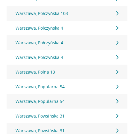
Warszawa, Połczyńska 103
Warszawa, Połczyńska 4
Warszawa, Połczyńska 4
Warszawa, Połczyńska 4
Warszawa, Polna 13
Warszawa, Popularna 54
Warszawa, Popularna 54
Warszawa, Powsińska 31
Warszawa, Powsińska 31