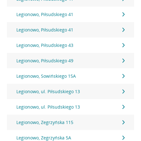
Legionowo, Piłsudskiego 41
Legionowo, Piłsudskiego 41
Legionowo, Piłsudskiego 43
Legionowo, Piłsudskiego 49
Legionowo, Sowińskiego 15A
Legionowo, ul. Piłsudskiego 13
Legionowo, ul. Piłsudskiego 13
Legionowo, Zegrzyńska 115
Legionowo, Zegrzyńska 5A