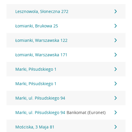
Lesznowola, Słoneczna 272
Łomianki, Brukowa 25
Łomianki, Warszawska 122
Łomianki, Warszawska 171
Marki, Piłsudskiego 1
Marki, Piłsudskiego 1
Marki, ul. Piłsudskiego 94
Marki, ul. Piłsudskiego 94
Bankomat (Euronet)
Mościska, 3 Maja 81