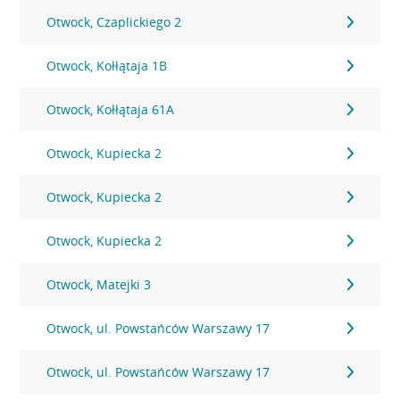
Otwock, Czaplickiego 2
Otwock, Kołłątaja 1B
Otwock, Kołłątaja 61A
Otwock, Kupiecka 2
Otwock, Kupiecka 2
Otwock, Kupiecka 2
Otwock, Matejki 3
Otwock, ul. Powstańców Warszawy 17
Otwock, ul. Powstańców Warszawy 17