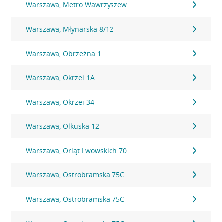
Warszawa, Metro Wawrzyszew
Warszawa, Młynarska 8/12
Warszawa, Obrzeżna 1
Warszawa, Okrzei 1A
Warszawa, Okrzei 34
Warszawa, Olkuska 12
Warszawa, Orląt Lwowskich 70
Warszawa, Ostrobramska 75C
Warszawa, Ostrobramska 75C