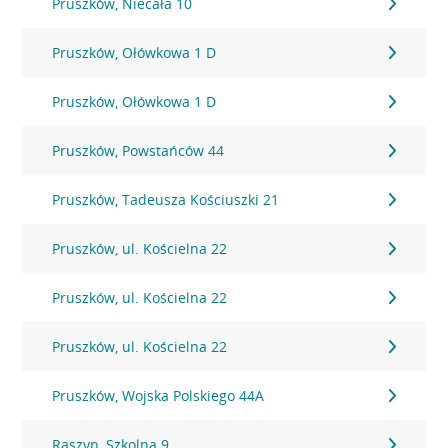
Pruszków, Niecała 10
Pruszków, Ołówkowa 1 D
Pruszków, Ołówkowa 1 D
Pruszków, Powstańców 44
Pruszków, Tadeusza Kościuszki 21
Pruszków, ul. Kościelna 22
Pruszków, ul. Kościelna 22
Pruszków, ul. Kościelna 22
Pruszków, Wojska Polskiego 44A
Raszyn, Szkolna 9