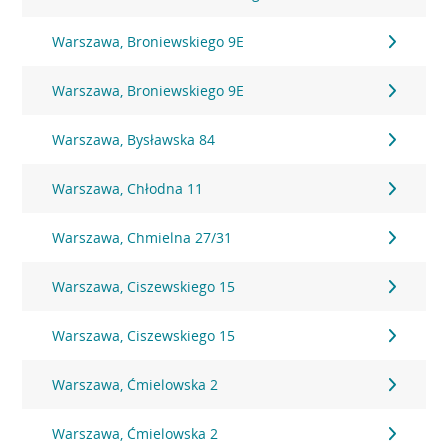
Warszawa, Broniewskiego 9E
Warszawa, Broniewskiego 9E
Warszawa, Bysławska 84
Warszawa, Chłodna 11
Warszawa, Chmielna 27/31
Warszawa, Ciszewskiego 15
Warszawa, Ciszewskiego 15
Warszawa, Ćmielowska 2
Warszawa, Ćmielowska 2