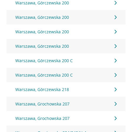
Warszawa, Górczewska 200
Warszawa, Górczewska 200
Warszawa, Górczewska 200
Warszawa, Górczewska 200
Warszawa, Górczewska 200 C
Warszawa, Górczewska 200 C
Warszawa, Górczewska 218
Warszawa, Grochowska 207
Warszawa, Grochowska 207