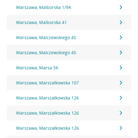
Warszawa, Malborska 1/9A
Warszawa, Malborska 41
Warszawa, Malczewskiego 45
Warszawa, Malczewskiego 45
Warszawa, Marsa 56
Warszawa, Marszałkowska 107
Warszawa, Marszałkowska 126
Warszawa, Marszałkowska 126
Warszawa, Marszałkowska 126