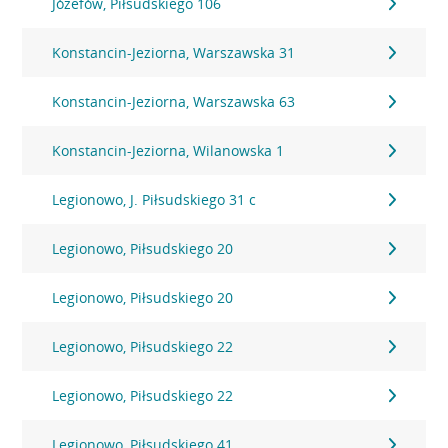
Józefów, Piłsudskiego 106
Konstancin-Jeziorna, Warszawska 31
Konstancin-Jeziorna, Warszawska 63
Konstancin-Jeziorna, Wilanowska 1
Legionowo, J. Piłsudskiego 31 c
Legionowo, Piłsudskiego 20
Legionowo, Piłsudskiego 20
Legionowo, Piłsudskiego 22
Legionowo, Piłsudskiego 22
Legionowo, Piłsudskiego 41