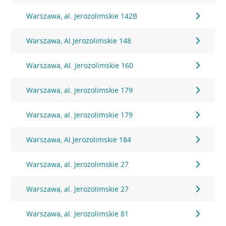
Warszawa, al. Jerozolimskie 142B
Warszawa, Al.Jerozolimskie 148
Warszawa, Al. Jerozolimskie 160
Warszawa, al. Jerozolimskie 179
Warszawa, al. Jerozolimskie 179
Warszawa, Al.Jerozolimskie 184
Warszawa, al. Jerozolimskie 27
Warszawa, al. Jerozolimskie 27
Warszawa, al. Jerozolimskie 81