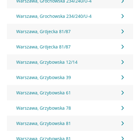
Warszawa, Grochowska 234/240/U-4
Warszawa, Grochowska 234/240/U-4
Warszawa, Grójecka 81/87
Warszawa, Grójecka 81/87
Warszawa, Grzybowska 12/14
Warszawa, Grzybowska 39
Warszawa, Grzybowska 61
Warszawa, Grzybowska 78
Warszawa, Grzybowska 81
Warszawa, Grzybowska 81