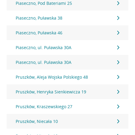
Piaseczno, Pod Bateriami 25
Piaseczno, Puławska 38
Piaseczno, Puławska 46
Piaseczno, ul. Puławska 30A
Piaseczno, ul. Puławska 30A
Pruszków, Aleja Wojska Polskiego 48
Pruszków, Henryka Sienkiewicza 19
Pruszków, Kraszewskiego 27
Pruszków, Niecała 10