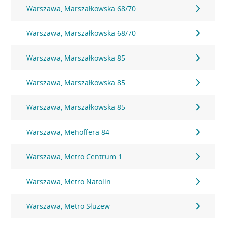
Warszawa, Marszałkowska 68/70
Warszawa, Marszałkowska 68/70
Warszawa, Marszałkowska 85
Warszawa, Marszałkowska 85
Warszawa, Marszałkowska 85
Warszawa, Mehoffera 84
Warszawa, Metro Centrum 1
Warszawa, Metro Natolin
Warszawa, Metro Służew