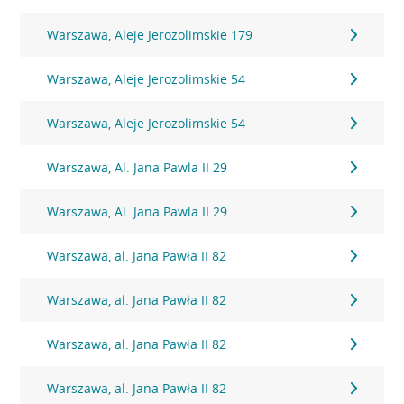
Warszawa, Aleje Jerozolimskie 179
Warszawa, Aleje Jerozolimskie 54
Warszawa, Aleje Jerozolimskie 54
Warszawa, Al. Jana Pawla II 29
Warszawa, Al. Jana Pawla II 29
Warszawa, al. Jana Pawła II 82
Warszawa, al. Jana Pawła II 82
Warszawa, al. Jana Pawła II 82
Warszawa, al. Jana Pawła II 82