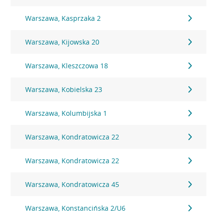
Warszawa, Kasprzaka 2
Warszawa, Kijowska 20
Warszawa, Kleszczowa 18
Warszawa, Kobielska 23
Warszawa, Kolumbijska 1
Warszawa, Kondratowicza 22
Warszawa, Kondratowicza 22
Warszawa, Kondratowicza 45
Warszawa, Konstancińska 2/U6