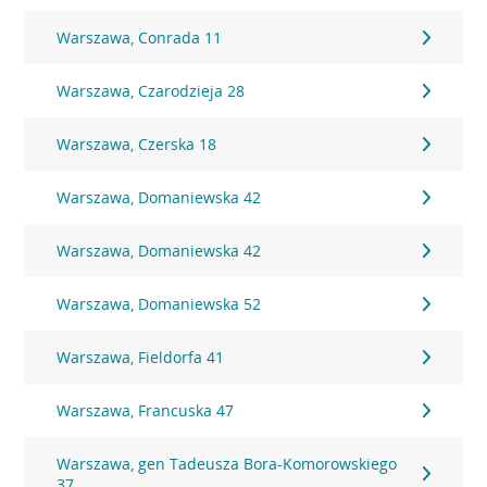
Warszawa, Conrada 11
Warszawa, Czarodzieja 28
Warszawa, Czerska 18
Warszawa, Domaniewska 42
Warszawa, Domaniewska 42
Warszawa, Domaniewska 52
Warszawa, Fieldorfa 41
Warszawa, Francuska 47
Warszawa, gen Tadeusza Bora-Komorowskiego
37