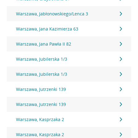
Warszawa, Jabłonowskiego/Lenca 3
Warszawa, Jana Kazimierza 63
Warszawa, Jana Pawła II 82
Warszawa, Jubilerska 1/3
Warszawa, Jubilerska 1/3
Warszawa, Jutrzenki 139
Warszawa, Jutrzenki 139
Warszawa, Kasprzaka 2
Warszawa, Kasprzaka 2