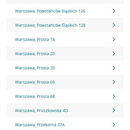
Warszawa, Powstańców śląskich 126
Warszawa, Powstańców Śląskich 126
Warszawa, Prosta 18
Warszawa, Prosta 20
Warszawa, Prosta 20
Warszawa, Prosta 68
Warszawa, Prosta 68
Warszawa, Pruszkowska 4D
Warszawa, Przekorna 37A