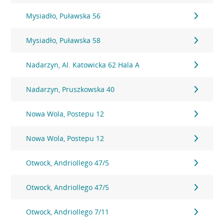
Mysiadło, Puławska 56
Mysiadło, Puławska 58
Nadarzyn, Al. Katowicka 62 Hala A
Nadarzyn, Pruszkowska 40
Nowa Wola, Postepu 12
Nowa Wola, Postepu 12
Otwock, Andriollego 47/5
Otwock, Andriollego 47/5
Otwock, Andriollego 7/11