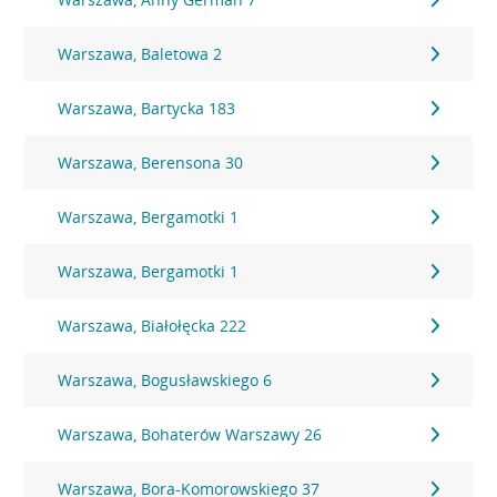
Warszawa, Baletowa 2
Warszawa, Bartycka 183
Warszawa, Berensona 30
Warszawa, Bergamotki 1
Warszawa, Bergamotki 1
Warszawa, Białołęcka 222
Warszawa, Bogusławskiego 6
Warszawa, Bohaterów Warszawy 26
Warszawa, Bora-Komorowskiego 37