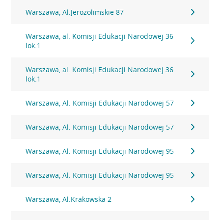
Warszawa, Al.Jerozolimskie 87
Warszawa, al. Komisji Edukacji Narodowej 36
lok.1
Warszawa, al. Komisji Edukacji Narodowej 36
lok.1
Warszawa, Al. Komisji Edukacji Narodowej 57
Warszawa, Al. Komisji Edukacji Narodowej 57
Warszawa, Al. Komisji Edukacji Narodowej 95
Warszawa, Al. Komisji Edukacji Narodowej 95
Warszawa, Al.Krakowska 2