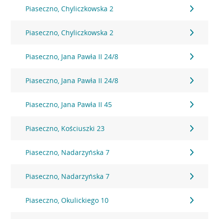
Piaseczno, Chyliczkowska 2
Piaseczno, Chyliczkowska 2
Piaseczno, Jana Pawła II 24/8
Piaseczno, Jana Pawła II 24/8
Piaseczno, Jana Pawła II 45
Piaseczno, Kościuszki 23
Piaseczno, Nadarzyńska 7
Piaseczno, Nadarzyńska 7
Piaseczno, Okulickiego 10