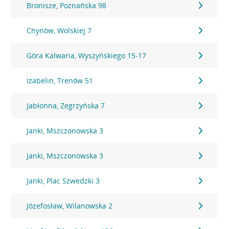
Bronisze, Poznańska 98
Chynów, Wolskiej 7
Góra Kalwaria, Wyszyńskiego 15-17
Izabelin, Trenów 51
Jabłonna, Zegrzyńska 7
Janki, Mszczonowska 3
Janki, Mszczonowska 3
Janki, Plac Szwedzki 3
Józefosław, Wilanowska 2