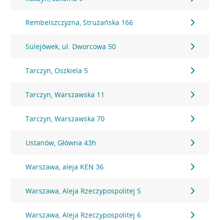
Rembelszczyzna, Strużańska 166
Sulejówek, ul. Dworcowa 50
Tarczyn, Oszkiela 5
Tarczyn, Warszawska 11
Tarczyn, Warszawska 70
Ustanów, Główna 43h
Warszawa, aleja KEN 36
Warszawa, Aleja Rzeczypospolitej 5
Warszawa, Aleja Rzeczypospolitej 6