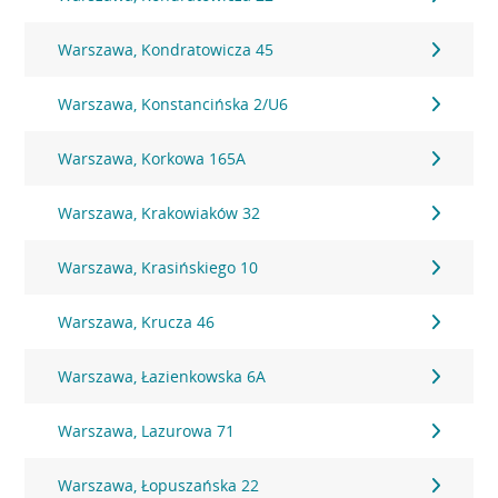
Warszawa, Kondratowicza 45
Warszawa, Konstancińska 2/U6
Warszawa, Korkowa 165A
Warszawa, Krakowiaków 32
Warszawa, Krasińskiego 10
Warszawa, Krucza 46
Warszawa, Łazienkowska 6A
Warszawa, Lazurowa 71
Warszawa, Łopuszańska 22