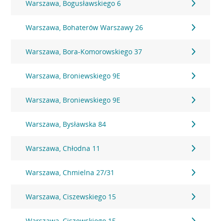
Warszawa, Bogusławskiego 6
Warszawa, Bohaterów Warszawy 26
Warszawa, Bora-Komorowskiego 37
Warszawa, Broniewskiego 9E
Warszawa, Broniewskiego 9E
Warszawa, Bysławska 84
Warszawa, Chłodna 11
Warszawa, Chmielna 27/31
Warszawa, Ciszewskiego 15
Warszawa, Ciszewskiego 15