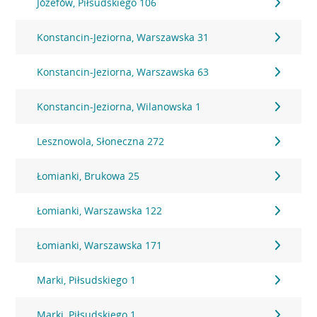
Józefów, Piłsudskiego 106
Konstancin-Jeziorna, Warszawska 31
Konstancin-Jeziorna, Warszawska 63
Konstancin-Jeziorna, Wilanowska 1
Lesznowola, Słoneczna 272
Łomianki, Brukowa 25
Łomianki, Warszawska 122
Łomianki, Warszawska 171
Marki, Piłsudskiego 1
Marki, Piłsudskiego 1