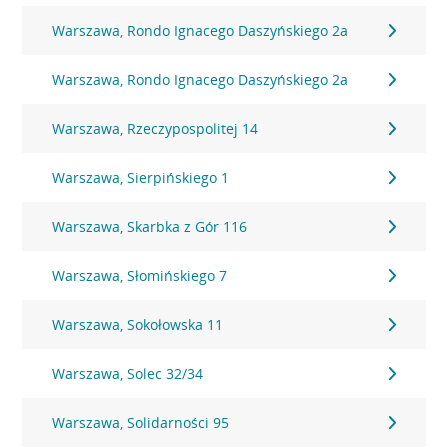
Warszawa, Rondo Ignacego Daszyńskiego 2a
Warszawa, Rondo Ignacego Daszyńskiego 2a
Warszawa, Rzeczypospolitej 14
Warszawa, Sierpińskiego 1
Warszawa, Skarbka z Gór 116
Warszawa, Słomińskiego 7
Warszawa, Sokołowska 11
Warszawa, Solec 32/34
Warszawa, Solidarności 95