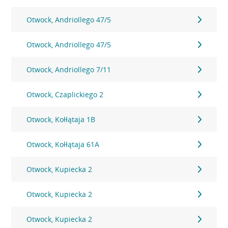
Otwock, Andriollego 47/5
Otwock, Andriollego 47/5
Otwock, Andriollego 7/11
Otwock, Czaplickiego 2
Otwock, Kołłątaja 1B
Otwock, Kołłątaja 61A
Otwock, Kupiecka 2
Otwock, Kupiecka 2
Otwock, Kupiecka 2