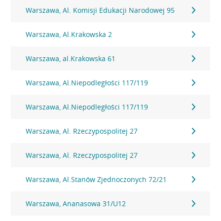
Warszawa, Al. Komisji Edukacji Narodowej 95
Warszawa, Al.Krakowska 2
Warszawa, al.Krakowska 61
Warszawa, Al.Niepodległości 117/119
Warszawa, Al.Niepodległości 117/119
Warszawa, Al. Rzeczypospolitej 27
Warszawa, Al. Rzeczypospolitej 27
Warszawa, Al.Stanów Zjednoczonych 72/21
Warszawa, Ananasowa 31/U12