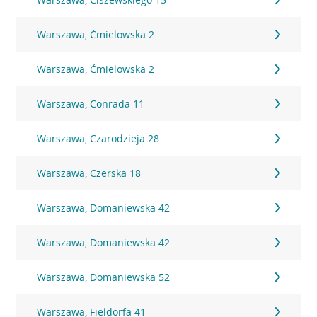
Warszawa, Ćmielowska 2
Warszawa, Ćmielowska 2
Warszawa, Conrada 11
Warszawa, Czarodzieja 28
Warszawa, Czerska 18
Warszawa, Domaniewska 42
Warszawa, Domaniewska 42
Warszawa, Domaniewska 52
Warszawa, Fieldorfa 41