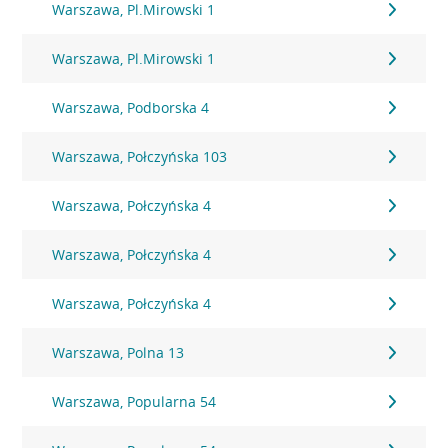
Warszawa, Pl.Mirowski 1
Warszawa, Pl.Mirowski 1
Warszawa, Podborska 4
Warszawa, Połczyńska 103
Warszawa, Połczyńska 4
Warszawa, Połczyńska 4
Warszawa, Połczyńska 4
Warszawa, Polna 13
Warszawa, Popularna 54