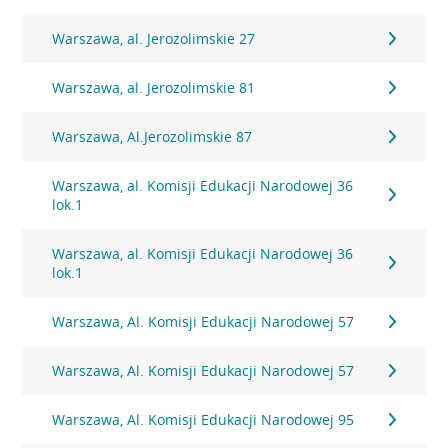
Warszawa, al. Jerozolimskie 27
Warszawa, al. Jerozolimskie 81
Warszawa, Al.Jerozolimskie 87
Warszawa, al. Komisji Edukacji Narodowej 36
lok.1
Warszawa, al. Komisji Edukacji Narodowej 36
lok.1
Warszawa, Al. Komisji Edukacji Narodowej 57
Warszawa, Al. Komisji Edukacji Narodowej 57
Warszawa, Al. Komisji Edukacji Narodowej 95