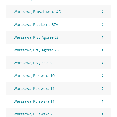
Warszawa, Pruszkowska 4D
Warszawa, Przekorna 37A
Warszawa, Przy Agorze 28
Warszawa, Przy Agorze 28
Warszawa, Przylesie 3
Warszawa, Puławska 10
Warszawa, Puławska 11
Warszawa, Puławska 11
Warszawa, Puławska 2