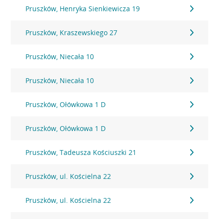
Pruszków, Henryka Sienkiewicza 19
Pruszków, Kraszewskiego 27
Pruszków, Niecała 10
Pruszków, Niecała 10
Pruszków, Ołówkowa 1 D
Pruszków, Ołówkowa 1 D
Pruszków, Tadeusza Kościuszki 21
Pruszków, ul. Kościelna 22
Pruszków, ul. Kościelna 22