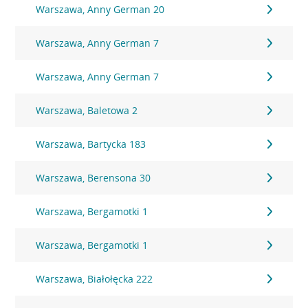
Warszawa, Anny German 20
Warszawa, Anny German 7
Warszawa, Anny German 7
Warszawa, Baletowa 2
Warszawa, Bartycka 183
Warszawa, Berensona 30
Warszawa, Bergamotki 1
Warszawa, Bergamotki 1
Warszawa, Białołęcka 222