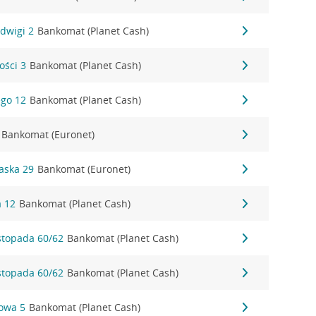
adwigi 2
Bankomat (Planet Cash)
ości 3
Bankomat (Planet Cash)
ego 12
Bankomat (Planet Cash)
Bankomat (Euronet)
waska 29
Bankomat (Euronet)
a 12
Bankomat (Planet Cash)
istopada 60/62
Bankomat (Planet Cash)
istopada 60/62
Bankomat (Planet Cash)
towa 5
Bankomat (Planet Cash)