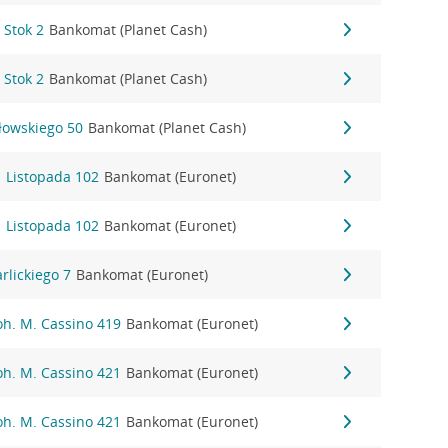
 Stok 2
Bankomat (Planet Cash)
 Stok 2
Bankomat (Planet Cash)
ałowskiego 50
Bankomat (Planet Cash)
11 Listopada 102
Bankomat (Euronet)
11 Listopada 102
Bankomat (Euronet)
arlickiego 7
Bankomat (Euronet)
Boh. M. Cassino 419
Bankomat (Euronet)
Boh. M. Cassino 421
Bankomat (Euronet)
Boh. M. Cassino 421
Bankomat (Euronet)