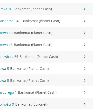
arska 36
Bankomat (Planet Cash)
. Andersa 545
Bankomat (Planet Cash)
onowa 13
Bankomat (Planet Cash)
onowa 13
Bankomat (Planet Cash)
hałowicza 65
Bankomat (Planet Cash)
towa 5
Bankomat (Planet Cash)
towa 5
Bankomat (Planet Cash)
Chrobrego 1
Bankomat (Planet Cash)
Wolności 9
Bankomat (Euronet)