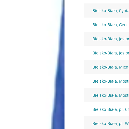
Bielsko-Biała, Cyni
Bielsko-Biała, Gen
Bielsko-Biała, Jesi
Bielsko-Biała, Jesi
Bielsko-Biała, Mic
Bielsko-Biała, Mos
Bielsko-Biała, Mos
Bielsko-Biała, pl. 
Bielsko-Biała, pl. 