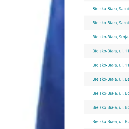
Bielsko-Biała, Sarni
Bielsko-Biała, Sarni
Bielsko-Biała, Stoj
Bielsko-Biała, ul. 
Bielsko-Biała, ul. 
Bielsko-Biała, ul. B
Bielsko-Biała, ul. 
Bielsko-Biała, ul. 
Bielsko-Biała, ul. 