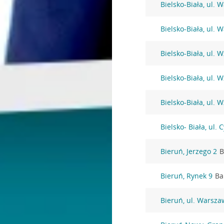
Bielsko-Biała, ul.
Bielsko-Biała, ul.
Bielsko-Biała, ul. 
Bielsko-Biała, ul. 
Bielsko-Biała, ul. 
Bielsko- Biała, ul. 
Bieruń, Jerzego 2
B
Bieruń, Rynek 9
Ba
Bieruń, ul. Warsza