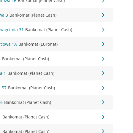
itowa 16
Bankomat (Planet Cash)
wa 3
Bankomat (Planet Cash)
święcimia 31
Bankomat (Planet Cash)
orcowa 1A
Bankomat (Euronet)
5
Bankomat (Planet Cash)
a 1
Bankomat (Planet Cash)
 57
Bankomat (Planet Cash)
16
Bankomat (Planet Cash)
1
Bankomat (Planet Cash)
1
Bankomat (Planet Cash)