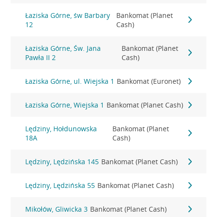
Łaziska Górne, św Barbary
Bankomat (Planet
12
Cash)
Łaziska Górne, Św. Jana
Bankomat (Planet
Pawła II 2
Cash)
Łaziska Górne, ul. Wiejska 1
Bankomat (Euronet)
Łaziska Górne, Wiejska 1
Bankomat (Planet Cash)
Lędziny, Hołdunowska
Bankomat (Planet
18A
Cash)
Lędziny, Lędzińska 145
Bankomat (Planet Cash)
Lędziny, Lędzińska 55
Bankomat (Planet Cash)
Mikołów, Gliwicka 3
Bankomat (Planet Cash)