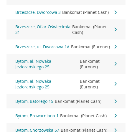
Brzeszcze, Dworcowa 3
Bankomat (Planet Cash)
Brzeszcze, Ofiar Oświęcimia
Bankomat (Planet
31
Cash)
Brzeszcze, ul. Dworcowa 1A
Bankomat (Euronet)
Bytom, al. Nowaka
Bankomat
Jeziorańskiego 25
(Euronet)
Bytom, al. Nowaka
Bankomat
Jeziorańskiego 25
(Euronet)
Bytom, Batorego 15
Bankomat (Planet Cash)
Bytom, Browarniana 1
Bankomat (Planet Cash)
Bytom, Chorzowska 57
Bankomat (Planet Cash)