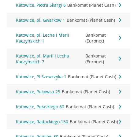
Katowice, Piotra Skargi 6
Bankomat (Planet Cash)
Katowice, pl. Gwarków 1
Bankomat (Planet Cash)
Katowice, pl. Lecha i Marii
Bankomat
Kaczyńskich 1
(Euronet)
Katowice, pl. Marii i Lecha
Bankomat
Kaczyńskich 7
(Euronet)
Katowice, Pl.Szewczyka 1
Bankomat (Planet Cash)
Katowice, Pukowca 25
Bankomat (Planet Cash)
Katowice, Pułaskiego 60
Bankomat (Planet Cash)
Katowice, Radockiego 150
Bankomat (Planet Cash)
Katowice, Reńców 30
Bankomat (Planet Cash)