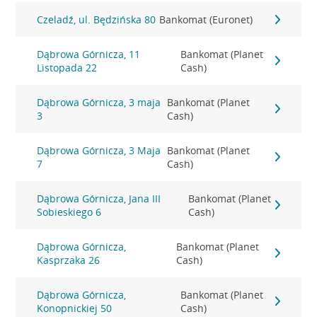
Czeladź, ul. Będzińska 80
Bankomat (Euronet)
Dąbrowa Górnicza, 11
Bankomat (Planet
Listopada 22
Cash)
Dąbrowa Górnicza, 3 maja
Bankomat (Planet
3
Cash)
Dąbrowa Górnicza, 3 Maja
Bankomat (Planet
7
Cash)
Dąbrowa Górnicza, Jana III
Bankomat (Planet
Sobieskiego 6
Cash)
Dąbrowa Górnicza,
Bankomat (Planet
Kasprzaka 26
Cash)
Dąbrowa Górnicza,
Bankomat (Planet
Konopnickiej 50
Cash)