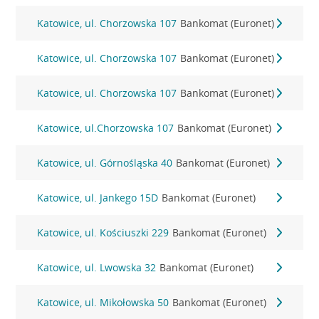
Katowice, ul. Chorzowska 107
Bankomat (Euronet)
Katowice, ul. Chorzowska 107
Bankomat (Euronet)
Katowice, ul. Chorzowska 107
Bankomat (Euronet)
Katowice, ul.Chorzowska 107
Bankomat (Euronet)
Katowice, ul. Górnośląska 40
Bankomat (Euronet)
Katowice, ul. Jankego 15D
Bankomat (Euronet)
Katowice, ul. Kościuszki 229
Bankomat (Euronet)
Katowice, ul. Lwowska 32
Bankomat (Euronet)
Katowice, ul. Mikołowska 50
Bankomat (Euronet)