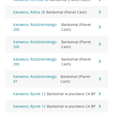
Katowice, Rolna 28
Bankomat (Planet Cash)
Katowice, Roździeńskiego
Bankomat (Planet
200
Cash)
Katowice, Roździeńskiego
Bankomat (Planet
200
Cash)
Katowice, Roździeńskiego
Bankomat (Planet
200
Cash)
Katowice, Roździeńskiego
Bankomat (Planet
97
Cash)
Katowice, Rynek 12
Bankomat w placówce CA BP
Katowice, Rynek 12
Bankomat w placówce CA BP