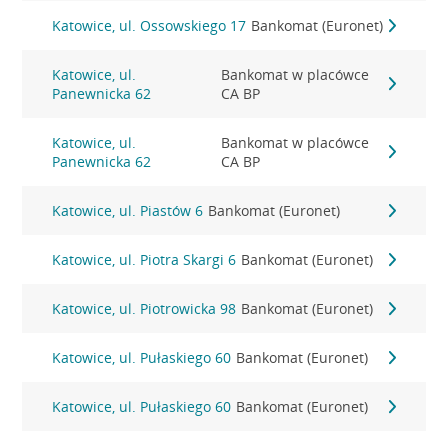
Katowice, ul. Ossowskiego 17
Bankomat (Euronet)
Katowice, ul.
Bankomat w placówce
Panewnicka 62
CA BP
Katowice, ul.
Bankomat w placówce
Panewnicka 62
CA BP
Katowice, ul. Piastów 6
Bankomat (Euronet)
Katowice, ul. Piotra Skargi 6
Bankomat (Euronet)
Katowice, ul. Piotrowicka 98
Bankomat (Euronet)
Katowice, ul. Pułaskiego 60
Bankomat (Euronet)
Katowice, ul. Pułaskiego 60
Bankomat (Euronet)