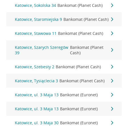
Katowice, Sokolska 34
Bankomat (Planet Cash)
Katowice, Staromiejska 9
Bankomat (Planet Cash)
Katowice, Stawowa 11
Bankomat (Planet Cash)
Katowice, Szarych Szeregów
Bankomat (Planet
39
Cash)
Katowice, Szebesty 2
Bankomat (Planet Cash)
Katowice, Tysiąclecia 3
Bankomat (Planet Cash)
Katowice, ul. 3 Maja 13
Bankomat (Euronet)
Katowice, ul. 3 Maja 13
Bankomat (Euronet)
Katowice, ul. 3 Maja 30
Bankomat (Euronet)