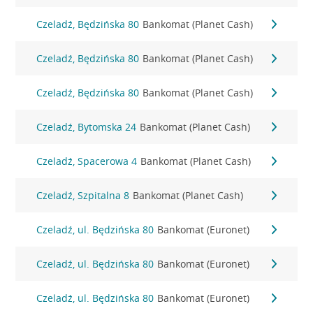
Czeladź, Będzińska 80
Bankomat (Planet Cash)
Czeladź, Będzińska 80
Bankomat (Planet Cash)
Czeladź, Będzińska 80
Bankomat (Planet Cash)
Czeladź, Bytomska 24
Bankomat (Planet Cash)
Czeladź, Spacerowa 4
Bankomat (Planet Cash)
Czeladź, Szpitalna 8
Bankomat (Planet Cash)
Czeladź, ul. Będzińska 80
Bankomat (Euronet)
Czeladź, ul. Będzińska 80
Bankomat (Euronet)
Czeladź, ul. Będzińska 80
Bankomat (Euronet)