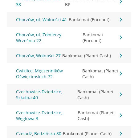
38
BP
Chorzów, ul. Wolności 41
Bankomat (Euronet)
Chorzów, ul. Żołnierzy
Bankomat
Września 22
(Euronet)
Chorzów, Wolności 27
Bankomat (Planet Cash)
Ćwiklice, Męczenników
Bankomat (Planet
Oświęcimskich 72
Cash)
Czechowice-Dziedzice,
Bankomat (Planet
Szkolna 40
Cash)
Czechowice-Dziedzice,
Bankomat (Planet
Węglowa 3
Cash)
Czeladź, Bedzińska 80
Bankomat (Planet Cash)