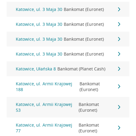
Katowice, ul. 3 Maja 30
Bankomat (Euronet)
Katowice, ul. 3 Maja 30
Bankomat (Euronet)
Katowice, ul. 3 Maja 30
Bankomat (Euronet)
Katowice, ul. 3 Maja 30
Bankomat (Euronet)
Katowice, Ułańska 8
Bankomat (Planet Cash)
Katowice, ul. Armii Krajowej
Bankomat
188
(Euronet)
Katowice, ul. Armii Krajowej
Bankomat
53
(Euronet)
Katowice, ul. Armii Krajowej
Bankomat
77
(Euronet)