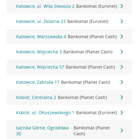
Katowice, ul. Wita Stwosza 2
Bankomat (Euronet)
Katowice, ul. Żelazna 23
Bankomat (Euronet)
Katowice, Warszawska 4
Bankomat (Planet Cash)
Katowice, Wojciecha 3
Bankomat (Planet Cash)
Katowice, Wojciecha 57
Bankomat (Planet Cash)
Katowice, Zabrska 17
Bankomat (Planet Cash)
Kobiór, Centralna 2
Bankomat (Planet Cash)
Kobiór, ul. Ołtuszewskiego 1
Bankomat (Euronet)
Łaziska Górne, Ogrodowa
Bankomat (Planet
30
Cash)