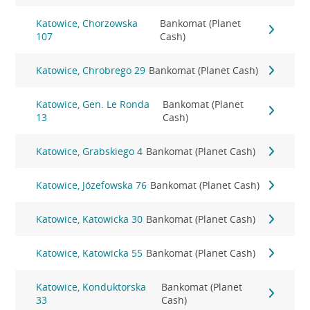
Katowice, Chorzowska
Bankomat (Planet
107
Cash)
Katowice, Chrobrego 29
Bankomat (Planet Cash)
Katowice, Gen. Le Ronda
Bankomat (Planet
13
Cash)
Katowice, Grabskiego 4
Bankomat (Planet Cash)
Katowice, Józefowska 76
Bankomat (Planet Cash)
Katowice, Katowicka 30
Bankomat (Planet Cash)
Katowice, Katowicka 55
Bankomat (Planet Cash)
Katowice, Konduktorska
Bankomat (Planet
33
Cash)