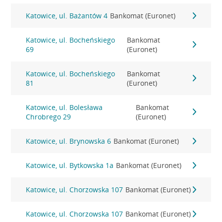
Katowice, ul. Bażantów 4
Bankomat (Euronet)
Katowice, ul. Bocheńskiego
Bankomat
69
(Euronet)
Katowice, ul. Bocheńskiego
Bankomat
81
(Euronet)
Katowice, ul. Bolesława
Bankomat
Chrobrego 29
(Euronet)
Katowice, ul. Brynowska 6
Bankomat (Euronet)
Katowice, ul. Bytkowska 1a
Bankomat (Euronet)
Katowice, ul. Chorzowska 107
Bankomat (Euronet)
Katowice, ul. Chorzowska 107
Bankomat (Euronet)