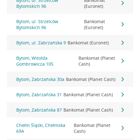
Bytom, ul. Strzelców
Bankomat
Bytomskich 96
(Euronet)
Bytom, ul. Strzelców
Bankomat
Bytomskich 96
(Euronet)
Bytom, ul. Zabrzańska 9
Bankomat (Euronet)
Bytom, Witolda
Bankomat (Planet
Gombrowicza 105
Cash)
Bytom, Zabrzańska 30a
Bankomat (Planet Cash)
Bytom, Zabrzańska 31
Bankomat (Planet Cash)
Bytom, Zabrzańska 87
Bankomat (Planet Cash)
Chełm Śląski, Chełmska
Bankomat (Planet
69A
Cash)