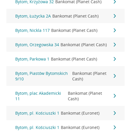
Bytom, Krzyżowa 32
Bankomat (Planet Cash)
Bytom, Łużycka 2A
Bankomat (Planet Cash)
Bytom, Nickla 117
Bankomat (Planet Cash)
Bytom, Orzegowska 34
Bankomat (Planet Cash)
Bytom, Parkowa 1
Bankomat (Planet Cash)
Bytom, Piastów Bytomskich
Bankomat (Planet
9/10
Cash)
Bytom, plac Akademicki
Bankomat (Planet
11
Cash)
Bytom, pl. Kościuszki 1
Bankomat (Euronet)
Bytom, pl. Kościuszki 1
Bankomat (Euronet)