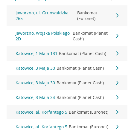
Jaworzno, ul. Grunwaldzka
Bankomat
265
(Euronet)
Jaworzno, Wojska Polskiego
Bankomat (Planet
2D
Cash)
Katowice, 1 Maja 131
Bankomat (Planet Cash)
Katowice, 3 Maja 30
Bankomat (Planet Cash)
Katowice, 3 Maja 30
Bankomat (Planet Cash)
Katowice, 3 Maja 34
Bankomat (Planet Cash)
Katowice, al. Korfantego 5
Bankomat (Euronet)
Katowice, al. Korfantego 5
Bankomat (Euronet)