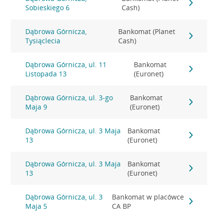
Sobieskiego 6
Cash)
Dąbrowa Górnicza,
Bankomat (Planet
Tysiąclecia
Cash)
Dąbrowa Górnicza, ul. 11
Bankomat
Listopada 13
(Euronet)
Dąbrowa Górnicza, ul. 3-go
Bankomat
Maja 9
(Euronet)
Dąbrowa Górnicza, ul. 3 Maja
Bankomat
13
(Euronet)
Dąbrowa Górnicza, ul. 3 Maja
Bankomat
13
(Euronet)
Dąbrowa Górnicza, ul. 3
Bankomat w placówce
Maja 5
CA BP