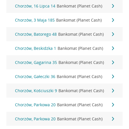
Chorzów, 16 Lipca 14
Bankomat (Planet Cash)
Chorzów, 3 Maja 185
Bankomat (Planet Cash)
Chorzów, Batorego 48
Bankomat (Planet Cash)
Chorzów, Beskidzka 1
Bankomat (Planet Cash)
Chorzów, Gagarina 35
Bankomat (Planet Cash)
Chorzów, Gałeczki 36
Bankomat (Planet Cash)
Chorzów, Kościuszki 9
Bankomat (Planet Cash)
Chorzów, Parkowa 20
Bankomat (Planet Cash)
Chorzów, Parkowa 20
Bankomat (Planet Cash)