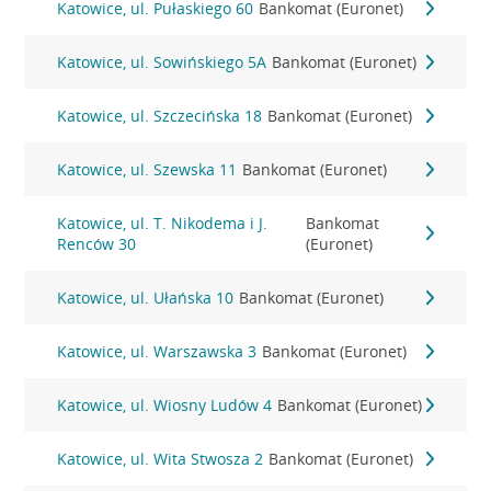
Katowice, ul. Pułaskiego 60
Bankomat (Euronet)
Katowice, ul. Sowińskiego 5A
Bankomat (Euronet)
Katowice, ul. Szczecińska 18
Bankomat (Euronet)
Katowice, ul. Szewska 11
Bankomat (Euronet)
Katowice, ul. T. Nikodema i J.
Bankomat
Renców 30
(Euronet)
Katowice, ul. Ułańska 10
Bankomat (Euronet)
Katowice, ul. Warszawska 3
Bankomat (Euronet)
Katowice, ul. Wiosny Ludów 4
Bankomat (Euronet)
Katowice, ul. Wita Stwosza 2
Bankomat (Euronet)