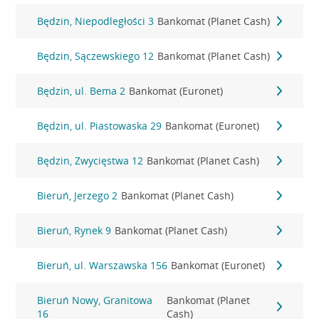
Będzin, Niepodległości 3
Bankomat (Planet Cash)
Będzin, Sączewskiego 12
Bankomat (Planet Cash)
Będzin, ul. Bema 2
Bankomat (Euronet)
Będzin, ul. Piastowaska 29
Bankomat (Euronet)
Będzin, Zwycięstwa 12
Bankomat (Planet Cash)
Bieruń, Jerzego 2
Bankomat (Planet Cash)
Bieruń, Rynek 9
Bankomat (Planet Cash)
Bieruń, ul. Warszawska 156
Bankomat (Euronet)
Bieruń Nowy, Granitowa
Bankomat (Planet
16
Cash)