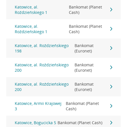
Katowice, al.
Bankomat (Planet
Roździeńskiego 1
Cash)
Katowice, al.
Bankomat (Planet
Roździeńskiego 1
Cash)
Katowice, al. Roździeńskiego
Bankomat
198
(Euronet)
Katowice, al. Roździeńskiego
Bankomat
200
(Euronet)
Katowice, al. Roździeńskiego
Bankomat
200
(Euronet)
Katowice, Armii Krajowej
Bankomat (Planet
3
Cash)
Katowice, Bogucicka 5
Bankomat (Planet Cash)