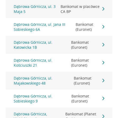
Dąbrowa Górnicza, ul. 3
Bankomat w placówce
Maja 5
CA BP
Dąbrowa Górnicza, ul. Jana III
Bankomat
Sobieskiego 6A
(Euronet)
Dąbrowa Górnicza, ul.
Bankomat
Katowicka 1B
(Euronet)
Dąbrowa Górnicza, ul.
Bankomat
Kościuszki 21
(Euronet)
Dąbrowa Górnicza, ul.
Bankomat
Majakowskiego 48
(Euronet)
Dąbrowa Górnicza, ul.
Bankomat
Sobieskiego 9
(Euronet)
Dąbrowa Górnicza,
Bankomat (Planet