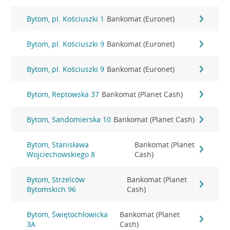
Bytom, pl. Kościuszki 1
Bankomat (Euronet)
Bytom, pl. Kościuszki 9
Bankomat (Euronet)
Bytom, pl. Kościuszki 9
Bankomat (Euronet)
Bytom, Reptowska 37
Bankomat (Planet Cash)
Bytom, Sandomierska 10
Bankomat (Planet Cash)
Bytom, Stanisława
Bankomat (Planet
Wojciechowskiego 8
Cash)
Bytom, Strzelców
Bankomat (Planet
Bytomskich 96
Cash)
Bytom, Świętochłowicka
Bankomat (Planet
3A
Cash)