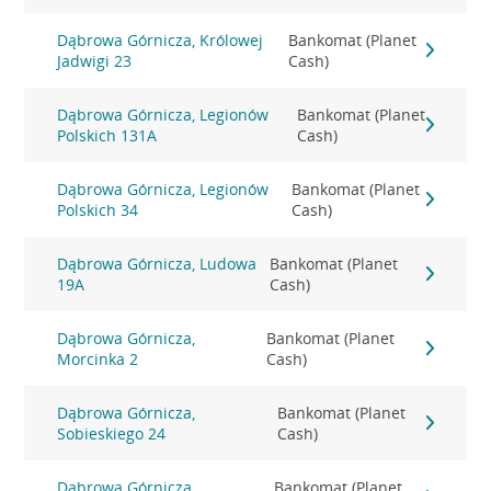
Dąbrowa Górnicza, Królowej
Bankomat (Planet
Jadwigi 23
Cash)
Dąbrowa Górnicza, Legionów
Bankomat (Planet
Polskich 131A
Cash)
Dąbrowa Górnicza, Legionów
Bankomat (Planet
Polskich 34
Cash)
Dąbrowa Górnicza, Ludowa
Bankomat (Planet
19A
Cash)
Dąbrowa Górnicza,
Bankomat (Planet
Morcinka 2
Cash)
Dąbrowa Górnicza,
Bankomat (Planet
Sobieskiego 24
Cash)
Dąbrowa Górnicza,
Bankomat (Planet