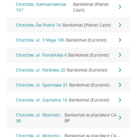
Chorzów, Siemianowicka
Bankomat (Planet
157
Cash)
Chorzów, Św.Piotra 14
Bankomat (Planet Cash)
Chorzów, ul. 3 Maja 185
Bankomat (Euronet)
Chorzów, ul. Floriańska 4
Bankomat (Euronet)
Chorzów, ul. Parkowa 20
Bankomat (Euronet)
Chorzów, ul. Sportowa 31
Bankomat (Euronet)
Chorzów, ul. Szpitalna 16
Bankomat (Euronet)
Chorzów, ul. Wolności
Bankomat w placówce CA
38
BP
Chorzów, ul. Wolności
Bankomat w placówce CA