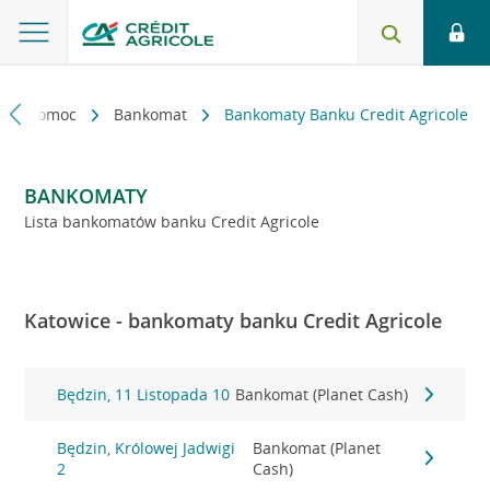
kt i pomoc
Bankomat
Bankomaty Banku Credit Agricole
BANKOMATY
Lista bankomatów banku Credit Agricole
Katowice - bankomaty banku Credit Agricole
Będzin, 11 Listopada 10
Bankomat (Planet Cash)
Będzin, Królowej Jadwigi
Bankomat (Planet
2
Cash)