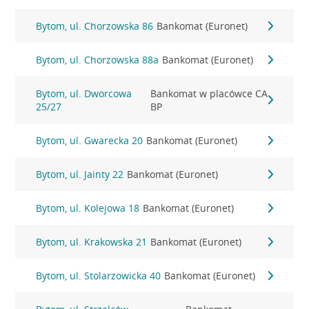
Bytom, ul. Chorzowska 86
Bankomat (Euronet)
Bytom, ul. Chorzowska 88a
Bankomat (Euronet)
Bytom, ul. Dworcowa
Bankomat w placówce CA
25/27
BP
Bytom, ul. Gwarecka 20
Bankomat (Euronet)
Bytom, ul. Jainty 22
Bankomat (Euronet)
Bytom, ul. Kolejowa 18
Bankomat (Euronet)
Bytom, ul. Krakowska 21
Bankomat (Euronet)
Bytom, ul. Stolarzowicka 40
Bankomat (Euronet)