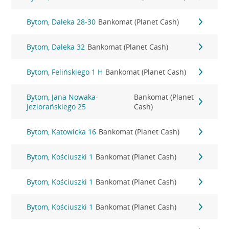
Bytom, Daleka 28-30
Bankomat (Planet Cash)
Bytom, Daleka 32
Bankomat (Planet Cash)
Bytom, Felińskiego 1 H
Bankomat (Planet Cash)
Bytom, Jana Nowaka-
Bankomat (Planet
Jeziorańskiego 25
Cash)
Bytom, Katowicka 16
Bankomat (Planet Cash)
Bytom, Kościuszki 1
Bankomat (Planet Cash)
Bytom, Kościuszki 1
Bankomat (Planet Cash)
Bytom, Kościuszki 1
Bankomat (Planet Cash)