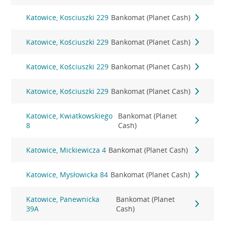
Katowice, Kosciuszki 229
Bankomat (Planet Cash)
Katowice, Kościuszki 229
Bankomat (Planet Cash)
Katowice, Kościuszki 229
Bankomat (Planet Cash)
Katowice, Kościuszki 229
Bankomat (Planet Cash)
Katowice, Kwiatkowskiego
Bankomat (Planet
8
Cash)
Katowice, Mickiewicza 4
Bankomat (Planet Cash)
Katowice, Mysłowicka 84
Bankomat (Planet Cash)
Katowice, Panewnicka
Bankomat (Planet
39A
Cash)