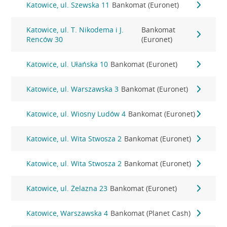
Katowice, ul. Szewska 11
Bankomat (Euronet)
Katowice, ul. T. Nikodema i J.
Bankomat
Renców 30
(Euronet)
Katowice, ul. Ułańska 10
Bankomat (Euronet)
Katowice, ul. Warszawska 3
Bankomat (Euronet)
Katowice, ul. Wiosny Ludów 4
Bankomat (Euronet)
Katowice, ul. Wita Stwosza 2
Bankomat (Euronet)
Katowice, ul. Wita Stwosza 2
Bankomat (Euronet)
Katowice, ul. Żelazna 23
Bankomat (Euronet)
Katowice, Warszawska 4
Bankomat (Planet Cash)