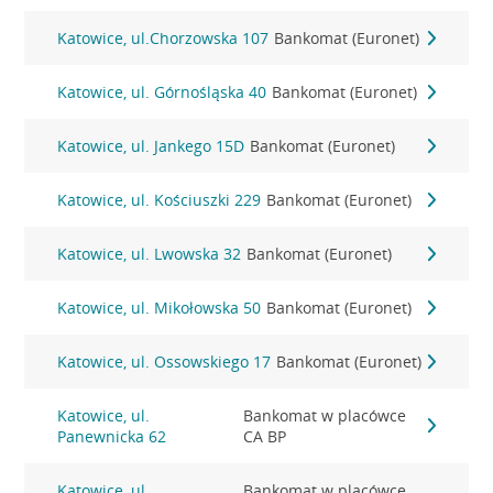
Katowice, ul.Chorzowska 107
Bankomat (Euronet)
Katowice, ul. Górnośląska 40
Bankomat (Euronet)
Katowice, ul. Jankego 15D
Bankomat (Euronet)
Katowice, ul. Kościuszki 229
Bankomat (Euronet)
Katowice, ul. Lwowska 32
Bankomat (Euronet)
Katowice, ul. Mikołowska 50
Bankomat (Euronet)
Katowice, ul. Ossowskiego 17
Bankomat (Euronet)
Katowice, ul.
Bankomat w placówce
Panewnicka 62
CA BP
Katowice, ul.
Bankomat w placówce