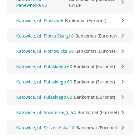
Panewnicka 62
CA BP
Katowice, ul. Piastów 6
Bankomat (Euronet)
Katowice, ul. Piotra Skargi 6
Bankomat (Euronet)
Katowice, ul. Piotrowicka 98
Bankomat (Euronet)
Katowice, ul. Pułaskiego 60
Bankomat (Euronet)
Katowice, ul. Pułaskiego 60
Bankomat (Euronet)
Katowice, ul. Pułaskiego 60
Bankomat (Euronet)
Katowice, ul. Sowińskiego 5A
Bankomat (Euronet)
Katowice, ul. Szczecińska 18
Bankomat (Euronet)