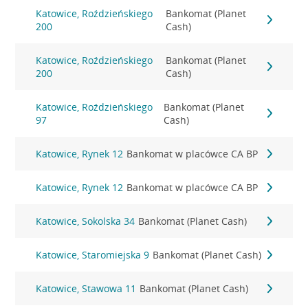
Katowice, Roździeńskiego
Bankomat (Planet
200
Cash)
Katowice, Roździeńskiego
Bankomat (Planet
200
Cash)
Katowice, Roździeńskiego
Bankomat (Planet
97
Cash)
Katowice, Rynek 12
Bankomat w placówce CA BP
Katowice, Rynek 12
Bankomat w placówce CA BP
Katowice, Sokolska 34
Bankomat (Planet Cash)
Katowice, Staromiejska 9
Bankomat (Planet Cash)
Katowice, Stawowa 11
Bankomat (Planet Cash)