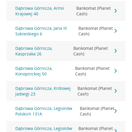
Dąbrowa Górnicza, Armii
Bankomat (Planet
Krajowej 40
Cash)
Dąbrowa Górnicza, Jana III
Bankomat (Planet
Sobieskiego 6
Cash)
Dąbrowa Górnicza,
Bankomat (Planet
Kasprzaka 26
Cash)
Dąbrowa Górnicza,
Bankomat (Planet
Konopnickiej 50
Cash)
Dąbrowa Górnicza, Królowej
Bankomat (Planet
Jadwigi 23
Cash)
Dąbrowa Górnicza, Legionów
Bankomat (Planet
Polskich 131A
Cash)
Dąbrowa Górnicza, Legionów
Bankomat (Planet