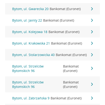
Bytom, ul. Gwarecka 20
Bankomat (Euronet)
Bytom, ul. Jainty 22
Bankomat (Euronet)
Bytom, ul. Kolejowa 18
Bankomat (Euronet)
Bytom, ul. Krakowska 21
Bankomat (Euronet)
Bytom, ul. Stolarzowicka 40
Bankomat (Euronet)
Bytom, ul. Strzelców
Bankomat
Bytomskich 96
(Euronet)
Bytom, ul. Strzelców
Bankomat
Bytomskich 96
(Euronet)
Bytom, ul. Zabrzańska 9
Bankomat (Euronet)