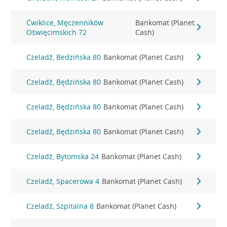
Ćwiklice, Męczenników
Bankomat (Planet
Oświęcimskich 72
Cash)
Czeladź, Bedzińska 80
Bankomat (Planet Cash)
Czeladź, Będzińska 80
Bankomat (Planet Cash)
Czeladź, Będzińska 80
Bankomat (Planet Cash)
Czeladź, Będzińska 80
Bankomat (Planet Cash)
Czeladź, Bytomska 24
Bankomat (Planet Cash)
Czeladź, Spacerowa 4
Bankomat (Planet Cash)
Czeladź, Szpitalna 8
Bankomat (Planet Cash)