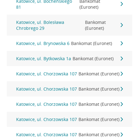
Katowice, ul. Bocheńskiego
Bankomat
81
(Euronet)
Katowice, ul. Bolesława
Bankomat
Chrobrego 29
(Euronet)
Katowice, ul. Brynowska 6
Bankomat (Euronet)
Katowice, ul. Bytkowska 1a
Bankomat (Euronet)
Katowice, ul. Chorzowska 107
Bankomat (Euronet)
Katowice, ul. Chorzowska 107
Bankomat (Euronet)
Katowice, ul. Chorzowska 107
Bankomat (Euronet)
Katowice, ul. Chorzowska 107
Bankomat (Euronet)
Katowice, ul. Chorzowska 107
Bankomat (Euronet)