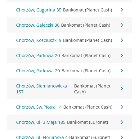
Chorzów, Gagarina 35
Bankomat (Planet Cash)
Chorzów, Gałeczki 36
Bankomat (Planet Cash)
Chorzów, Kościuszki 9
Bankomat (Planet Cash)
Chorzów, Parkowa 20
Bankomat (Planet Cash)
Chorzów, Parkowa 20
Bankomat (Planet Cash)
Chorzów, Siemianowicka
Bankomat (Planet
157
Cash)
Chorzów, Św.Piotra 14
Bankomat (Planet Cash)
Chorzów, ul. 3 Maja 185
Bankomat (Euronet)
Chorzów, ul. Floriańska 4
Bankomat (Euronet)