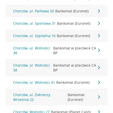
Chorzów, ul. Parkowa 20
Bankomat (Euronet)
Chorzów, ul. Sportowa 31
Bankomat (Euronet)
Chorzów, ul. Szpitalna 16
Bankomat (Euronet)
Chorzów, ul. Wolności
Bankomat w placówce CA
38
BP
Chorzów, ul. Wolności
Bankomat w placówce CA
38
BP
Chorzów, ul. Wolności 41
Bankomat (Euronet)
Chorzów, ul. Żołnierzy
Bankomat
Września 22
(Euronet)
Chorzów, Wolności 27
Bankomat (Planet Cash)