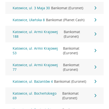
Katowice, ul. 3 Maja 30
Bankomat (Euronet)
Katowice, Ułańska 8
Bankomat (Planet Cash)
Katowice, ul. Armii Krajowej
Bankomat
188
(Euronet)
Katowice, ul. Armii Krajowej
Bankomat
53
(Euronet)
Katowice, ul. Armii Krajowej
Bankomat
77
(Euronet)
Katowice, ul. Bażantów 4
Bankomat (Euronet)
Katowice, ul. Bocheńskiego
Bankomat
69
(Euronet)