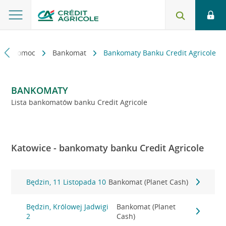
kt i pomoc
Bankomat
Bankomaty Banku Credit Agricole
BANKOMATY
Lista bankomatów banku Credit Agricole
Katowice - bankomaty banku Credit Agricole
Będzin, 11 Listopada 10
Bankomat (Planet Cash)
Będzin, Królowej Jadwigi
Bankomat (Planet
2
Cash)