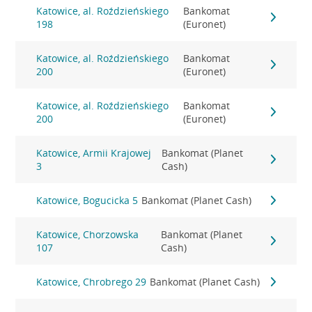
Katowice, al. Roździeńskiego
Bankomat
198
(Euronet)
Katowice, al. Roździeńskiego
Bankomat
200
(Euronet)
Katowice, al. Roździeńskiego
Bankomat
200
(Euronet)
Katowice, Armii Krajowej
Bankomat (Planet
3
Cash)
Katowice, Bogucicka 5
Bankomat (Planet Cash)
Katowice, Chorzowska
Bankomat (Planet
107
Cash)
Katowice, Chrobrego 29
Bankomat (Planet Cash)