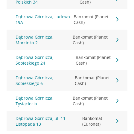
Polskich 34
Cash)
Dąbrowa Górnicza, Ludowa
Bankomat (Planet
19A
Cash)
Dąbrowa Górnicza,
Bankomat (Planet
Morcinka 2
Cash)
Dąbrowa Górnicza,
Bankomat (Planet
Sobieskiego 24
Cash)
Dąbrowa Górnicza,
Bankomat (Planet
Sobieskiego 6
Cash)
Dąbrowa Górnicza,
Bankomat (Planet
Tysiąclecia
Cash)
Dąbrowa Górnicza, ul. 11
Bankomat
Listopada 13
(Euronet)