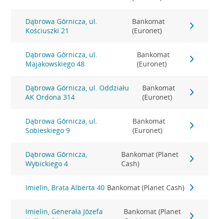
Dąbrowa Górnicza, ul.
Bankomat
Kościuszki 21
(Euronet)
Dąbrowa Górnicza, ul.
Bankomat
Majakowskiego 48
(Euronet)
Dąbrowa Górnicza, ul. Oddziału
Bankomat
AK Ordona 314
(Euronet)
Dąbrowa Górnicza, ul.
Bankomat
Sobieskiego 9
(Euronet)
Dąbrowa Górnicza,
Bankomat (Planet
Wybickiego 4
Cash)
Imielin, Brata Alberta 40
Bankomat (Planet Cash)
Imielin, Generała Józefa
Bankomat (Planet