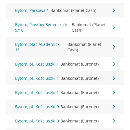
Bytom, Parkowa 1
Bankomat (Planet Cash)
Bytom, Piastów Bytomskich
Bankomat (Planet
9/10
Cash)
Bytom, plac Akademicki
Bankomat (Planet
11
Cash)
Bytom, pl. Kościuszki 1
Bankomat (Euronet)
Bytom, pl. Kościuszki 1
Bankomat (Euronet)
Bytom, pl. Kościuszki 1
Bankomat (Euronet)
Bytom, pl. Kościuszki 9
Bankomat (Euronet)
Bytom, pl. Kościuszki 9
Bankomat (Euronet)