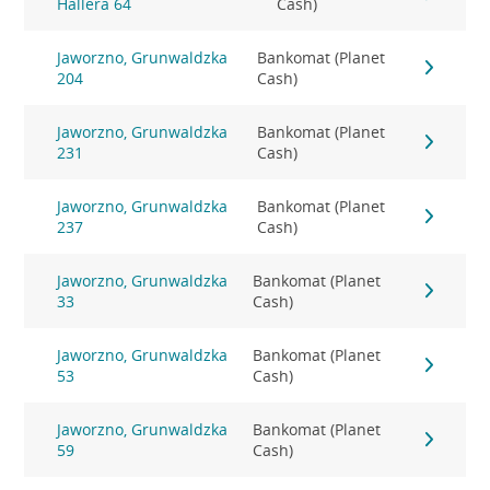
Hallera 64
Cash)
Jaworzno, Grunwaldzka
Bankomat (Planet
204
Cash)
Jaworzno, Grunwaldzka
Bankomat (Planet
231
Cash)
Jaworzno, Grunwaldzka
Bankomat (Planet
237
Cash)
Jaworzno, Grunwaldzka
Bankomat (Planet
33
Cash)
Jaworzno, Grunwaldzka
Bankomat (Planet
53
Cash)
Jaworzno, Grunwaldzka
Bankomat (Planet
59
Cash)