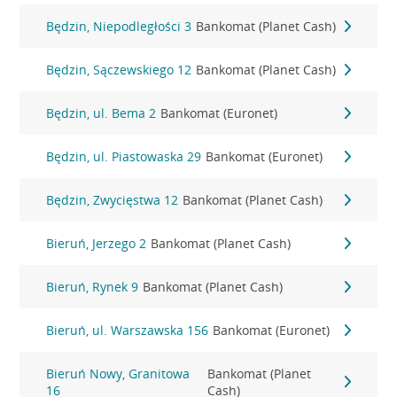
Będzin, Niepodległości 3
Bankomat (Planet Cash)
Będzin, Sączewskiego 12
Bankomat (Planet Cash)
Będzin, ul. Bema 2
Bankomat (Euronet)
Będzin, ul. Piastowaska 29
Bankomat (Euronet)
Będzin, Zwycięstwa 12
Bankomat (Planet Cash)
Bieruń, Jerzego 2
Bankomat (Planet Cash)
Bieruń, Rynek 9
Bankomat (Planet Cash)
Bieruń, ul. Warszawska 156
Bankomat (Euronet)
Bieruń Nowy, Granitowa
Bankomat (Planet
16
Cash)