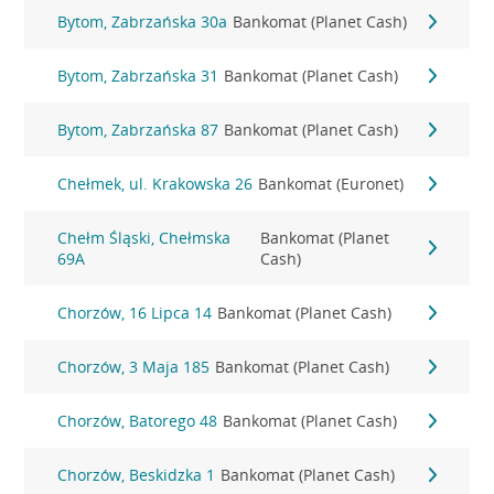
Bytom, Zabrzańska 30a
Bankomat (Planet Cash)
Bytom, Zabrzańska 31
Bankomat (Planet Cash)
Bytom, Zabrzańska 87
Bankomat (Planet Cash)
Chełmek, ul. Krakowska 26
Bankomat (Euronet)
Chełm Śląski, Chełmska
Bankomat (Planet
69A
Cash)
Chorzów, 16 Lipca 14
Bankomat (Planet Cash)
Chorzów, 3 Maja 185
Bankomat (Planet Cash)
Chorzów, Batorego 48
Bankomat (Planet Cash)
Chorzów, Beskidzka 1
Bankomat (Planet Cash)