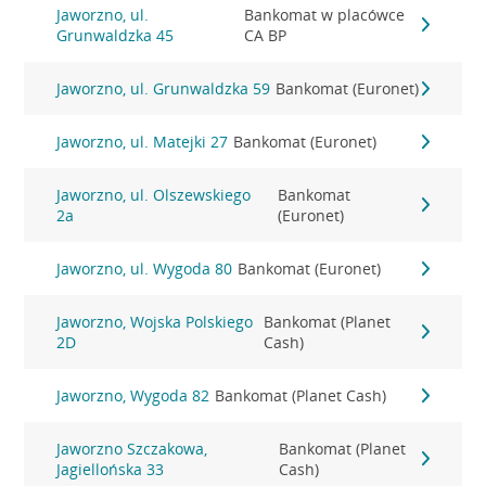
Jaworzno, ul.
Bankomat w placówce
Grunwaldzka 45
CA BP
Jaworzno, ul. Grunwaldzka 59
Bankomat (Euronet)
Jaworzno, ul. Matejki 27
Bankomat (Euronet)
Jaworzno, ul. Olszewskiego
Bankomat
2a
(Euronet)
Jaworzno, ul. Wygoda 80
Bankomat (Euronet)
Jaworzno, Wojska Polskiego
Bankomat (Planet
2D
Cash)
Jaworzno, Wygoda 82
Bankomat (Planet Cash)
Jaworzno Szczakowa,
Bankomat (Planet
Jagiellońska 33
Cash)