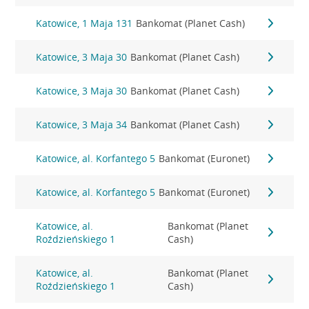
Katowice, 1 Maja 131
Bankomat (Planet Cash)
Katowice, 3 Maja 30
Bankomat (Planet Cash)
Katowice, 3 Maja 30
Bankomat (Planet Cash)
Katowice, 3 Maja 34
Bankomat (Planet Cash)
Katowice, al. Korfantego 5
Bankomat (Euronet)
Katowice, al. Korfantego 5
Bankomat (Euronet)
Katowice, al.
Bankomat (Planet
Roździeńskiego 1
Cash)
Katowice, al.
Bankomat (Planet
Roździeńskiego 1
Cash)