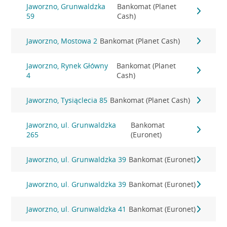
Jaworzno, Grunwaldzka
Bankomat (Planet
59
Cash)
Jaworzno, Mostowa 2
Bankomat (Planet Cash)
Jaworzno, Rynek Główny
Bankomat (Planet
4
Cash)
Jaworzno, Tysiąclecia 85
Bankomat (Planet Cash)
Jaworzno, ul. Grunwaldzka
Bankomat
265
(Euronet)
Jaworzno, ul. Grunwaldzka 39
Bankomat (Euronet)
Jaworzno, ul. Grunwaldzka 39
Bankomat (Euronet)
Jaworzno, ul. Grunwaldzka 41
Bankomat (Euronet)