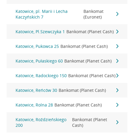
Katowice, pl. Marii i Lecha
Bankomat
Kaczyńskich 7
(Euronet)
Katowice, Pl.Szewczyka 1
Bankomat (Planet Cash)
Katowice, Pukowca 25
Bankomat (Planet Cash)
Katowice, Pułaskiego 60
Bankomat (Planet Cash)
Katowice, Radockiego 150
Bankomat (Planet Cash)
Katowice, Reńców 30
Bankomat (Planet Cash)
Katowice, Rolna 28
Bankomat (Planet Cash)
Katowice, Roździeńskiego
Bankomat (Planet
200
Cash)