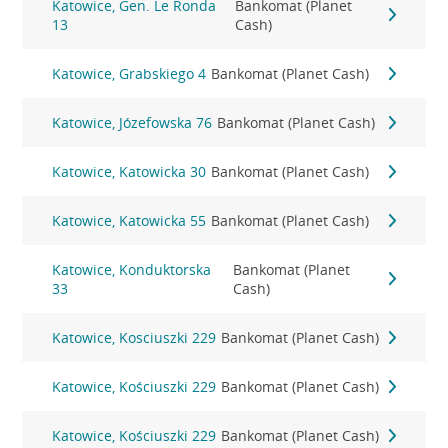
Katowice, Gen. Le Ronda
Bankomat (Planet
13
Cash)
Katowice, Grabskiego 4
Bankomat (Planet Cash)
Katowice, Józefowska 76
Bankomat (Planet Cash)
Katowice, Katowicka 30
Bankomat (Planet Cash)
Katowice, Katowicka 55
Bankomat (Planet Cash)
Katowice, Konduktorska
Bankomat (Planet
33
Cash)
Katowice, Kosciuszki 229
Bankomat (Planet Cash)
Katowice, Kościuszki 229
Bankomat (Planet Cash)
Katowice, Kościuszki 229
Bankomat (Planet Cash)