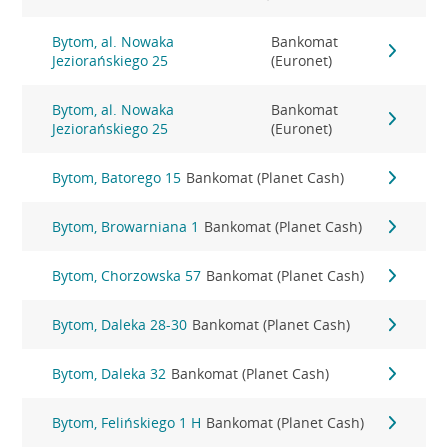
Bytom, al. Nowaka
Bankomat
Jeziorańskiego 25
(Euronet)
Bytom, al. Nowaka
Bankomat
Jeziorańskiego 25
(Euronet)
Bytom, Batorego 15
Bankomat (Planet Cash)
Bytom, Browarniana 1
Bankomat (Planet Cash)
Bytom, Chorzowska 57
Bankomat (Planet Cash)
Bytom, Daleka 28-30
Bankomat (Planet Cash)
Bytom, Daleka 32
Bankomat (Planet Cash)
Bytom, Felińskiego 1 H
Bankomat (Planet Cash)