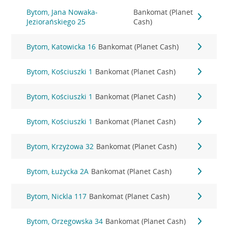
Bytom, Jana Nowaka-
Bankomat (Planet
Jeziorańskiego 25
Cash)
Bytom, Katowicka 16
Bankomat (Planet Cash)
Bytom, Kościuszki 1
Bankomat (Planet Cash)
Bytom, Kościuszki 1
Bankomat (Planet Cash)
Bytom, Kościuszki 1
Bankomat (Planet Cash)
Bytom, Krzyżowa 32
Bankomat (Planet Cash)
Bytom, Łużycka 2A
Bankomat (Planet Cash)
Bytom, Nickla 117
Bankomat (Planet Cash)
Bytom, Orzegowska 34
Bankomat (Planet Cash)