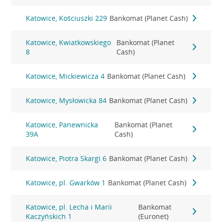
Katowice, Kościuszki 229
Bankomat (Planet Cash)
Katowice, Kwiatkowskiego
Bankomat (Planet
8
Cash)
Katowice, Mickiewicza 4
Bankomat (Planet Cash)
Katowice, Mysłowicka 84
Bankomat (Planet Cash)
Katowice, Panewnicka
Bankomat (Planet
39A
Cash)
Katowice, Piotra Skargi 6
Bankomat (Planet Cash)
Katowice, pl. Gwarków 1
Bankomat (Planet Cash)
Katowice, pl. Lecha i Marii
Bankomat
Kaczyńskich 1
(Euronet)