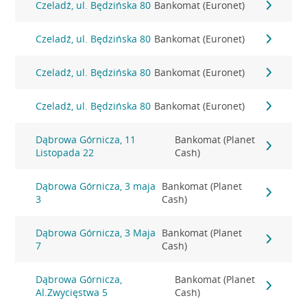
Czeladź, ul. Będzińska 80
Bankomat (Euronet)
Czeladź, ul. Będzińska 80
Bankomat (Euronet)
Czeladź, ul. Będzińska 80
Bankomat (Euronet)
Czeladź, ul. Będzińska 80
Bankomat (Euronet)
Dąbrowa Górnicza, 11
Bankomat (Planet
Listopada 22
Cash)
Dąbrowa Górnicza, 3 maja
Bankomat (Planet
3
Cash)
Dąbrowa Górnicza, 3 Maja
Bankomat (Planet
7
Cash)
Dąbrowa Górnicza,
Bankomat (Planet
Al.Zwycięstwa 5
Cash)