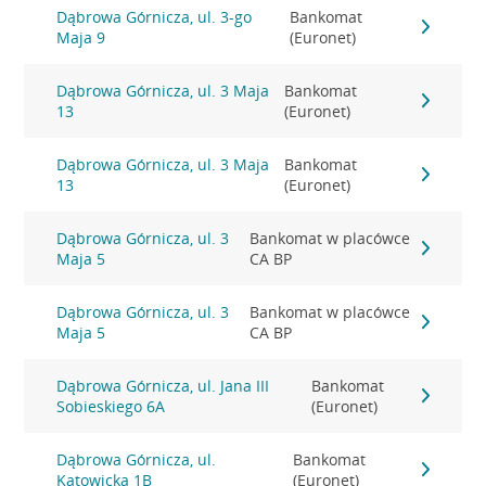
Dąbrowa Górnicza, ul. 3-go
Bankomat
Maja 9
(Euronet)
Dąbrowa Górnicza, ul. 3 Maja
Bankomat
13
(Euronet)
Dąbrowa Górnicza, ul. 3 Maja
Bankomat
13
(Euronet)
Dąbrowa Górnicza, ul. 3
Bankomat w placówce
Maja 5
CA BP
Dąbrowa Górnicza, ul. 3
Bankomat w placówce
Maja 5
CA BP
Dąbrowa Górnicza, ul. Jana III
Bankomat
Sobieskiego 6A
(Euronet)
Dąbrowa Górnicza, ul.
Bankomat
Katowicka 1B
(Euronet)