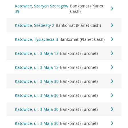
Katowice, Szarych Szeregów
Bankomat (Planet
39
Cash)
Katowice, Szebesty 2
Bankomat (Planet Cash)
Katowice, Tysiąclecia 3
Bankomat (Planet Cash)
Katowice, ul. 3 Maja 13
Bankomat (Euronet)
Katowice, ul. 3 Maja 13
Bankomat (Euronet)
Katowice, ul. 3 Maja 30
Bankomat (Euronet)
Katowice, ul. 3 Maja 30
Bankomat (Euronet)
Katowice, ul. 3 Maja 30
Bankomat (Euronet)
Katowice, ul. 3 Maja 30
Bankomat (Euronet)