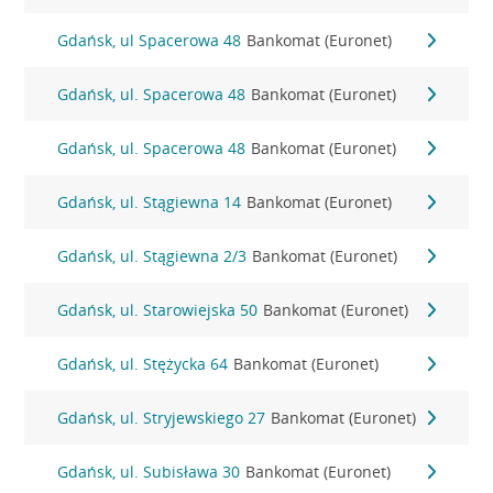
Gdańsk, ul Spacerowa 48
Bankomat (Euronet)
Gdańsk, ul. Spacerowa 48
Bankomat (Euronet)
Gdańsk, ul. Spacerowa 48
Bankomat (Euronet)
Gdańsk, ul. Stągiewna 14
Bankomat (Euronet)
Gdańsk, ul. Stągiewna 2/3
Bankomat (Euronet)
Gdańsk, ul. Starowiejska 50
Bankomat (Euronet)
Gdańsk, ul. Stężycka 64
Bankomat (Euronet)
Gdańsk, ul. Stryjewskiego 27
Bankomat (Euronet)
Gdańsk, ul. Subisława 30
Bankomat (Euronet)