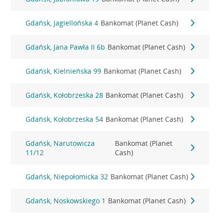
Gdańsk, Jagiellońska 4
Bankomat (Planet Cash)
Gdańsk, Jana Pawła II 6b
Bankomat (Planet Cash)
Gdańsk, Kielnieńska 99
Bankomat (Planet Cash)
Gdańsk, Kołobrzeska 28
Bankomat (Planet Cash)
Gdańsk, Kołobrzeska 54
Bankomat (Planet Cash)
Gdańsk, Narutowicza
Bankomat (Planet
11/12
Cash)
Gdańsk, Niepołomicka 32
Bankomat (Planet Cash)
Gdańsk, Noskowskiego 1
Bankomat (Planet Cash)