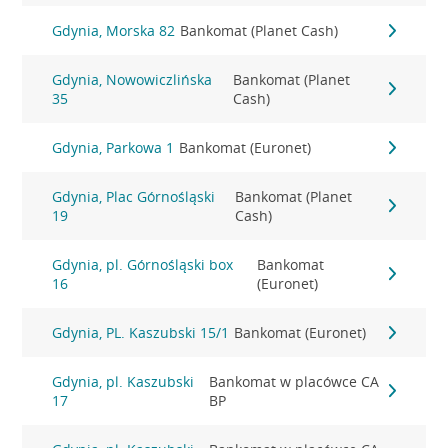
Gdynia, Morska 82
Bankomat (Planet Cash)
Gdynia, Nowowiczlińska
Bankomat (Planet
35
Cash)
Gdynia, Parkowa 1
Bankomat (Euronet)
Gdynia, Plac Górnośląski
Bankomat (Planet
19
Cash)
Gdynia, pl. Górnośląski box
Bankomat
16
(Euronet)
Gdynia, PL. Kaszubski 15/1
Bankomat (Euronet)
Gdynia, pl. Kaszubski
Bankomat w placówce CA
17
BP