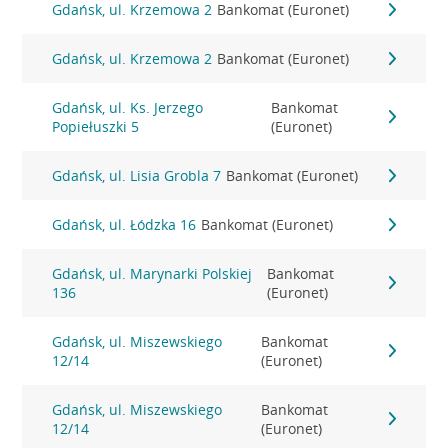
Gdańsk, ul. Krzemowa 2
Bankomat (Euronet)
Gdańsk, ul. Krzemowa 2
Bankomat (Euronet)
Gdańsk, ul. Ks. Jerzego
Bankomat
Popiełuszki 5
(Euronet)
Gdańsk, ul. Lisia Grobla 7
Bankomat (Euronet)
Gdańsk, ul. Łódzka 16
Bankomat (Euronet)
Gdańsk, ul. Marynarki Polskiej
Bankomat
136
(Euronet)
Gdańsk, ul. Miszewskiego
Bankomat
12/14
(Euronet)
Gdańsk, ul. Miszewskiego
Bankomat
12/14
(Euronet)