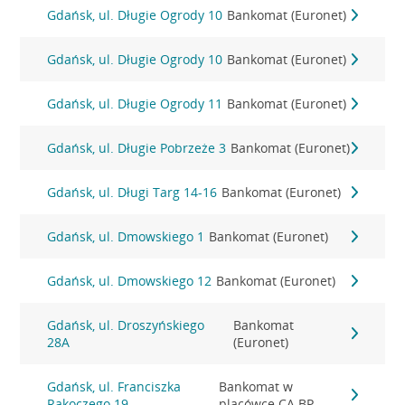
Gdańsk, ul. Długie Ogrody 10
Bankomat (Euronet)
Gdańsk, ul. Długie Ogrody 10
Bankomat (Euronet)
Gdańsk, ul. Długie Ogrody 11
Bankomat (Euronet)
Gdańsk, ul. Długie Pobrzeże 3
Bankomat (Euronet)
Gdańsk, ul. Długi Targ 14-16
Bankomat (Euronet)
Gdańsk, ul. Dmowskiego 1
Bankomat (Euronet)
Gdańsk, ul. Dmowskiego 12
Bankomat (Euronet)
Gdańsk, ul. Droszyńskiego
Bankomat
28A
(Euronet)
Gdańsk, ul. Franciszka
Bankomat w
Rakoczego 19
placówce CA BP