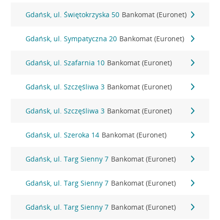
Gdańsk, ul. Świętokrzyska 50
Bankomat (Euronet)
Gdańsk, ul. Sympatyczna 20
Bankomat (Euronet)
Gdańsk, ul. Szafarnia 10
Bankomat (Euronet)
Gdańsk, ul. Szczęśliwa 3
Bankomat (Euronet)
Gdańsk, ul. Szczęśliwa 3
Bankomat (Euronet)
Gdańsk, ul. Szeroka 14
Bankomat (Euronet)
Gdańsk, ul. Targ Sienny 7
Bankomat (Euronet)
Gdańsk, ul. Targ Sienny 7
Bankomat (Euronet)
Gdańsk, ul. Targ Sienny 7
Bankomat (Euronet)