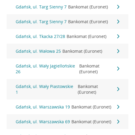
Gdańsk, ul. Targ Sienny 7
Bankomat (Euronet)
Gdańsk, ul. Targ Sienny 7
Bankomat (Euronet)
Gdańsk, ul. Tkacka 27/28
Bankomat (Euronet)
Gdańsk, ul. Wałowa 25
Bankomat (Euronet)
Gdańsk, ul. Wały Jagiellońskie
Bankomat
26
(Euronet)
Gdańsk, ul. Wały Piastowskie
Bankomat
1
(Euronet)
Gdańsk, ul. Warszawska 19
Bankomat (Euronet)
Gdańsk, ul. Warszawska 69
Bankomat (Euronet)