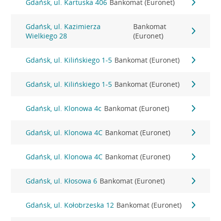
Gdańsk, ul. Kartuska 406
Bankomat (Euronet)
Gdańsk, ul. Kazimierza
Bankomat
Wielkiego 28
(Euronet)
Gdańsk, ul. Kilińskiego 1-5
Bankomat (Euronet)
Gdańsk, ul. Kilińskiego 1-5
Bankomat (Euronet)
Gdańsk, ul. Klonowa 4c
Bankomat (Euronet)
Gdańsk, ul. Klonowa 4C
Bankomat (Euronet)
Gdańsk, ul. Klonowa 4C
Bankomat (Euronet)
Gdańsk, ul. Kłosowa 6
Bankomat (Euronet)
Gdańsk, ul. Kołobrzeska 12
Bankomat (Euronet)