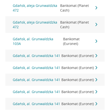
Gdańsk, aleja Grunwaldzka
Bankomat (Planet
472
Cash)
Gdańsk, aleja Grunwaldzka
Bankomat (Planet
472
Cash)
Gdańsk, al. Grunwaldzka
Bankomat
103A
(Euronet)
Gdańsk, al. Grunwaldzka 141
Bankomat (Euronet)
Gdańsk, al. Grunwaldzka 141
Bankomat (Euronet)
Gdańsk, al. Grunwaldzka 141
Bankomat (Euronet)
Gdańsk, al. Grunwaldzka 141
Bankomat (Euronet)
Gdańsk, al. Grunwaldzka 141
Bankomat (Euronet)