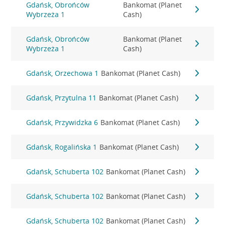
Gdańsk, Obrońców
Bankomat (Planet
Wybrzeża 1
Cash)
Gdańsk, Obrońców
Bankomat (Planet
Wybrzeża 1
Cash)
Gdańsk, Orzechowa 1
Bankomat (Planet Cash)
Gdańsk, Przytulna 11
Bankomat (Planet Cash)
Gdańsk, Przywidzka 6
Bankomat (Planet Cash)
Gdańsk, Rogalińska 1
Bankomat (Planet Cash)
Gdańsk, Schuberta 102
Bankomat (Planet Cash)
Gdańsk, Schuberta 102
Bankomat (Planet Cash)
Gdańsk, Schuberta 102
Bankomat (Planet Cash)