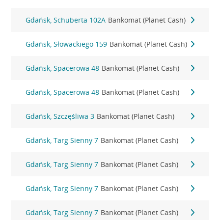
Gdańsk, Schuberta 102A
Bankomat (Planet Cash)
Gdańsk, Słowackiego 159
Bankomat (Planet Cash)
Gdańsk, Spacerowa 48
Bankomat (Planet Cash)
Gdańsk, Spacerowa 48
Bankomat (Planet Cash)
Gdańsk, Szczęśliwa 3
Bankomat (Planet Cash)
Gdańsk, Targ Sienny 7
Bankomat (Planet Cash)
Gdańsk, Targ Sienny 7
Bankomat (Planet Cash)
Gdańsk, Targ Sienny 7
Bankomat (Planet Cash)
Gdańsk, Targ Sienny 7
Bankomat (Planet Cash)