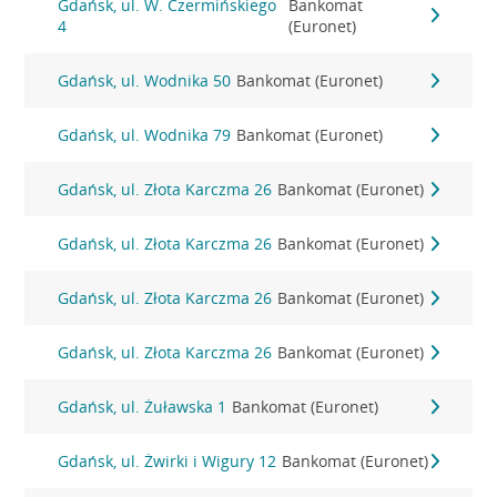
Gdańsk, ul. W. Czermińskiego
Bankomat
4
(Euronet)
Gdańsk, ul. Wodnika 50
Bankomat (Euronet)
Gdańsk, ul. Wodnika 79
Bankomat (Euronet)
Gdańsk, ul. Złota Karczma 26
Bankomat (Euronet)
Gdańsk, ul. Złota Karczma 26
Bankomat (Euronet)
Gdańsk, ul. Złota Karczma 26
Bankomat (Euronet)
Gdańsk, ul. Złota Karczma 26
Bankomat (Euronet)
Gdańsk, ul. Żuławska 1
Bankomat (Euronet)
Gdańsk, ul. Żwirki i Wigury 12
Bankomat (Euronet)