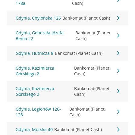
178a
Cash)
Gdynia, Chylońska 126
Bankomat (Planet Cash)
Gdynia, Generała Józefa
Bankomat (Planet
Bema 22
Cash)
Gdynia, Hutnicza 8
Bankomat (Planet Cash)
Gdynia, Kazimierza
Bankomat (Planet
Górskiego 2
Cash)
Gdynia, Kazimierza
Bankomat (Planet
Górskiego 2
Cash)
Gdynia, Legionów 126-
Bankomat (Planet
128
Cash)
Gdynia, Morska 40
Bankomat (Planet Cash)