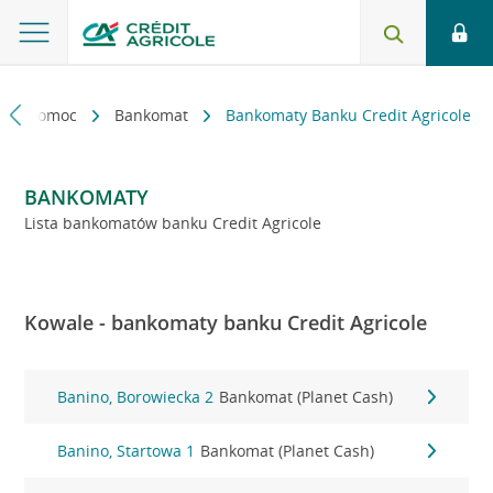
kt i pomoc
Bankomat
Bankomaty Banku Credit Agricole
BANKOMATY
Lista bankomatów banku Credit Agricole
Kowale - bankomaty banku Credit Agricole
Banino, Borowiecka 2
Bankomat (Planet Cash)
Banino, Startowa 1
Bankomat (Planet Cash)