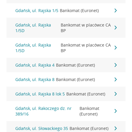
Gdańsk, ul. Rajska 1/5
Bankomat (Euronet)
Gdańsk, ul. Rajska
Bankomat w placówce CA
1/5D
BP
Gdańsk, ul. Rajska
Bankomat w placówce CA
1/5D
BP
Gdańsk, ul. Rajska 4
Bankomat (Euronet)
Gdańsk, ul. Rajska 8
Bankomat (Euronet)
Gdańsk, ul. Rajska 8 lok 5
Bankomat (Euronet)
Gdańsk, ul. Rakoczego dz. nr
Bankomat
389/16
(Euronet)
Gdańsk, ul. Słowackiego 35
Bankomat (Euronet)