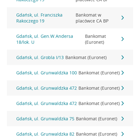
Gdańsk, ul. Franciszka
Bankomat w
Rakoczego 19
placówce CA BP
Gdańsk, ul. Gen.W.Andersa
Bankomat
18/lok. U
(Euronet)
Gdańsk, ul. Grobla I/13
Bankomat (Euronet)
Gdańsk, ul. Grunwaldzka 100
Bankomat (Euronet)
Gdańsk, ul. Grunwaldzka 472
Bankomat (Euronet)
Gdańsk, ul. Grunwaldzka 472
Bankomat (Euronet)
Gdańsk, ul. Grunwaldzka 75
Bankomat (Euronet)
Gdańsk, ul. Grunwaldzka 82
Bankomat (Euronet)