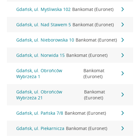
Gdańsk, ul. Myśliwska 102
Bankomat (Euronet)
Gdańsk, ul. Nad Stawem 5
Bankomat (Euronet)
Gdańsk, ul. Nieborowska 10
Bankomat (Euronet)
Gdańsk, ul. Norwida 15
Bankomat (Euronet)
Gdańsk, ul. Obrońców
Bankomat
Wybrzeża 1
(Euronet)
Gdańsk, ul. Obrońców
Bankomat
Wybrzeża 21
(Euronet)
Gdańsk, ul. Pańska 7/8
Bankomat (Euronet)
Gdańsk, ul. Piekarnicza
Bankomat (Euronet)