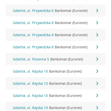
Gdańsk, ul. Przywidzka 6
Bankomat (Euronet)
Gdańsk, ul. Przywidzka 8
Bankomat (Euronet)
Gdańsk, ul. Przywidzka 8
Bankomat (Euronet)
Gdańsk, ul. Przywidzka 8
Bankomat (Euronet)
Gdańsk, ul. Pszenna 5
Bankomat (Euronet)
Gdańsk, ul. Rajska 10
Bankomat (Euronet)
Gdańsk, ul. Rajska 10
Bankomat (Euronet)
Gdańsk, ul. Rajska 10
Bankomat (Euronet)
Gdańsk, ul. Rajska 10
Bankomat (Euronet)