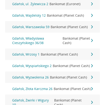
Gdańsk, ul. Żylewicza 2
Bankomat (Euronet)
Gdańsk, Wajdeloty 12
Bankomat (Planet Cash)
Gdańsk, Warszawska 59
Bankomat (Planet Cash)
Gdańsk, Władysława
Bankomat (Planet
Cieszyńskiego 36/38
Cash)
Gdańsk, Wrzosy 1
Bankomat (Planet Cash)
Gdańsk, Wyspiańskiego 2
Bankomat (Planet Cash)
Gdańsk, Wyzwolenia 26
Bankomat (Planet Cash)
Gdańsk, Złota Karczma 26
Bankomat (Planet Cash)
Gdańsk, Żwirki i Wigury
Bankomat (Planet
10
Cash)