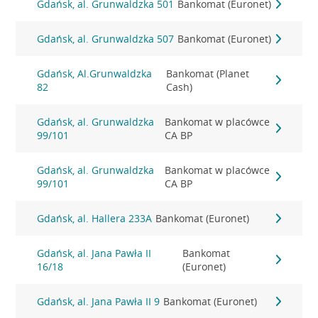
Gdańsk, al. Grunwaldzka 501
Bankomat (Euronet)
Gdańsk, al. Grunwaldzka 507
Bankomat (Euronet)
Gdańsk, Al.Grunwaldzka
Bankomat (Planet
82
Cash)
Gdańsk, al. Grunwaldzka
Bankomat w placówce
99/101
CA BP
Gdańsk, al. Grunwaldzka
Bankomat w placówce
99/101
CA BP
Gdańsk, al. Hallera 233A
Bankomat (Euronet)
Gdańsk, al. Jana Pawła II
Bankomat
16/18
(Euronet)
Gdańsk, al. Jana Pawła II 9
Bankomat (Euronet)