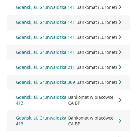
Gdańsk, al. Grunwaldzka 141
Bankomat (Euronet)
Gdańsk, al. Grunwaldzka 141
Bankomat (Euronet)
Gdańsk, al. Grunwaldzka 141
Bankomat (Euronet)
Gdańsk, al. Grunwaldzka 141
Bankomat (Euronet)
Gdańsk, al. Grunwaldzka 211
Bankomat (Euronet)
Gdańsk, al. Grunwaldzka 309
Bankomat (Euronet)
Gdańsk, al. Grunwaldzka
Bankomat w placówce
413
CA BP
Gdańsk, al. Grunwaldzka
Bankomat w placówce
413
CA BP