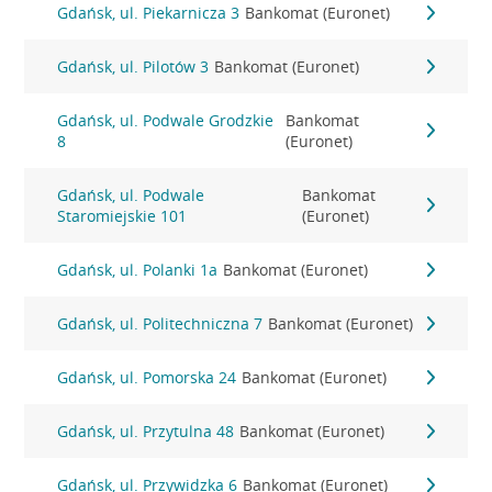
Gdańsk, ul. Piekarnicza 3
Bankomat (Euronet)
Gdańsk, ul. Pilotów 3
Bankomat (Euronet)
Gdańsk, ul. Podwale Grodzkie
Bankomat
8
(Euronet)
Gdańsk, ul. Podwale
Bankomat
Staromiejskie 101
(Euronet)
Gdańsk, ul. Polanki 1a
Bankomat (Euronet)
Gdańsk, ul. Politechniczna 7
Bankomat (Euronet)
Gdańsk, ul. Pomorska 24
Bankomat (Euronet)
Gdańsk, ul. Przytulna 48
Bankomat (Euronet)
Gdańsk, ul. Przywidzka 6
Bankomat (Euronet)