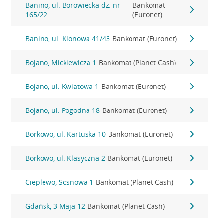
Banino, ul. Borowiecka dz. nr
Bankomat
165/22
(Euronet)
Banino, ul. Klonowa 41/43
Bankomat (Euronet)
Bojano, Mickiewicza 1
Bankomat (Planet Cash)
Bojano, ul. Kwiatowa 1
Bankomat (Euronet)
Bojano, ul. Pogodna 18
Bankomat (Euronet)
Borkowo, ul. Kartuska 10
Bankomat (Euronet)
Borkowo, ul. Klasyczna 2
Bankomat (Euronet)
Cieplewo, Sosnowa 1
Bankomat (Planet Cash)
Gdańsk, 3 Maja 12
Bankomat (Planet Cash)