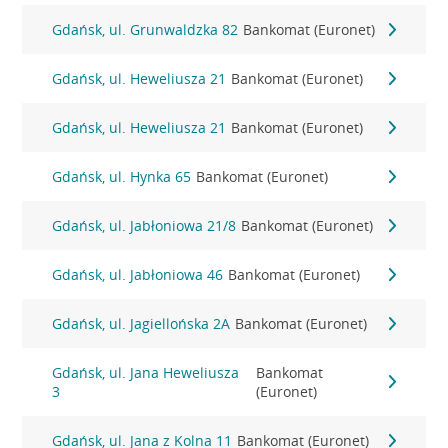
Gdańsk, ul. Grunwaldzka 82
Bankomat (Euronet)
Gdańsk, ul. Heweliusza 21
Bankomat (Euronet)
Gdańsk, ul. Heweliusza 21
Bankomat (Euronet)
Gdańsk, ul. Hynka 65
Bankomat (Euronet)
Gdańsk, ul. Jabłoniowa 21/8
Bankomat (Euronet)
Gdańsk, ul. Jabłoniowa 46
Bankomat (Euronet)
Gdańsk, ul. Jagiellońska 2A
Bankomat (Euronet)
Gdańsk, ul. Jana Heweliusza
Bankomat
3
(Euronet)
Gdańsk, ul. Jana z Kolna 11
Bankomat (Euronet)