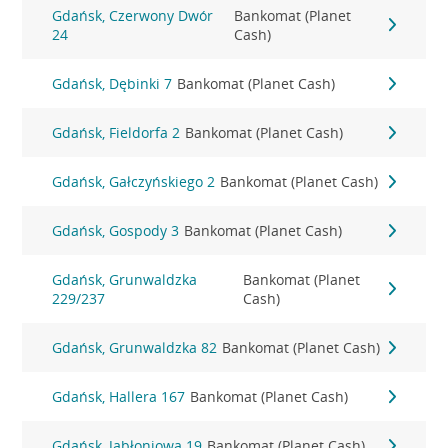
Gdańsk, Czerwony Dwór
Bankomat (Planet
24
Cash)
Gdańsk, Dębinki 7
Bankomat (Planet Cash)
Gdańsk, Fieldorfa 2
Bankomat (Planet Cash)
Gdańsk, Gałczyńskiego 2
Bankomat (Planet Cash)
Gdańsk, Gospody 3
Bankomat (Planet Cash)
Gdańsk, Grunwaldzka
Bankomat (Planet
229/237
Cash)
Gdańsk, Grunwaldzka 82
Bankomat (Planet Cash)
Gdańsk, Hallera 167
Bankomat (Planet Cash)
Gdańsk, Jabłoniowa 19
Bankomat (Planet Cash)