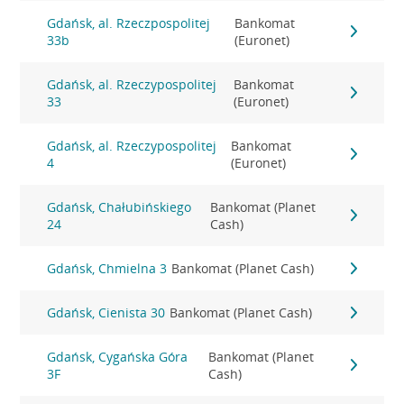
Gdańsk, al. Rzeczpospolitej
Bankomat
33b
(Euronet)
Gdańsk, al. Rzeczypospolitej
Bankomat
33
(Euronet)
Gdańsk, al. Rzeczypospolitej
Bankomat
4
(Euronet)
Gdańsk, Chałubińskiego
Bankomat (Planet
24
Cash)
Gdańsk, Chmielna 3
Bankomat (Planet Cash)
Gdańsk, Cienista 30
Bankomat (Planet Cash)
Gdańsk, Cygańska Góra
Bankomat (Planet
3F
Cash)