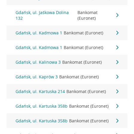
Gdańsk, ul. Jaśkowa Dolina
Bankomat
132
(Euronet)
Gdańsk, ul. Kadmowa 1
Bankomat (Euronet)
Gdańsk, ul. Kadmowa 1
Bankomat (Euronet)
Gdańsk, ul. Kalinowa 3
Bankomat (Euronet)
Gdańsk, ul. Kaprów 3
Bankomat (Euronet)
Gdańsk, ul. Kartuska 214
Bankomat (Euronet)
Gdańsk, ul. Kartuska 358b
Bankomat (Euronet)
Gdańsk, ul. Kartuska 358b
Bankomat (Euronet)