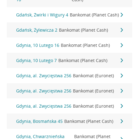
Gdańsk, Żwirki i Wigury 4
Bankomat (Planet Cash)
Gdańsk, Żylewicza 2
Bankomat (Planet Cash)
Gdynia, 10 Lutego 16
Bankomat (Planet Cash)
Gdynia, 10 Lutego 7
Bankomat (Planet Cash)
Gdynia, al. Zwycięstwa 256
Bankomat (Euronet)
Gdynia, al. Zwycięstwa 256
Bankomat (Euronet)
Gdynia, al. Zwycięstwa 256
Bankomat (Euronet)
Gdynia, Bosmańska 45
Bankomat (Planet Cash)
Gdynia, Chwarznieńska
Bankomat (Planet