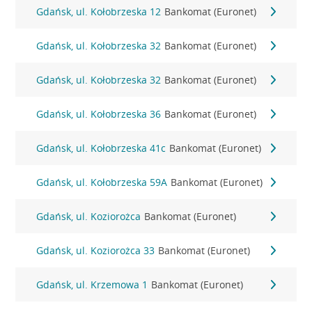
Gdańsk, ul. Kołobrzeska 12
Bankomat (Euronet)
Gdańsk, ul. Kołobrzeska 32
Bankomat (Euronet)
Gdańsk, ul. Kołobrzeska 32
Bankomat (Euronet)
Gdańsk, ul. Kołobrzeska 36
Bankomat (Euronet)
Gdańsk, ul. Kołobrzeska 41c
Bankomat (Euronet)
Gdańsk, ul. Kołobrzeska 59A
Bankomat (Euronet)
Gdańsk, ul. Koziorożca
Bankomat (Euronet)
Gdańsk, ul. Koziorożca 33
Bankomat (Euronet)
Gdańsk, ul. Krzemowa 1
Bankomat (Euronet)