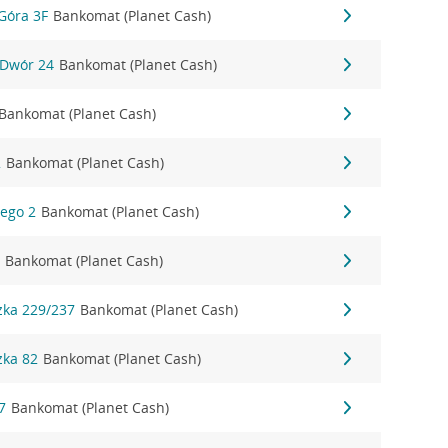
Góra 3F
Bankomat (Planet Cash)
 Dwór 24
Bankomat (Planet Cash)
Bankomat (Planet Cash)
2
Bankomat (Planet Cash)
iego 2
Bankomat (Planet Cash)
3
Bankomat (Planet Cash)
zka 229/237
Bankomat (Planet Cash)
zka 82
Bankomat (Planet Cash)
7
Bankomat (Planet Cash)