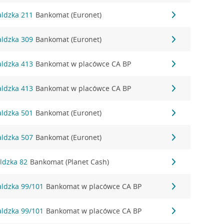
aldzka 211
Bankomat (Euronet)
aldzka 309
Bankomat (Euronet)
aldzka 413
Bankomat w placówce CA BP
aldzka 413
Bankomat w placówce CA BP
aldzka 501
Bankomat (Euronet)
aldzka 507
Bankomat (Euronet)
ldzka 82
Bankomat (Planet Cash)
aldzka 99/101
Bankomat w placówce CA BP
aldzka 99/101
Bankomat w placówce CA BP