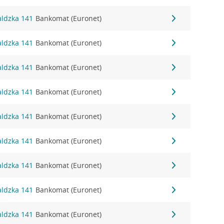
aldzka 141
Bankomat (Euronet)
aldzka 141
Bankomat (Euronet)
aldzka 141
Bankomat (Euronet)
aldzka 141
Bankomat (Euronet)
aldzka 141
Bankomat (Euronet)
aldzka 141
Bankomat (Euronet)
aldzka 141
Bankomat (Euronet)
aldzka 141
Bankomat (Euronet)
aldzka 141
Bankomat (Euronet)