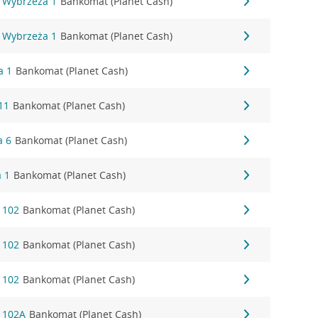
 Wybrzeża 1
Bankomat (Planet Cash)
 Wybrzeża 1
Bankomat (Planet Cash)
a 1
Bankomat (Planet Cash)
11
Bankomat (Planet Cash)
a 6
Bankomat (Planet Cash)
a 1
Bankomat (Planet Cash)
 102
Bankomat (Planet Cash)
 102
Bankomat (Planet Cash)
 102
Bankomat (Planet Cash)
 102A
Bankomat (Planet Cash)