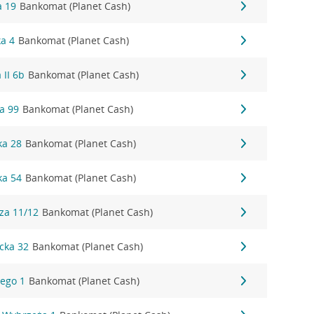
a 19
Bankomat (Planet Cash)
ka 4
Bankomat (Planet Cash)
 II 6b
Bankomat (Planet Cash)
a 99
Bankomat (Planet Cash)
ka 28
Bankomat (Planet Cash)
ka 54
Bankomat (Planet Cash)
za 11/12
Bankomat (Planet Cash)
cka 32
Bankomat (Planet Cash)
ego 1
Bankomat (Planet Cash)