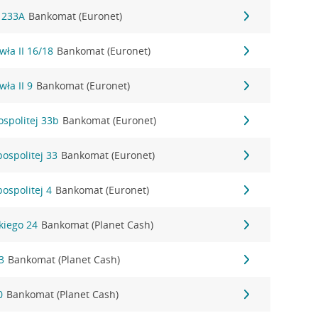
a 233A
Bankomat (Euronet)
wła II 16/18
Bankomat (Euronet)
wła II 9
Bankomat (Euronet)
ospolitej 33b
Bankomat (Euronet)
pospolitej 33
Bankomat (Euronet)
ospolitej 4
Bankomat (Euronet)
kiego 24
Bankomat (Planet Cash)
3
Bankomat (Planet Cash)
0
Bankomat (Planet Cash)