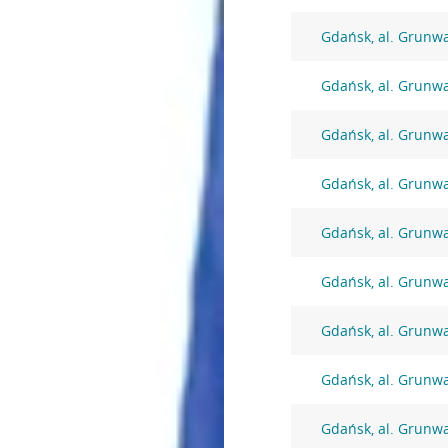
Gdańsk, al. Grunw
Gdańsk, al. Grunw
Gdańsk, al. Grunw
Gdańsk, al. Grunw
Gdańsk, al. Grunw
Gdańsk, al. Grunw
Gdańsk, al. Grunw
Gdańsk, al. Grunw
Gdańsk, al. Grunw