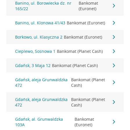
Banino, ul. Borowiecka dz. nr
Bankomat
165/22
(Euronet)
Banino, ul. Klonowa 41/43
Bankomat (Euronet)
Borkowo, ul. Klasyczna 2
Bankomat (Euronet)
Cieplewo, Sosnowa 1
Bankomat (Planet Cash)
Gdańsk, 3 Maja 12
Bankomat (Planet Cash)
Gdańsk, aleja Grunwaldzka
Bankomat (Planet
472
Cash)
Gdańsk, aleja Grunwaldzka
Bankomat (Planet
472
Cash)
Gdańsk, al. Grunwaldzka
Bankomat
103A
(Euronet)