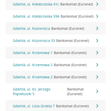
Gdańsk, ul. Kołobrzeska 41c
Bankomat (Euronet)
Gdańsk, ul. Kołobrzeska 59A
Bankomat (Euronet)
Gdańsk, ul. Koziorożca
Bankomat (Euronet)
Gdańsk, ul. Koziorożca 33
Bankomat (Euronet)
Gdańsk, ul. Krzemowa 1
Bankomat (Euronet)
Gdańsk, ul. Krzemowa 2
Bankomat (Euronet)
Gdańsk, ul. Krzemowa 2
Bankomat (Euronet)
Gdańsk, ul. Ks. Jerzego
Bankomat
Popiełuszki 5
(Euronet)
Gdańsk, ul. Lisia Grobla 7
Bankomat (Euronet)