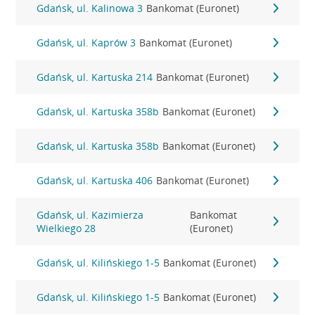
Gdańsk, ul. Kalinowa 3
Bankomat (Euronet)
Gdańsk, ul. Kaprów 3
Bankomat (Euronet)
Gdańsk, ul. Kartuska 214
Bankomat (Euronet)
Gdańsk, ul. Kartuska 358b
Bankomat (Euronet)
Gdańsk, ul. Kartuska 358b
Bankomat (Euronet)
Gdańsk, ul. Kartuska 406
Bankomat (Euronet)
Gdańsk, ul. Kazimierza
Bankomat
Wielkiego 28
(Euronet)
Gdańsk, ul. Kilińskiego 1-5
Bankomat (Euronet)
Gdańsk, ul. Kilińskiego 1-5
Bankomat (Euronet)