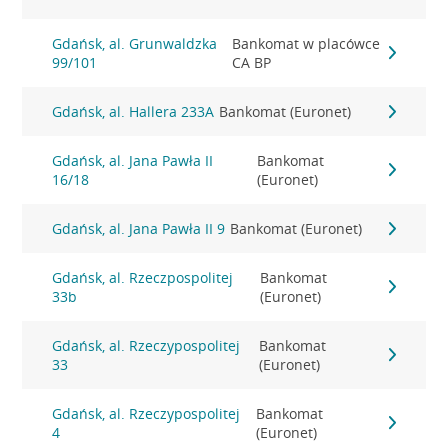
Gdańsk, al. Grunwaldzka
Bankomat w placówce
99/101
CA BP
Gdańsk, al. Hallera 233A
Bankomat (Euronet)
Gdańsk, al. Jana Pawła II
Bankomat
16/18
(Euronet)
Gdańsk, al. Jana Pawła II 9
Bankomat (Euronet)
Gdańsk, al. Rzeczpospolitej
Bankomat
33b
(Euronet)
Gdańsk, al. Rzeczypospolitej
Bankomat
33
(Euronet)
Gdańsk, al. Rzeczypospolitej
Bankomat
4
(Euronet)