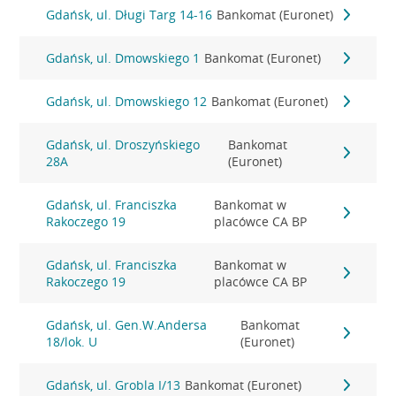
Gdańsk, ul. Długi Targ 14-16
Bankomat (Euronet)
Gdańsk, ul. Dmowskiego 1
Bankomat (Euronet)
Gdańsk, ul. Dmowskiego 12
Bankomat (Euronet)
Gdańsk, ul. Droszyńskiego
Bankomat
28A
(Euronet)
Gdańsk, ul. Franciszka
Bankomat w
Rakoczego 19
placówce CA BP
Gdańsk, ul. Franciszka
Bankomat w
Rakoczego 19
placówce CA BP
Gdańsk, ul. Gen.W.Andersa
Bankomat
18/lok. U
(Euronet)
Gdańsk, ul. Grobla I/13
Bankomat (Euronet)