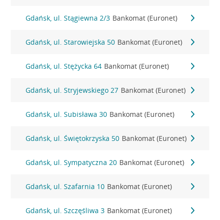
Gdańsk, ul. Stągiewna 2/3
Bankomat (Euronet)
Gdańsk, ul. Starowiejska 50
Bankomat (Euronet)
Gdańsk, ul. Stężycka 64
Bankomat (Euronet)
Gdańsk, ul. Stryjewskiego 27
Bankomat (Euronet)
Gdańsk, ul. Subisława 30
Bankomat (Euronet)
Gdańsk, ul. Świętokrzyska 50
Bankomat (Euronet)
Gdańsk, ul. Sympatyczna 20
Bankomat (Euronet)
Gdańsk, ul. Szafarnia 10
Bankomat (Euronet)
Gdańsk, ul. Szczęśliwa 3
Bankomat (Euronet)