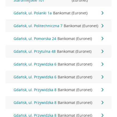
Staromiejskie 101
(Euronet)
Gdańsk, ul. Polanki 1a
Bankomat (Euronet)
Gdańsk, ul. Politechniczna 7
Bankomat (Euronet)
Gdańsk, ul. Pomorska 24
Bankomat (Euronet)
Gdańsk, ul. Przytulna 48
Bankomat (Euronet)
Gdańsk, ul. Przywidzka 6
Bankomat (Euronet)
Gdańsk, ul. Przywidzka 6
Bankomat (Euronet)
Gdańsk, ul. Przywidzka 8
Bankomat (Euronet)
Gdańsk, ul. Przywidzka 8
Bankomat (Euronet)
Gdańsk, ul. Przywidzka 8
Bankomat (Euronet)