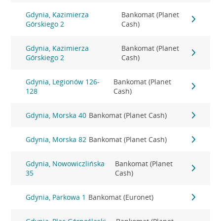
Gdynia, Kazimierza
Bankomat (Planet
Górskiego 2
Cash)
Gdynia, Kazimierza
Bankomat (Planet
Górskiego 2
Cash)
Gdynia, Legionów 126-
Bankomat (Planet
128
Cash)
Gdynia, Morska 40
Bankomat (Planet Cash)
Gdynia, Morska 82
Bankomat (Planet Cash)
Gdynia, Nowowiczlińska
Bankomat (Planet
35
Cash)
Gdynia, Parkowa 1
Bankomat (Euronet)