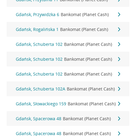
Gdańsk, Przywidzka 6
Bankomat (Planet Cash)
Gdańsk, Rogalińska 1
Bankomat (Planet Cash)
Gdańsk, Schuberta 102
Bankomat (Planet Cash)
Gdańsk, Schuberta 102
Bankomat (Planet Cash)
Gdańsk, Schuberta 102
Bankomat (Planet Cash)
Gdańsk, Schuberta 102A
Bankomat (Planet Cash)
Gdańsk, Słowackiego 159
Bankomat (Planet Cash)
Gdańsk, Spacerowa 48
Bankomat (Planet Cash)
Gdańsk, Spacerowa 48
Bankomat (Planet Cash)