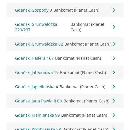
Gdańsk, Gospody 3
Bankomat (Planet Cash)
Gdańsk, Grunwaldzka
Bankomat (Planet
229/237
Cash)
Gdańsk, Grunwaldzka 82
Bankomat (Planet Cash)
Gdańsk, Hallera 167
Bankomat (Planet Cash)
Gdańsk, Jabłoniowa 19
Bankomat (Planet Cash)
Gdańsk, Jagiellońska 4
Bankomat (Planet Cash)
Gdańsk, Jana Pawła II 6b
Bankomat (Planet Cash)
Gdańsk, Kielnieńska 99
Bankomat (Planet Cash)
Gdańsk, Kołobrzeska 28
Bankomat (Planet Cash)