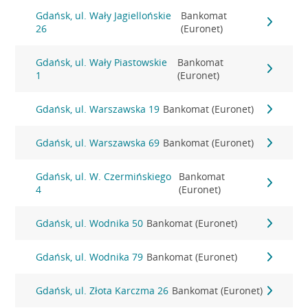
Gdańsk, ul. Wały Jagiellońskie
Bankomat
26
(Euronet)
Gdańsk, ul. Wały Piastowskie
Bankomat
1
(Euronet)
Gdańsk, ul. Warszawska 19
Bankomat (Euronet)
Gdańsk, ul. Warszawska 69
Bankomat (Euronet)
Gdańsk, ul. W. Czermińskiego
Bankomat
4
(Euronet)
Gdańsk, ul. Wodnika 50
Bankomat (Euronet)
Gdańsk, ul. Wodnika 79
Bankomat (Euronet)
Gdańsk, ul. Złota Karczma 26
Bankomat (Euronet)