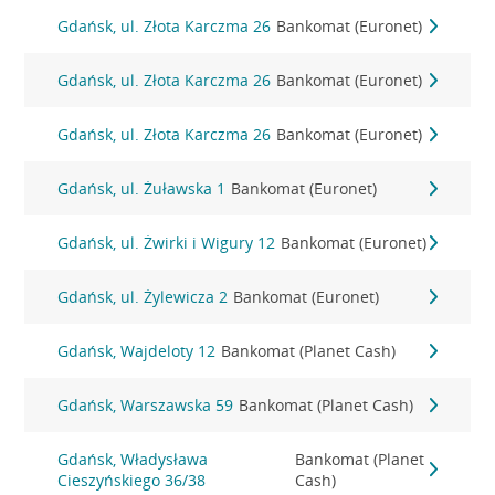
Gdańsk, ul. Złota Karczma 26
Bankomat (Euronet)
Gdańsk, ul. Złota Karczma 26
Bankomat (Euronet)
Gdańsk, ul. Złota Karczma 26
Bankomat (Euronet)
Gdańsk, ul. Żuławska 1
Bankomat (Euronet)
Gdańsk, ul. Żwirki i Wigury 12
Bankomat (Euronet)
Gdańsk, ul. Żylewicza 2
Bankomat (Euronet)
Gdańsk, Wajdeloty 12
Bankomat (Planet Cash)
Gdańsk, Warszawska 59
Bankomat (Planet Cash)
Gdańsk, Władysława
Bankomat (Planet
Cieszyńskiego 36/38
Cash)