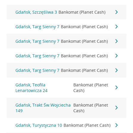
Gdańsk, Szczęśliwa 3
Bankomat (Planet Cash)
Gdańsk, Targ Sienny 7
Bankomat (Planet Cash)
Gdańsk, Targ Sienny 7
Bankomat (Planet Cash)
Gdańsk, Targ Sienny 7
Bankomat (Planet Cash)
Gdańsk, Targ Sienny 7
Bankomat (Planet Cash)
Gdańsk, Teofila
Bankomat (Planet
Lenartowicza 24
Cash)
Gdańsk, Trakt Św.Wojciecha
Bankomat (Planet
149
Cash)
Gdańsk, Turystyczna 10
Bankomat (Planet Cash)