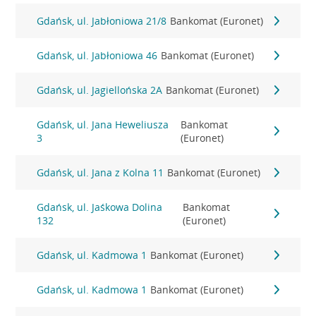
Gdańsk, ul. Jabłoniowa 21/8
Bankomat (Euronet)
Gdańsk, ul. Jabłoniowa 46
Bankomat (Euronet)
Gdańsk, ul. Jagiellońska 2A
Bankomat (Euronet)
Gdańsk, ul. Jana Heweliusza
Bankomat
3
(Euronet)
Gdańsk, ul. Jana z Kolna 11
Bankomat (Euronet)
Gdańsk, ul. Jaśkowa Dolina
Bankomat
132
(Euronet)
Gdańsk, ul. Kadmowa 1
Bankomat (Euronet)
Gdańsk, ul. Kadmowa 1
Bankomat (Euronet)