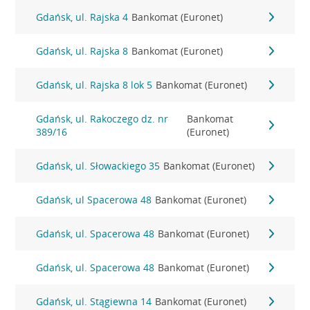
Gdańsk, ul. Rajska 4
Bankomat (Euronet)
Gdańsk, ul. Rajska 8
Bankomat (Euronet)
Gdańsk, ul. Rajska 8 lok 5
Bankomat (Euronet)
Gdańsk, ul. Rakoczego dz. nr
Bankomat
389/16
(Euronet)
Gdańsk, ul. Słowackiego 35
Bankomat (Euronet)
Gdańsk, ul Spacerowa 48
Bankomat (Euronet)
Gdańsk, ul. Spacerowa 48
Bankomat (Euronet)
Gdańsk, ul. Spacerowa 48
Bankomat (Euronet)
Gdańsk, ul. Stągiewna 14
Bankomat (Euronet)