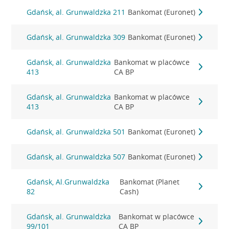
Gdańsk, al. Grunwaldzka 211
Bankomat (Euronet)
Gdańsk, al. Grunwaldzka 309
Bankomat (Euronet)
Gdańsk, al. Grunwaldzka
Bankomat w placówce
413
CA BP
Gdańsk, al. Grunwaldzka
Bankomat w placówce
413
CA BP
Gdańsk, al. Grunwaldzka 501
Bankomat (Euronet)
Gdańsk, al. Grunwaldzka 507
Bankomat (Euronet)
Gdańsk, Al.Grunwaldzka
Bankomat (Planet
82
Cash)
Gdańsk, al. Grunwaldzka
Bankomat w placówce
99/101
CA BP