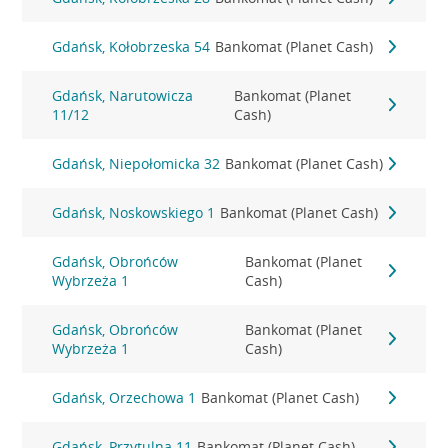
Gdańsk, Kołobrzeska 54
Bankomat (Planet Cash)
Gdańsk, Narutowicza
Bankomat (Planet
11/12
Cash)
Gdańsk, Niepołomicka 32
Bankomat (Planet Cash)
Gdańsk, Noskowskiego 1
Bankomat (Planet Cash)
Gdańsk, Obrońców
Bankomat (Planet
Wybrzeża 1
Cash)
Gdańsk, Obrońców
Bankomat (Planet
Wybrzeża 1
Cash)
Gdańsk, Orzechowa 1
Bankomat (Planet Cash)
Gdańsk, Przytulna 11
Bankomat (Planet Cash)