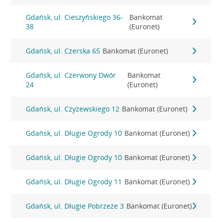
Gdańsk, ul. Cieszyńskiego 36-
Bankomat
38
(Euronet)
Gdańsk, ul. Czerska 65
Bankomat (Euronet)
Gdańsk, ul. Czerwony Dwór
Bankomat
24
(Euronet)
Gdańsk, ul. Czyżewskiego 12
Bankomat (Euronet)
Gdańsk, ul. Długie Ogrody 10
Bankomat (Euronet)
Gdańsk, ul. Długie Ogrody 10
Bankomat (Euronet)
Gdańsk, ul. Długie Ogrody 11
Bankomat (Euronet)
Gdańsk, ul. Długie Pobrzeże 3
Bankomat (Euronet)