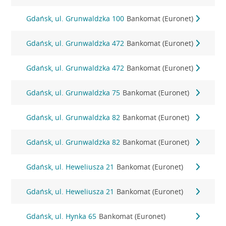
Gdańsk, ul. Grunwaldzka 100
Bankomat (Euronet)
Gdańsk, ul. Grunwaldzka 472
Bankomat (Euronet)
Gdańsk, ul. Grunwaldzka 472
Bankomat (Euronet)
Gdańsk, ul. Grunwaldzka 75
Bankomat (Euronet)
Gdańsk, ul. Grunwaldzka 82
Bankomat (Euronet)
Gdańsk, ul. Grunwaldzka 82
Bankomat (Euronet)
Gdańsk, ul. Heweliusza 21
Bankomat (Euronet)
Gdańsk, ul. Heweliusza 21
Bankomat (Euronet)
Gdańsk, ul. Hynka 65
Bankomat (Euronet)