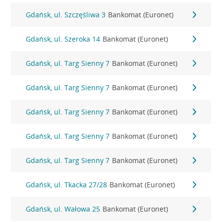
Gdańsk, ul. Szczęśliwa 3
Bankomat (Euronet)
Gdańsk, ul. Szeroka 14
Bankomat (Euronet)
Gdańsk, ul. Targ Sienny 7
Bankomat (Euronet)
Gdańsk, ul. Targ Sienny 7
Bankomat (Euronet)
Gdańsk, ul. Targ Sienny 7
Bankomat (Euronet)
Gdańsk, ul. Targ Sienny 7
Bankomat (Euronet)
Gdańsk, ul. Targ Sienny 7
Bankomat (Euronet)
Gdańsk, ul. Tkacka 27/28
Bankomat (Euronet)
Gdańsk, ul. Wałowa 25
Bankomat (Euronet)