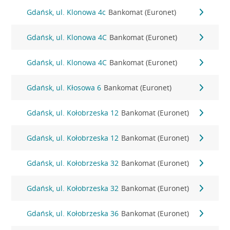
Gdańsk, ul. Klonowa 4c
Bankomat (Euronet)
Gdańsk, ul. Klonowa 4C
Bankomat (Euronet)
Gdańsk, ul. Klonowa 4C
Bankomat (Euronet)
Gdańsk, ul. Kłosowa 6
Bankomat (Euronet)
Gdańsk, ul. Kołobrzeska 12
Bankomat (Euronet)
Gdańsk, ul. Kołobrzeska 12
Bankomat (Euronet)
Gdańsk, ul. Kołobrzeska 32
Bankomat (Euronet)
Gdańsk, ul. Kołobrzeska 32
Bankomat (Euronet)
Gdańsk, ul. Kołobrzeska 36
Bankomat (Euronet)