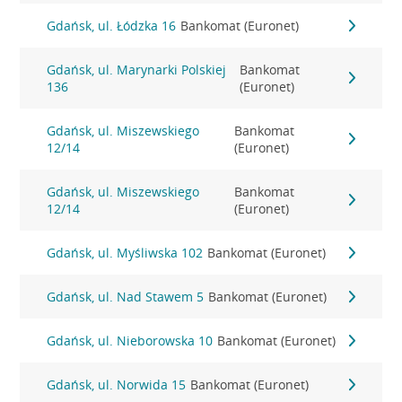
Gdańsk, ul. Łódzka 16
Bankomat (Euronet)
Gdańsk, ul. Marynarki Polskiej
Bankomat
136
(Euronet)
Gdańsk, ul. Miszewskiego
Bankomat
12/14
(Euronet)
Gdańsk, ul. Miszewskiego
Bankomat
12/14
(Euronet)
Gdańsk, ul. Myśliwska 102
Bankomat (Euronet)
Gdańsk, ul. Nad Stawem 5
Bankomat (Euronet)
Gdańsk, ul. Nieborowska 10
Bankomat (Euronet)
Gdańsk, ul. Norwida 15
Bankomat (Euronet)