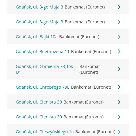
Gdańsk, ul. 3-go Maja 3
Bankomat (Euronet)
Gdańsk, ul. 3-go Maja 3
Bankomat (Euronet)
Gdańsk, ul. Bajki 10a
Bankomat (Euronet)
Gdańsk, ul. Beethovena 11
Bankomat (Euronet)
Gdańsk, ul. Chmielna 73, lok.
Bankomat
U1
(Euronet)
Gdańsk, ul. Chrobrego 79E
Bankomat (Euronet)
Gdańsk, ul. Cienista 30
Bankomat (Euronet)
Gdańsk, ul. Cienista 30
Bankomat (Euronet)
Gdańsk, ul. Cieszyńskiego 1a
Bankomat (Euronet)