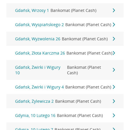
Gdańsk, Wrzosy 1
Bankomat (Planet Cash)
Gdańsk, Wyspiańskiego 2
Bankomat (Planet Cash)
Gdańsk, Wyzwolenia 26
Bankomat (Planet Cash)
Gdańsk, Złota Karczma 26
Bankomat (Planet Cash)
Gdańsk, Żwirki i Wigury
Bankomat (Planet
10
Cash)
Gdańsk, Żwirki i Wigury 4
Bankomat (Planet Cash)
Gdańsk, Żylewicza 2
Bankomat (Planet Cash)
Gdynia, 10 Lutego 16
Bankomat (Planet Cash)
Gdynia, 10 Lutego 7
Bankomat (Planet Cash)