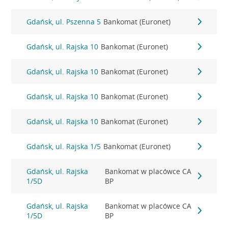
Gdańsk, ul. Pszenna 5
Bankomat (Euronet)
Gdańsk, ul. Rajska 10
Bankomat (Euronet)
Gdańsk, ul. Rajska 10
Bankomat (Euronet)
Gdańsk, ul. Rajska 10
Bankomat (Euronet)
Gdańsk, ul. Rajska 10
Bankomat (Euronet)
Gdańsk, ul. Rajska 1/5
Bankomat (Euronet)
Gdańsk, ul. Rajska
Bankomat w placówce CA
1/5D
BP
Gdańsk, ul. Rajska
Bankomat w placówce CA
1/5D
BP