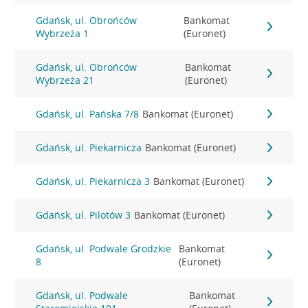
Gdańsk, ul. Obrońców
Bankomat
Wybrzeża 1
(Euronet)
Gdańsk, ul. Obrońców
Bankomat
Wybrzeża 21
(Euronet)
Gdańsk, ul. Pańska 7/8
Bankomat (Euronet)
Gdańsk, ul. Piekarnicza
Bankomat (Euronet)
Gdańsk, ul. Piekarnicza 3
Bankomat (Euronet)
Gdańsk, ul. Pilotów 3
Bankomat (Euronet)
Gdańsk, ul. Podwale Grodzkie
Bankomat
8
(Euronet)
Gdańsk, ul. Podwale
Bankomat