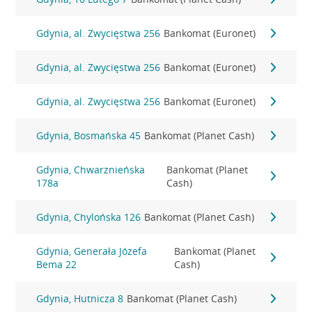
Gdynia, al. Zwycięstwa 256
Bankomat (Euronet)
Gdynia, al. Zwycięstwa 256
Bankomat (Euronet)
Gdynia, al. Zwycięstwa 256
Bankomat (Euronet)
Gdynia, Bosmańska 45
Bankomat (Planet Cash)
Gdynia, Chwarznieńska
Bankomat (Planet
178a
Cash)
Gdynia, Chylońska 126
Bankomat (Planet Cash)
Gdynia, Generała Józefa
Bankomat (Planet
Bema 22
Cash)
Gdynia, Hutnicza 8
Bankomat (Planet Cash)