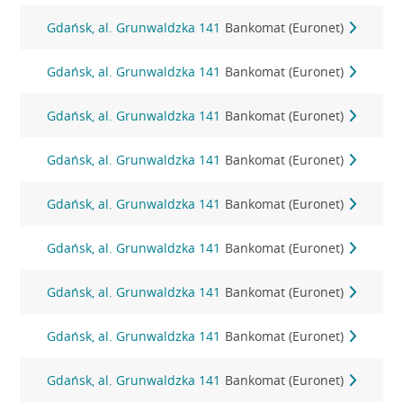
Gdańsk, al. Grunwaldzka 141
Bankomat (Euronet)
Gdańsk, al. Grunwaldzka 141
Bankomat (Euronet)
Gdańsk, al. Grunwaldzka 141
Bankomat (Euronet)
Gdańsk, al. Grunwaldzka 141
Bankomat (Euronet)
Gdańsk, al. Grunwaldzka 141
Bankomat (Euronet)
Gdańsk, al. Grunwaldzka 141
Bankomat (Euronet)
Gdańsk, al. Grunwaldzka 141
Bankomat (Euronet)
Gdańsk, al. Grunwaldzka 141
Bankomat (Euronet)
Gdańsk, al. Grunwaldzka 141
Bankomat (Euronet)