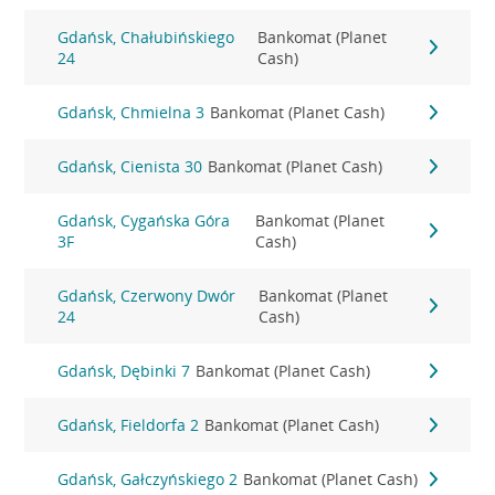
Gdańsk, Chałubińskiego
Bankomat (Planet
24
Cash)
Gdańsk, Chmielna 3
Bankomat (Planet Cash)
Gdańsk, Cienista 30
Bankomat (Planet Cash)
Gdańsk, Cygańska Góra
Bankomat (Planet
3F
Cash)
Gdańsk, Czerwony Dwór
Bankomat (Planet
24
Cash)
Gdańsk, Dębinki 7
Bankomat (Planet Cash)
Gdańsk, Fieldorfa 2
Bankomat (Planet Cash)
Gdańsk, Gałczyńskiego 2
Bankomat (Planet Cash)