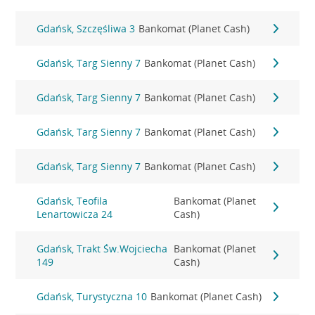
Gdańsk, Szczęśliwa 3
Bankomat (Planet Cash)
Gdańsk, Targ Sienny 7
Bankomat (Planet Cash)
Gdańsk, Targ Sienny 7
Bankomat (Planet Cash)
Gdańsk, Targ Sienny 7
Bankomat (Planet Cash)
Gdańsk, Targ Sienny 7
Bankomat (Planet Cash)
Gdańsk, Teofila
Bankomat (Planet
Lenartowicza 24
Cash)
Gdańsk, Trakt Św.Wojciecha
Bankomat (Planet
149
Cash)
Gdańsk, Turystyczna 10
Bankomat (Planet Cash)