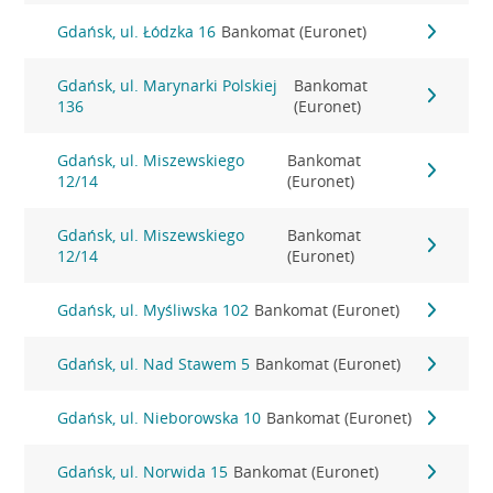
Gdańsk, ul. Łódzka 16
Bankomat (Euronet)
Gdańsk, ul. Marynarki Polskiej
Bankomat
136
(Euronet)
Gdańsk, ul. Miszewskiego
Bankomat
12/14
(Euronet)
Gdańsk, ul. Miszewskiego
Bankomat
12/14
(Euronet)
Gdańsk, ul. Myśliwska 102
Bankomat (Euronet)
Gdańsk, ul. Nad Stawem 5
Bankomat (Euronet)
Gdańsk, ul. Nieborowska 10
Bankomat (Euronet)
Gdańsk, ul. Norwida 15
Bankomat (Euronet)