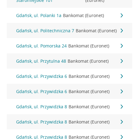
Staromiejskie 101
(Euronet)
Gdańsk, ul. Polanki 1a
Bankomat (Euronet)
Gdańsk, ul. Politechniczna 7
Bankomat (Euronet)
Gdańsk, ul. Pomorska 24
Bankomat (Euronet)
Gdańsk, ul. Przytulna 48
Bankomat (Euronet)
Gdańsk, ul. Przywidzka 6
Bankomat (Euronet)
Gdańsk, ul. Przywidzka 6
Bankomat (Euronet)
Gdańsk, ul. Przywidzka 8
Bankomat (Euronet)
Gdańsk, ul. Przywidzka 8
Bankomat (Euronet)
Gdańsk, ul. Przywidzka 8
Bankomat (Euronet)