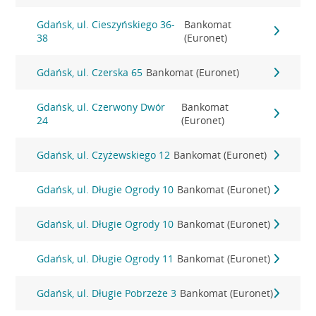
Gdańsk, ul. Cieszyńskiego 36-
Bankomat
38
(Euronet)
Gdańsk, ul. Czerska 65
Bankomat (Euronet)
Gdańsk, ul. Czerwony Dwór
Bankomat
24
(Euronet)
Gdańsk, ul. Czyżewskiego 12
Bankomat (Euronet)
Gdańsk, ul. Długie Ogrody 10
Bankomat (Euronet)
Gdańsk, ul. Długie Ogrody 10
Bankomat (Euronet)
Gdańsk, ul. Długie Ogrody 11
Bankomat (Euronet)
Gdańsk, ul. Długie Pobrzeże 3
Bankomat (Euronet)