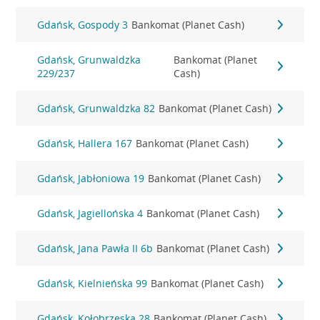
Gdańsk, Gospody 3
Bankomat (Planet Cash)
Gdańsk, Grunwaldzka
Bankomat (Planet
229/237
Cash)
Gdańsk, Grunwaldzka 82
Bankomat (Planet Cash)
Gdańsk, Hallera 167
Bankomat (Planet Cash)
Gdańsk, Jabłoniowa 19
Bankomat (Planet Cash)
Gdańsk, Jagiellońska 4
Bankomat (Planet Cash)
Gdańsk, Jana Pawła II 6b
Bankomat (Planet Cash)
Gdańsk, Kielnieńska 99
Bankomat (Planet Cash)
Gdańsk, Kołobrzeska 28
Bankomat (Planet Cash)