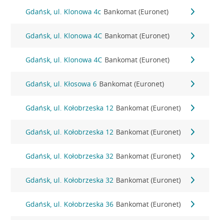
Gdańsk, ul. Klonowa 4c
Bankomat (Euronet)
Gdańsk, ul. Klonowa 4C
Bankomat (Euronet)
Gdańsk, ul. Klonowa 4C
Bankomat (Euronet)
Gdańsk, ul. Kłosowa 6
Bankomat (Euronet)
Gdańsk, ul. Kołobrzeska 12
Bankomat (Euronet)
Gdańsk, ul. Kołobrzeska 12
Bankomat (Euronet)
Gdańsk, ul. Kołobrzeska 32
Bankomat (Euronet)
Gdańsk, ul. Kołobrzeska 32
Bankomat (Euronet)
Gdańsk, ul. Kołobrzeska 36
Bankomat (Euronet)