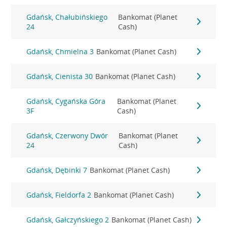
Gdańsk, Chałubińskiego
Bankomat (Planet
24
Cash)
Gdańsk, Chmielna 3
Bankomat (Planet Cash)
Gdańsk, Cienista 30
Bankomat (Planet Cash)
Gdańsk, Cygańska Góra
Bankomat (Planet
3F
Cash)
Gdańsk, Czerwony Dwór
Bankomat (Planet
24
Cash)
Gdańsk, Dębinki 7
Bankomat (Planet Cash)
Gdańsk, Fieldorfa 2
Bankomat (Planet Cash)
Gdańsk, Gałczyńskiego 2
Bankomat (Planet Cash)