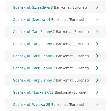
Gdańsk, ul. Szczęśliwa 3
Bankomat (Euronet)
Gdańsk, ul. Szeroka 14
Bankomat (Euronet)
Gdańsk, ul. Targ Sienny 7
Bankomat (Euronet)
Gdańsk, ul. Targ Sienny 7
Bankomat (Euronet)
Gdańsk, ul. Targ Sienny 7
Bankomat (Euronet)
Gdańsk, ul. Targ Sienny 7
Bankomat (Euronet)
Gdańsk, ul. Targ Sienny 7
Bankomat (Euronet)
Gdańsk, ul. Tkacka 27/28
Bankomat (Euronet)
Gdańsk, ul. Wałowa 25
Bankomat (Euronet)