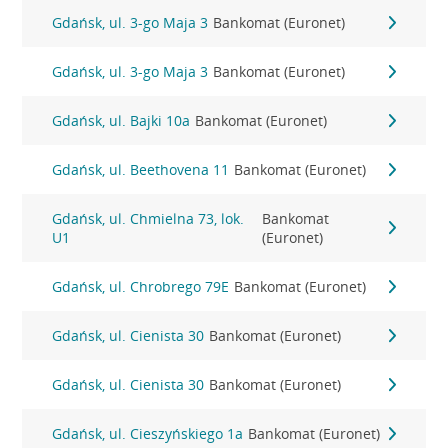
Gdańsk, ul. 3-go Maja 3
Bankomat (Euronet)
Gdańsk, ul. 3-go Maja 3
Bankomat (Euronet)
Gdańsk, ul. Bajki 10a
Bankomat (Euronet)
Gdańsk, ul. Beethovena 11
Bankomat (Euronet)
Gdańsk, ul. Chmielna 73, lok.
Bankomat
U1
(Euronet)
Gdańsk, ul. Chrobrego 79E
Bankomat (Euronet)
Gdańsk, ul. Cienista 30
Bankomat (Euronet)
Gdańsk, ul. Cienista 30
Bankomat (Euronet)
Gdańsk, ul. Cieszyńskiego 1a
Bankomat (Euronet)