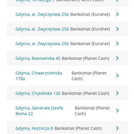
Gdynia, al. Zwycięstwa 256
Bankomat (Euronet)
Gdynia, al. Zwycięstwa 256
Bankomat (Euronet)
Gdynia, al. Zwycięstwa 256
Bankomat (Euronet)
Gdynia, Bosmańska 45
Bankomat (Planet Cash)
Gdynia, Chwarznieńska
Bankomat (Planet
178a
Cash)
Gdynia, Chylońska 126
Bankomat (Planet Cash)
Gdynia, Generała Józefa
Bankomat (Planet
Bema 22
Cash)
Gdynia, Hutnicza 8
Bankomat (Planet Cash)