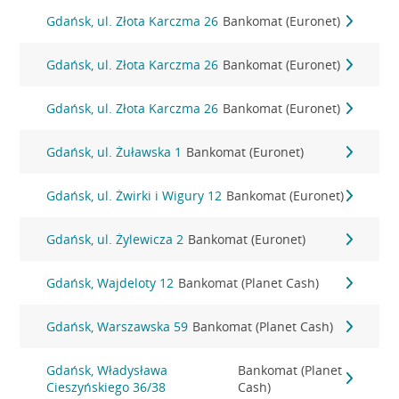
Gdańsk, ul. Złota Karczma 26
Bankomat (Euronet)
Gdańsk, ul. Złota Karczma 26
Bankomat (Euronet)
Gdańsk, ul. Złota Karczma 26
Bankomat (Euronet)
Gdańsk, ul. Żuławska 1
Bankomat (Euronet)
Gdańsk, ul. Żwirki i Wigury 12
Bankomat (Euronet)
Gdańsk, ul. Żylewicza 2
Bankomat (Euronet)
Gdańsk, Wajdeloty 12
Bankomat (Planet Cash)
Gdańsk, Warszawska 59
Bankomat (Planet Cash)
Gdańsk, Władysława
Bankomat (Planet
Cieszyńskiego 36/38
Cash)