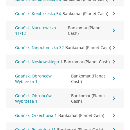
Gdańsk, Kołobrzeska 54
Bankomat (Planet Cash)
Gdańsk, Narutowicza
Bankomat (Planet
11/12
Cash)
Gdańsk, Niepołomicka 32
Bankomat (Planet Cash)
Gdańsk, Noskowskiego 1
Bankomat (Planet Cash)
Gdańsk, Obrońców
Bankomat (Planet
Wybrzeża 1
Cash)
Gdańsk, Obrońców
Bankomat (Planet
Wybrzeża 1
Cash)
Gdańsk, Orzechowa 1
Bankomat (Planet Cash)
Gdańsk, Przytulna 11
Bankomat (Planet Cash)