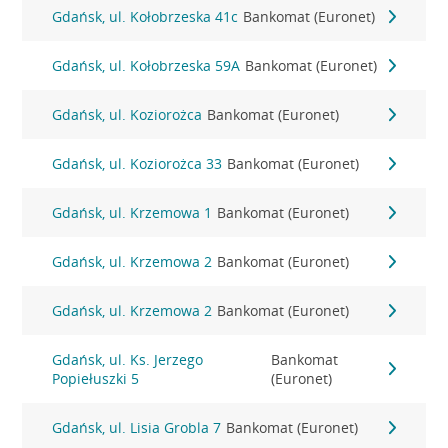
Gdańsk, ul. Kołobrzeska 41c
Bankomat (Euronet)
Gdańsk, ul. Kołobrzeska 59A
Bankomat (Euronet)
Gdańsk, ul. Koziorożca
Bankomat (Euronet)
Gdańsk, ul. Koziorożca 33
Bankomat (Euronet)
Gdańsk, ul. Krzemowa 1
Bankomat (Euronet)
Gdańsk, ul. Krzemowa 2
Bankomat (Euronet)
Gdańsk, ul. Krzemowa 2
Bankomat (Euronet)
Gdańsk, ul. Ks. Jerzego
Bankomat
Popiełuszki 5
(Euronet)
Gdańsk, ul. Lisia Grobla 7
Bankomat (Euronet)