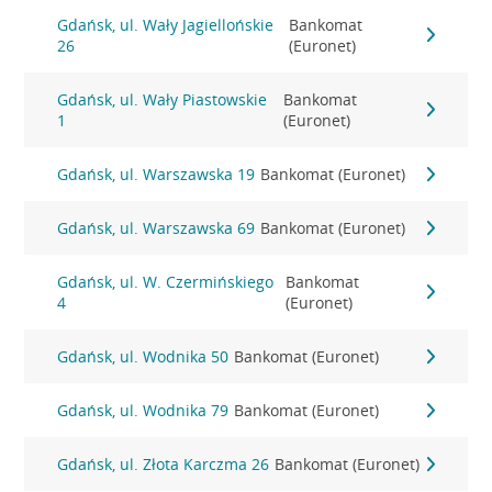
Gdańsk, ul. Wały Jagiellońskie
Bankomat
26
(Euronet)
Gdańsk, ul. Wały Piastowskie
Bankomat
1
(Euronet)
Gdańsk, ul. Warszawska 19
Bankomat (Euronet)
Gdańsk, ul. Warszawska 69
Bankomat (Euronet)
Gdańsk, ul. W. Czermińskiego
Bankomat
4
(Euronet)
Gdańsk, ul. Wodnika 50
Bankomat (Euronet)
Gdańsk, ul. Wodnika 79
Bankomat (Euronet)
Gdańsk, ul. Złota Karczma 26
Bankomat (Euronet)