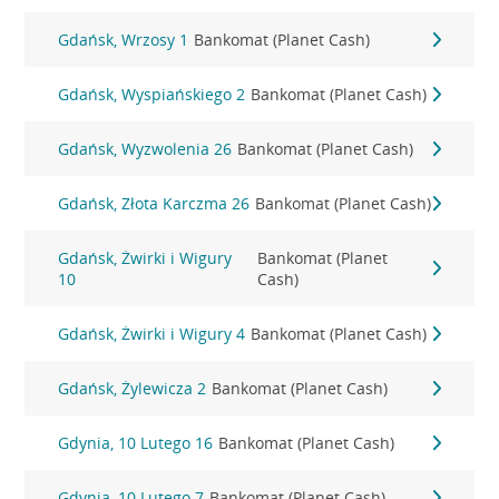
Gdańsk, Wrzosy 1
Bankomat (Planet Cash)
Gdańsk, Wyspiańskiego 2
Bankomat (Planet Cash)
Gdańsk, Wyzwolenia 26
Bankomat (Planet Cash)
Gdańsk, Złota Karczma 26
Bankomat (Planet Cash)
Gdańsk, Żwirki i Wigury
Bankomat (Planet
10
Cash)
Gdańsk, Żwirki i Wigury 4
Bankomat (Planet Cash)
Gdańsk, Żylewicza 2
Bankomat (Planet Cash)
Gdynia, 10 Lutego 16
Bankomat (Planet Cash)
Gdynia, 10 Lutego 7
Bankomat (Planet Cash)