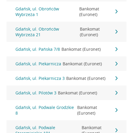
Gdańsk, ul. Obrońców
Bankomat
Wybrzeża 1
(Euronet)
Gdańsk, ul. Obrońców
Bankomat
Wybrzeża 21
(Euronet)
Gdańsk, ul. Pańska 7/8
Bankomat (Euronet)
Gdańsk, ul. Piekarnicza
Bankomat (Euronet)
Gdańsk, ul. Piekarnicza 3
Bankomat (Euronet)
Gdańsk, ul. Pilotów 3
Bankomat (Euronet)
Gdańsk, ul. Podwale Grodzkie
Bankomat
8
(Euronet)
Gdańsk, ul. Podwale
Bankomat