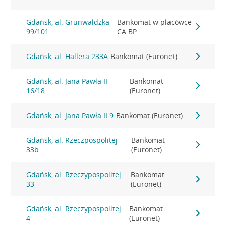
Gdańsk, al. Grunwaldzka
Bankomat w placówce
99/101
CA BP
Gdańsk, al. Hallera 233A
Bankomat (Euronet)
Gdańsk, al. Jana Pawła II
Bankomat
16/18
(Euronet)
Gdańsk, al. Jana Pawła II 9
Bankomat (Euronet)
Gdańsk, al. Rzeczpospolitej
Bankomat
33b
(Euronet)
Gdańsk, al. Rzeczypospolitej
Bankomat
33
(Euronet)
Gdańsk, al. Rzeczypospolitej
Bankomat
4
(Euronet)