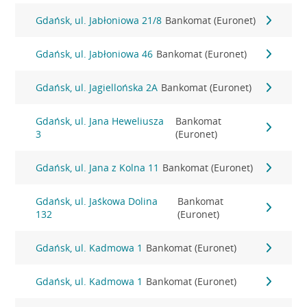
Gdańsk, ul. Jabłoniowa 21/8
Bankomat (Euronet)
Gdańsk, ul. Jabłoniowa 46
Bankomat (Euronet)
Gdańsk, ul. Jagiellońska 2A
Bankomat (Euronet)
Gdańsk, ul. Jana Heweliusza
Bankomat
3
(Euronet)
Gdańsk, ul. Jana z Kolna 11
Bankomat (Euronet)
Gdańsk, ul. Jaśkowa Dolina
Bankomat
132
(Euronet)
Gdańsk, ul. Kadmowa 1
Bankomat (Euronet)
Gdańsk, ul. Kadmowa 1
Bankomat (Euronet)