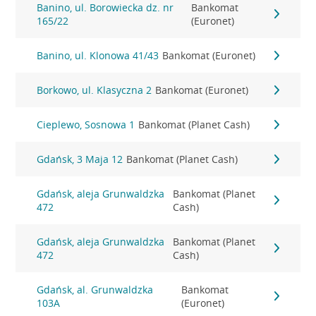
Banino, ul. Borowiecka dz. nr
Bankomat
165/22
(Euronet)
Banino, ul. Klonowa 41/43
Bankomat (Euronet)
Borkowo, ul. Klasyczna 2
Bankomat (Euronet)
Cieplewo, Sosnowa 1
Bankomat (Planet Cash)
Gdańsk, 3 Maja 12
Bankomat (Planet Cash)
Gdańsk, aleja Grunwaldzka
Bankomat (Planet
472
Cash)
Gdańsk, aleja Grunwaldzka
Bankomat (Planet
472
Cash)
Gdańsk, al. Grunwaldzka
Bankomat
103A
(Euronet)