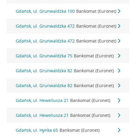
Gdańsk, ul. Grunwaldzka 100
Bankomat (Euronet)
Gdańsk, ul. Grunwaldzka 472
Bankomat (Euronet)
Gdańsk, ul. Grunwaldzka 472
Bankomat (Euronet)
Gdańsk, ul. Grunwaldzka 75
Bankomat (Euronet)
Gdańsk, ul. Grunwaldzka 82
Bankomat (Euronet)
Gdańsk, ul. Grunwaldzka 82
Bankomat (Euronet)
Gdańsk, ul. Heweliusza 21
Bankomat (Euronet)
Gdańsk, ul. Heweliusza 21
Bankomat (Euronet)
Gdańsk, ul. Hynka 65
Bankomat (Euronet)