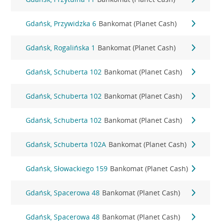
Gdańsk, Przywidzka 6
Bankomat (Planet Cash)
Gdańsk, Rogalińska 1
Bankomat (Planet Cash)
Gdańsk, Schuberta 102
Bankomat (Planet Cash)
Gdańsk, Schuberta 102
Bankomat (Planet Cash)
Gdańsk, Schuberta 102
Bankomat (Planet Cash)
Gdańsk, Schuberta 102A
Bankomat (Planet Cash)
Gdańsk, Słowackiego 159
Bankomat (Planet Cash)
Gdańsk, Spacerowa 48
Bankomat (Planet Cash)
Gdańsk, Spacerowa 48
Bankomat (Planet Cash)