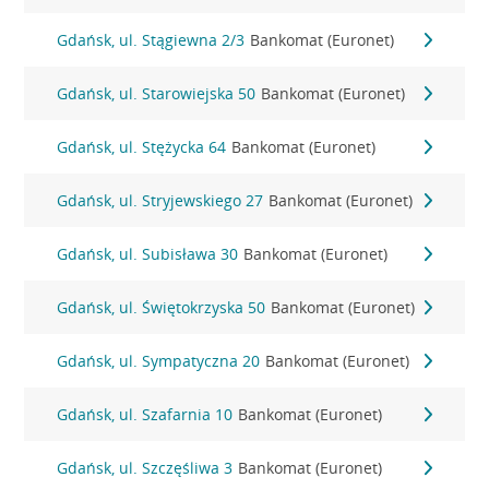
Gdańsk, ul. Stągiewna 2/3
Bankomat (Euronet)
Gdańsk, ul. Starowiejska 50
Bankomat (Euronet)
Gdańsk, ul. Stężycka 64
Bankomat (Euronet)
Gdańsk, ul. Stryjewskiego 27
Bankomat (Euronet)
Gdańsk, ul. Subisława 30
Bankomat (Euronet)
Gdańsk, ul. Świętokrzyska 50
Bankomat (Euronet)
Gdańsk, ul. Sympatyczna 20
Bankomat (Euronet)
Gdańsk, ul. Szafarnia 10
Bankomat (Euronet)
Gdańsk, ul. Szczęśliwa 3
Bankomat (Euronet)