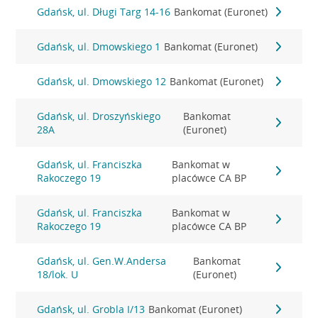
Gdańsk, ul. Długi Targ 14-16
Bankomat (Euronet)
Gdańsk, ul. Dmowskiego 1
Bankomat (Euronet)
Gdańsk, ul. Dmowskiego 12
Bankomat (Euronet)
Gdańsk, ul. Droszyńskiego
Bankomat
28A
(Euronet)
Gdańsk, ul. Franciszka
Bankomat w
Rakoczego 19
placówce CA BP
Gdańsk, ul. Franciszka
Bankomat w
Rakoczego 19
placówce CA BP
Gdańsk, ul. Gen.W.Andersa
Bankomat
18/lok. U
(Euronet)
Gdańsk, ul. Grobla I/13
Bankomat (Euronet)