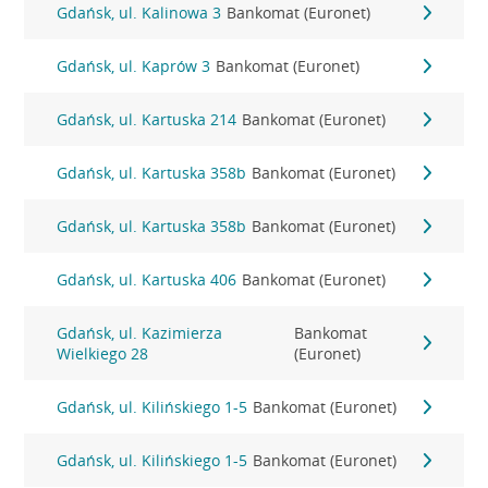
Gdańsk, ul. Kalinowa 3
Bankomat (Euronet)
Gdańsk, ul. Kaprów 3
Bankomat (Euronet)
Gdańsk, ul. Kartuska 214
Bankomat (Euronet)
Gdańsk, ul. Kartuska 358b
Bankomat (Euronet)
Gdańsk, ul. Kartuska 358b
Bankomat (Euronet)
Gdańsk, ul. Kartuska 406
Bankomat (Euronet)
Gdańsk, ul. Kazimierza
Bankomat
Wielkiego 28
(Euronet)
Gdańsk, ul. Kilińskiego 1-5
Bankomat (Euronet)
Gdańsk, ul. Kilińskiego 1-5
Bankomat (Euronet)