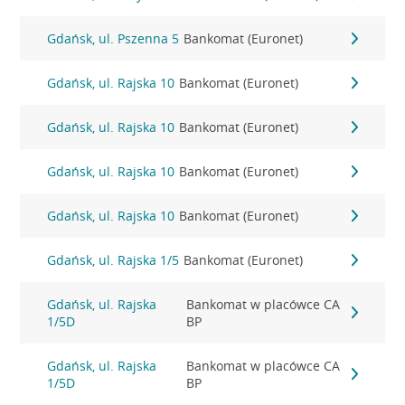
Gdańsk, ul. Pszenna 5
Bankomat (Euronet)
Gdańsk, ul. Rajska 10
Bankomat (Euronet)
Gdańsk, ul. Rajska 10
Bankomat (Euronet)
Gdańsk, ul. Rajska 10
Bankomat (Euronet)
Gdańsk, ul. Rajska 10
Bankomat (Euronet)
Gdańsk, ul. Rajska 1/5
Bankomat (Euronet)
Gdańsk, ul. Rajska
Bankomat w placówce CA
1/5D
BP
Gdańsk, ul. Rajska
Bankomat w placówce CA
1/5D
BP