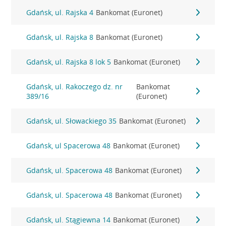
Gdańsk, ul. Rajska 4
Bankomat (Euronet)
Gdańsk, ul. Rajska 8
Bankomat (Euronet)
Gdańsk, ul. Rajska 8 lok 5
Bankomat (Euronet)
Gdańsk, ul. Rakoczego dz. nr
Bankomat
389/16
(Euronet)
Gdańsk, ul. Słowackiego 35
Bankomat (Euronet)
Gdańsk, ul Spacerowa 48
Bankomat (Euronet)
Gdańsk, ul. Spacerowa 48
Bankomat (Euronet)
Gdańsk, ul. Spacerowa 48
Bankomat (Euronet)
Gdańsk, ul. Stągiewna 14
Bankomat (Euronet)