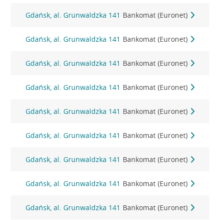
Gdańsk, al. Grunwaldzka 141
Bankomat (Euronet)
Gdańsk, al. Grunwaldzka 141
Bankomat (Euronet)
Gdańsk, al. Grunwaldzka 141
Bankomat (Euronet)
Gdańsk, al. Grunwaldzka 141
Bankomat (Euronet)
Gdańsk, al. Grunwaldzka 141
Bankomat (Euronet)
Gdańsk, al. Grunwaldzka 141
Bankomat (Euronet)
Gdańsk, al. Grunwaldzka 141
Bankomat (Euronet)
Gdańsk, al. Grunwaldzka 141
Bankomat (Euronet)
Gdańsk, al. Grunwaldzka 141
Bankomat (Euronet)