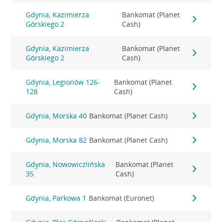
Gdynia, Kazimierza
Bankomat (Planet
Górskiego 2
Cash)
Gdynia, Kazimierza
Bankomat (Planet
Górskiego 2
Cash)
Gdynia, Legionów 126-
Bankomat (Planet
128
Cash)
Gdynia, Morska 40
Bankomat (Planet Cash)
Gdynia, Morska 82
Bankomat (Planet Cash)
Gdynia, Nowowiczlińska
Bankomat (Planet
35
Cash)
Gdynia, Parkowa 1
Bankomat (Euronet)