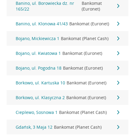
Banino, ul. Borowiecka dz. nr
Bankomat
165/22
(Euronet)
Banino, ul. Klonowa 41/43
Bankomat (Euronet)
Bojano, Mickiewicza 1
Bankomat (Planet Cash)
Bojano, ul. Kwiatowa 1
Bankomat (Euronet)
Bojano, ul. Pogodna 18
Bankomat (Euronet)
Borkowo, ul. Kartuska 10
Bankomat (Euronet)
Borkowo, ul. Klasyczna 2
Bankomat (Euronet)
Cieplewo, Sosnowa 1
Bankomat (Planet Cash)
Gdańsk, 3 Maja 12
Bankomat (Planet Cash)