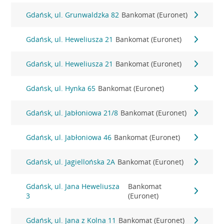
Gdańsk, ul. Grunwaldzka 82
Bankomat (Euronet)
Gdańsk, ul. Heweliusza 21
Bankomat (Euronet)
Gdańsk, ul. Heweliusza 21
Bankomat (Euronet)
Gdańsk, ul. Hynka 65
Bankomat (Euronet)
Gdańsk, ul. Jabłoniowa 21/8
Bankomat (Euronet)
Gdańsk, ul. Jabłoniowa 46
Bankomat (Euronet)
Gdańsk, ul. Jagiellońska 2A
Bankomat (Euronet)
Gdańsk, ul. Jana Heweliusza
Bankomat
3
(Euronet)
Gdańsk, ul. Jana z Kolna 11
Bankomat (Euronet)