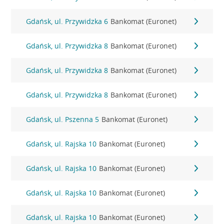
Gdańsk, ul. Przywidzka 6
Bankomat (Euronet)
Gdańsk, ul. Przywidzka 8
Bankomat (Euronet)
Gdańsk, ul. Przywidzka 8
Bankomat (Euronet)
Gdańsk, ul. Przywidzka 8
Bankomat (Euronet)
Gdańsk, ul. Pszenna 5
Bankomat (Euronet)
Gdańsk, ul. Rajska 10
Bankomat (Euronet)
Gdańsk, ul. Rajska 10
Bankomat (Euronet)
Gdańsk, ul. Rajska 10
Bankomat (Euronet)
Gdańsk, ul. Rajska 10
Bankomat (Euronet)