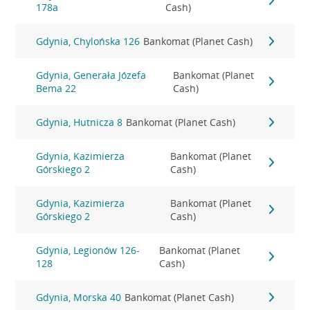
178a
Cash)
Gdynia, Chylońska 126
Bankomat (Planet Cash)
Gdynia, Generała Józefa
Bankomat (Planet
Bema 22
Cash)
Gdynia, Hutnicza 8
Bankomat (Planet Cash)
Gdynia, Kazimierza
Bankomat (Planet
Górskiego 2
Cash)
Gdynia, Kazimierza
Bankomat (Planet
Górskiego 2
Cash)
Gdynia, Legionów 126-
Bankomat (Planet
128
Cash)
Gdynia, Morska 40
Bankomat (Planet Cash)