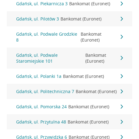
Gdańsk, ul. Piekarnicza 3
Bankomat (Euronet)
Gdańsk, ul. Pilotów 3
Bankomat (Euronet)
Gdańsk, ul. Podwale Grodzkie
Bankomat
8
(Euronet)
Gdańsk, ul. Podwale
Bankomat
Staromiejskie 101
(Euronet)
Gdańsk, ul. Polanki 1a
Bankomat (Euronet)
Gdańsk, ul. Politechniczna 7
Bankomat (Euronet)
Gdańsk, ul. Pomorska 24
Bankomat (Euronet)
Gdańsk, ul. Przytulna 48
Bankomat (Euronet)
Gdańsk, ul. Przywidzka 6
Bankomat (Euronet)