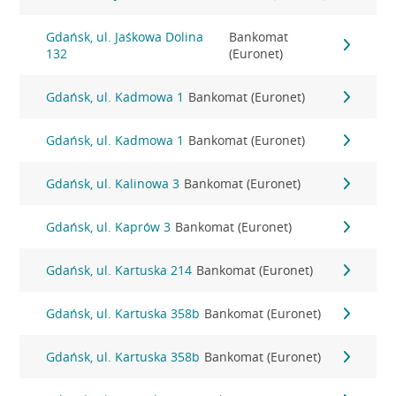
Gdańsk, ul. Jaśkowa Dolina
Bankomat
132
(Euronet)
Gdańsk, ul. Kadmowa 1
Bankomat (Euronet)
Gdańsk, ul. Kadmowa 1
Bankomat (Euronet)
Gdańsk, ul. Kalinowa 3
Bankomat (Euronet)
Gdańsk, ul. Kaprów 3
Bankomat (Euronet)
Gdańsk, ul. Kartuska 214
Bankomat (Euronet)
Gdańsk, ul. Kartuska 358b
Bankomat (Euronet)
Gdańsk, ul. Kartuska 358b
Bankomat (Euronet)