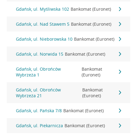
Gdańsk, ul. Myśliwska 102
Bankomat (Euronet)
Gdańsk, ul. Nad Stawem 5
Bankomat (Euronet)
Gdańsk, ul. Nieborowska 10
Bankomat (Euronet)
Gdańsk, ul. Norwida 15
Bankomat (Euronet)
Gdańsk, ul. Obrońców
Bankomat
Wybrzeża 1
(Euronet)
Gdańsk, ul. Obrońców
Bankomat
Wybrzeża 21
(Euronet)
Gdańsk, ul. Pańska 7/8
Bankomat (Euronet)
Gdańsk, ul. Piekarnicza
Bankomat (Euronet)