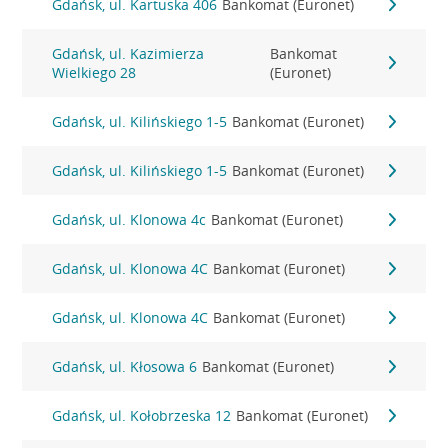
Gdańsk, ul. Kartuska 406
Bankomat (Euronet)
Gdańsk, ul. Kazimierza
Bankomat
Wielkiego 28
(Euronet)
Gdańsk, ul. Kilińskiego 1-5
Bankomat (Euronet)
Gdańsk, ul. Kilińskiego 1-5
Bankomat (Euronet)
Gdańsk, ul. Klonowa 4c
Bankomat (Euronet)
Gdańsk, ul. Klonowa 4C
Bankomat (Euronet)
Gdańsk, ul. Klonowa 4C
Bankomat (Euronet)
Gdańsk, ul. Kłosowa 6
Bankomat (Euronet)
Gdańsk, ul. Kołobrzeska 12
Bankomat (Euronet)