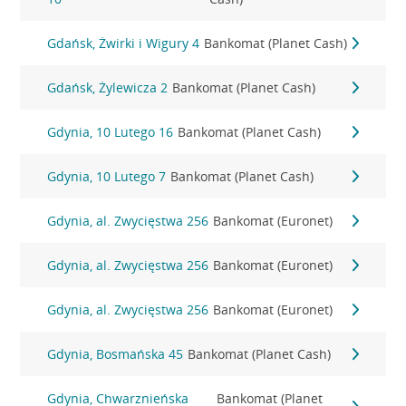
Gdańsk, Żwirki i Wigury 4
Bankomat (Planet Cash)
Gdańsk, Żylewicza 2
Bankomat (Planet Cash)
Gdynia, 10 Lutego 16
Bankomat (Planet Cash)
Gdynia, 10 Lutego 7
Bankomat (Planet Cash)
Gdynia, al. Zwycięstwa 256
Bankomat (Euronet)
Gdynia, al. Zwycięstwa 256
Bankomat (Euronet)
Gdynia, al. Zwycięstwa 256
Bankomat (Euronet)
Gdynia, Bosmańska 45
Bankomat (Planet Cash)
Gdynia, Chwarznieńska
Bankomat (Planet