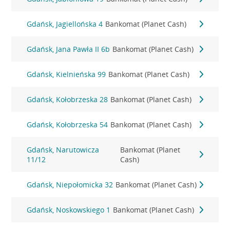
Gdańsk, Jagiellońska 4
Bankomat (Planet Cash)
Gdańsk, Jana Pawła II 6b
Bankomat (Planet Cash)
Gdańsk, Kielnieńska 99
Bankomat (Planet Cash)
Gdańsk, Kołobrzeska 28
Bankomat (Planet Cash)
Gdańsk, Kołobrzeska 54
Bankomat (Planet Cash)
Gdańsk, Narutowicza
Bankomat (Planet
11/12
Cash)
Gdańsk, Niepołomicka 32
Bankomat (Planet Cash)
Gdańsk, Noskowskiego 1
Bankomat (Planet Cash)