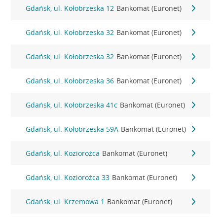
Gdańsk, ul. Kołobrzeska 12
Bankomat (Euronet)
Gdańsk, ul. Kołobrzeska 32
Bankomat (Euronet)
Gdańsk, ul. Kołobrzeska 32
Bankomat (Euronet)
Gdańsk, ul. Kołobrzeska 36
Bankomat (Euronet)
Gdańsk, ul. Kołobrzeska 41c
Bankomat (Euronet)
Gdańsk, ul. Kołobrzeska 59A
Bankomat (Euronet)
Gdańsk, ul. Koziorożca
Bankomat (Euronet)
Gdańsk, ul. Koziorożca 33
Bankomat (Euronet)
Gdańsk, ul. Krzemowa 1
Bankomat (Euronet)