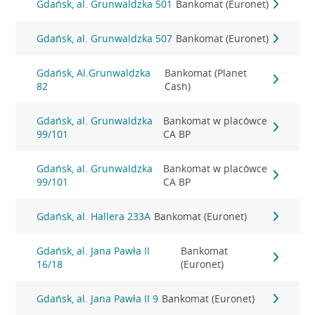
Gdańsk, al. Grunwaldzka 501
Bankomat (Euronet)
Gdańsk, al. Grunwaldzka 507
Bankomat (Euronet)
Gdańsk, Al.Grunwaldzka
Bankomat (Planet
82
Cash)
Gdańsk, al. Grunwaldzka
Bankomat w placówce
99/101
CA BP
Gdańsk, al. Grunwaldzka
Bankomat w placówce
99/101
CA BP
Gdańsk, al. Hallera 233A
Bankomat (Euronet)
Gdańsk, al. Jana Pawła II
Bankomat
16/18
(Euronet)
Gdańsk, al. Jana Pawła II 9
Bankomat (Euronet)