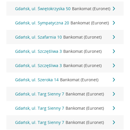
Gdańsk, ul. Świętokrzyska 50
Bankomat (Euronet)
Gdańsk, ul. Sympatyczna 20
Bankomat (Euronet)
Gdańsk, ul. Szafarnia 10
Bankomat (Euronet)
Gdańsk, ul. Szczęśliwa 3
Bankomat (Euronet)
Gdańsk, ul. Szczęśliwa 3
Bankomat (Euronet)
Gdańsk, ul. Szeroka 14
Bankomat (Euronet)
Gdańsk, ul. Targ Sienny 7
Bankomat (Euronet)
Gdańsk, ul. Targ Sienny 7
Bankomat (Euronet)
Gdańsk, ul. Targ Sienny 7
Bankomat (Euronet)