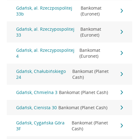
Gdańsk, al. Rzeczpospolitej
Bankomat
33b
(Euronet)
Gdańsk, al. Rzeczypospolitej
Bankomat
33
(Euronet)
Gdańsk, al. Rzeczypospolitej
Bankomat
4
(Euronet)
Gdańsk, Chałubińskiego
Bankomat (Planet
24
Cash)
Gdańsk, Chmielna 3
Bankomat (Planet Cash)
Gdańsk, Cienista 30
Bankomat (Planet Cash)
Gdańsk, Cygańska Góra
Bankomat (Planet
3F
Cash)