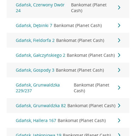
Gdańsk, Czerwony Dwór
Bankomat (Planet
24
Cash)
Gdańsk, Dębinki 7
Bankomat (Planet Cash)
Gdańsk, Fieldorfa 2
Bankomat (Planet Cash)
Gdańsk, Gałczyńskiego 2
Bankomat (Planet Cash)
Gdańsk, Gospody 3
Bankomat (Planet Cash)
Gdańsk, Grunwaldzka
Bankomat (Planet
229/237
Cash)
Gdańsk, Grunwaldzka 82
Bankomat (Planet Cash)
Gdańsk, Hallera 167
Bankomat (Planet Cash)
Gdańsk, Jabłoniowa 19
Bankomat (Planet Cash)