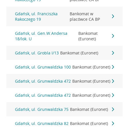
Gdańsk, ul. Franciszka
Bankomat w
Rakoczego 19
placówce CA BP
Gdańsk, ul. Gen.W.Andersa
Bankomat
18/lok. U
(Euronet)
Gdańsk, ul. Grobla I/13
Bankomat (Euronet)
Gdańsk, ul. Grunwaldzka 100
Bankomat (Euronet)
Gdańsk, ul. Grunwaldzka 472
Bankomat (Euronet)
Gdańsk, ul. Grunwaldzka 472
Bankomat (Euronet)
Gdańsk, ul. Grunwaldzka 75
Bankomat (Euronet)
Gdańsk, ul. Grunwaldzka 82
Bankomat (Euronet)