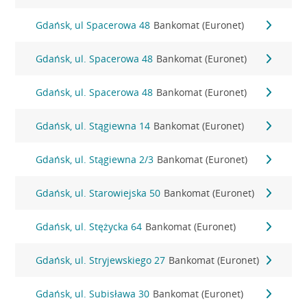
Gdańsk, ul Spacerowa 48
Bankomat (Euronet)
Gdańsk, ul. Spacerowa 48
Bankomat (Euronet)
Gdańsk, ul. Spacerowa 48
Bankomat (Euronet)
Gdańsk, ul. Stągiewna 14
Bankomat (Euronet)
Gdańsk, ul. Stągiewna 2/3
Bankomat (Euronet)
Gdańsk, ul. Starowiejska 50
Bankomat (Euronet)
Gdańsk, ul. Stężycka 64
Bankomat (Euronet)
Gdańsk, ul. Stryjewskiego 27
Bankomat (Euronet)
Gdańsk, ul. Subisława 30
Bankomat (Euronet)