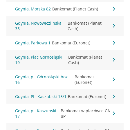
Gdynia, Morska 82
Bankomat (Planet Cash)
Gdynia, Nowowiczlińska
Bankomat (Planet
35
Cash)
Gdynia, Parkowa 1
Bankomat (Euronet)
Gdynia, Plac Górnośląski
Bankomat (Planet
19
Cash)
Gdynia, pl. Górnośląski box
Bankomat
16
(Euronet)
Gdynia, PL. Kaszubski 15/1
Bankomat (Euronet)
Gdynia, pl. Kaszubski
Bankomat w placówce CA
17
BP