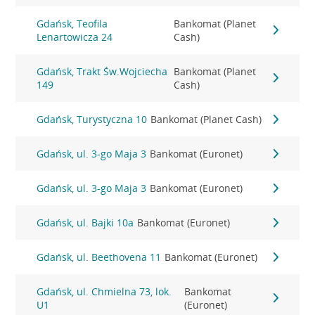
Gdańsk, Teofila
Bankomat (Planet
Lenartowicza 24
Cash)
Gdańsk, Trakt Św.Wojciecha
Bankomat (Planet
149
Cash)
Gdańsk, Turystyczna 10
Bankomat (Planet Cash)
Gdańsk, ul. 3-go Maja 3
Bankomat (Euronet)
Gdańsk, ul. 3-go Maja 3
Bankomat (Euronet)
Gdańsk, ul. Bajki 10a
Bankomat (Euronet)
Gdańsk, ul. Beethovena 11
Bankomat (Euronet)
Gdańsk, ul. Chmielna 73, lok.
Bankomat
U1
(Euronet)