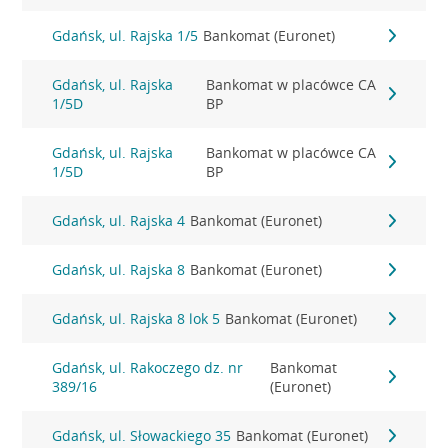
Gdańsk, ul. Rajska 1/5
Bankomat (Euronet)
Gdańsk, ul. Rajska
Bankomat w placówce CA
1/5D
BP
Gdańsk, ul. Rajska
Bankomat w placówce CA
1/5D
BP
Gdańsk, ul. Rajska 4
Bankomat (Euronet)
Gdańsk, ul. Rajska 8
Bankomat (Euronet)
Gdańsk, ul. Rajska 8 lok 5
Bankomat (Euronet)
Gdańsk, ul. Rakoczego dz. nr
Bankomat
389/16
(Euronet)
Gdańsk, ul. Słowackiego 35
Bankomat (Euronet)