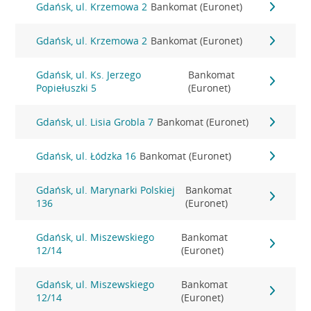
Gdańsk, ul. Krzemowa 2
Bankomat (Euronet)
Gdańsk, ul. Krzemowa 2
Bankomat (Euronet)
Gdańsk, ul. Ks. Jerzego
Bankomat
Popiełuszki 5
(Euronet)
Gdańsk, ul. Lisia Grobla 7
Bankomat (Euronet)
Gdańsk, ul. Łódzka 16
Bankomat (Euronet)
Gdańsk, ul. Marynarki Polskiej
Bankomat
136
(Euronet)
Gdańsk, ul. Miszewskiego
Bankomat
12/14
(Euronet)
Gdańsk, ul. Miszewskiego
Bankomat
12/14
(Euronet)