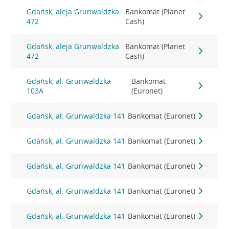
Gdańsk, aleja Grunwaldzka
Bankomat (Planet
472
Cash)
Gdańsk, aleja Grunwaldzka
Bankomat (Planet
472
Cash)
Gdańsk, al. Grunwaldzka
Bankomat
103A
(Euronet)
Gdańsk, al. Grunwaldzka 141
Bankomat (Euronet)
Gdańsk, al. Grunwaldzka 141
Bankomat (Euronet)
Gdańsk, al. Grunwaldzka 141
Bankomat (Euronet)
Gdańsk, al. Grunwaldzka 141
Bankomat (Euronet)
Gdańsk, al. Grunwaldzka 141
Bankomat (Euronet)