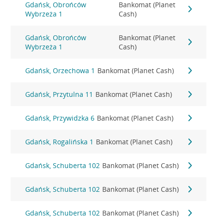
Gdańsk, Obrońców
Bankomat (Planet
Wybrzeża 1
Cash)
Gdańsk, Obrońców
Bankomat (Planet
Wybrzeża 1
Cash)
Gdańsk, Orzechowa 1
Bankomat (Planet Cash)
Gdańsk, Przytulna 11
Bankomat (Planet Cash)
Gdańsk, Przywidzka 6
Bankomat (Planet Cash)
Gdańsk, Rogalińska 1
Bankomat (Planet Cash)
Gdańsk, Schuberta 102
Bankomat (Planet Cash)
Gdańsk, Schuberta 102
Bankomat (Planet Cash)
Gdańsk, Schuberta 102
Bankomat (Planet Cash)