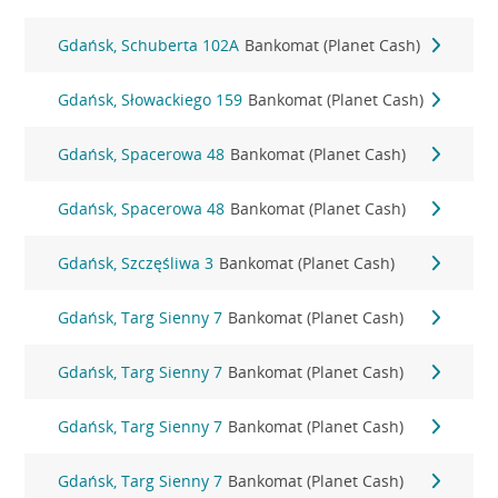
Gdańsk, Schuberta 102A
Bankomat (Planet Cash)
Gdańsk, Słowackiego 159
Bankomat (Planet Cash)
Gdańsk, Spacerowa 48
Bankomat (Planet Cash)
Gdańsk, Spacerowa 48
Bankomat (Planet Cash)
Gdańsk, Szczęśliwa 3
Bankomat (Planet Cash)
Gdańsk, Targ Sienny 7
Bankomat (Planet Cash)
Gdańsk, Targ Sienny 7
Bankomat (Planet Cash)
Gdańsk, Targ Sienny 7
Bankomat (Planet Cash)
Gdańsk, Targ Sienny 7
Bankomat (Planet Cash)