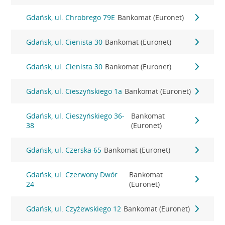
Gdańsk, ul. Chrobrego 79E
Bankomat (Euronet)
Gdańsk, ul. Cienista 30
Bankomat (Euronet)
Gdańsk, ul. Cienista 30
Bankomat (Euronet)
Gdańsk, ul. Cieszyńskiego 1a
Bankomat (Euronet)
Gdańsk, ul. Cieszyńskiego 36-
Bankomat
38
(Euronet)
Gdańsk, ul. Czerska 65
Bankomat (Euronet)
Gdańsk, ul. Czerwony Dwór
Bankomat
24
(Euronet)
Gdańsk, ul. Czyżewskiego 12
Bankomat (Euronet)