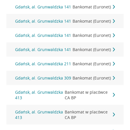
Gdańsk, al. Grunwaldzka 141
Bankomat (Euronet)
Gdańsk, al. Grunwaldzka 141
Bankomat (Euronet)
Gdańsk, al. Grunwaldzka 141
Bankomat (Euronet)
Gdańsk, al. Grunwaldzka 141
Bankomat (Euronet)
Gdańsk, al. Grunwaldzka 211
Bankomat (Euronet)
Gdańsk, al. Grunwaldzka 309
Bankomat (Euronet)
Gdańsk, al. Grunwaldzka
Bankomat w placówce
413
CA BP
Gdańsk, al. Grunwaldzka
Bankomat w placówce
413
CA BP