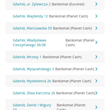
Gdańsk, ul. Żylewicza 2
Bankomat (Euronet)
Gdańsk, Wajdeloty 12
Bankomat (Planet Cash)
Gdańsk, Warszawska 59
Bankomat (Planet Cash)
Gdańsk, Władysława
Bankomat (Planet
Cieszyńskiego 36/38
Cash)
Gdańsk, Wrzosy 1
Bankomat (Planet Cash)
Gdańsk, Wyspiańskiego 2
Bankomat (Planet Cash)
Gdańsk, Wyzwolenia 26
Bankomat (Planet Cash)
Gdańsk, Złota Karczma 26
Bankomat (Planet Cash)
Gdańsk, Żwirki i Wigury
Bankomat (Planet
10
Cash)