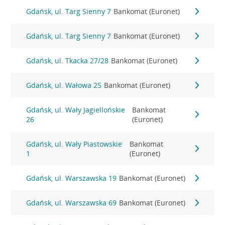
Gdańsk, ul. Targ Sienny 7
Bankomat (Euronet)
Gdańsk, ul. Targ Sienny 7
Bankomat (Euronet)
Gdańsk, ul. Tkacka 27/28
Bankomat (Euronet)
Gdańsk, ul. Wałowa 25
Bankomat (Euronet)
Gdańsk, ul. Wały Jagiellońskie
Bankomat
26
(Euronet)
Gdańsk, ul. Wały Piastowskie
Bankomat
1
(Euronet)
Gdańsk, ul. Warszawska 19
Bankomat (Euronet)
Gdańsk, ul. Warszawska 69
Bankomat (Euronet)