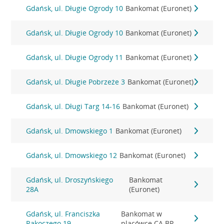
Gdańsk, ul. Długie Ogrody 10
Bankomat (Euronet)
Gdańsk, ul. Długie Ogrody 10
Bankomat (Euronet)
Gdańsk, ul. Długie Ogrody 11
Bankomat (Euronet)
Gdańsk, ul. Długie Pobrzeże 3
Bankomat (Euronet)
Gdańsk, ul. Długi Targ 14-16
Bankomat (Euronet)
Gdańsk, ul. Dmowskiego 1
Bankomat (Euronet)
Gdańsk, ul. Dmowskiego 12
Bankomat (Euronet)
Gdańsk, ul. Droszyńskiego
Bankomat
28A
(Euronet)
Gdańsk, ul. Franciszka
Bankomat w
Rakoczego 19
placówce CA BP