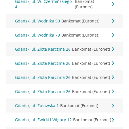
Gdańsk, ul. W. Czermińskiego
Bankomat
4
(Euronet)
Gdańsk, ul. Wodnika 50
Bankomat (Euronet)
Gdańsk, ul. Wodnika 79
Bankomat (Euronet)
Gdańsk, ul. Złota Karczma 26
Bankomat (Euronet)
Gdańsk, ul. Złota Karczma 26
Bankomat (Euronet)
Gdańsk, ul. Złota Karczma 26
Bankomat (Euronet)
Gdańsk, ul. Złota Karczma 26
Bankomat (Euronet)
Gdańsk, ul. Żuławska 1
Bankomat (Euronet)
Gdańsk, ul. Żwirki i Wigury 12
Bankomat (Euronet)