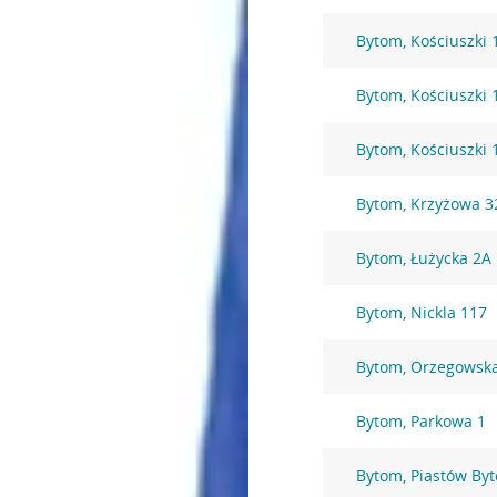
Bytom, Kościuszki 
Bytom, Kościuszki 
Bytom, Kościuszki 
Bytom, Krzyżowa 3
Bytom, Łużycka 2A
Bytom, Nickla 117
Bytom, Orzegowsk
Bytom, Parkowa 1
Bytom, Piastów By