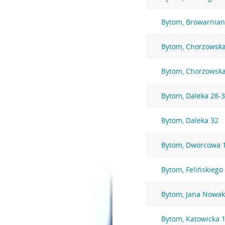
Bytom, Browarnian
Bytom, Chorzowska
Bytom, Chorzowsk
Bytom, Daleka 28-
Bytom, Daleka 32
Bytom, Dworcowa 
Bytom, Felińskiego
Bytom, Jana Nowak
Bytom, Katowicka 