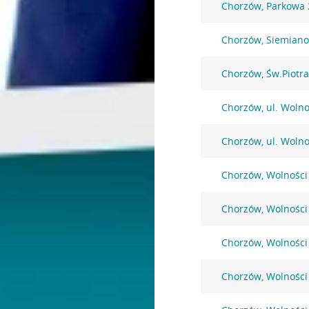
Chorzów, Parkowa 
Chorzów, Siemiano
Chorzów, Św.Piotra
Chorzów, ul. Wolno
Chorzów, ul. Wolno
Chorzów, Wolności
Chorzów, Wolności
Chorzów, Wolności
Chorzów, Wolności