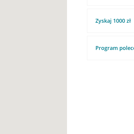
Zyskaj 1000 zł
Program polec