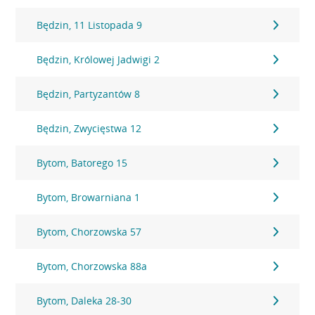
Będzin, 11 Listopada 9
Będzin, Królowej Jadwigi 2
Będzin, Partyzantów 8
Będzin, Zwycięstwa 12
Bytom, Batorego 15
Bytom, Browarniana 1
Bytom, Chorzowska 57
Bytom, Chorzowska 88a
Bytom, Daleka 28-30