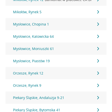
Mikołów, Rynek 5
Mysłowice, Chopina 1
Mysłowice, Katowicka 64
Mysłowice, Moniuszki 61
Mysłowice, Piastów 19
Orzesze, Rynek 12
Orzesze, Rynek 9
Piekary Śląskie, Andaluzja 9-21
Piekary Śląskie, Bytomska 41