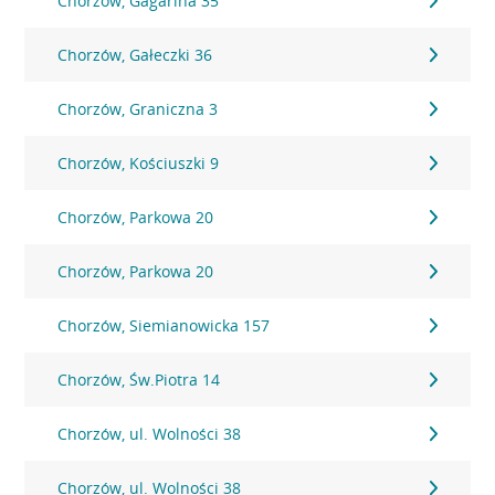
Chorzów, Gagarina 35
Chorzów, Gałeczki 36
Chorzów, Graniczna 3
Chorzów, Kościuszki 9
Chorzów, Parkowa 20
Chorzów, Parkowa 20
Chorzów, Siemianowicka 157
Chorzów, Św.Piotra 14
Chorzów, ul. Wolności 38
Chorzów, ul. Wolności 38