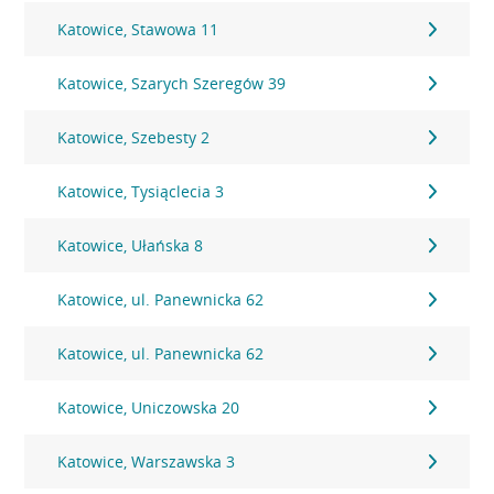
Katowice, Stawowa 11
Katowice, Szarych Szeregów 39
Katowice, Szebesty 2
Katowice, Tysiąclecia 3
Katowice, Ułańska 8
Katowice, ul. Panewnicka 62
Katowice, ul. Panewnicka 62
Katowice, Uniczowska 20
Katowice, Warszawska 3