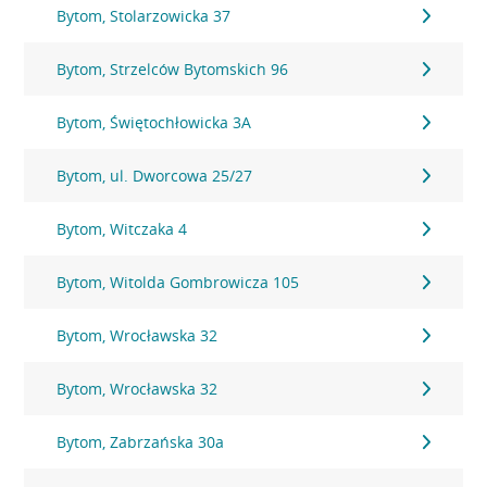
Bytom, Stolarzowicka 37
Bytom, Strzelców Bytomskich 96
Bytom, Świętochłowicka 3A
Bytom, ul. Dworcowa 25/27
Bytom, Witczaka 4
Bytom, Witolda Gombrowicza 105
Bytom, Wrocławska 32
Bytom, Wrocławska 32
Bytom, Zabrzańska 30a