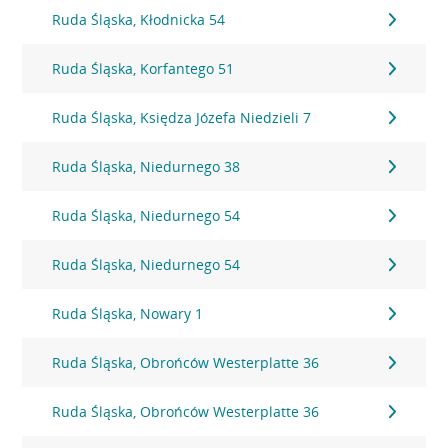
Ruda Śląska, Kłodnicka 54
Ruda Śląska, Korfantego 51
Ruda Śląska, Księdza Józefa Niedzieli 7
Ruda Śląska, Niedurnego 38
Ruda Śląska, Niedurnego 54
Ruda Śląska, Niedurnego 54
Ruda Śląska, Nowary 1
Ruda Śląska, Obrońców Westerplatte 36
Ruda Śląska, Obrońców Westerplatte 36