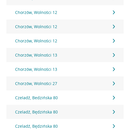
Chorzów, Wolności 12
Chorzów, Wolności 12
Chorzów, Wolności 12
Chorzów, Wolności 13
Chorzów, Wolności 13
Chorzów, Wolności 27
Czeladź, Bedzińska 80
Czeladź, Będzińska 80
Czeladź, Będzińska 80