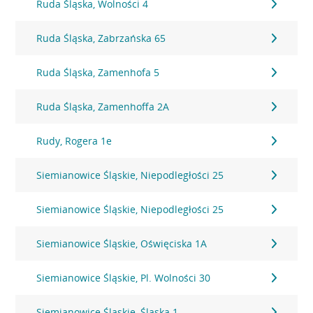
Ruda Śląska, Wolności 4
Ruda Śląska, Zabrzańska 65
Ruda Śląska, Zamenhofa 5
Ruda Śląska, Zamenhoffa 2A
Rudy, Rogera 1e
Siemianowice Śląskie, Niepodległości 25
Siemianowice Śląskie, Niepodległości 25
Siemianowice Śląskie, Oświęciska 1A
Siemianowice Śląskie, Pl. Wolności 30
Siemianowice Śląskie, Śląska 1