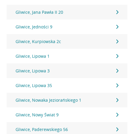
Gliwice, Jana Pawła II 20
Gliwice, Jedności 9
Gliwice, Kurpiowska 2c
Gliwice, Lipowa 1
Gliwice, Lipowa 3
Gliwice, Lipowa 35
Gliwice, Nowaka Jeziorańskiego 1
Gliwice, Nowy Świat 9
Gliwice, Paderewskiego 56