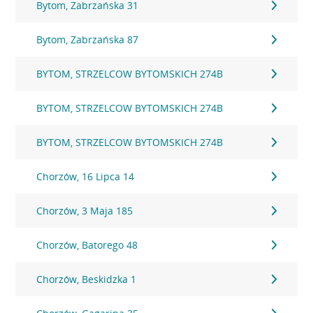
Bytom, Zabrzańska 31
Bytom, Zabrzańska 87
BYTOM, STRZELCOW BYTOMSKICH 274B
BYTOM, STRZELCOW BYTOMSKICH 274B
BYTOM, STRZELCOW BYTOMSKICH 274B
Chorzów, 16 Lipca 14
Chorzów, 3 Maja 185
Chorzów, Batorego 48
Chorzów, Beskidzka 1