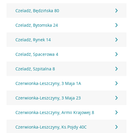
Czeladź, Będzińska 80
Czeladź, Bytomska 24
Czeladź, Rynek 14
Czeladź, Spacerowa 4
Czeladź, Szpitalna 8
Czerwionka-Leszczyny, 3 Maja 1A
Czerwionka-Leszczyny, 3 Maja 23
Czerwionka-Leszczyny, Armii Krajowej 8
Czerwionka-Leszczyny, Ks.Pojdy 40C