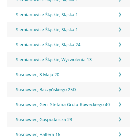
Siemianowice Śląskie, Śląska 1
Siemianowice Śląskie, Śląska 1
Siemianowice Śląskie, Śląska 24
Siemianowice Śląskie, Wyzwolenia 13
Sosnowiec, 3 Maja 20
Sosnowiec, Baczyńskiego 25D
Sosnowiec, Gen. Stefana Grota-Roweckiego 40
Sosnowiec, Gospodarcza 23
Sosnowiec, Hallera 16