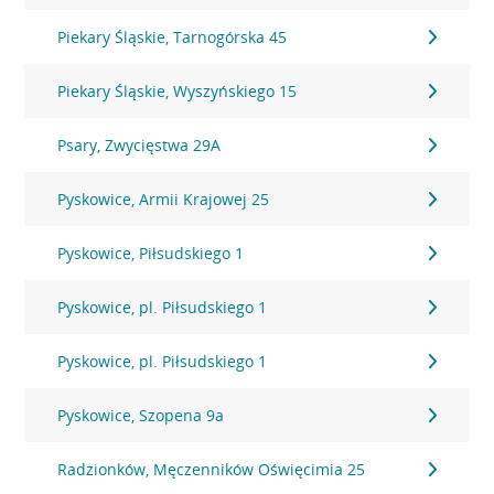
Piekary Śląskie, Tarnogórska 45
Piekary Śląskie, Wyszyńskiego 15
Psary, Zwycięstwa 29A
Pyskowice, Armii Krajowej 25
Pyskowice, Piłsudskiego 1
Pyskowice, pl. Piłsudskiego 1
Pyskowice, pl. Piłsudskiego 1
Pyskowice, Szopena 9a
Radzionków, Męczenników Oświęcimia 25