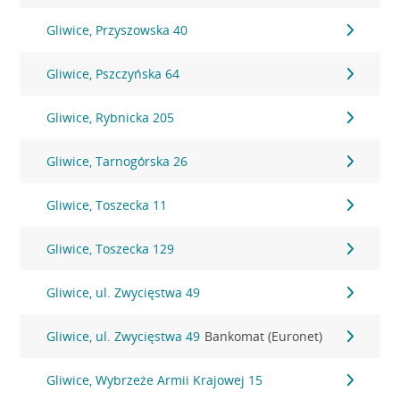
Gliwice, Przyszowska 40
Gliwice, Pszczyńska 64
Gliwice, Rybnicka 205
Gliwice, Tarnogórska 26
Gliwice, Toszecka 11
Gliwice, Toszecka 129
Gliwice, ul. Zwycięstwa 49
Gliwice, ul. Zwycięstwa 49
Bankomat (Euronet)
Gliwice, Wybrzeże Armii Krajowej 15