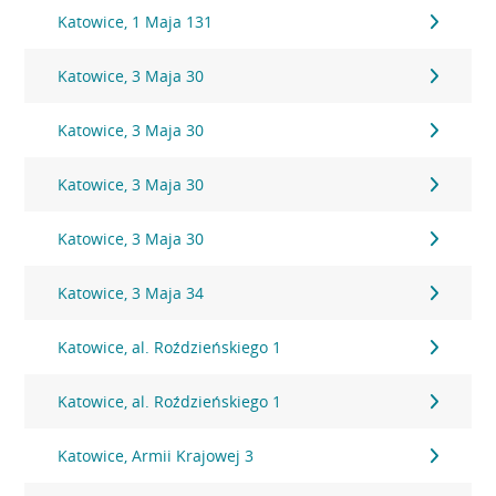
Katowice, 1 Maja 131
Katowice, 3 Maja 30
Katowice, 3 Maja 30
Katowice, 3 Maja 30
Katowice, 3 Maja 30
Katowice, 3 Maja 34
Katowice, al. Roździeńskiego 1
Katowice, al. Roździeńskiego 1
Katowice, Armii Krajowej 3