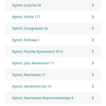
Bytom, Łużycka 2A
Bytom, Nickla 117
Bytom, Orzegowska 34
Bytom, Parkowa 1
Bytom, Piastów Bytomskich 9/10
Bytom, plac Akademicki 11
Bytom, Reptowska 37
Bytom, Sandomierska 10
Bytom, Stanisława Wojciechowskiego 8