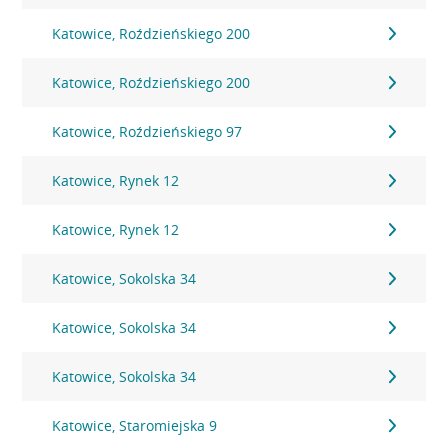
Katowice, Roździeńskiego 200
Katowice, Roździeńskiego 200
Katowice, Roździeńskiego 97
Katowice, Rynek 12
Katowice, Rynek 12
Katowice, Sokolska 34
Katowice, Sokolska 34
Katowice, Sokolska 34
Katowice, Staromiejska 9