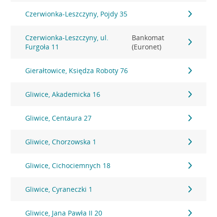
Czerwionka-Leszczyny, Pojdy 35
Czerwionka-Leszczyny, ul.
Bankomat
Furgoła 11
(Euronet)
Gierałtowice, Księdza Roboty 76
Gliwice, Akademicka 16
Gliwice, Centaura 27
Gliwice, Chorzowska 1
Gliwice, Cichociemnych 18
Gliwice, Cyraneczki 1
Gliwice, Jana Pawła II 20