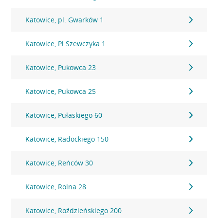
Katowice, pl. Gwarków 1
Katowice, Pl.Szewczyka 1
Katowice, Pukowca 23
Katowice, Pukowca 25
Katowice, Pułaskiego 60
Katowice, Radockiego 150
Katowice, Reńców 30
Katowice, Rolna 28
Katowice, Roździeńskiego 200