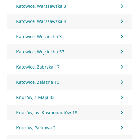
Katowice, Warszawska 3
Katowice, Warszawska 4
Katowice, Wojciecha 3
Katowice, Wojciecha 57
Katowice, Zabrska 17
Katowice, Żelazna 10
Knurów, 1 Maja 33
Knurów, os. Kosmonautów 18
Knurów, Parkowa 2