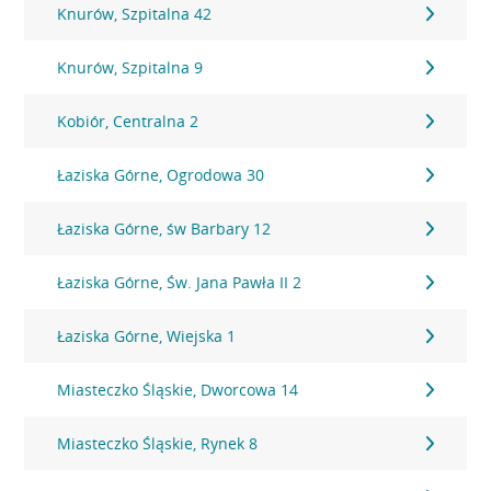
Knurów, Szpitalna 42
Knurów, Szpitalna 9
Kobiór, Centralna 2
Łaziska Górne, Ogrodowa 30
Łaziska Górne, św Barbary 12
Łaziska Górne, Św. Jana Pawła II 2
Łaziska Górne, Wiejska 1
Miasteczko Śląskie, Dworcowa 14
Miasteczko Śląskie, Rynek 8