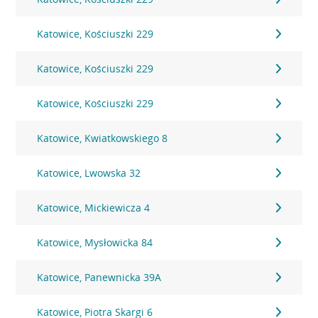
Katowice, Kościuszki 229
Katowice, Kościuszki 229
Katowice, Kościuszki 229
Katowice, Kwiatkowskiego 8
Katowice, Lwowska 32
Katowice, Mickiewicza 4
Katowice, Mysłowicka 84
Katowice, Panewnicka 39A
Katowice, Piotra Skargi 6