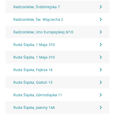
Radzionków, Śródmiejska 7
Radzionków, Św. Wojciecha 2
Radzionków, Unii Europejskiej 8/10
Ruda Śląska, 1 Maja 310
Ruda Śląska, 1 Maja 310
Ruda Śląska, Fojkisa 16
Ruda Śląska, Goduli 13
Ruda Śląska, Górnośląska 11
Ruda Śląska, Joanny 14A