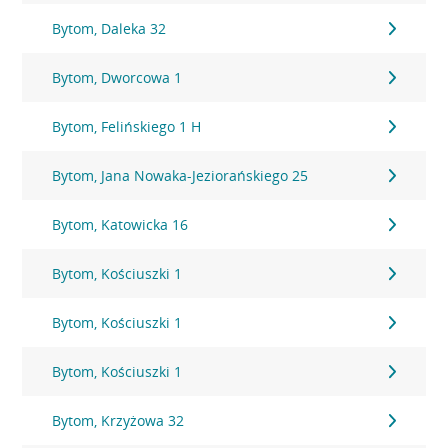
Bytom, Daleka 32
Bytom, Dworcowa 1
Bytom, Felińskiego 1 H
Bytom, Jana Nowaka-Jeziorańskiego 25
Bytom, Katowicka 16
Bytom, Kościuszki 1
Bytom, Kościuszki 1
Bytom, Kościuszki 1
Bytom, Krzyżowa 32