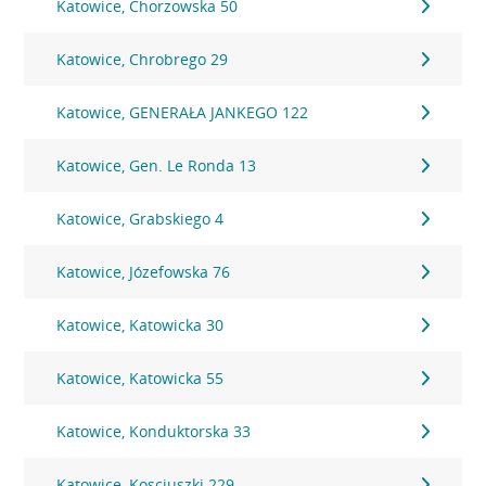
Katowice, Chorzowska 50
Katowice, Chrobrego 29
Katowice, GENERAŁA JANKEGO 122
Katowice, Gen. Le Ronda 13
Katowice, Grabskiego 4
Katowice, Józefowska 76
Katowice, Katowicka 30
Katowice, Katowicka 55
Katowice, Konduktorska 33
Katowice, Kosciuszki 229