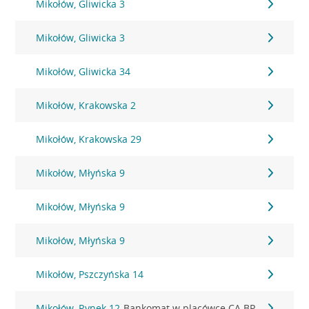
Mikołów, Gliwicka 3
Mikołów, Gliwicka 3
Mikołów, Gliwicka 34
Mikołów, Krakowska 2
Mikołów, Krakowska 29
Mikołów, Młyńska 9
Mikołów, Młyńska 9
Mikołów, Młyńska 9
Mikołów, Pszczyńska 14
Mikołów, Rynek 12
Bankomat w placówce CA BP