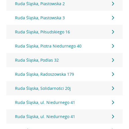
Ruda Śląska, Piastowska 2
Ruda Śląska, Piastowska 3
Ruda Śląska, Piłsudskiego 16
Ruda Śląska, Piotra Niedurnego 40
Ruda Śląska, Podlas 32
Ruda Śląska, Radoszowska 179
Ruda Śląska, Solidarności 20j
Ruda Śląska, ul. Niedurnego 41
Ruda Śląska, ul. Niedurnego 41