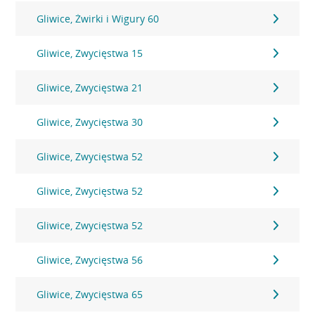
Gliwice, Żwirki i Wigury 60
Gliwice, Zwycięstwa 15
Gliwice, Zwycięstwa 21
Gliwice, Zwycięstwa 30
Gliwice, Zwycięstwa 52
Gliwice, Zwycięstwa 52
Gliwice, Zwycięstwa 52
Gliwice, Zwycięstwa 56
Gliwice, Zwycięstwa 65