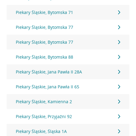
Piekary Śląskie, Bytomska 71
Piekary Śląskie, Bytomska 77
Piekary Śląskie, Bytomska 77
Piekary Śląskie, Bytomska 88
Piekary Śląskie, Jana Pawła II 28A
Piekary Śląskie, Jana Pawła II 65
Piekary Śląskie, Kamienna 2
Piekary Śląskie, Przyjaźni 92
Piekary Śląskie, Śląska 1A