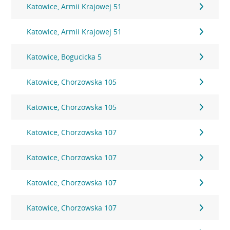
Katowice, Armii Krajowej 51
Katowice, Armii Krajowej 51
Katowice, Bogucicka 5
Katowice, Chorzowska 105
Katowice, Chorzowska 105
Katowice, Chorzowska 107
Katowice, Chorzowska 107
Katowice, Chorzowska 107
Katowice, Chorzowska 107