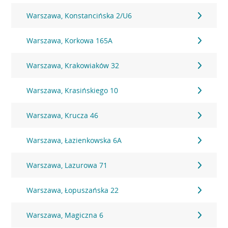
Warszawa, Konstancińska 2/U6
Warszawa, Korkowa 165A
Warszawa, Krakowiaków 32
Warszawa, Krasińskiego 10
Warszawa, Krucza 46
Warszawa, Łazienkowska 6A
Warszawa, Lazurowa 71
Warszawa, Łopuszańska 22
Warszawa, Magiczna 6