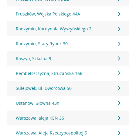
Pruszków, Wojska Polskiego 44A
Radzymin, Kardynała Wyszyńskiego 2
Radzymin, Stary Rynek 30
Raszyn, Szkolna 9
Rembelszczyzna, Strużańska 166
Sulejówek, ul. Dworcowa 50
Ustanów, Główna 43h
Warszawa, aleja KEN 36
Warszawa, Aleja Rzeczypospolitej 5