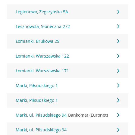
Legionowo, Zegrzyńska 5A
Lesznowola, Słoneczna 272
Łomianki, Brukowa 25
Łomianki, Warszawska 122
Łomianki, Warszawska 171
Marki, Piłsudskiego 1
Marki, Piłsudskiego 1
Marki, ul. Piłsudskiego 94
Bankomat (Euronet)
Marki, ul. Piłsudskiego 94