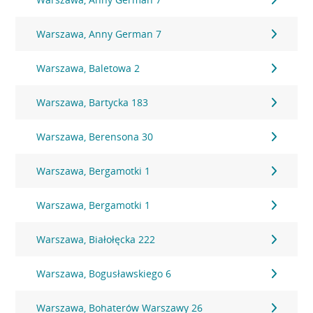
Warszawa, Anny German 7
Warszawa, Baletowa 2
Warszawa, Bartycka 183
Warszawa, Berensona 30
Warszawa, Bergamotki 1
Warszawa, Bergamotki 1
Warszawa, Białołęcka 222
Warszawa, Bogusławskiego 6
Warszawa, Bohaterów Warszawy 26