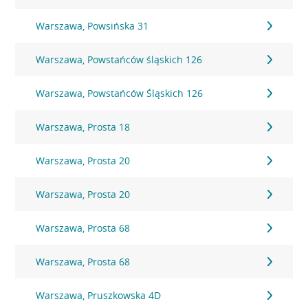
Warszawa, Powsińska 31
Warszawa, Powstańców śląskich 126
Warszawa, Powstańców Śląskich 126
Warszawa, Prosta 18
Warszawa, Prosta 20
Warszawa, Prosta 20
Warszawa, Prosta 68
Warszawa, Prosta 68
Warszawa, Pruszkowska 4D