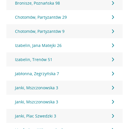
Bronisze, Poznańska 98
Chotomów, Partyzantów 29
Chotomów, Partyzantów 9
Izabelin, Jana Matejki 26
Izabelin, Trenów 51
Jabłonna, Zegrzyńska 7
Janki, Mszczonowska 3
Janki, Mszczonowska 3
Janki, Plac Szwedzki 3