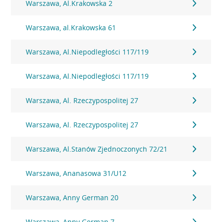
Warszawa, Al.Krakowska 2
Warszawa, al.Krakowska 61
Warszawa, Al.Niepodległości 117/119
Warszawa, Al.Niepodległości 117/119
Warszawa, Al. Rzeczypospolitej 27
Warszawa, Al. Rzeczypospolitej 27
Warszawa, Al.Stanów Zjednoczonych 72/21
Warszawa, Ananasowa 31/U12
Warszawa, Anny German 20
Warszawa, Anny German 7