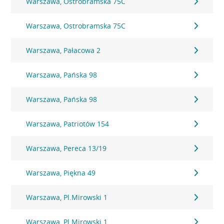
Warszawa, Ostrobramska 75C
Warszawa, Ostrobramska 75C
Warszawa, Pałacowa 2
Warszawa, Pańska 98
Warszawa, Pańska 98
Warszawa, Patriotów 154
Warszawa, Pereca 13/19
Warszawa, Piękna 49
Warszawa, Pl.Mirowski 1
Warszawa, Pl.Mirowski 1