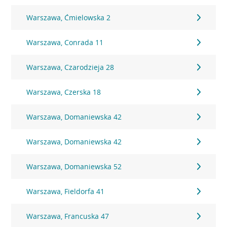
Warszawa, Ćmielowska 2
Warszawa, Conrada 11
Warszawa, Czarodzieja 28
Warszawa, Czerska 18
Warszawa, Domaniewska 42
Warszawa, Domaniewska 42
Warszawa, Domaniewska 52
Warszawa, Fieldorfa 41
Warszawa, Francuska 47