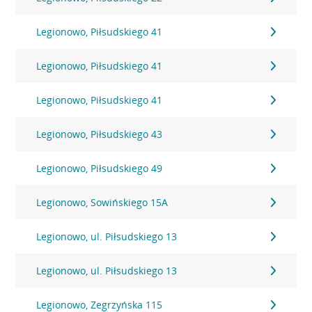
Legionowo, Piłsudskiego 41
Legionowo, Piłsudskiego 41
Legionowo, Piłsudskiego 41
Legionowo, Piłsudskiego 43
Legionowo, Piłsudskiego 49
Legionowo, Sowińskiego 15A
Legionowo, ul. Piłsudskiego 13
Legionowo, ul. Piłsudskiego 13
Legionowo, Zegrzyńska 115