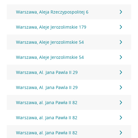
Warszawa, Aleja Rzeczypospolitej 6
Warszawa, Aleje Jerozolimskie 179
Warszawa, Aleje Jerozolimskie 54
Warszawa, Aleje Jerozolimskie 54
Warszawa, Al. Jana Pawla II 29
Warszawa, Al. Jana Pawla II 29
Warszawa, al. Jana Pawła II 82
Warszawa, al. Jana Pawła II 82
Warszawa, al. Jana Pawła II 82