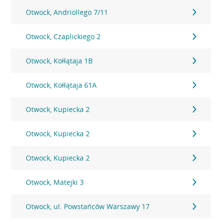
Otwock, Andriollego 7/11
Otwock, Czaplickiego 2
Otwock, Kołłątaja 1B
Otwock, Kołłątaja 61A
Otwock, Kupiecka 2
Otwock, Kupiecka 2
Otwock, Kupiecka 2
Otwock, Matejki 3
Otwock, ul. Powstańców Warszawy 17