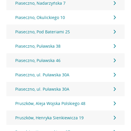
Piaseczno, Nadarzyńska 7
Piaseczno, Okulickiego 10
Piaseczno, Pod Bateriami 25
Piaseczno, Puławska 38
Piaseczno, Puławska 46
Piaseczno, ul. Puławska 30A
Piaseczno, ul. Puławska 30A
Pruszków, Aleja Wojska Polskiego 48
Pruszków, Henryka Sienkiewicza 19