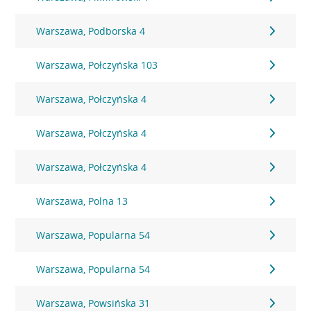
Warszawa, Podborska 4
Warszawa, Połczyńska 103
Warszawa, Połczyńska 4
Warszawa, Połczyńska 4
Warszawa, Połczyńska 4
Warszawa, Polna 13
Warszawa, Popularna 54
Warszawa, Popularna 54
Warszawa, Powsińska 31