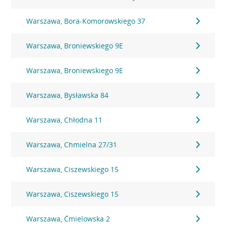
Warszawa, Bora-Komorowskiego 37
Warszawa, Broniewskiego 9E
Warszawa, Broniewskiego 9E
Warszawa, Bysławska 84
Warszawa, Chłodna 11
Warszawa, Chmielna 27/31
Warszawa, Ciszewskiego 15
Warszawa, Ciszewskiego 15
Warszawa, Ćmielowska 2