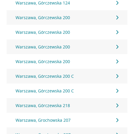
Warszawa, Górczewska 124
Warszawa, Górczewska 200
Warszawa, Górczewska 200
Warszawa, Górczewska 200
Warszawa, Górczewska 200
Warszawa, Górczewska 200 C
Warszawa, Górczewska 200 C
Warszawa, Górczewska 218
Warszawa, Grochowska 207