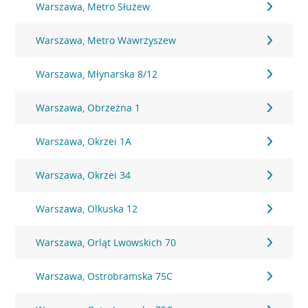
Warszawa, Metro Służew
Warszawa, Metro Wawrzyszew
Warszawa, Młynarska 8/12
Warszawa, Obrzeżna 1
Warszawa, Okrzei 1A
Warszawa, Okrzei 34
Warszawa, Olkuska 12
Warszawa, Orląt Lwowskich 70
Warszawa, Ostrobramska 75C