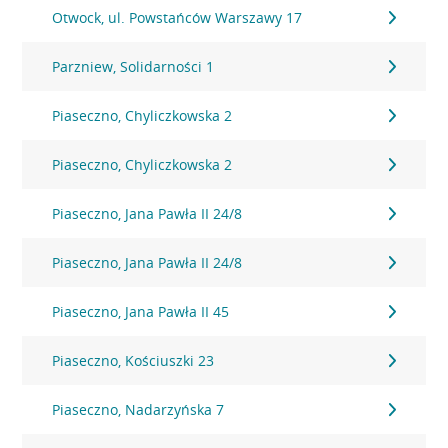
Otwock, ul. Powstańców Warszawy 17
Parzniew, Solidarności 1
Piaseczno, Chyliczkowska 2
Piaseczno, Chyliczkowska 2
Piaseczno, Jana Pawła II 24/8
Piaseczno, Jana Pawła II 24/8
Piaseczno, Jana Pawła II 45
Piaseczno, Kościuszki 23
Piaseczno, Nadarzyńska 7