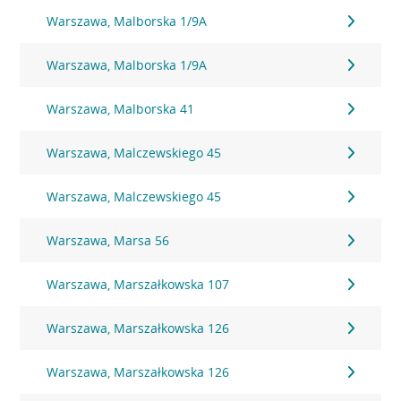
Warszawa, Malborska 1/9A
Warszawa, Malborska 1/9A
Warszawa, Malborska 41
Warszawa, Malczewskiego 45
Warszawa, Malczewskiego 45
Warszawa, Marsa 56
Warszawa, Marszałkowska 107
Warszawa, Marszałkowska 126
Warszawa, Marszałkowska 126