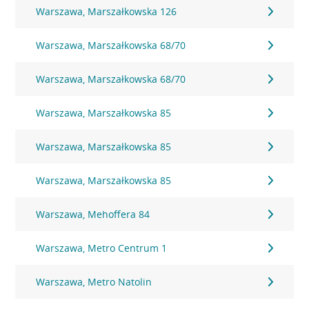
Warszawa, Marszałkowska 126
Warszawa, Marszałkowska 68/70
Warszawa, Marszałkowska 68/70
Warszawa, Marszałkowska 85
Warszawa, Marszałkowska 85
Warszawa, Marszałkowska 85
Warszawa, Mehoffera 84
Warszawa, Metro Centrum 1
Warszawa, Metro Natolin