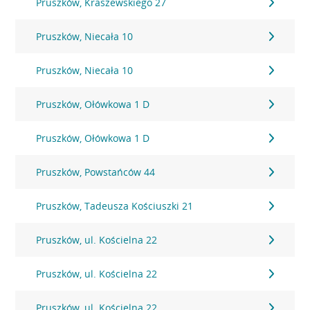
Pruszków, Kraszewskiego 27
Pruszków, Niecała 10
Pruszków, Niecała 10
Pruszków, Ołówkowa 1 D
Pruszków, Ołówkowa 1 D
Pruszków, Powstańców 44
Pruszków, Tadeusza Kościuszki 21
Pruszków, ul. Kościelna 22
Pruszków, ul. Kościelna 22
Pruszków, ul. Kościelna 22