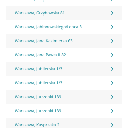
Warszawa, Grzybowska 81
Warszawa, Jabłonowskiego/Lenca 3
Warszawa, Jana Kazimierza 63
Warszawa, Jana Pawła II 82
Warszawa, Jubilerska 1/3
Warszawa, Jubilerska 1/3
Warszawa, Jutrzenki 139
Warszawa, Jutrzenki 139
Warszawa, Kasprzaka 2