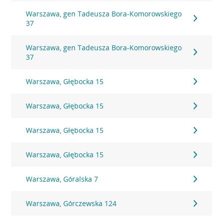
Warszawa, gen Tadeusza Bora-Komorowskiego
37
Warszawa, gen Tadeusza Bora-Komorowskiego
37
Warszawa, Głębocka 15
Warszawa, Głębocka 15
Warszawa, Głębocka 15
Warszawa, Głębocka 15
Warszawa, Góralska 7
Warszawa, Górczewska 124