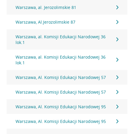
Warszawa, al. Jerozolimskie 81
Warszawa, Al.Jerozolimskie 87
Warszawa, al. Komisji Edukacji Narodowej 36
lok.1
Warszawa, al. Komisji Edukacji Narodowej 36
lok.1
Warszawa, Al. Komisji Edukacji Narodowej 57
Warszawa, Al. Komisji Edukacji Narodowej 57
Warszawa, Al. Komisji Edukacji Narodowej 95
Warszawa, Al. Komisji Edukacji Narodowej 95