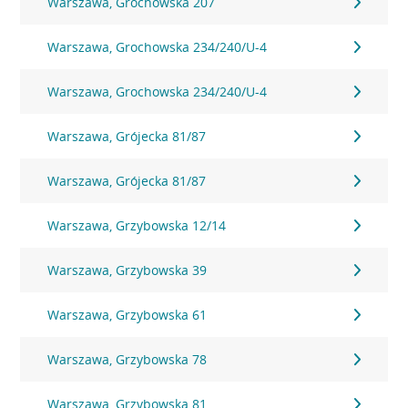
Warszawa, Grochowska 207
Warszawa, Grochowska 234/240/U-4
Warszawa, Grochowska 234/240/U-4
Warszawa, Grójecka 81/87
Warszawa, Grójecka 81/87
Warszawa, Grzybowska 12/14
Warszawa, Grzybowska 39
Warszawa, Grzybowska 61
Warszawa, Grzybowska 78
Warszawa, Grzybowska 81