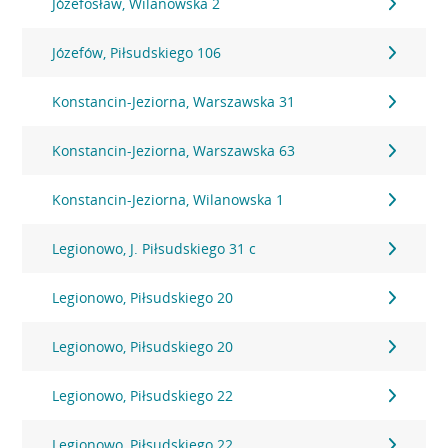
Józefosław, Wilanowska 2
Józefów, Piłsudskiego 106
Konstancin-Jeziorna, Warszawska 31
Konstancin-Jeziorna, Warszawska 63
Konstancin-Jeziorna, Wilanowska 1
Legionowo, J. Piłsudskiego 31 c
Legionowo, Piłsudskiego 20
Legionowo, Piłsudskiego 20
Legionowo, Piłsudskiego 22
Legionowo, Piłsudskiego 22