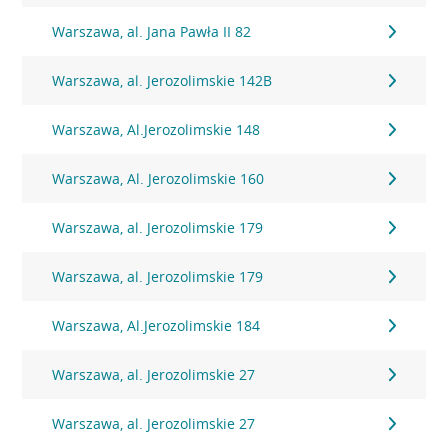
Warszawa, al. Jana Pawła II 82
Warszawa, al. Jerozolimskie 142B
Warszawa, Al.Jerozolimskie 148
Warszawa, Al. Jerozolimskie 160
Warszawa, al. Jerozolimskie 179
Warszawa, al. Jerozolimskie 179
Warszawa, Al.Jerozolimskie 184
Warszawa, al. Jerozolimskie 27
Warszawa, al. Jerozolimskie 27