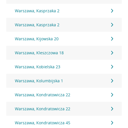
Warszawa, Kasprzaka 2
Warszawa, Kasprzaka 2
Warszawa, Kijowska 20
Warszawa, Kleszczowa 18
Warszawa, Kobielska 23
Warszawa, Kolumbijska 1
Warszawa, Kondratowicza 22
Warszawa, Kondratowicza 22
Warszawa, Kondratowicza 45