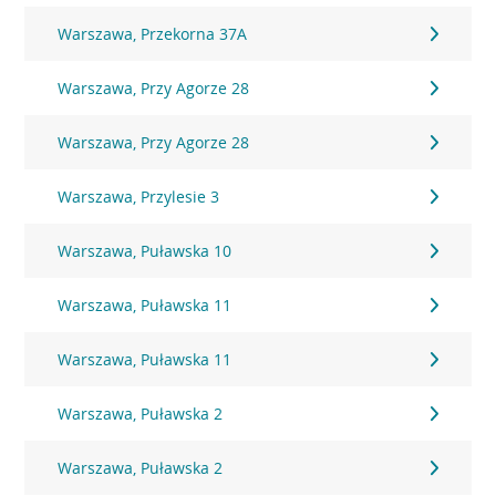
Warszawa, Przekorna 37A
Warszawa, Przy Agorze 28
Warszawa, Przy Agorze 28
Warszawa, Przylesie 3
Warszawa, Puławska 10
Warszawa, Puławska 11
Warszawa, Puławska 11
Warszawa, Puławska 2
Warszawa, Puławska 2