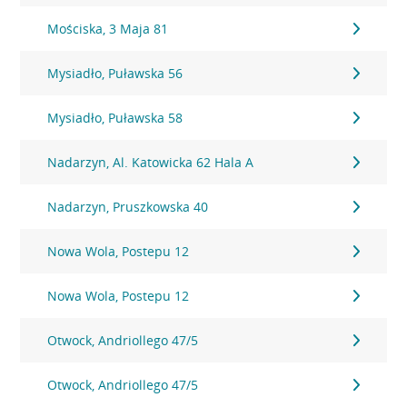
Mościska, 3 Maja 81
Mysiadło, Puławska 56
Mysiadło, Puławska 58
Nadarzyn, Al. Katowicka 62 Hala A
Nadarzyn, Pruszkowska 40
Nowa Wola, Postepu 12
Nowa Wola, Postepu 12
Otwock, Andriollego 47/5
Otwock, Andriollego 47/5