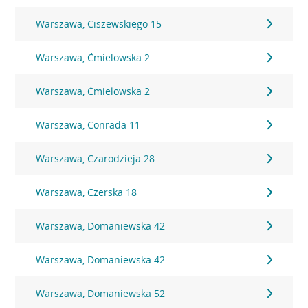
Warszawa, Ciszewskiego 15
Warszawa, Ćmielowska 2
Warszawa, Ćmielowska 2
Warszawa, Conrada 11
Warszawa, Czarodzieja 28
Warszawa, Czerska 18
Warszawa, Domaniewska 42
Warszawa, Domaniewska 42
Warszawa, Domaniewska 52