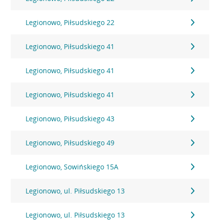
Legionowo, Piłsudskiego 22
Legionowo, Piłsudskiego 41
Legionowo, Piłsudskiego 41
Legionowo, Piłsudskiego 41
Legionowo, Piłsudskiego 43
Legionowo, Piłsudskiego 49
Legionowo, Sowińskiego 15A
Legionowo, ul. Piłsudskiego 13
Legionowo, ul. Piłsudskiego 13