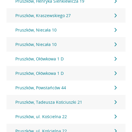
Pruszków, Henryka Sienkiewicza 19
Pruszków, Kraszewskiego 27
Pruszków, Niecała 10
Pruszków, Niecała 10
Pruszków, Ołówkowa 1 D
Pruszków, Ołówkowa 1 D
Pruszków, Powstańców 44
Pruszków, Tadeusza Kościuszki 21
Pruszków, ul. Kościelna 22
Pruszków, ul. Kościelna 22