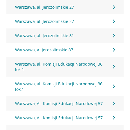
Warszawa, al. Jerozolimskie 27
Warszawa, al. Jerozolimskie 27
Warszawa, al. Jerozolimskie 81
Warszawa, Al.Jerozolimskie 87
Warszawa, al. Komisji Edukacji Narodowej 36
lok.1
Warszawa, al. Komisji Edukacji Narodowej 36
lok.1
Warszawa, Al. Komisji Edukacji Narodowej 57
Warszawa, Al. Komisji Edukacji Narodowej 57