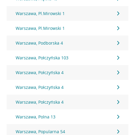
Warszawa, Pl.Mirowski 1
Warszawa, Pl.Mirowski 1
Warszawa, Podborska 4
Warszawa, Połczyńska 103
Warszawa, Połczyńska 4
Warszawa, Połczyńska 4
Warszawa, Połczyńska 4
Warszawa, Polna 13
Warszawa, Popularna 54