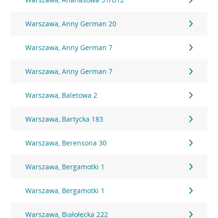
Warszawa, Anny German 20
Warszawa, Anny German 7
Warszawa, Anny German 7
Warszawa, Baletowa 2
Warszawa, Bartycka 183
Warszawa, Berensona 30
Warszawa, Bergamotki 1
Warszawa, Bergamotki 1
Warszawa, Białołęcka 222