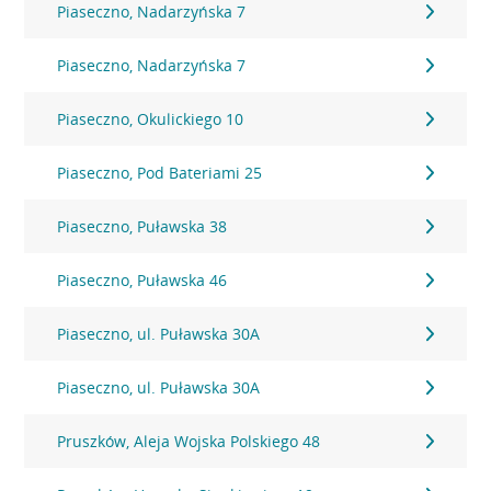
Piaseczno, Nadarzyńska 7
Piaseczno, Nadarzyńska 7
Piaseczno, Okulickiego 10
Piaseczno, Pod Bateriami 25
Piaseczno, Puławska 38
Piaseczno, Puławska 46
Piaseczno, ul. Puławska 30A
Piaseczno, ul. Puławska 30A
Pruszków, Aleja Wojska Polskiego 48