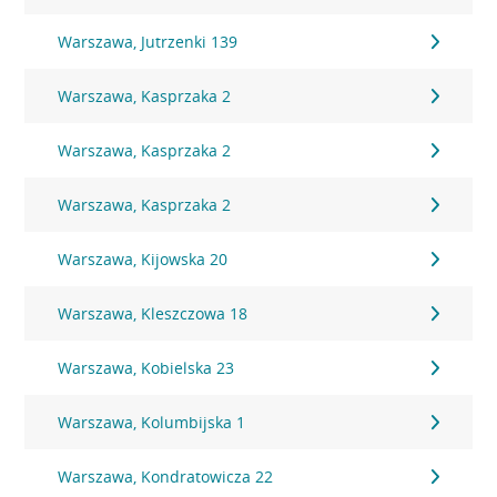
Warszawa, Jutrzenki 139
Warszawa, Kasprzaka 2
Warszawa, Kasprzaka 2
Warszawa, Kasprzaka 2
Warszawa, Kijowska 20
Warszawa, Kleszczowa 18
Warszawa, Kobielska 23
Warszawa, Kolumbijska 1
Warszawa, Kondratowicza 22