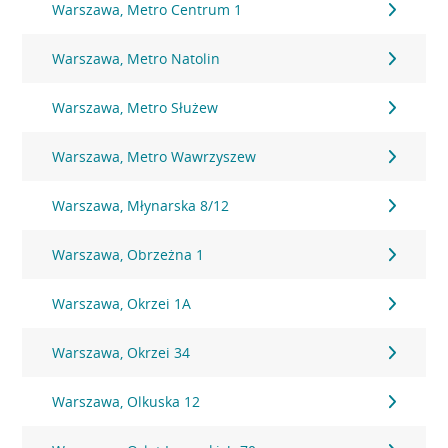
Warszawa, Metro Centrum 1
Warszawa, Metro Natolin
Warszawa, Metro Służew
Warszawa, Metro Wawrzyszew
Warszawa, Młynarska 8/12
Warszawa, Obrzeżna 1
Warszawa, Okrzei 1A
Warszawa, Okrzei 34
Warszawa, Olkuska 12