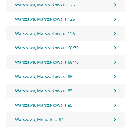
Warszawa, Marszałkowska 126
Warszawa, Marszałkowska 126
Warszawa, Marszałkowska 126
Warszawa, Marszałkowska 68/70
Warszawa, Marszałkowska 68/70
Warszawa, Marszałkowska 85
Warszawa, Marszałkowska 85
Warszawa, Marszałkowska 85
Warszawa, Mehoffera 84