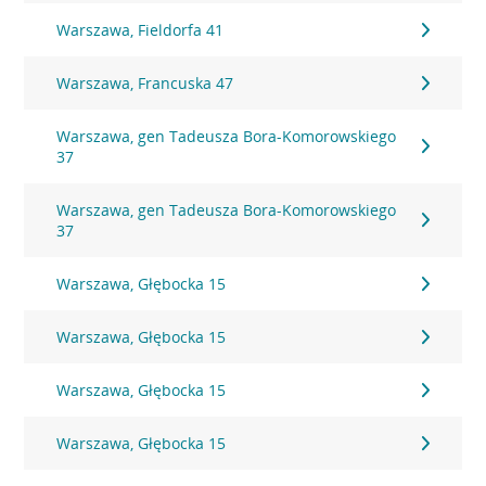
Warszawa, Fieldorfa 41
Warszawa, Francuska 47
Warszawa, gen Tadeusza Bora-Komorowskiego
37
Warszawa, gen Tadeusza Bora-Komorowskiego
37
Warszawa, Głębocka 15
Warszawa, Głębocka 15
Warszawa, Głębocka 15
Warszawa, Głębocka 15