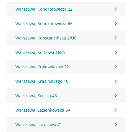
Warszawa, Kondratowicza 22
Warszawa, Kondratowicza 45
Warszawa, Konstancińska 2/U6
Warszawa, Korkowa 165A
Warszawa, Krakowiaków 32
Warszawa, Krasińskiego 10
Warszawa, Krucza 46
Warszawa, Łazienkowska 6A
Warszawa, Lazurowa 71