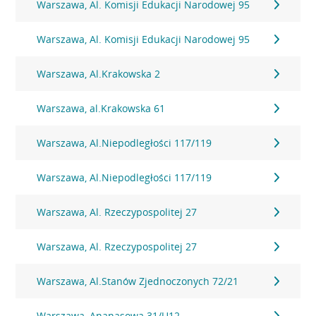
Warszawa, Al. Komisji Edukacji Narodowej 95
Warszawa, Al. Komisji Edukacji Narodowej 95
Warszawa, Al.Krakowska 2
Warszawa, al.Krakowska 61
Warszawa, Al.Niepodległości 117/119
Warszawa, Al.Niepodległości 117/119
Warszawa, Al. Rzeczypospolitej 27
Warszawa, Al. Rzeczypospolitej 27
Warszawa, Al.Stanów Zjednoczonych 72/21
Warszawa, Ananasowa 31/U12