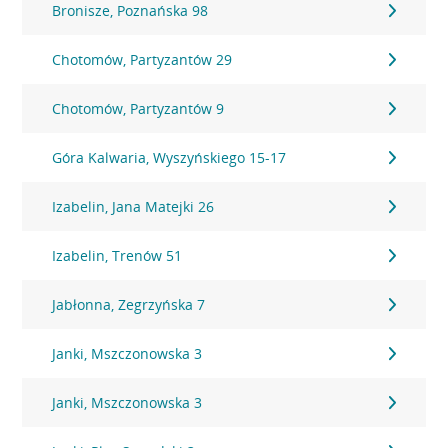
Bronisze, Poznańska 98
Chotomów, Partyzantów 29
Chotomów, Partyzantów 9
Góra Kalwaria, Wyszyńskiego 15-17
Izabelin, Jana Matejki 26
Izabelin, Trenów 51
Jabłonna, Zegrzyńska 7
Janki, Mszczonowska 3
Janki, Mszczonowska 3