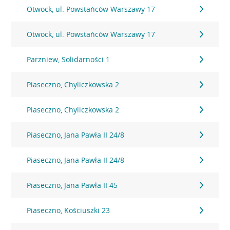
Otwock, ul. Powstańców Warszawy 17
Otwock, ul. Powstańców Warszawy 17
Parzniew, Solidarności 1
Piaseczno, Chyliczkowska 2
Piaseczno, Chyliczkowska 2
Piaseczno, Jana Pawła II 24/8
Piaseczno, Jana Pawła II 24/8
Piaseczno, Jana Pawła II 45
Piaseczno, Kościuszki 23