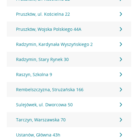
Pruszków, ul. Kościelna 22
Pruszków, Wojska Polskiego 44A
Radzymin, Kardynała Wyszyńskiego 2
Radzymin, Stary Rynek 30
Raszyn, Szkolna 9
Rembelszczyzna, Strużańska 166
Sulejówek, ul. Dworcowa 50
Tarczyn, Warszawska 70
Ustanów, Główna 43h