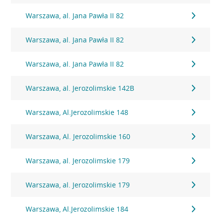
Warszawa, al. Jana Pawła II 82
Warszawa, al. Jana Pawła II 82
Warszawa, al. Jana Pawła II 82
Warszawa, al. Jerozolimskie 142B
Warszawa, Al.Jerozolimskie 148
Warszawa, Al. Jerozolimskie 160
Warszawa, al. Jerozolimskie 179
Warszawa, al. Jerozolimskie 179
Warszawa, Al.Jerozolimskie 184