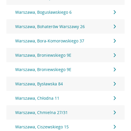
Warszawa, Bogusławskiego 6
Warszawa, Bohaterów Warszawy 26
Warszawa, Bora-Komorowskiego 37
Warszawa, Broniewskiego 9E
Warszawa, Broniewskiego 9E
Warszawa, Bysławska 84
Warszawa, Chłodna 11
Warszawa, Chmielna 27/31
Warszawa, Ciszewskiego 15