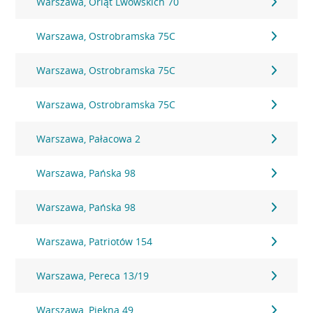
Warszawa, Orląt Lwowskich 70
Warszawa, Ostrobramska 75C
Warszawa, Ostrobramska 75C
Warszawa, Ostrobramska 75C
Warszawa, Pałacowa 2
Warszawa, Pańska 98
Warszawa, Pańska 98
Warszawa, Patriotów 154
Warszawa, Pereca 13/19
Warszawa, Piękna 49