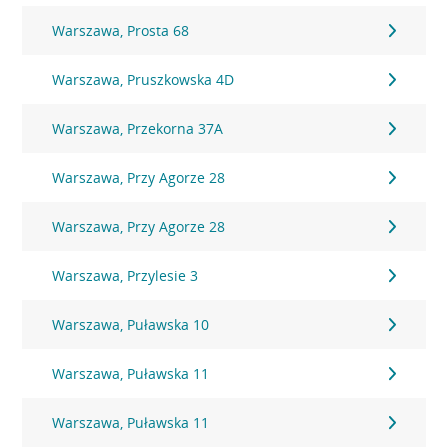
Warszawa, Prosta 68
Warszawa, Pruszkowska 4D
Warszawa, Przekorna 37A
Warszawa, Przy Agorze 28
Warszawa, Przy Agorze 28
Warszawa, Przylesie 3
Warszawa, Puławska 10
Warszawa, Puławska 11
Warszawa, Puławska 11