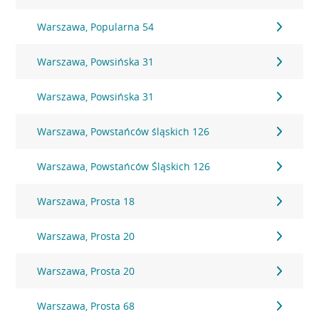
Warszawa, Popularna 54
Warszawa, Powsińska 31
Warszawa, Powsińska 31
Warszawa, Powstańców śląskich 126
Warszawa, Powstańców Śląskich 126
Warszawa, Prosta 18
Warszawa, Prosta 20
Warszawa, Prosta 20
Warszawa, Prosta 68