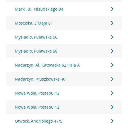
Marki, ul. Piłsudskiego 94
Mościska, 3 Maja 81
Mysiadło, Puławska 56
Mysiadło, Puławska 58
Nadarzyn, Al. Katowicka 62 Hala A
Nadarzyn, Pruszkowska 40
Nowa Wola, Postepu 12
Nowa Wola, Postepu 12
Otwock, Andriollego 47/5