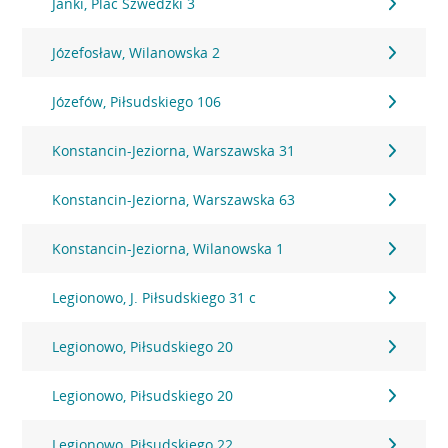
Janki, Plac Szwedzki 3
Józefosław, Wilanowska 2
Józefów, Piłsudskiego 106
Konstancin-Jeziorna, Warszawska 31
Konstancin-Jeziorna, Warszawska 63
Konstancin-Jeziorna, Wilanowska 1
Legionowo, J. Piłsudskiego 31 c
Legionowo, Piłsudskiego 20
Legionowo, Piłsudskiego 20
Legionowo, Piłsudskiego 22