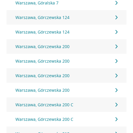
Warszawa, Góralska 7
Warszawa, Górczewska 124
Warszawa, Górczewska 124
Warszawa, Górczewska 200
Warszawa, Górczewska 200
Warszawa, Górczewska 200
Warszawa, Górczewska 200
Warszawa, Górczewska 200 C
Warszawa, Górczewska 200 C