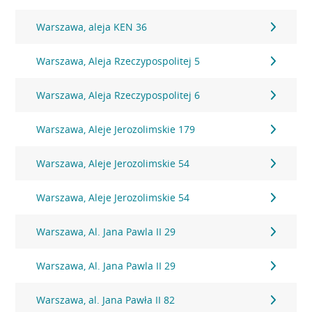
Warszawa, aleja KEN 36
Warszawa, Aleja Rzeczypospolitej 5
Warszawa, Aleja Rzeczypospolitej 6
Warszawa, Aleje Jerozolimskie 179
Warszawa, Aleje Jerozolimskie 54
Warszawa, Aleje Jerozolimskie 54
Warszawa, Al. Jana Pawla II 29
Warszawa, Al. Jana Pawla II 29
Warszawa, al. Jana Pawła II 82