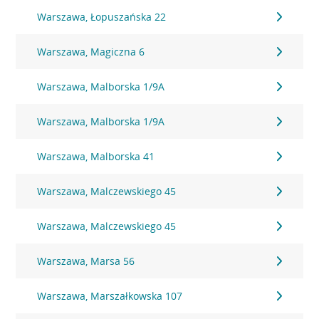
Warszawa, Łopuszańska 22
Warszawa, Magiczna 6
Warszawa, Malborska 1/9A
Warszawa, Malborska 1/9A
Warszawa, Malborska 41
Warszawa, Malczewskiego 45
Warszawa, Malczewskiego 45
Warszawa, Marsa 56
Warszawa, Marszałkowska 107