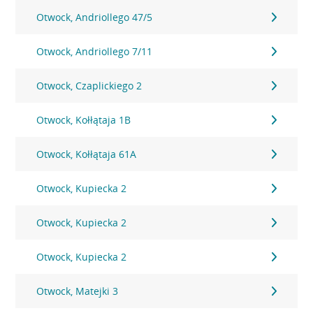
Otwock, Andriollego 47/5
Otwock, Andriollego 7/11
Otwock, Czaplickiego 2
Otwock, Kołłątaja 1B
Otwock, Kołłątaja 61A
Otwock, Kupiecka 2
Otwock, Kupiecka 2
Otwock, Kupiecka 2
Otwock, Matejki 3