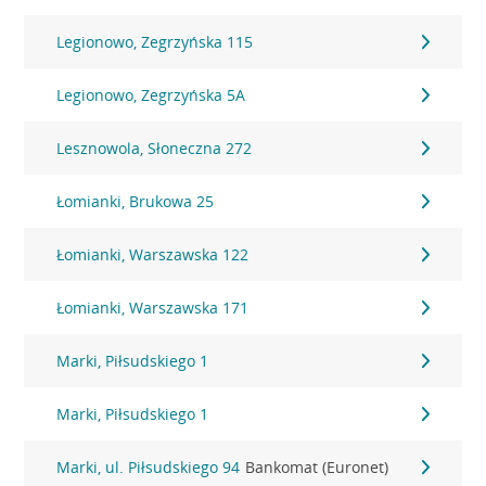
Legionowo, Zegrzyńska 115
Legionowo, Zegrzyńska 5A
Lesznowola, Słoneczna 272
Łomianki, Brukowa 25
Łomianki, Warszawska 122
Łomianki, Warszawska 171
Marki, Piłsudskiego 1
Marki, Piłsudskiego 1
Marki, ul. Piłsudskiego 94
Bankomat (Euronet)