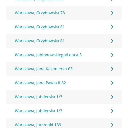
Warszawa, Grzybowska 78
Warszawa, Grzybowska 81
Warszawa, Grzybowska 81
Warszawa, Jabłonowskiego/Lenca 3
Warszawa, Jana Kazimierza 63
Warszawa, Jana Pawła II 82
Warszawa, Jubilerska 1/3
Warszawa, Jubilerska 1/3
Warszawa, Jutrzenki 139