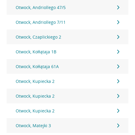
Otwock, Andriollego 47/5
Otwock, Andriollego 7/11
Otwock, Czaplickiego 2
Otwock, Kołłątaja 1B
Otwock, Kołłątaja 61A
Otwock, Kupiecka 2
Otwock, Kupiecka 2
Otwock, Kupiecka 2
Otwock, Matejki 3