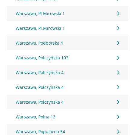
Warszawa, Pl.Mirowski 1
Warszawa, Pl.Mirowski 1
Warszawa, Podborska 4
Warszawa, Połczyńska 103
Warszawa, Połczyńska 4
Warszawa, Połczyńska 4
Warszawa, Połczyńska 4
Warszawa, Polna 13
Warszawa, Popularna 54