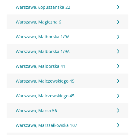
Warszawa, Łopuszańska 22
Warszawa, Magiczna 6
Warszawa, Malborska 1/9A
Warszawa, Malborska 1/9A
Warszawa, Malborska 41
Warszawa, Malczewskiego 45
Warszawa, Malczewskiego 45
Warszawa, Marsa 56
Warszawa, Marszałkowska 107