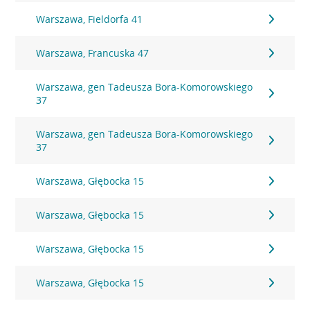
Warszawa, Fieldorfa 41
Warszawa, Francuska 47
Warszawa, gen Tadeusza Bora-Komorowskiego
37
Warszawa, gen Tadeusza Bora-Komorowskiego
37
Warszawa, Głębocka 15
Warszawa, Głębocka 15
Warszawa, Głębocka 15
Warszawa, Głębocka 15