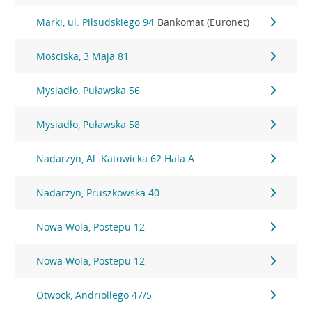
Marki, ul. Piłsudskiego 94
Bankomat (Euronet)
Mościska, 3 Maja 81
Mysiadło, Puławska 56
Mysiadło, Puławska 58
Nadarzyn, Al. Katowicka 62 Hala A
Nadarzyn, Pruszkowska 40
Nowa Wola, Postepu 12
Nowa Wola, Postepu 12
Otwock, Andriollego 47/5