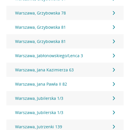
Warszawa, Grzybowska 78
Warszawa, Grzybowska 81
Warszawa, Grzybowska 81
Warszawa, Jabłonowskiego/Lenca 3
Warszawa, Jana Kazimierza 63
Warszawa, Jana Pawła II 82
Warszawa, Jubilerska 1/3
Warszawa, Jubilerska 1/3
Warszawa, Jutrzenki 139