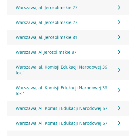
Warszawa, al. Jerozolimskie 27
Warszawa, al. Jerozolimskie 27
Warszawa, al. Jerozolimskie 81
Warszawa, Al.Jerozolimskie 87
Warszawa, al. Komisji Edukacji Narodowej 36
lok.1
Warszawa, al. Komisji Edukacji Narodowej 36
lok.1
Warszawa, Al. Komisji Edukacji Narodowej 57
Warszawa, Al. Komisji Edukacji Narodowej 57