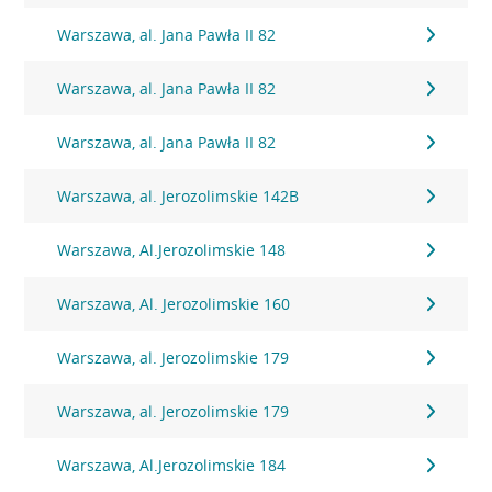
Warszawa, al. Jana Pawła II 82
Warszawa, al. Jana Pawła II 82
Warszawa, al. Jana Pawła II 82
Warszawa, al. Jerozolimskie 142B
Warszawa, Al.Jerozolimskie 148
Warszawa, Al. Jerozolimskie 160
Warszawa, al. Jerozolimskie 179
Warszawa, al. Jerozolimskie 179
Warszawa, Al.Jerozolimskie 184