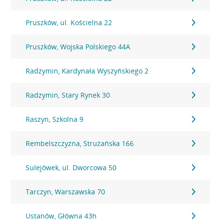
Pruszków, ul. Kościelna 22
Pruszków, Wojska Polskiego 44A
Radzymin, Kardynała Wyszyńskiego 2
Radzymin, Stary Rynek 30
Raszyn, Szkolna 9
Rembelszczyzna, Strużańska 166
Sulejówek, ul. Dworcowa 50
Tarczyn, Warszawska 70
Ustanów, Główna 43h