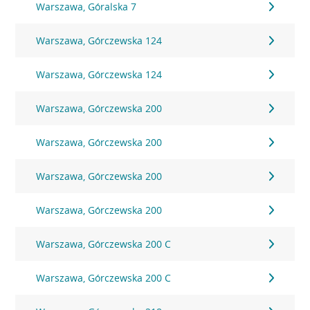
Warszawa, Góralska 7
Warszawa, Górczewska 124
Warszawa, Górczewska 124
Warszawa, Górczewska 200
Warszawa, Górczewska 200
Warszawa, Górczewska 200
Warszawa, Górczewska 200
Warszawa, Górczewska 200 C
Warszawa, Górczewska 200 C