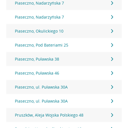
Piaseczno, Nadarzyńska 7
Piaseczno, Nadarzyńska 7
Piaseczno, Okulickiego 10
Piaseczno, Pod Bateriami 25
Piaseczno, Puławska 38
Piaseczno, Puławska 46
Piaseczno, ul. Puławska 30A
Piaseczno, ul. Puławska 30A
Pruszków, Aleja Wojska Polskiego 48