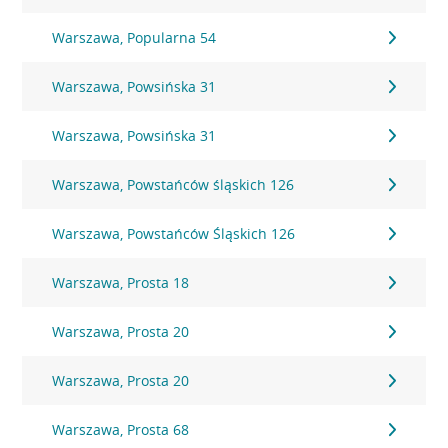
Warszawa, Popularna 54
Warszawa, Powsińska 31
Warszawa, Powsińska 31
Warszawa, Powstańców śląskich 126
Warszawa, Powstańców Śląskich 126
Warszawa, Prosta 18
Warszawa, Prosta 20
Warszawa, Prosta 20
Warszawa, Prosta 68