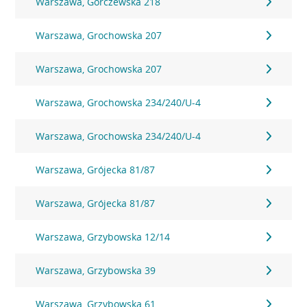
Warszawa, Górczewska 218
Warszawa, Grochowska 207
Warszawa, Grochowska 207
Warszawa, Grochowska 234/240/U-4
Warszawa, Grochowska 234/240/U-4
Warszawa, Grójecka 81/87
Warszawa, Grójecka 81/87
Warszawa, Grzybowska 12/14
Warszawa, Grzybowska 39
Warszawa, Grzybowska 61