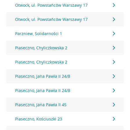
Otwock, ul. Powstańców Warszawy 17
Otwock, ul. Powstańców Warszawy 17
Parzniew, Solidarności 1
Piaseczno, Chyliczkowska 2
Piaseczno, Chyliczkowska 2
Piaseczno, Jana Pawła II 24/8
Piaseczno, Jana Pawła II 24/8
Piaseczno, Jana Pawła II 45
Piaseczno, Kościuszki 23