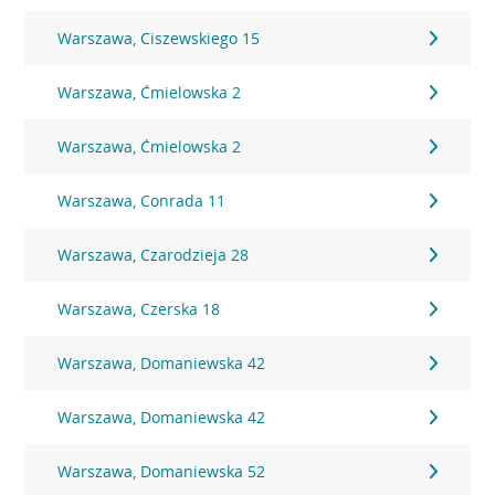
Warszawa, Ciszewskiego 15
Warszawa, Ćmielowska 2
Warszawa, Ćmielowska 2
Warszawa, Conrada 11
Warszawa, Czarodzieja 28
Warszawa, Czerska 18
Warszawa, Domaniewska 42
Warszawa, Domaniewska 42
Warszawa, Domaniewska 52