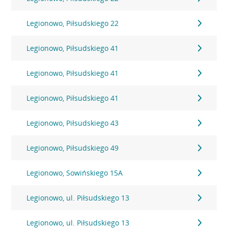
Legionowo, Piłsudskiego 22
Legionowo, Piłsudskiego 41
Legionowo, Piłsudskiego 41
Legionowo, Piłsudskiego 41
Legionowo, Piłsudskiego 43
Legionowo, Piłsudskiego 49
Legionowo, Sowińskiego 15A
Legionowo, ul. Piłsudskiego 13
Legionowo, ul. Piłsudskiego 13