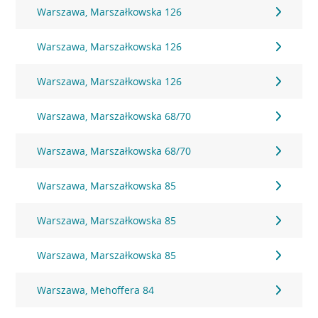
Warszawa, Marszałkowska 126
Warszawa, Marszałkowska 126
Warszawa, Marszałkowska 126
Warszawa, Marszałkowska 68/70
Warszawa, Marszałkowska 68/70
Warszawa, Marszałkowska 85
Warszawa, Marszałkowska 85
Warszawa, Marszałkowska 85
Warszawa, Mehoffera 84