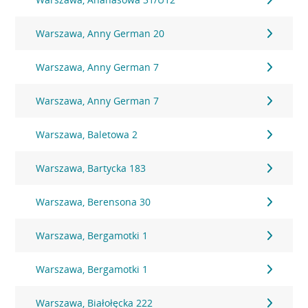
Warszawa, Anny German 20
Warszawa, Anny German 7
Warszawa, Anny German 7
Warszawa, Baletowa 2
Warszawa, Bartycka 183
Warszawa, Berensona 30
Warszawa, Bergamotki 1
Warszawa, Bergamotki 1
Warszawa, Białołęcka 222