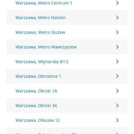
Warszawa, Metro Centrum 1
Warszawa, Metro Natolin
Warszawa, Metro Służew
Warszawa, Metro Wawrzyszew
Warszawa, Młynarska 8/12
Warszawa, Obrzeżna 1
Warszawa, Okrzei 1A
Warszawa, Okrzei 34
Warszawa, Olkuska 12