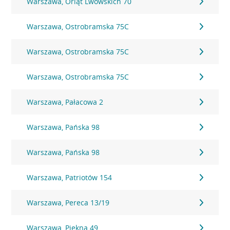
Warszawa, Orląt Lwowskich 70
Warszawa, Ostrobramska 75C
Warszawa, Ostrobramska 75C
Warszawa, Ostrobramska 75C
Warszawa, Pałacowa 2
Warszawa, Pańska 98
Warszawa, Pańska 98
Warszawa, Patriotów 154
Warszawa, Pereca 13/19
Warszawa, Piękna 49