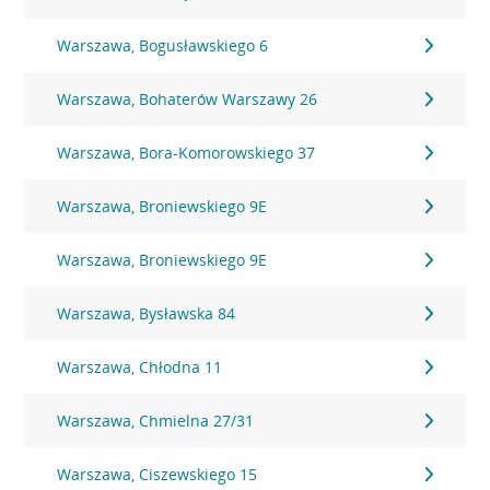
Warszawa, Bogusławskiego 6
Warszawa, Bohaterów Warszawy 26
Warszawa, Bora-Komorowskiego 37
Warszawa, Broniewskiego 9E
Warszawa, Broniewskiego 9E
Warszawa, Bysławska 84
Warszawa, Chłodna 11
Warszawa, Chmielna 27/31
Warszawa, Ciszewskiego 15