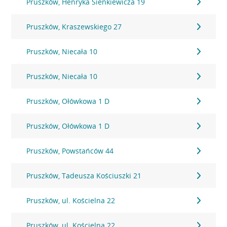
Pruszków, Henryka Sienkiewicza 19
Pruszków, Kraszewskiego 27
Pruszków, Niecała 10
Pruszków, Niecała 10
Pruszków, Ołówkowa 1 D
Pruszków, Ołówkowa 1 D
Pruszków, Powstańców 44
Pruszków, Tadeusza Kościuszki 21
Pruszków, ul. Kościelna 22
Pruszków, ul. Kościelna 22