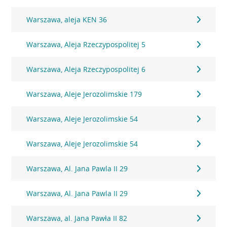
Warszawa, aleja KEN 36
Warszawa, Aleja Rzeczypospolitej 5
Warszawa, Aleja Rzeczypospolitej 6
Warszawa, Aleje Jerozolimskie 179
Warszawa, Aleje Jerozolimskie 54
Warszawa, Aleje Jerozolimskie 54
Warszawa, Al. Jana Pawla II 29
Warszawa, Al. Jana Pawla II 29
Warszawa, al. Jana Pawła II 82