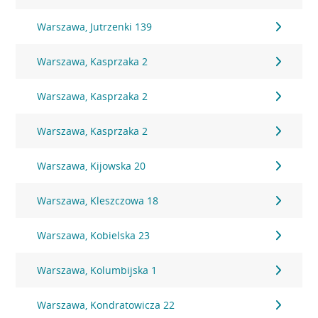
Warszawa, Jutrzenki 139
Warszawa, Kasprzaka 2
Warszawa, Kasprzaka 2
Warszawa, Kasprzaka 2
Warszawa, Kijowska 20
Warszawa, Kleszczowa 18
Warszawa, Kobielska 23
Warszawa, Kolumbijska 1
Warszawa, Kondratowicza 22