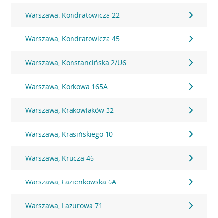
Warszawa, Kondratowicza 22
Warszawa, Kondratowicza 45
Warszawa, Konstancińska 2/U6
Warszawa, Korkowa 165A
Warszawa, Krakowiaków 32
Warszawa, Krasińskiego 10
Warszawa, Krucza 46
Warszawa, Łazienkowska 6A
Warszawa, Lazurowa 71