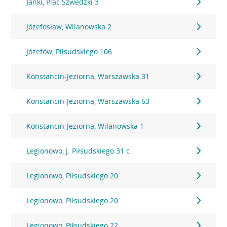
Janki, Plac Szwedzki 3
Józefosław, Wilanowska 2
Józefów, Piłsudskiego 106
Konstancin-Jeziorna, Warszawska 31
Konstancin-Jeziorna, Warszawska 63
Konstancin-Jeziorna, Wilanowska 1
Legionowo, J. Piłsudskiego 31 c
Legionowo, Piłsudskiego 20
Legionowo, Piłsudskiego 20
Legionowo, Piłsudskiego 22