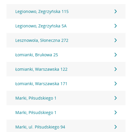
Legionowo, Zegrzyńska 115
Legionowo, Zegrzyńska 5A
Lesznowola, Słoneczna 272
Łomianki, Brukowa 25
Łomianki, Warszawska 122
Łomianki, Warszawska 171
Marki, Piłsudskiego 1
Marki, Piłsudskiego 1
Marki, ul. Piłsudskiego 94