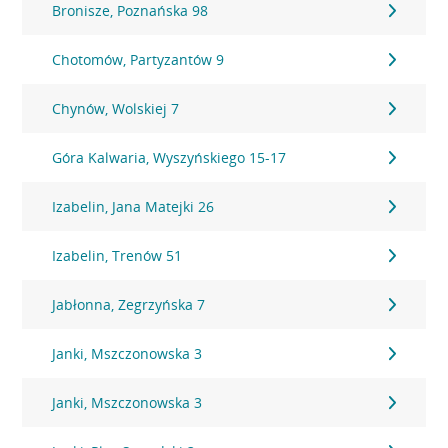
Bronisze, Poznańska 98
Chotomów, Partyzantów 9
Chynów, Wolskiej 7
Góra Kalwaria, Wyszyńskiego 15-17
Izabelin, Jana Matejki 26
Izabelin, Trenów 51
Jabłonna, Zegrzyńska 7
Janki, Mszczonowska 3
Janki, Mszczonowska 3