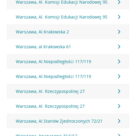
Warszawa, Al. Komisji Edukacji Narodowej 95
Warszawa, Al. Komisji Edukacji Narodowej 95
Warszawa, Al.Krakowska 2
Warszawa, al.Krakowska 61
Warszawa, Al.Niepodległości 117/119
Warszawa, Al.Niepodległości 117/119
Warszawa, Al. Rzeczypospolitej 27
Warszawa, Al. Rzeczypospolitej 27
Warszawa, Al.Stanów Zjednoczonych 72/21
Warszawa, Ananasowa 31/U12