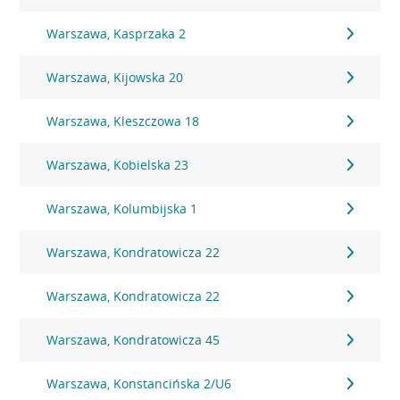
Warszawa, Kasprzaka 2
Warszawa, Kijowska 20
Warszawa, Kleszczowa 18
Warszawa, Kobielska 23
Warszawa, Kolumbijska 1
Warszawa, Kondratowicza 22
Warszawa, Kondratowicza 22
Warszawa, Kondratowicza 45
Warszawa, Konstancińska 2/U6