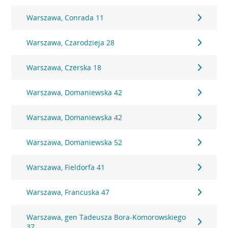
Warszawa, Conrada 11
Warszawa, Czarodzieja 28
Warszawa, Czerska 18
Warszawa, Domaniewska 42
Warszawa, Domaniewska 42
Warszawa, Domaniewska 52
Warszawa, Fieldorfa 41
Warszawa, Francuska 47
Warszawa, gen Tadeusza Bora-Komorowskiego
37