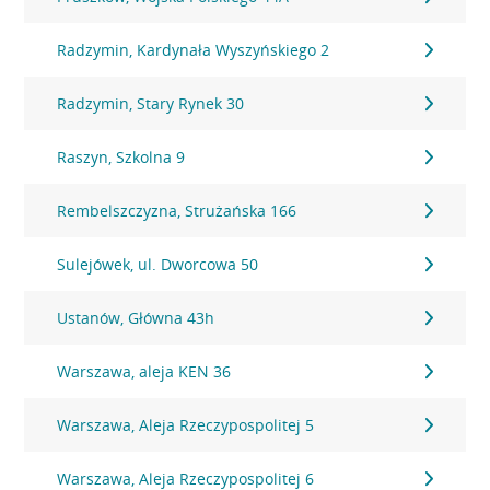
Radzymin, Kardynała Wyszyńskiego 2
Radzymin, Stary Rynek 30
Raszyn, Szkolna 9
Rembelszczyzna, Strużańska 166
Sulejówek, ul. Dworcowa 50
Ustanów, Główna 43h
Warszawa, aleja KEN 36
Warszawa, Aleja Rzeczypospolitej 5
Warszawa, Aleja Rzeczypospolitej 6