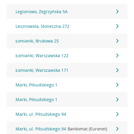
Legionowo, Zegrzyńska 5A
Lesznowola, Słoneczna 272
Łomianki, Brukowa 25
Łomianki, Warszawska 122
Łomianki, Warszawska 171
Marki, Piłsudskiego 1
Marki, Piłsudskiego 1
Marki, ul. Piłsudskiego 94
Marki, ul. Piłsudskiego 94
Bankomat (Euronet)