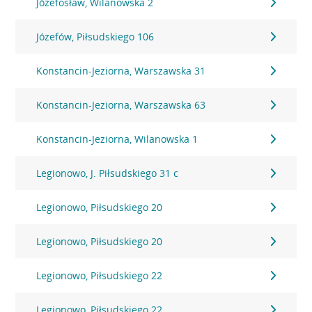
Józefosław, Wilanowska 2
Józefów, Piłsudskiego 106
Konstancin-Jeziorna, Warszawska 31
Konstancin-Jeziorna, Warszawska 63
Konstancin-Jeziorna, Wilanowska 1
Legionowo, J. Piłsudskiego 31 c
Legionowo, Piłsudskiego 20
Legionowo, Piłsudskiego 20
Legionowo, Piłsudskiego 22
Legionowo, Piłsudskiego 22