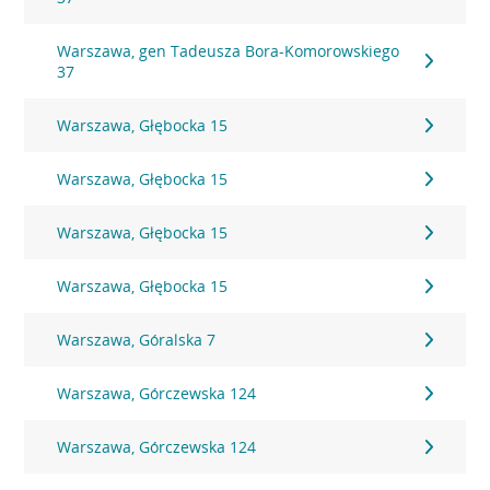
Warszawa, gen Tadeusza Bora-Komorowskiego
37
Warszawa, Głębocka 15
Warszawa, Głębocka 15
Warszawa, Głębocka 15
Warszawa, Głębocka 15
Warszawa, Góralska 7
Warszawa, Górczewska 124
Warszawa, Górczewska 124