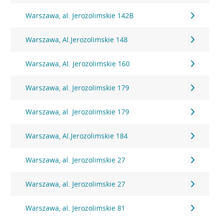
Warszawa, al. Jerozolimskie 142B
Warszawa, Al.Jerozolimskie 148
Warszawa, Al. Jerozolimskie 160
Warszawa, al. Jerozolimskie 179
Warszawa, al. Jerozolimskie 179
Warszawa, Al.Jerozolimskie 184
Warszawa, al. Jerozolimskie 27
Warszawa, al. Jerozolimskie 27
Warszawa, al. Jerozolimskie 81