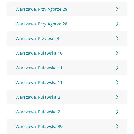
Warszawa, Przy Agorze 28
Warszawa, Przy Agorze 28
Warszawa, Przylesie 3
Warszawa, Puławska 10
Warszawa, Puławska 11
Warszawa, Puławska 11
Warszawa, Puławska 2
Warszawa, Puławska 2
Warszawa, Puławska 39