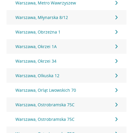
Warszawa, Metro Wawrzyszew
Warszawa, Młynarska 8/12
Warszawa, Obrzeżna 1
Warszawa, Okrzei 1A
Warszawa, Okrzei 34
Warszawa, Olkuska 12
Warszawa, Orląt Lwowskich 70
Warszawa, Ostrobramska 75C
Warszawa, Ostrobramska 75C