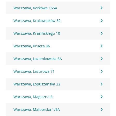
Warszawa, Korkowa 165A
Warszawa, Krakowiaków 32
Warszawa, Krasińskiego 10
Warszawa, Krucza 46
Warszawa, Łazienkowska 6A
Warszawa, Lazurowa 71
Warszawa, Łopuszańska 22
Warszawa, Magiczna 6
Warszawa, Malborska 1/9A