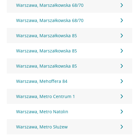
Warszawa, Marszałkowska 68/70
Warszawa, Marszałkowska 68/70
Warszawa, Marszałkowska 85
Warszawa, Marszałkowska 85
Warszawa, Marszałkowska 85
Warszawa, Mehoffera 84
Warszawa, Metro Centrum 1
Warszawa, Metro Natolin
Warszawa, Metro Służew