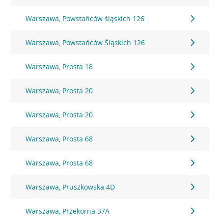
Warszawa, Powstańców śląskich 126
Warszawa, Powstańców Śląskich 126
Warszawa, Prosta 18
Warszawa, Prosta 20
Warszawa, Prosta 20
Warszawa, Prosta 68
Warszawa, Prosta 68
Warszawa, Pruszkowska 4D
Warszawa, Przekorna 37A