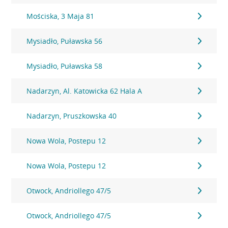
Mościska, 3 Maja 81
Mysiadło, Puławska 56
Mysiadło, Puławska 58
Nadarzyn, Al. Katowicka 62 Hala A
Nadarzyn, Pruszkowska 40
Nowa Wola, Postepu 12
Nowa Wola, Postepu 12
Otwock, Andriollego 47/5
Otwock, Andriollego 47/5