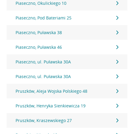
Piaseczno, Okulickiego 10
Piaseczno, Pod Bateriami 25
Piaseczno, Puławska 38
Piaseczno, Puławska 46
Piaseczno, ul. Puławska 30A
Piaseczno, ul. Puławska 30A
Pruszków, Aleja Wojska Polskiego 48
Pruszków, Henryka Sienkiewicza 19
Pruszków, Kraszewskiego 27