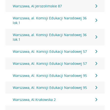
Warszawa, Al.Jerozolimskie 87
Warszawa, al. Komisji Edukacji Narodowej 36
lok.1
Warszawa, al. Komisji Edukacji Narodowej 36
lok.1
Warszawa, Al. Komisji Edukacji Narodowej 57
Warszawa, Al. Komisji Edukacji Narodowej 57
Warszawa, Al. Komisji Edukacji Narodowej 95
Warszawa, Al. Komisji Edukacji Narodowej 95
Warszawa, Al.Krakowska 2