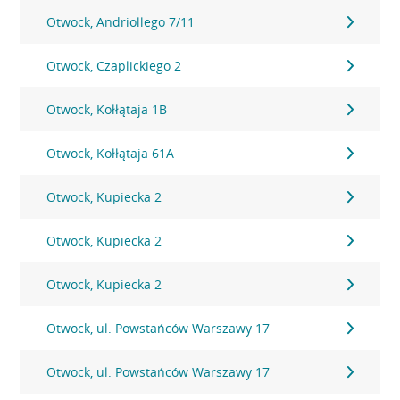
Otwock, Andriollego 7/11
Otwock, Czaplickiego 2
Otwock, Kołłątaja 1B
Otwock, Kołłątaja 61A
Otwock, Kupiecka 2
Otwock, Kupiecka 2
Otwock, Kupiecka 2
Otwock, ul. Powstańców Warszawy 17
Otwock, ul. Powstańców Warszawy 17