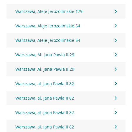
Warszawa, Aleje Jerozolimskie 179
Warszawa, Aleje Jerozolimskie 54
Warszawa, Aleje Jerozolimskie 54
Warszawa, Al. Jana Pawla II 29
Warszawa, Al. Jana Pawla II 29
Warszawa, al. Jana Pawła II 82
Warszawa, al. Jana Pawła II 82
Warszawa, al. Jana Pawła II 82
Warszawa, al. Jana Pawła II 82