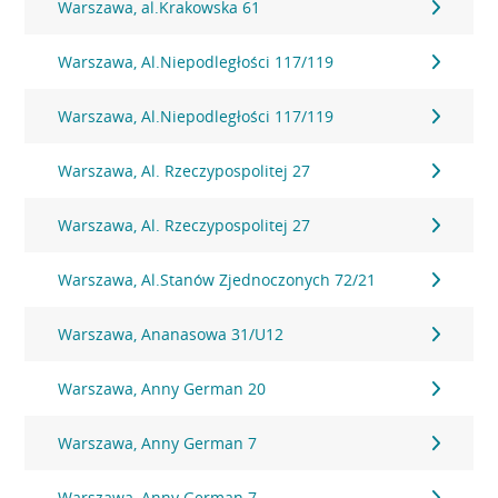
Warszawa, al.Krakowska 61
Warszawa, Al.Niepodległości 117/119
Warszawa, Al.Niepodległości 117/119
Warszawa, Al. Rzeczypospolitej 27
Warszawa, Al. Rzeczypospolitej 27
Warszawa, Al.Stanów Zjednoczonych 72/21
Warszawa, Ananasowa 31/U12
Warszawa, Anny German 20
Warszawa, Anny German 7
Warszawa, Anny German 7