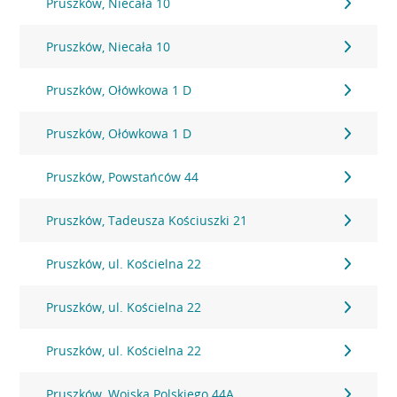
Pruszków, Niecała 10
Pruszków, Niecała 10
Pruszków, Ołówkowa 1 D
Pruszków, Ołówkowa 1 D
Pruszków, Powstańców 44
Pruszków, Tadeusza Kościuszki 21
Pruszków, ul. Kościelna 22
Pruszków, ul. Kościelna 22
Pruszków, ul. Kościelna 22
Pruszków, Wojska Polskiego 44A