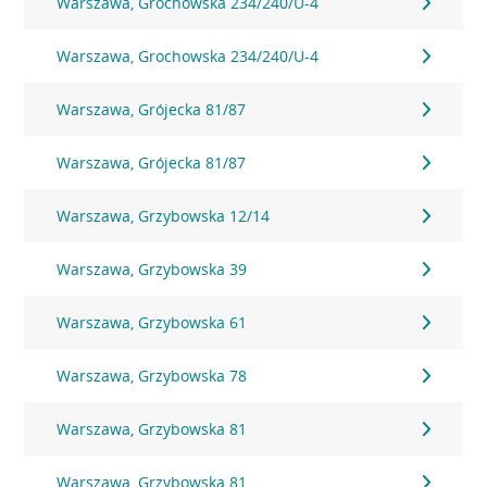
Warszawa, Grochowska 234/240/U-4
Warszawa, Grochowska 234/240/U-4
Warszawa, Grójecka 81/87
Warszawa, Grójecka 81/87
Warszawa, Grzybowska 12/14
Warszawa, Grzybowska 39
Warszawa, Grzybowska 61
Warszawa, Grzybowska 78
Warszawa, Grzybowska 81
Warszawa, Grzybowska 81