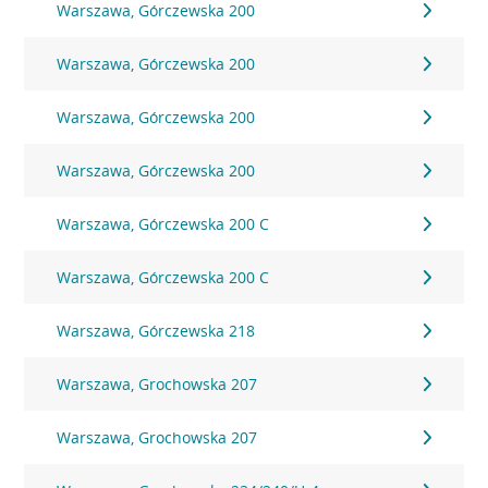
Warszawa, Górczewska 200
Warszawa, Górczewska 200
Warszawa, Górczewska 200
Warszawa, Górczewska 200
Warszawa, Górczewska 200 C
Warszawa, Górczewska 200 C
Warszawa, Górczewska 218
Warszawa, Grochowska 207
Warszawa, Grochowska 207