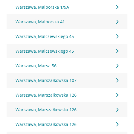
Warszawa, Malborska 1/9A
Warszawa, Malborska 41
Warszawa, Malczewskiego 45
Warszawa, Malczewskiego 45
Warszawa, Marsa 56
Warszawa, Marszałkowska 107
Warszawa, Marszałkowska 126
Warszawa, Marszałkowska 126
Warszawa, Marszałkowska 126