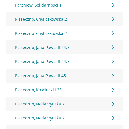
Parzniew, Solidarności 1
Piaseczno, Chyliczkowska 2
Piaseczno, Chyliczkowska 2
Piaseczno, Jana Pawła II 24/8
Piaseczno, Jana Pawła II 24/8
Piaseczno, Jana Pawła II 45
Piaseczno, Kościuszki 23
Piaseczno, Nadarzyńska 7
Piaseczno, Nadarzyńska 7