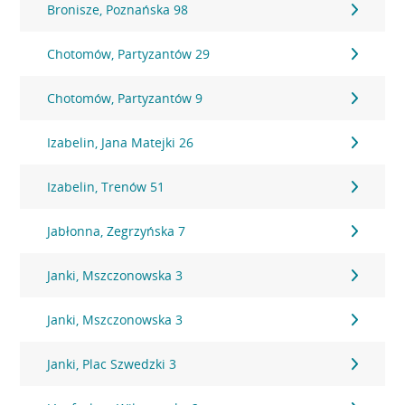
Bronisze, Poznańska 98
Chotomów, Partyzantów 29
Chotomów, Partyzantów 9
Izabelin, Jana Matejki 26
Izabelin, Trenów 51
Jabłonna, Zegrzyńska 7
Janki, Mszczonowska 3
Janki, Mszczonowska 3
Janki, Plac Szwedzki 3