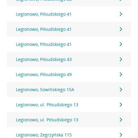
Legionowo, Piłsudskiego 41
Legionowo, Piłsudskiego 41
Legionowo, Piłsudskiego 41
Legionowo, Piłsudskiego 43
Legionowo, Piłsudskiego 49
Legionowo, Sowińskiego 15A
Legionowo, ul. Piłsudskiego 13
Legionowo, ul. Piłsudskiego 13
Legionowo, Zegrzyńska 115