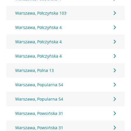
Warszawa, Połczyńska 103
Warszawa, Połczyńska 4
Warszawa, Połczyńska 4
Warszawa, Połczyńska 4
Warszawa, Polna 13
Warszawa, Popularna 54
Warszawa, Popularna 54
Warszawa, Powsińska 31
Warszawa, Powsińska 31