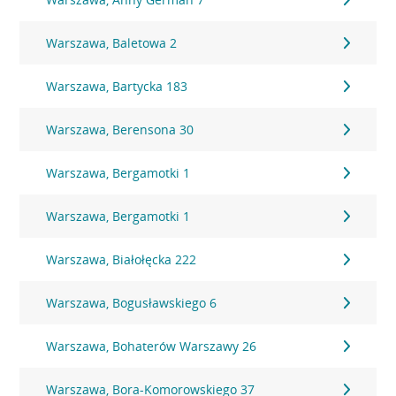
Warszawa, Baletowa 2
Warszawa, Bartycka 183
Warszawa, Berensona 30
Warszawa, Bergamotki 1
Warszawa, Bergamotki 1
Warszawa, Białołęcka 222
Warszawa, Bogusławskiego 6
Warszawa, Bohaterów Warszawy 26
Warszawa, Bora-Komorowskiego 37