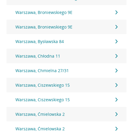
Warszawa, Broniewskiego 9E
Warszawa, Broniewskiego 9E
Warszawa, Bysławska 84
Warszawa, Chłodna 11
Warszawa, Chmielna 27/31
Warszawa, Ciszewskiego 15
Warszawa, Ciszewskiego 15
Warszawa, Ćmielowska 2
Warszawa, Ćmielowska 2