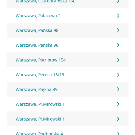
Warszawa, Ostrobramska 75C
Warszawa, Pałacowa 2
Warszawa, Pańska 98
Warszawa, Pańska 98
Warszawa, Patriotów 154
Warszawa, Pereca 13/19
Warszawa, Piękna 49
Warszawa, Pl.Mirowski 1
Warszawa, Pl.Mirowski 1
Warszawa, Podborska 4