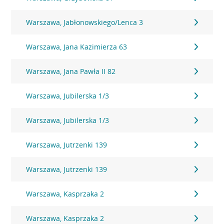
Warszawa, Jabłonowskiego/Lenca 3
Warszawa, Jana Kazimierza 63
Warszawa, Jana Pawła II 82
Warszawa, Jubilerska 1/3
Warszawa, Jubilerska 1/3
Warszawa, Jutrzenki 139
Warszawa, Jutrzenki 139
Warszawa, Kasprzaka 2
Warszawa, Kasprzaka 2