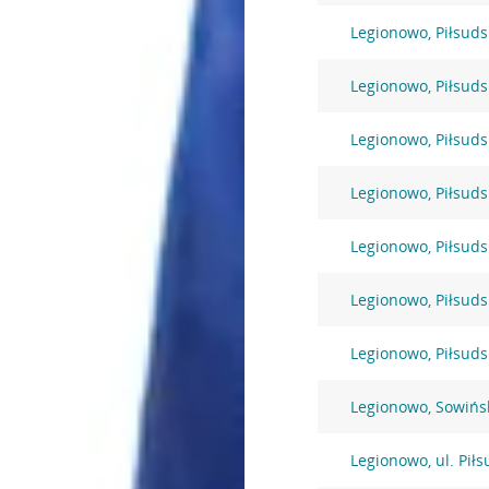
Legionowo, Piłsuds
Legionowo, Piłsuds
Legionowo, Piłsuds
Legionowo, Piłsuds
Legionowo, Piłsuds
Legionowo, Piłsuds
Legionowo, Piłsuds
Legionowo, Sowińs
Legionowo, ul. Pił