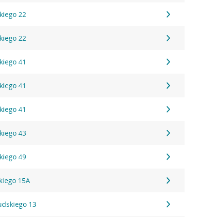
kiego 22
kiego 22
kiego 41
kiego 41
kiego 41
kiego 43
kiego 49
kiego 15A
sudskiego 13