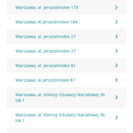
Warszawa, al. Jerozolimskie 179
Warszawa, Al.Jerozolimskie 184
Warszawa, al. Jerozolimskie 27
Warszawa, al. Jerozolimskie 27
Warszawa, al. Jerozolimskie 81
Warszawa, Al.Jerozolimskie 87
Warszawa, al. Komisji Edukacji Narodowej 36
lok.1
Warszawa, al. Komisji Edukacji Narodowej 36
lok.1