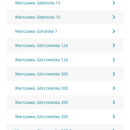
Warszawa, Głębocka 15
Warszawa, Głębocka 15
Warszawa, Góralska 7
Warszawa, Górczewska 124
Warszawa, Górczewska 124
Warszawa, Górczewska 200
Warszawa, Górczewska 200
Warszawa, Górczewska 200
Warszawa, Górczewska 200