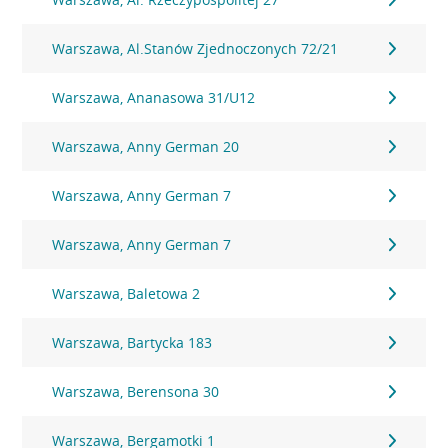
Warszawa, Al.Stanów Zjednoczonych 72/21
Warszawa, Ananasowa 31/U12
Warszawa, Anny German 20
Warszawa, Anny German 7
Warszawa, Anny German 7
Warszawa, Baletowa 2
Warszawa, Bartycka 183
Warszawa, Berensona 30
Warszawa, Bergamotki 1