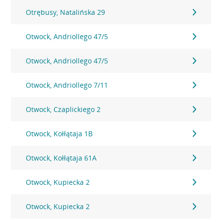
Otrębusy, Natalińska 29
Otwock, Andriollego 47/5
Otwock, Andriollego 47/5
Otwock, Andriollego 7/11
Otwock, Czaplickiego 2
Otwock, Kołłątaja 1B
Otwock, Kołłątaja 61A
Otwock, Kupiecka 2
Otwock, Kupiecka 2