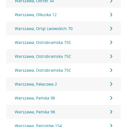
Warszawa, Okrzei 34
Warszawa, Olkuska 12
Warszawa, Orląt Lwowskich 70
Warszawa, Ostrobramska 75C
Warszawa, Ostrobramska 75C
Warszawa, Ostrobramska 75C
Warszawa, Pałacowa 2
Warszawa, Pańska 98
Warszawa, Pańska 98
Warszawa, Patriotów 154