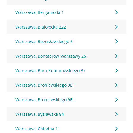
Warszawa, Bergamotki 1
Warszawa, Białołęcka 222
Warszawa, Bogusławskiego 6
Warszawa, Bohaterów Warszawy 26
Warszawa, Bora-Komorowskiego 37
Warszawa, Broniewskiego 9E
Warszawa, Broniewskiego 9E
Warszawa, Bysławska 84
Warszawa, Chłodna 11