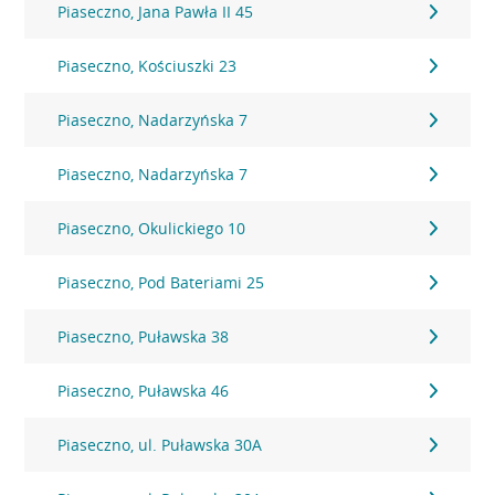
Piaseczno, Jana Pawła II 45
Piaseczno, Kościuszki 23
Piaseczno, Nadarzyńska 7
Piaseczno, Nadarzyńska 7
Piaseczno, Okulickiego 10
Piaseczno, Pod Bateriami 25
Piaseczno, Puławska 38
Piaseczno, Puławska 46
Piaseczno, ul. Puławska 30A