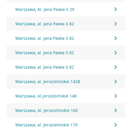
Warszawa, Al. Jana Pawla II 29
Warszawa, al. Jana Pawła II 82
Warszawa, al. Jana Pawła II 82
Warszawa, al. Jana Pawła II 82
Warszawa, al. Jana Pawła II 82
Warszawa, al. Jerozolimskie 142B
Warszawa, Al.Jerozolimskie 148
Warszawa, Al. Jerozolimskie 160
Warszawa, al. Jerozolimskie 179