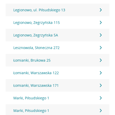
Legionowo, ul. Piłsudskiego 13
Legionowo, Zegrzyńska 115
Legionowo, Zegrzyńska 5A
Lesznowola, Słoneczna 272
Łomianki, Brukowa 25
Łomianki, Warszawska 122
Łomianki, Warszawska 171
Marki, Piłsudskiego 1
Marki, Piłsudskiego 1