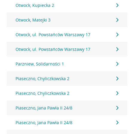
Otwock, Kupiecka 2
Otwock, Matejki 3
Otwock, ul. Powstańców Warszawy 17
Otwock, ul. Powstańców Warszawy 17
Parzniew, Solidarności 1
Piaseczno, Chyliczkowska 2
Piaseczno, Chyliczkowska 2
Piaseczno, Jana Pawła II 24/8
Piaseczno, Jana Pawła II 24/8