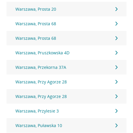
Warszawa, Prosta 20
Warszawa, Prosta 68
Warszawa, Prosta 68
Warszawa, Pruszkowska 4D
Warszawa, Przekorna 37A
Warszawa, Przy Agorze 28
Warszawa, Przy Agorze 28
Warszawa, Przylesie 3
Warszawa, Puławska 10