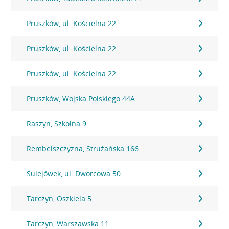
Pruszków, ul. Kościelna 22
Pruszków, ul. Kościelna 22
Pruszków, ul. Kościelna 22
Pruszków, Wojska Polskiego 44A
Raszyn, Szkolna 9
Rembelszczyzna, Strużańska 166
Sulejówek, ul. Dworcowa 50
Tarczyn, Oszkiela 5
Tarczyn, Warszawska 11