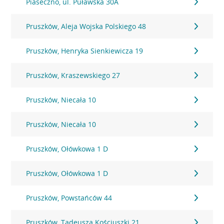
Piaseczno, ul. Puławska 30A
Pruszków, Aleja Wojska Polskiego 48
Pruszków, Henryka Sienkiewicza 19
Pruszków, Kraszewskiego 27
Pruszków, Niecała 10
Pruszków, Niecała 10
Pruszków, Ołówkowa 1 D
Pruszków, Ołówkowa 1 D
Pruszków, Powstańców 44
Pruszków, Tadeusza Kościuszki 21