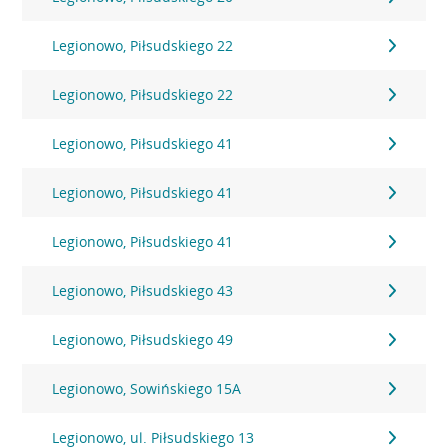
Legionowo, Piłsudskiego 22
Legionowo, Piłsudskiego 22
Legionowo, Piłsudskiego 41
Legionowo, Piłsudskiego 41
Legionowo, Piłsudskiego 41
Legionowo, Piłsudskiego 43
Legionowo, Piłsudskiego 49
Legionowo, Sowińskiego 15A
Legionowo, ul. Piłsudskiego 13