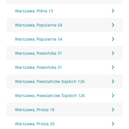
Warszawa, Polna 13
Warszawa, Popularna 54
Warszawa, Popularna 54
Warszawa, Powsińska 31
Warszawa, Powsińska 31
Warszawa, Powstańców śląskich 126
Warszawa, Powstańców Śląskich 126
Warszawa, Prosta 18
Warszawa, Prosta 20