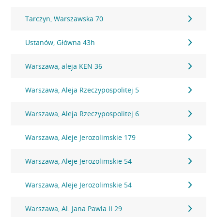
Tarczyn, Warszawska 70
Ustanów, Główna 43h
Warszawa, aleja KEN 36
Warszawa, Aleja Rzeczypospolitej 5
Warszawa, Aleja Rzeczypospolitej 6
Warszawa, Aleje Jerozolimskie 179
Warszawa, Aleje Jerozolimskie 54
Warszawa, Aleje Jerozolimskie 54
Warszawa, Al. Jana Pawla II 29