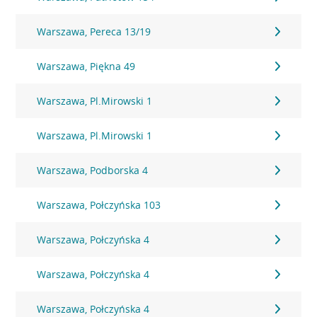
Warszawa, Pereca 13/19
Warszawa, Piękna 49
Warszawa, Pl.Mirowski 1
Warszawa, Pl.Mirowski 1
Warszawa, Podborska 4
Warszawa, Połczyńska 103
Warszawa, Połczyńska 4
Warszawa, Połczyńska 4
Warszawa, Połczyńska 4