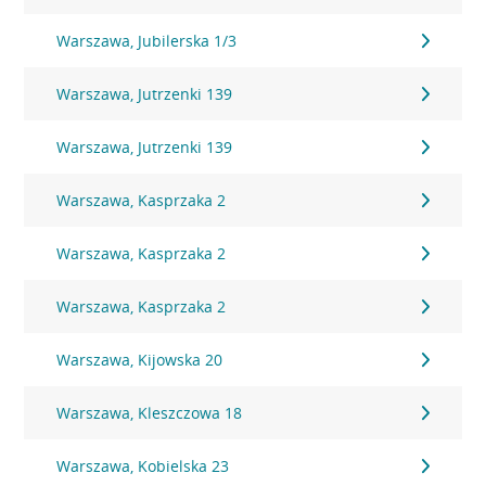
Warszawa, Jubilerska 1/3
Warszawa, Jutrzenki 139
Warszawa, Jutrzenki 139
Warszawa, Kasprzaka 2
Warszawa, Kasprzaka 2
Warszawa, Kasprzaka 2
Warszawa, Kijowska 20
Warszawa, Kleszczowa 18
Warszawa, Kobielska 23