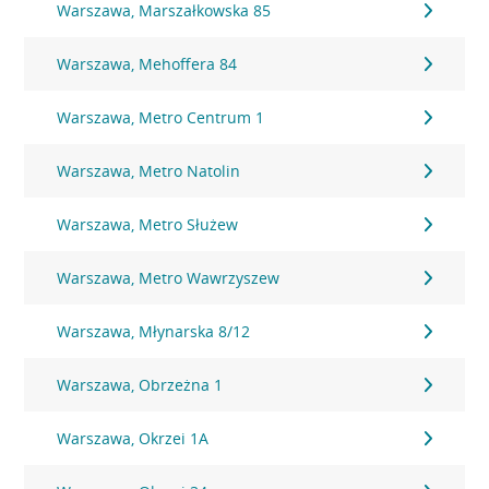
Warszawa, Marszałkowska 85
Warszawa, Mehoffera 84
Warszawa, Metro Centrum 1
Warszawa, Metro Natolin
Warszawa, Metro Służew
Warszawa, Metro Wawrzyszew
Warszawa, Młynarska 8/12
Warszawa, Obrzeżna 1
Warszawa, Okrzei 1A