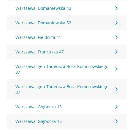
Warszawa, Domaniewska 42
Warszawa, Domaniewska 52
Warszawa, Fieldorfa 41
Warszawa, Francuska 47
Warszawa, gen Tadeusza Bora-Komorowskiego
37
Warszawa, gen Tadeusza Bora-Komorowskiego
37
Warszawa, Głębocka 15
Warszawa, Głębocka 15