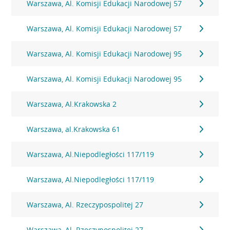
Warszawa, Al. Komisji Edukacji Narodowej 57
Warszawa, Al. Komisji Edukacji Narodowej 57
Warszawa, Al. Komisji Edukacji Narodowej 95
Warszawa, Al. Komisji Edukacji Narodowej 95
Warszawa, Al.Krakowska 2
Warszawa, al.Krakowska 61
Warszawa, Al.Niepodległości 117/119
Warszawa, Al.Niepodległości 117/119
Warszawa, Al. Rzeczypospolitej 27
Warszawa, Al. Rzeczypospolitej 27