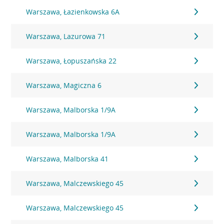
Warszawa, Łazienkowska 6A
Warszawa, Lazurowa 71
Warszawa, Łopuszańska 22
Warszawa, Magiczna 6
Warszawa, Malborska 1/9A
Warszawa, Malborska 1/9A
Warszawa, Malborska 41
Warszawa, Malczewskiego 45
Warszawa, Malczewskiego 45