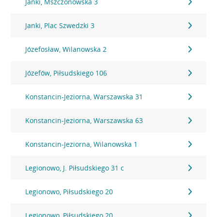
Janki, Mszczonowska 3
Janki, Plac Szwedzki 3
Józefosław, Wilanowska 2
Józefów, Piłsudskiego 106
Konstancin-Jeziorna, Warszawska 31
Konstancin-Jeziorna, Warszawska 63
Konstancin-Jeziorna, Wilanowska 1
Legionowo, J. Piłsudskiego 31 c
Legionowo, Piłsudskiego 20
Legionowo, Piłsudskiego 20