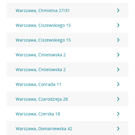
Warszawa, Chmielna 27/31
Warszawa, Ciszewskiego 15
Warszawa, Ciszewskiego 15
Warszawa, Ćmielowska 2
Warszawa, Ćmielowska 2
Warszawa, Conrada 11
Warszawa, Czarodzieja 28
Warszawa, Czerska 18
Warszawa, Domaniewska 42