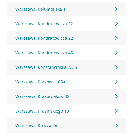
Warszawa, Kolumbijska 1
Warszawa, Kondratowicza 22
Warszawa, Kondratowicza 22
Warszawa, Kondratowicza 45
Warszawa, Konstancińska 2/U6
Warszawa, Korkowa 165A
Warszawa, Krakowiaków 32
Warszawa, Krasińskiego 10
Warszawa, Krucza 46