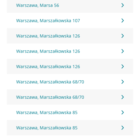
Warszawa, Marsa 56
Warszawa, Marszałkowska 107
Warszawa, Marszałkowska 126
Warszawa, Marszałkowska 126
Warszawa, Marszałkowska 126
Warszawa, Marszałkowska 68/70
Warszawa, Marszałkowska 68/70
Warszawa, Marszałkowska 85
Warszawa, Marszałkowska 85