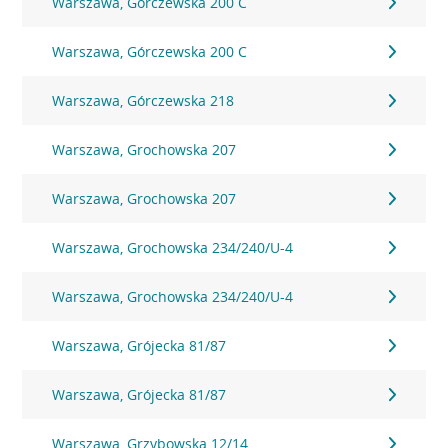
Warszawa, Górczewska 200 C
Warszawa, Górczewska 200 C
Warszawa, Górczewska 218
Warszawa, Grochowska 207
Warszawa, Grochowska 207
Warszawa, Grochowska 234/240/U-4
Warszawa, Grochowska 234/240/U-4
Warszawa, Grójecka 81/87
Warszawa, Grójecka 81/87
Warszawa, Grzybowska 12/14