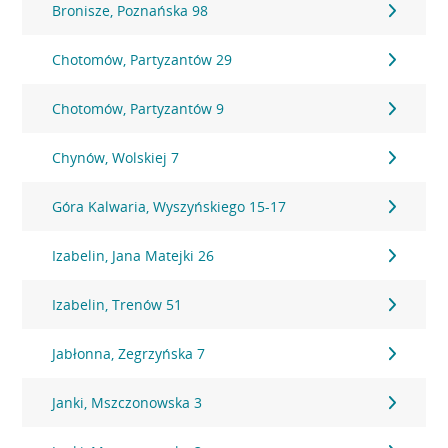
Bronisze, Poznańska 98
Chotomów, Partyzantów 29
Chotomów, Partyzantów 9
Chynów, Wolskiej 7
Góra Kalwaria, Wyszyńskiego 15-17
Izabelin, Jana Matejki 26
Izabelin, Trenów 51
Jabłonna, Zegrzyńska 7
Janki, Mszczonowska 3