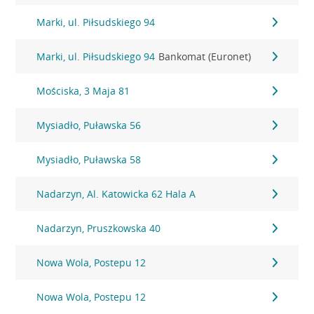
Marki, ul. Piłsudskiego 94
Marki, ul. Piłsudskiego 94
Bankomat (Euronet)
Mościska, 3 Maja 81
Mysiadło, Puławska 56
Mysiadło, Puławska 58
Nadarzyn, Al. Katowicka 62 Hala A
Nadarzyn, Pruszkowska 40
Nowa Wola, Postepu 12
Nowa Wola, Postepu 12