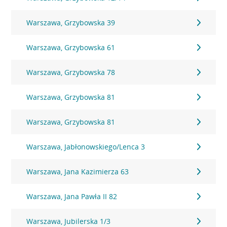
Warszawa, Grzybowska 39
Warszawa, Grzybowska 61
Warszawa, Grzybowska 78
Warszawa, Grzybowska 81
Warszawa, Grzybowska 81
Warszawa, Jabłonowskiego/Lenca 3
Warszawa, Jana Kazimierza 63
Warszawa, Jana Pawła II 82
Warszawa, Jubilerska 1/3