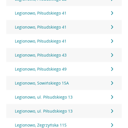
Legionowo, Piłsudskiego 41
Legionowo, Piłsudskiego 41
Legionowo, Piłsudskiego 41
Legionowo, Piłsudskiego 43
Legionowo, Piłsudskiego 49
Legionowo, Sowińskiego 15A
Legionowo, ul. Piłsudskiego 13
Legionowo, ul. Piłsudskiego 13
Legionowo, Zegrzyńska 115