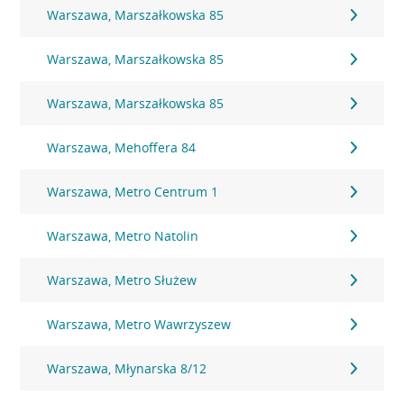
Warszawa, Marszałkowska 85
Warszawa, Marszałkowska 85
Warszawa, Marszałkowska 85
Warszawa, Mehoffera 84
Warszawa, Metro Centrum 1
Warszawa, Metro Natolin
Warszawa, Metro Służew
Warszawa, Metro Wawrzyszew
Warszawa, Młynarska 8/12