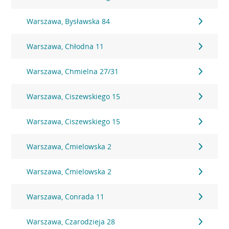
Warszawa, Bysławska 84
Warszawa, Chłodna 11
Warszawa, Chmielna 27/31
Warszawa, Ciszewskiego 15
Warszawa, Ciszewskiego 15
Warszawa, Ćmielowska 2
Warszawa, Ćmielowska 2
Warszawa, Conrada 11
Warszawa, Czarodzieja 28