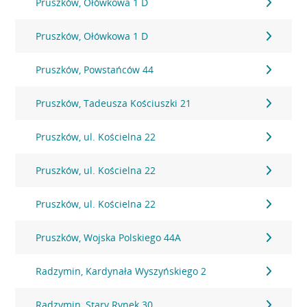
Pruszków, Ołówkowa 1 D
Pruszków, Ołówkowa 1 D
Pruszków, Powstańców 44
Pruszków, Tadeusza Kościuszki 21
Pruszków, ul. Kościelna 22
Pruszków, ul. Kościelna 22
Pruszków, ul. Kościelna 22
Pruszków, Wojska Polskiego 44A
Radzymin, Kardynała Wyszyńskiego 2
Radzymin, Stary Rynek 30