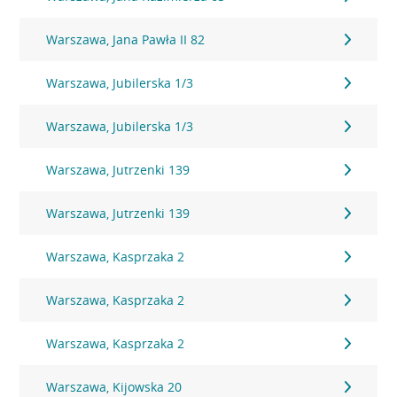
Warszawa, Jana Pawła II 82
Warszawa, Jubilerska 1/3
Warszawa, Jubilerska 1/3
Warszawa, Jutrzenki 139
Warszawa, Jutrzenki 139
Warszawa, Kasprzaka 2
Warszawa, Kasprzaka 2
Warszawa, Kasprzaka 2
Warszawa, Kijowska 20