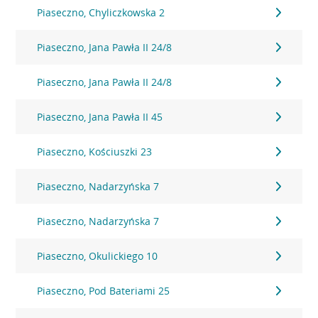
Piaseczno, Chyliczkowska 2
Piaseczno, Jana Pawła II 24/8
Piaseczno, Jana Pawła II 24/8
Piaseczno, Jana Pawła II 45
Piaseczno, Kościuszki 23
Piaseczno, Nadarzyńska 7
Piaseczno, Nadarzyńska 7
Piaseczno, Okulickiego 10
Piaseczno, Pod Bateriami 25