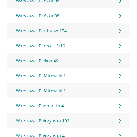
Warszawa, Pańska 98
Warszawa, Pańska 98
Warszawa, Patriotów 154
Warszawa, Pereca 13/19
Warszawa, Piękna 49
Warszawa, Pl.Mirowski 1
Warszawa, Pl.Mirowski 1
Warszawa, Podborska 4
Warszawa, Połczyńska 103
Warszawa, Połczyńska 4