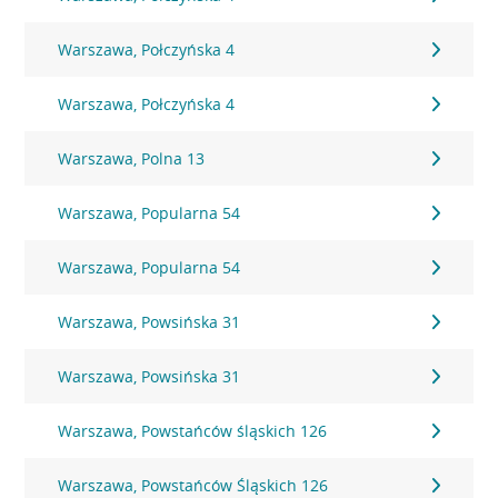
Warszawa, Połczyńska 4
Warszawa, Połczyńska 4
Warszawa, Polna 13
Warszawa, Popularna 54
Warszawa, Popularna 54
Warszawa, Powsińska 31
Warszawa, Powsińska 31
Warszawa, Powstańców śląskich 126
Warszawa, Powstańców Śląskich 126