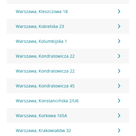
Warszawa, Kleszczowa 18
Warszawa, Kobielska 23
Warszawa, Kolumbijska 1
Warszawa, Kondratowicza 22
Warszawa, Kondratowicza 22
Warszawa, Kondratowicza 45
Warszawa, Konstancińska 2/U6
Warszawa, Korkowa 165A
Warszawa, Krakowiaków 32