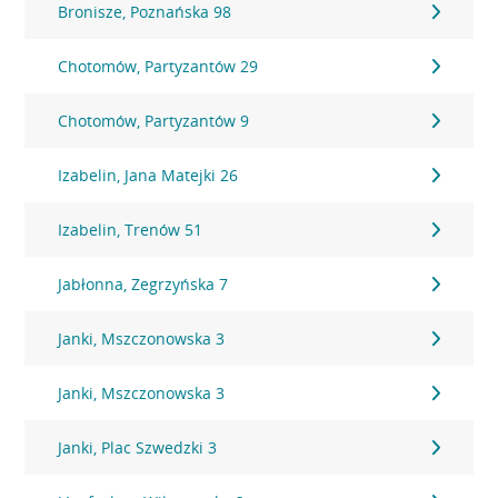
Bronisze, Poznańska 98
Chotomów, Partyzantów 29
Chotomów, Partyzantów 9
Izabelin, Jana Matejki 26
Izabelin, Trenów 51
Jabłonna, Zegrzyńska 7
Janki, Mszczonowska 3
Janki, Mszczonowska 3
Janki, Plac Szwedzki 3