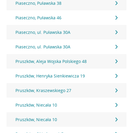
Piaseczno, Puławska 38
Piaseczno, Puławska 46
Piaseczno, ul. Puławska 30A
Piaseczno, ul. Puławska 30A
Pruszków, Aleja Wojska Polskiego 48
Pruszków, Henryka Sienkiewicza 19
Pruszków, Kraszewskiego 27
Pruszków, Niecała 10
Pruszków, Niecała 10