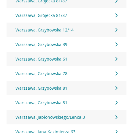
Warszawa, Grójecka 81/87
Warszawa, Grójecka 81/87
Warszawa, Grzybowska 12/14
Warszawa, Grzybowska 39
Warszawa, Grzybowska 61
Warszawa, Grzybowska 78
Warszawa, Grzybowska 81
Warszawa, Grzybowska 81
Warszawa, Jabłonowskiego/Lenca 3
Warszawa, Jana Kazimierza 63