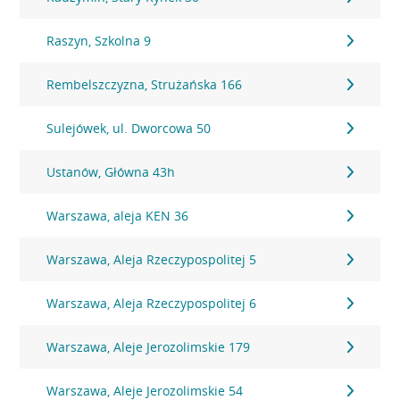
Raszyn, Szkolna 9
Rembelszczyzna, Strużańska 166
Sulejówek, ul. Dworcowa 50
Ustanów, Główna 43h
Warszawa, aleja KEN 36
Warszawa, Aleja Rzeczypospolitej 5
Warszawa, Aleja Rzeczypospolitej 6
Warszawa, Aleje Jerozolimskie 179
Warszawa, Aleje Jerozolimskie 54