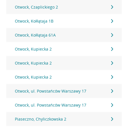
Otwock, Czaplickiego 2
Otwock, Kołłątaja 1B
Otwock, Kołłątaja 61A
Otwock, Kupiecka 2
Otwock, Kupiecka 2
Otwock, Kupiecka 2
Otwock, ul. Powstańców Warszawy 17
Otwock, ul. Powstańców Warszawy 17
Piaseczno, Chyliczkowska 2