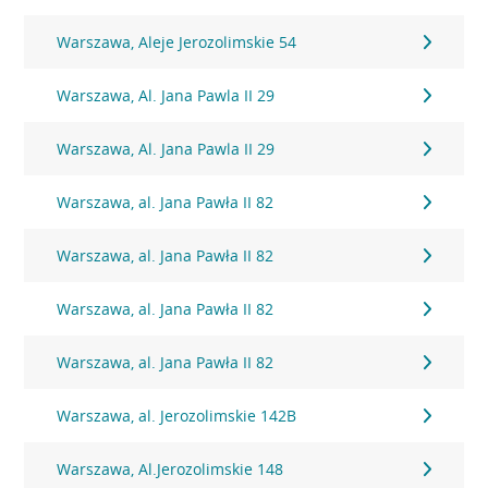
Warszawa, Aleje Jerozolimskie 54
Warszawa, Al. Jana Pawla II 29
Warszawa, Al. Jana Pawla II 29
Warszawa, al. Jana Pawła II 82
Warszawa, al. Jana Pawła II 82
Warszawa, al. Jana Pawła II 82
Warszawa, al. Jana Pawła II 82
Warszawa, al. Jerozolimskie 142B
Warszawa, Al.Jerozolimskie 148