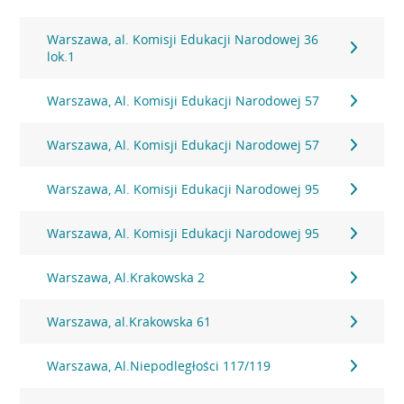
Warszawa, al. Komisji Edukacji Narodowej 36
lok.1
Warszawa, Al. Komisji Edukacji Narodowej 57
Warszawa, Al. Komisji Edukacji Narodowej 57
Warszawa, Al. Komisji Edukacji Narodowej 95
Warszawa, Al. Komisji Edukacji Narodowej 95
Warszawa, Al.Krakowska 2
Warszawa, al.Krakowska 61
Warszawa, Al.Niepodległości 117/119