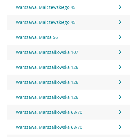
Warszawa, Malczewskiego 45
Warszawa, Malczewskiego 45
Warszawa, Marsa 56
Warszawa, Marszałkowska 107
Warszawa, Marszałkowska 126
Warszawa, Marszałkowska 126
Warszawa, Marszałkowska 126
Warszawa, Marszałkowska 68/70
Warszawa, Marszałkowska 68/70