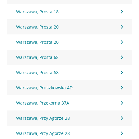
Warszawa, Prosta 18
Warszawa, Prosta 20
Warszawa, Prosta 20
Warszawa, Prosta 68
Warszawa, Prosta 68
Warszawa, Pruszkowska 4D
Warszawa, Przekorna 37A
Warszawa, Przy Agorze 28
Warszawa, Przy Agorze 28