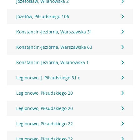
Józefosław, Wilanowska 2
Józefów, Piłsudskiego 106
Konstancin-Jeziorna, Warszawska 31
Konstancin-Jeziorna, Warszawska 63
Konstancin-Jeziorna, Wilanowska 1
Legionowo, J. Piłsudskiego 31 c
Legionowo, Piłsudskiego 20
Legionowo, Piłsudskiego 20
Legionowo, Piłsudskiego 22
Legionowo, Piłsudskiego 22