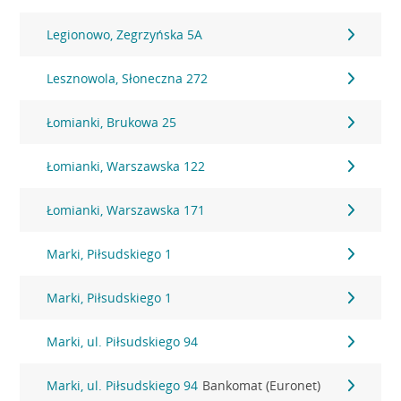
Legionowo, Zegrzyńska 5A
Lesznowola, Słoneczna 272
Łomianki, Brukowa 25
Łomianki, Warszawska 122
Łomianki, Warszawska 171
Marki, Piłsudskiego 1
Marki, Piłsudskiego 1
Marki, ul. Piłsudskiego 94
Marki, ul. Piłsudskiego 94
Bankomat (Euronet)