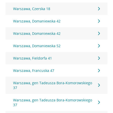
Warszawa, Czerska 18
Warszawa, Domaniewska 42
Warszawa, Domaniewska 42
Warszawa, Domaniewska 52
Warszawa, Fieldorfa 41
Warszawa, Francuska 47
Warszawa, gen Tadeusza Bora-Komorowskiego
37
Warszawa, gen Tadeusza Bora-Komorowskiego
37