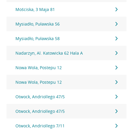
Mościska, 3 Maja 81
Mysiadło, Puławska 56
Mysiadło, Puławska 58
Nadarzyn, Al. Katowicka 62 Hala A
Nowa Wola, Postepu 12
Nowa Wola, Postepu 12
Otwock, Andriollego 47/5
Otwock, Andriollego 47/5
Otwock, Andriollego 7/11