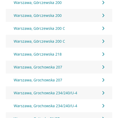
Warszawa, Górczewska 200
Warszawa, Górczewska 200
Warszawa, Górczewska 200 C
Warszawa, Górczewska 200 C
Warszawa, Górczewska 218
Warszawa, Grochowska 207
Warszawa, Grochowska 207
Warszawa, Grochowska 234/240/U-4
Warszawa, Grochowska 234/240/U-4