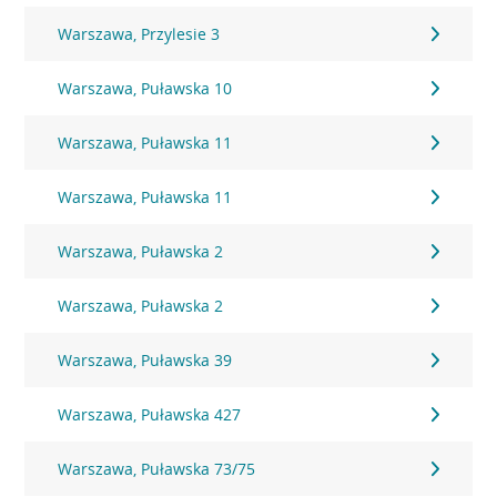
Warszawa, Przylesie 3
Warszawa, Puławska 10
Warszawa, Puławska 11
Warszawa, Puławska 11
Warszawa, Puławska 2
Warszawa, Puławska 2
Warszawa, Puławska 39
Warszawa, Puławska 427
Warszawa, Puławska 73/75