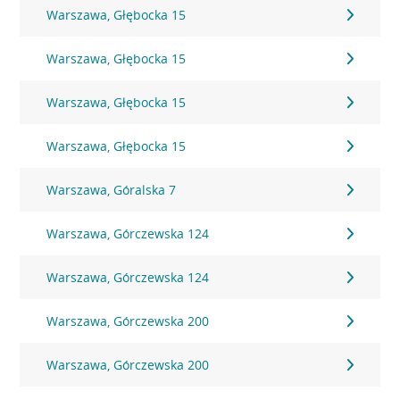
Warszawa, Głębocka 15
Warszawa, Głębocka 15
Warszawa, Głębocka 15
Warszawa, Głębocka 15
Warszawa, Góralska 7
Warszawa, Górczewska 124
Warszawa, Górczewska 124
Warszawa, Górczewska 200
Warszawa, Górczewska 200