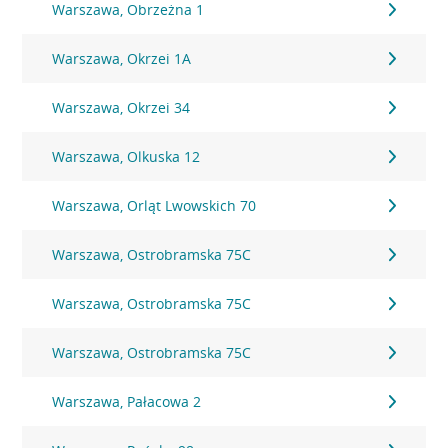
Warszawa, Obrzeżna 1
Warszawa, Okrzei 1A
Warszawa, Okrzei 34
Warszawa, Olkuska 12
Warszawa, Orląt Lwowskich 70
Warszawa, Ostrobramska 75C
Warszawa, Ostrobramska 75C
Warszawa, Ostrobramska 75C
Warszawa, Pałacowa 2