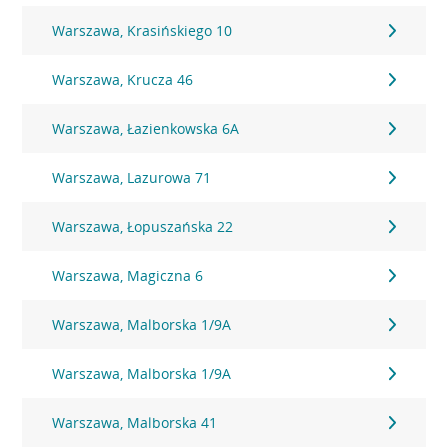
Warszawa, Krasińskiego 10
Warszawa, Krucza 46
Warszawa, Łazienkowska 6A
Warszawa, Lazurowa 71
Warszawa, Łopuszańska 22
Warszawa, Magiczna 6
Warszawa, Malborska 1/9A
Warszawa, Malborska 1/9A
Warszawa, Malborska 41