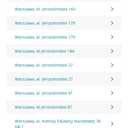
Warszawa, Al. Jerozolimskie 160
Warszawa, al. Jerozolimskie 179
Warszawa, al. Jerozolimskie 179
Warszawa, Al.Jerozolimskie 184
Warszawa, al. Jerozolimskie 27
Warszawa, al. Jerozolimskie 27
Warszawa, al. Jerozolimskie 81
Warszawa, Al.Jerozolimskie 87
Warszawa, al. Komisji Edukacji Narodowej 36
lok.1