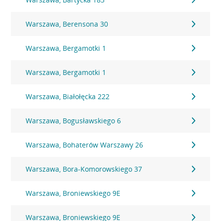
Warszawa, Berensona 30
Warszawa, Bergamotki 1
Warszawa, Bergamotki 1
Warszawa, Białołęcka 222
Warszawa, Bogusławskiego 6
Warszawa, Bohaterów Warszawy 26
Warszawa, Bora-Komorowskiego 37
Warszawa, Broniewskiego 9E
Warszawa, Broniewskiego 9E