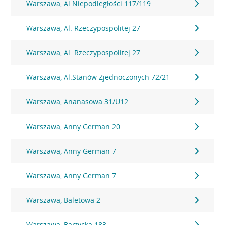
Warszawa, Al.Niepodległości 117/119
Warszawa, Al. Rzeczypospolitej 27
Warszawa, Al. Rzeczypospolitej 27
Warszawa, Al.Stanów Zjednoczonych 72/21
Warszawa, Ananasowa 31/U12
Warszawa, Anny German 20
Warszawa, Anny German 7
Warszawa, Anny German 7
Warszawa, Baletowa 2
Warszawa, Bartycka 183