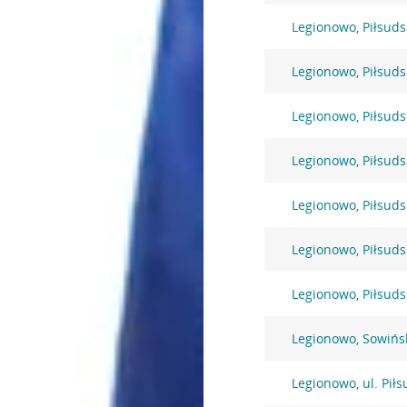
Legionowo, Piłsuds
Legionowo, Piłsuds
Legionowo, Piłsuds
Legionowo, Piłsuds
Legionowo, Piłsuds
Legionowo, Piłsuds
Legionowo, Piłsuds
Legionowo, Sowińs
Legionowo, ul. Pił