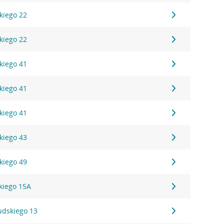
kiego 22
kiego 22
kiego 41
kiego 41
kiego 41
kiego 43
kiego 49
kiego 15A
sudskiego 13