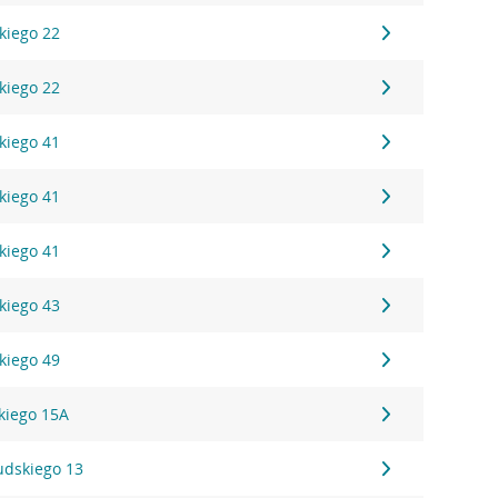
kiego 22
kiego 22
kiego 41
kiego 41
kiego 41
kiego 43
kiego 49
kiego 15A
sudskiego 13