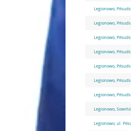
Legionowo, Piłsuds
Legionowo, Piłsuds
Legionowo, Piłsuds
Legionowo, Piłsuds
Legionowo, Piłsuds
Legionowo, Piłsuds
Legionowo, Piłsuds
Legionowo, Sowińs
Legionowo, ul. Pił