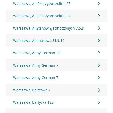
Warszawa, Al. Rzeczypospolitej 27
Warszawa, Al. Rzeczypospolitej 27
Warszawa, Al.Stanów Zjednoczonych 72/21
Warszawa, Ananasowa 31/U12
Warszawa, Anny German 20
Warszawa, Anny German 7
Warszawa, Anny German 7
Warszawa, Baletowa 2
Warszawa, Bartycka 183