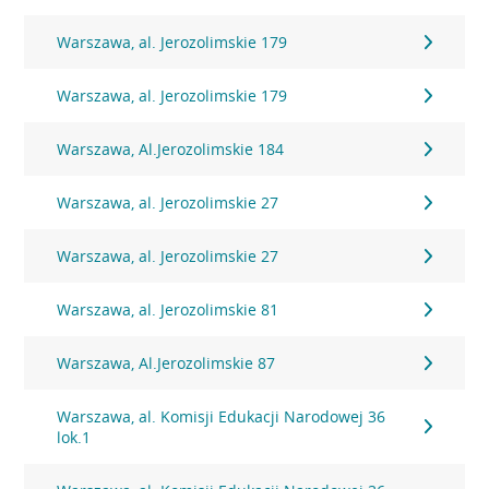
Warszawa, al. Jerozolimskie 179
Warszawa, al. Jerozolimskie 179
Warszawa, Al.Jerozolimskie 184
Warszawa, al. Jerozolimskie 27
Warszawa, al. Jerozolimskie 27
Warszawa, al. Jerozolimskie 81
Warszawa, Al.Jerozolimskie 87
Warszawa, al. Komisji Edukacji Narodowej 36
lok.1