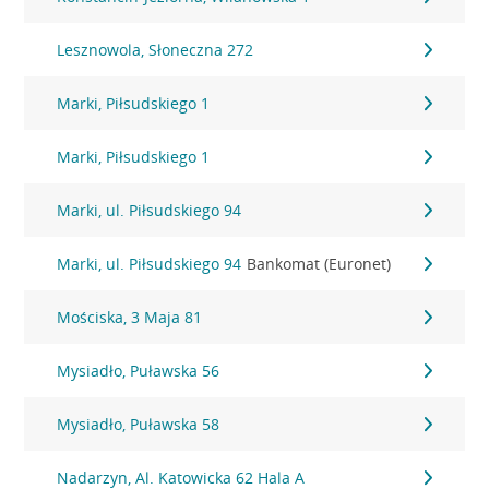
Lesznowola, Słoneczna 272
Marki, Piłsudskiego 1
Marki, Piłsudskiego 1
Marki, ul. Piłsudskiego 94
Marki, ul. Piłsudskiego 94
Bankomat (Euronet)
Mościska, 3 Maja 81
Mysiadło, Puławska 56
Mysiadło, Puławska 58
Nadarzyn, Al. Katowicka 62 Hala A