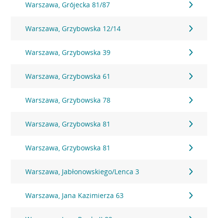
Warszawa, Grójecka 81/87
Warszawa, Grzybowska 12/14
Warszawa, Grzybowska 39
Warszawa, Grzybowska 61
Warszawa, Grzybowska 78
Warszawa, Grzybowska 81
Warszawa, Grzybowska 81
Warszawa, Jabłonowskiego/Lenca 3
Warszawa, Jana Kazimierza 63