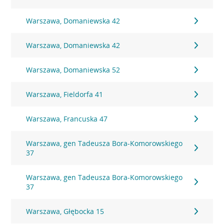
Warszawa, Domaniewska 42
Warszawa, Domaniewska 42
Warszawa, Domaniewska 52
Warszawa, Fieldorfa 41
Warszawa, Francuska 47
Warszawa, gen Tadeusza Bora-Komorowskiego
37
Warszawa, gen Tadeusza Bora-Komorowskiego
37
Warszawa, Głębocka 15