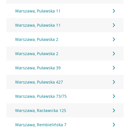
Warszawa, Puławska 11
Warszawa, Puławska 11
Warszawa, Puławska 2
Warszawa, Puławska 2
Warszawa, Puławska 39
Warszawa, Puławska 427
Warszawa, Puławska 73/75
Warszawa, Racławicka 125
Warszawa, Rembielińska 7