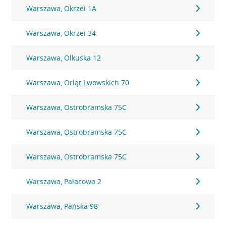
Warszawa, Okrzei 1A
Warszawa, Okrzei 34
Warszawa, Olkuska 12
Warszawa, Orląt Lwowskich 70
Warszawa, Ostrobramska 75C
Warszawa, Ostrobramska 75C
Warszawa, Ostrobramska 75C
Warszawa, Pałacowa 2
Warszawa, Pańska 98