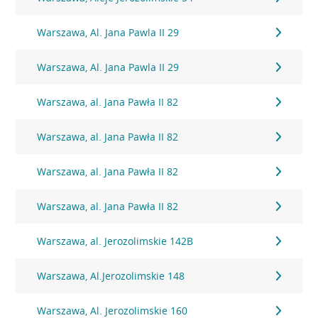
Warszawa, Al. Jana Pawla II 29
Warszawa, Al. Jana Pawla II 29
Warszawa, al. Jana Pawła II 82
Warszawa, al. Jana Pawła II 82
Warszawa, al. Jana Pawła II 82
Warszawa, al. Jana Pawła II 82
Warszawa, al. Jerozolimskie 142B
Warszawa, Al.Jerozolimskie 148
Warszawa, Al. Jerozolimskie 160