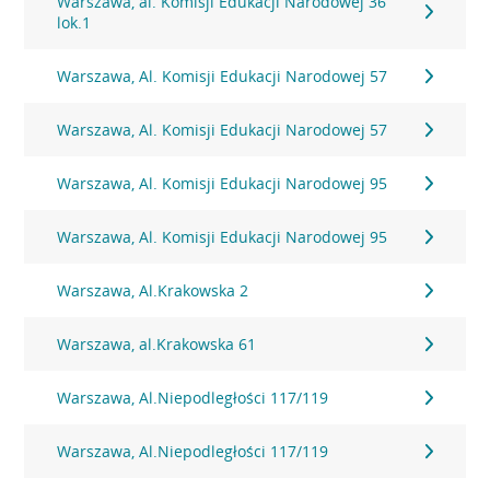
Warszawa, al. Komisji Edukacji Narodowej 36
lok.1
Warszawa, Al. Komisji Edukacji Narodowej 57
Warszawa, Al. Komisji Edukacji Narodowej 57
Warszawa, Al. Komisji Edukacji Narodowej 95
Warszawa, Al. Komisji Edukacji Narodowej 95
Warszawa, Al.Krakowska 2
Warszawa, al.Krakowska 61
Warszawa, Al.Niepodległości 117/119
Warszawa, Al.Niepodległości 117/119