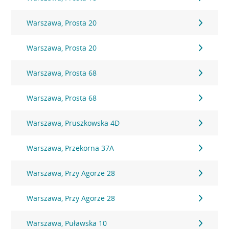
Warszawa, Prosta 20
Warszawa, Prosta 20
Warszawa, Prosta 68
Warszawa, Prosta 68
Warszawa, Pruszkowska 4D
Warszawa, Przekorna 37A
Warszawa, Przy Agorze 28
Warszawa, Przy Agorze 28
Warszawa, Puławska 10