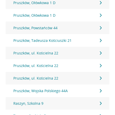
Pruszków, Ołówkowa 1 D
Pruszków, Ołówkowa 1 D
Pruszków, Powstańców 44
Pruszków, Tadeusza Kościuszki 21
Pruszków, ul. Kościelna 22
Pruszków, ul. Kościelna 22
Pruszków, ul. Kościelna 22
Pruszków, Wojska Polskiego 44A
Raszyn, Szkolna 9