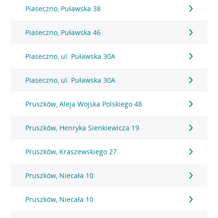
Piaseczno, Puławska 38
Piaseczno, Puławska 46
Piaseczno, ul. Puławska 30A
Piaseczno, ul. Puławska 30A
Pruszków, Aleja Wojska Polskiego 48
Pruszków, Henryka Sienkiewicza 19
Pruszków, Kraszewskiego 27
Pruszków, Niecała 10
Pruszków, Niecała 10