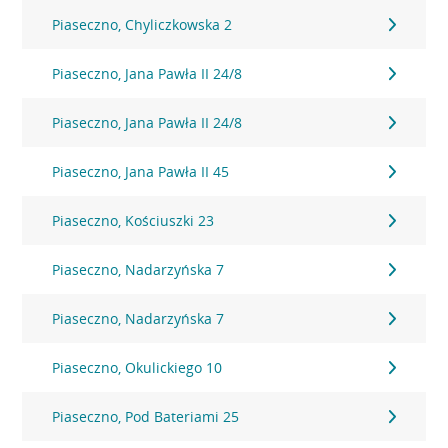
Piaseczno, Chyliczkowska 2
Piaseczno, Jana Pawła II 24/8
Piaseczno, Jana Pawła II 24/8
Piaseczno, Jana Pawła II 45
Piaseczno, Kościuszki 23
Piaseczno, Nadarzyńska 7
Piaseczno, Nadarzyńska 7
Piaseczno, Okulickiego 10
Piaseczno, Pod Bateriami 25