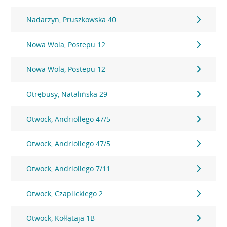
Nadarzyn, Pruszkowska 40
Nowa Wola, Postepu 12
Nowa Wola, Postepu 12
Otrębusy, Natalińska 29
Otwock, Andriollego 47/5
Otwock, Andriollego 47/5
Otwock, Andriollego 7/11
Otwock, Czaplickiego 2
Otwock, Kołłątaja 1B