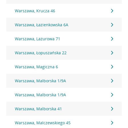
Warszawa, Krucza 46
Warszawa, Łazienkowska 6A
Warszawa, Lazurowa 71
Warszawa, Łopuszańska 22
Warszawa, Magiczna 6
Warszawa, Malborska 1/9A
Warszawa, Malborska 1/9A
Warszawa, Malborska 41
Warszawa, Malczewskiego 45