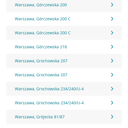
Warszawa, Górczewska 200
Warszawa, Górczewska 200 C
Warszawa, Górczewska 200 C
Warszawa, Górczewska 218
Warszawa, Grochowska 207
Warszawa, Grochowska 207
Warszawa, Grochowska 234/240/U-4
Warszawa, Grochowska 234/240/U-4
Warszawa, Grójecka 81/87