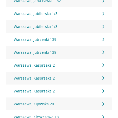
Warszawa, Jana Pawła II 82
Warszawa, Jubilerska 1/3
Warszawa, Jubilerska 1/3
Warszawa, Jutrzenki 139
Warszawa, Jutrzenki 139
Warszawa, Kasprzaka 2
Warszawa, Kasprzaka 2
Warszawa, Kasprzaka 2
Warszawa, Kijowska 20
Warszawa, Kleszczowa 18