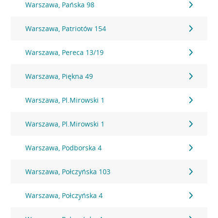
Warszawa, Pańska 98
Warszawa, Patriotów 154
Warszawa, Pereca 13/19
Warszawa, Piękna 49
Warszawa, Pl.Mirowski 1
Warszawa, Pl.Mirowski 1
Warszawa, Podborska 4
Warszawa, Połczyńska 103
Warszawa, Połczyńska 4