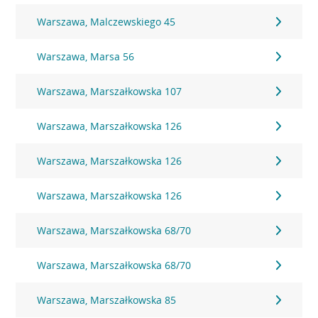
Warszawa, Malczewskiego 45
Warszawa, Marsa 56
Warszawa, Marszałkowska 107
Warszawa, Marszałkowska 126
Warszawa, Marszałkowska 126
Warszawa, Marszałkowska 126
Warszawa, Marszałkowska 68/70
Warszawa, Marszałkowska 68/70
Warszawa, Marszałkowska 85