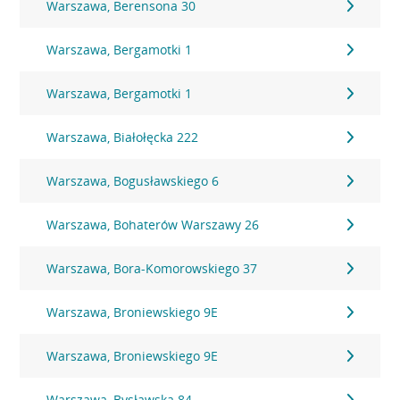
Warszawa, Berensona 30
Warszawa, Bergamotki 1
Warszawa, Bergamotki 1
Warszawa, Białołęcka 222
Warszawa, Bogusławskiego 6
Warszawa, Bohaterów Warszawy 26
Warszawa, Bora-Komorowskiego 37
Warszawa, Broniewskiego 9E
Warszawa, Broniewskiego 9E
Warszawa, Bysławska 84