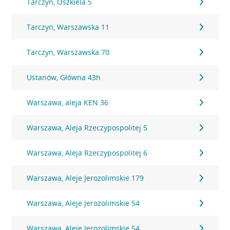
Tarczyn, Oszkiela 5
Tarczyn, Warszawska 11
Tarczyn, Warszawska 70
Ustanów, Główna 43h
Warszawa, aleja KEN 36
Warszawa, Aleja Rzeczypospolitej 5
Warszawa, Aleja Rzeczypospolitej 6
Warszawa, Aleje Jerozolimskie 179
Warszawa, Aleje Jerozolimskie 54
Warszawa, Aleje Jerozolimskie 54