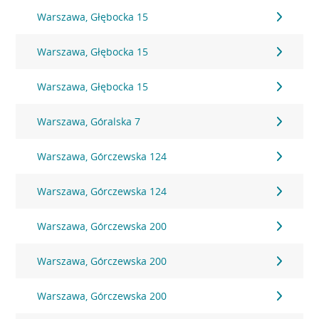
Warszawa, Głębocka 15
Warszawa, Głębocka 15
Warszawa, Głębocka 15
Warszawa, Góralska 7
Warszawa, Górczewska 124
Warszawa, Górczewska 124
Warszawa, Górczewska 200
Warszawa, Górczewska 200
Warszawa, Górczewska 200