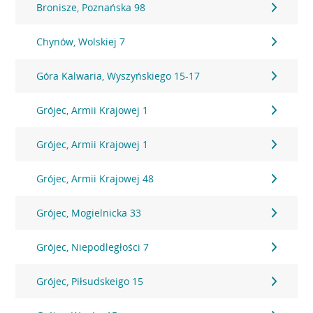
Bronisze, Poznańska 98
Chynów, Wolskiej 7
Góra Kalwaria, Wyszyńskiego 15-17
Grójec, Armii Krajowej 1
Grójec, Armii Krajowej 1
Grójec, Armii Krajowej 48
Grójec, Mogielnicka 33
Grójec, Niepodległości 7
Grójec, Piłsudskeigo 15