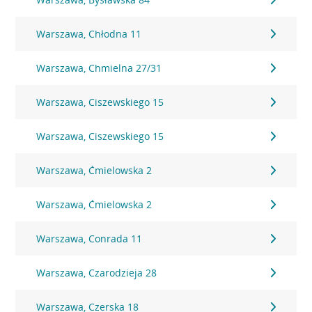
Warszawa, Chłodna 11
Warszawa, Chmielna 27/31
Warszawa, Ciszewskiego 15
Warszawa, Ciszewskiego 15
Warszawa, Ćmielowska 2
Warszawa, Ćmielowska 2
Warszawa, Conrada 11
Warszawa, Czarodzieja 28
Warszawa, Czerska 18