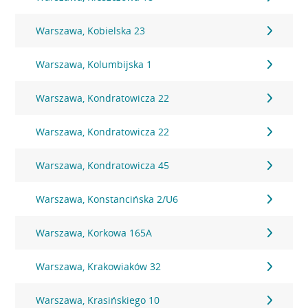
Warszawa, Kobielska 23
Warszawa, Kolumbijska 1
Warszawa, Kondratowicza 22
Warszawa, Kondratowicza 22
Warszawa, Kondratowicza 45
Warszawa, Konstancińska 2/U6
Warszawa, Korkowa 165A
Warszawa, Krakowiaków 32
Warszawa, Krasińskiego 10