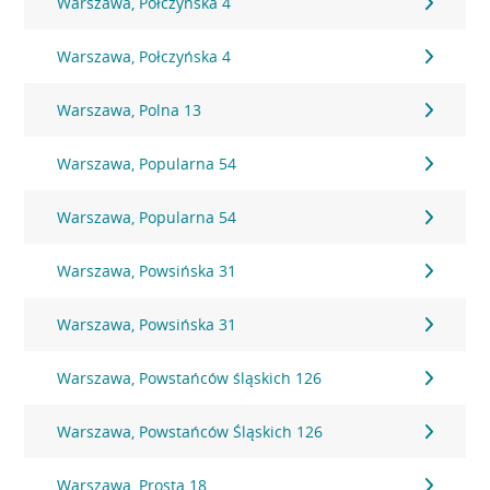
Warszawa, Połczyńska 4
Warszawa, Połczyńska 4
Warszawa, Polna 13
Warszawa, Popularna 54
Warszawa, Popularna 54
Warszawa, Powsińska 31
Warszawa, Powsińska 31
Warszawa, Powstańców śląskich 126
Warszawa, Powstańców Śląskich 126
Warszawa, Prosta 18