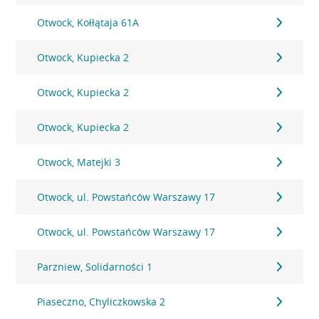
Otwock, Kołłątaja 61A
Otwock, Kupiecka 2
Otwock, Kupiecka 2
Otwock, Kupiecka 2
Otwock, Matejki 3
Otwock, ul. Powstańców Warszawy 17
Otwock, ul. Powstańców Warszawy 17
Parzniew, Solidarności 1
Piaseczno, Chyliczkowska 2