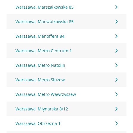
Warszawa, Marszałkowska 85
Warszawa, Marszałkowska 85
Warszawa, Mehoffera 84
Warszawa, Metro Centrum 1
Warszawa, Metro Natolin
Warszawa, Metro Służew
Warszawa, Metro Wawrzyszew
Warszawa, Młynarska 8/12
Warszawa, Obrzeżna 1