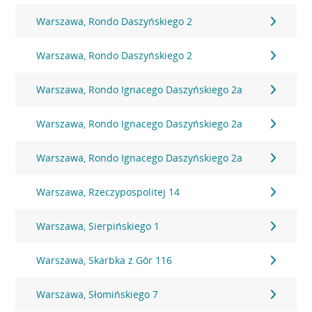
Warszawa, Rondo Daszyńskiego 2
Warszawa, Rondo Daszyńskiego 2
Warszawa, Rondo Ignacego Daszyńskiego 2a
Warszawa, Rondo Ignacego Daszyńskiego 2a
Warszawa, Rondo Ignacego Daszyńskiego 2a
Warszawa, Rzeczypospolitej 14
Warszawa, Sierpińskiego 1
Warszawa, Skarbka z Gór 116
Warszawa, Słomińskiego 7