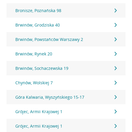
Bronisze, Poznańska 98
Brwinów, Grodziska 40
Brwinów, Powstańców Warszawy 2
Brwinów, Rynek 20
Brwinów, Sochaczewska 19
Chynów, Wolskiej 7
Góra Kalwaria, Wyszyńskiego 15-17
Grójec, Armii Krajowej 1
Grójec, Armii Krajowej 1