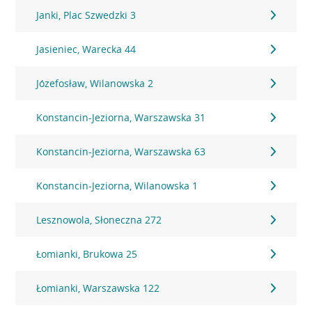
Janki, Plac Szwedzki 3
Jasieniec, Warecka 44
Józefosław, Wilanowska 2
Konstancin-Jeziorna, Warszawska 31
Konstancin-Jeziorna, Warszawska 63
Konstancin-Jeziorna, Wilanowska 1
Lesznowola, Słoneczna 272
Łomianki, Brukowa 25
Łomianki, Warszawska 122