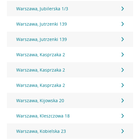
Warszawa, Jubilerska 1/3
Warszawa, Jutrzenki 139
Warszawa, Jutrzenki 139
Warszawa, Kasprzaka 2
Warszawa, Kasprzaka 2
Warszawa, Kasprzaka 2
Warszawa, Kijowska 20
Warszawa, Kleszczowa 18
Warszawa, Kobielska 23