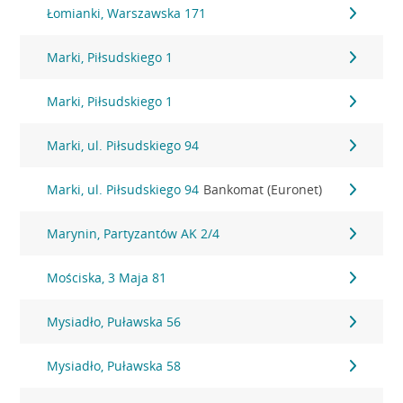
Łomianki, Warszawska 171
Marki, Piłsudskiego 1
Marki, Piłsudskiego 1
Marki, ul. Piłsudskiego 94
Marki, ul. Piłsudskiego 94
Bankomat (Euronet)
Marynin, Partyzantów AK 2/4
Mościska, 3 Maja 81
Mysiadło, Puławska 56
Mysiadło, Puławska 58