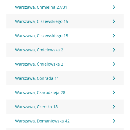
Warszawa, Chmielna 27/31
Warszawa, Ciszewskiego 15
Warszawa, Ciszewskiego 15
Warszawa, Ćmielowska 2
Warszawa, Ćmielowska 2
Warszawa, Conrada 11
Warszawa, Czarodzieja 28
Warszawa, Czerska 18
Warszawa, Domaniewska 42