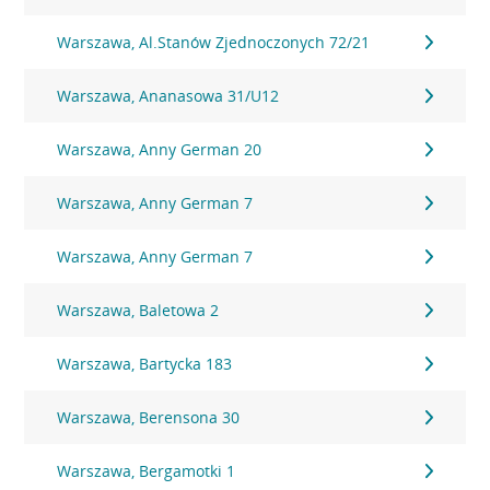
Warszawa, Al.Stanów Zjednoczonych 72/21
Warszawa, Ananasowa 31/U12
Warszawa, Anny German 20
Warszawa, Anny German 7
Warszawa, Anny German 7
Warszawa, Baletowa 2
Warszawa, Bartycka 183
Warszawa, Berensona 30
Warszawa, Bergamotki 1