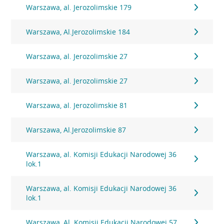
Warszawa, al. Jerozolimskie 179
Warszawa, Al.Jerozolimskie 184
Warszawa, al. Jerozolimskie 27
Warszawa, al. Jerozolimskie 27
Warszawa, al. Jerozolimskie 81
Warszawa, Al.Jerozolimskie 87
Warszawa, al. Komisji Edukacji Narodowej 36
lok.1
Warszawa, al. Komisji Edukacji Narodowej 36
lok.1
Warszawa, Al. Komisji Edukacji Narodowej 57