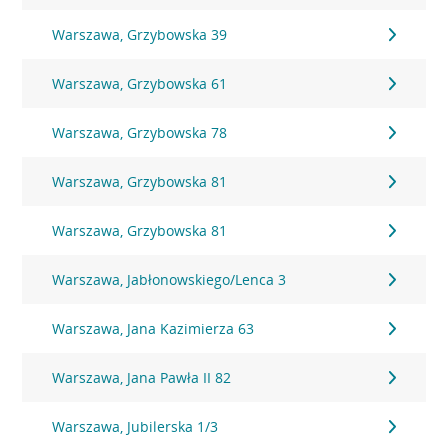
Warszawa, Grzybowska 39
Warszawa, Grzybowska 61
Warszawa, Grzybowska 78
Warszawa, Grzybowska 81
Warszawa, Grzybowska 81
Warszawa, Jabłonowskiego/Lenca 3
Warszawa, Jana Kazimierza 63
Warszawa, Jana Pawła II 82
Warszawa, Jubilerska 1/3