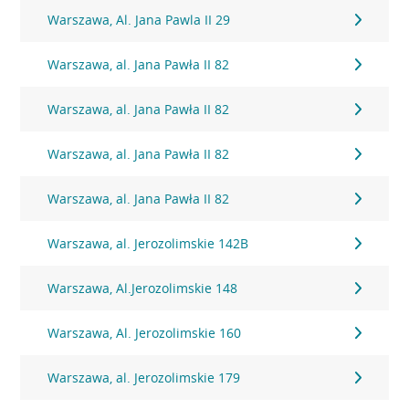
Warszawa, Al. Jana Pawla II 29
Warszawa, al. Jana Pawła II 82
Warszawa, al. Jana Pawła II 82
Warszawa, al. Jana Pawła II 82
Warszawa, al. Jana Pawła II 82
Warszawa, al. Jerozolimskie 142B
Warszawa, Al.Jerozolimskie 148
Warszawa, Al. Jerozolimskie 160
Warszawa, al. Jerozolimskie 179