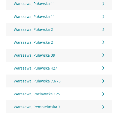
Warszawa, Puławska 11
Warszawa, Puławska 11
Warszawa, Puławska 2
Warszawa, Puławska 2
Warszawa, Puławska 39
Warszawa, Puławska 427
Warszawa, Puławska 73/75
Warszawa, Racławicka 125
Warszawa, Rembielińska 7