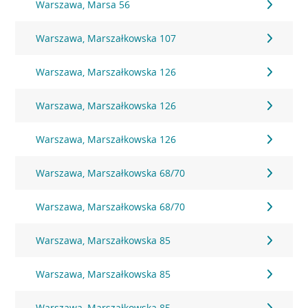
Warszawa, Marsa 56
Warszawa, Marszałkowska 107
Warszawa, Marszałkowska 126
Warszawa, Marszałkowska 126
Warszawa, Marszałkowska 126
Warszawa, Marszałkowska 68/70
Warszawa, Marszałkowska 68/70
Warszawa, Marszałkowska 85
Warszawa, Marszałkowska 85
Warszawa, Marszałkowska 85