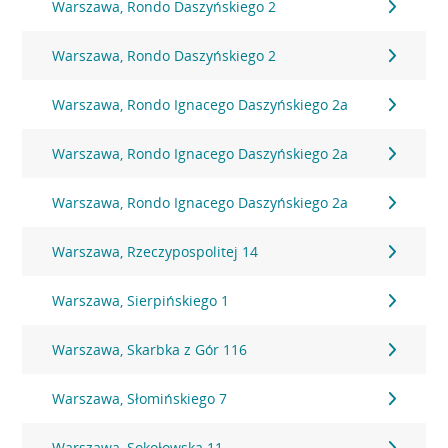
Warszawa, Rondo Daszyńskiego 2
Warszawa, Rondo Daszyńskiego 2
Warszawa, Rondo Ignacego Daszyńskiego 2a
Warszawa, Rondo Ignacego Daszyńskiego 2a
Warszawa, Rondo Ignacego Daszyńskiego 2a
Warszawa, Rzeczypospolitej 14
Warszawa, Sierpińskiego 1
Warszawa, Skarbka z Gór 116
Warszawa, Słomińskiego 7
Warszawa, Sokołowska 11