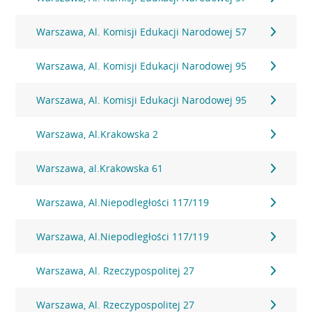
Warszawa, Al. Komisji Edukacji Narodowej 57
Warszawa, Al. Komisji Edukacji Narodowej 95
Warszawa, Al. Komisji Edukacji Narodowej 95
Warszawa, Al.Krakowska 2
Warszawa, al.Krakowska 61
Warszawa, Al.Niepodległości 117/119
Warszawa, Al.Niepodległości 117/119
Warszawa, Al. Rzeczypospolitej 27
Warszawa, Al. Rzeczypospolitej 27