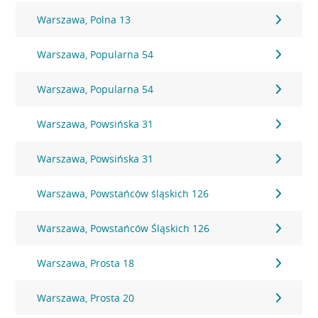
Warszawa, Polna 13
Warszawa, Popularna 54
Warszawa, Popularna 54
Warszawa, Powsińska 31
Warszawa, Powsińska 31
Warszawa, Powstańców śląskich 126
Warszawa, Powstańców Śląskich 126
Warszawa, Prosta 18
Warszawa, Prosta 20