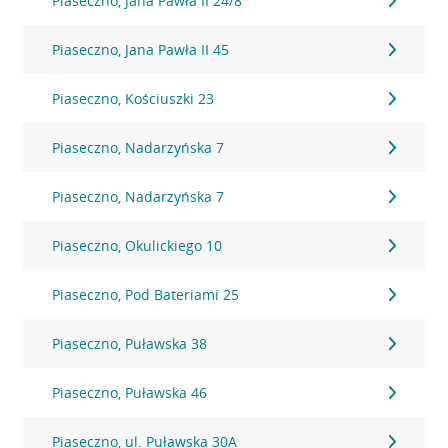
Piaseczno, Jana Pawła II 24/8
Piaseczno, Jana Pawła II 45
Piaseczno, Kościuszki 23
Piaseczno, Nadarzyńska 7
Piaseczno, Nadarzyńska 7
Piaseczno, Okulickiego 10
Piaseczno, Pod Bateriami 25
Piaseczno, Puławska 38
Piaseczno, Puławska 46
Piaseczno, ul. Puławska 30A