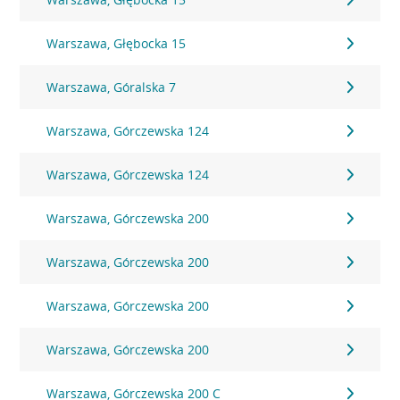
Warszawa, Głębocka 15
Warszawa, Góralska 7
Warszawa, Górczewska 124
Warszawa, Górczewska 124
Warszawa, Górczewska 200
Warszawa, Górczewska 200
Warszawa, Górczewska 200
Warszawa, Górczewska 200
Warszawa, Górczewska 200 C