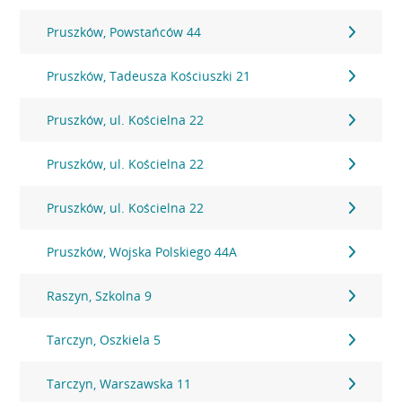
Pruszków, Powstańców 44
Pruszków, Tadeusza Kościuszki 21
Pruszków, ul. Kościelna 22
Pruszków, ul. Kościelna 22
Pruszków, ul. Kościelna 22
Pruszków, Wojska Polskiego 44A
Raszyn, Szkolna 9
Tarczyn, Oszkiela 5
Tarczyn, Warszawska 11