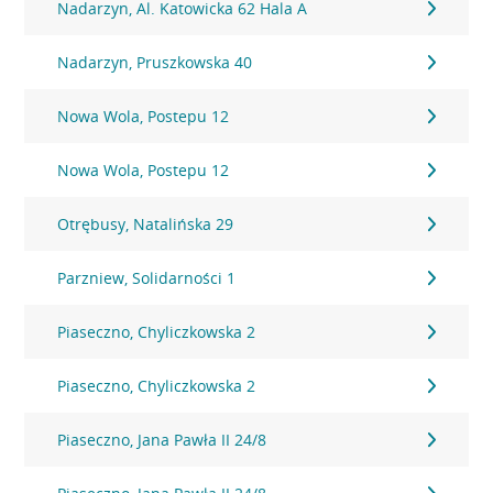
Nadarzyn, Al. Katowicka 62 Hala A
Nadarzyn, Pruszkowska 40
Nowa Wola, Postepu 12
Nowa Wola, Postepu 12
Otrębusy, Natalińska 29
Parzniew, Solidarności 1
Piaseczno, Chyliczkowska 2
Piaseczno, Chyliczkowska 2
Piaseczno, Jana Pawła II 24/8