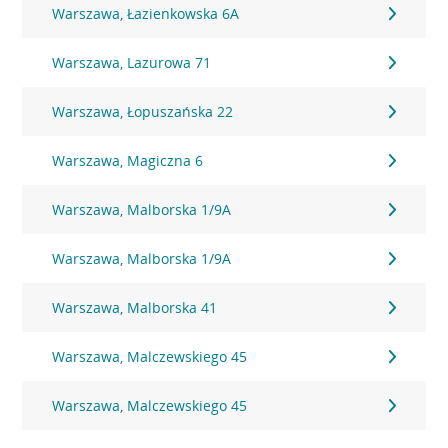
Warszawa, Łazienkowska 6A
Warszawa, Lazurowa 71
Warszawa, Łopuszańska 22
Warszawa, Magiczna 6
Warszawa, Malborska 1/9A
Warszawa, Malborska 1/9A
Warszawa, Malborska 41
Warszawa, Malczewskiego 45
Warszawa, Malczewskiego 45