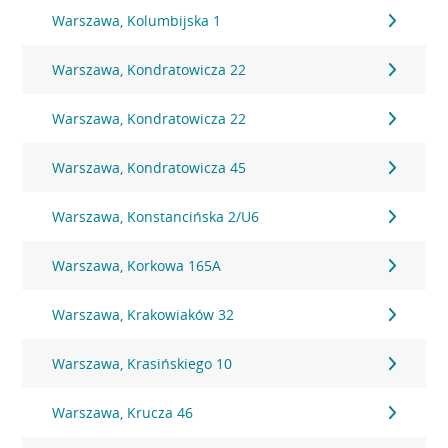
Warszawa, Kolumbijska 1
Warszawa, Kondratowicza 22
Warszawa, Kondratowicza 22
Warszawa, Kondratowicza 45
Warszawa, Konstancińska 2/U6
Warszawa, Korkowa 165A
Warszawa, Krakowiaków 32
Warszawa, Krasińskiego 10
Warszawa, Krucza 46