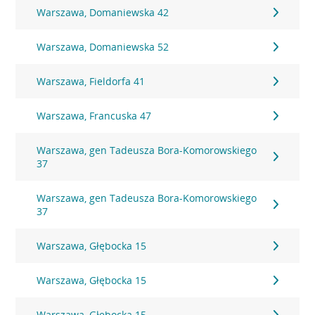
Warszawa, Domaniewska 42
Warszawa, Domaniewska 52
Warszawa, Fieldorfa 41
Warszawa, Francuska 47
Warszawa, gen Tadeusza Bora-Komorowskiego
37
Warszawa, gen Tadeusza Bora-Komorowskiego
37
Warszawa, Głębocka 15
Warszawa, Głębocka 15
Warszawa, Głębocka 15