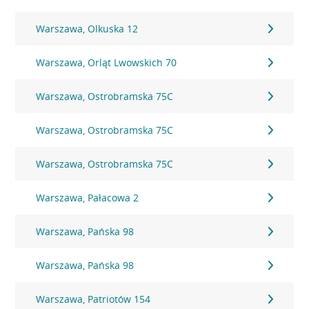
Warszawa, Olkuska 12
Warszawa, Orląt Lwowskich 70
Warszawa, Ostrobramska 75C
Warszawa, Ostrobramska 75C
Warszawa, Ostrobramska 75C
Warszawa, Pałacowa 2
Warszawa, Pańska 98
Warszawa, Pańska 98
Warszawa, Patriotów 154