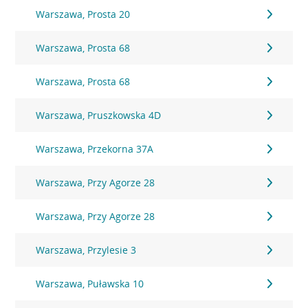
Warszawa, Prosta 20
Warszawa, Prosta 68
Warszawa, Prosta 68
Warszawa, Pruszkowska 4D
Warszawa, Przekorna 37A
Warszawa, Przy Agorze 28
Warszawa, Przy Agorze 28
Warszawa, Przylesie 3
Warszawa, Puławska 10