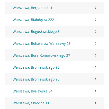
Warszawa, Bergamotki 1
Warszawa, Białołęcka 222
Warszawa, Bogusławskiego 6
Warszawa, Bohaterów Warszawy 26
Warszawa, Bora-Komorowskiego 37
Warszawa, Broniewskiego 9E
Warszawa, Broniewskiego 9E
Warszawa, Bysławska 84
Warszawa, Chłodna 11