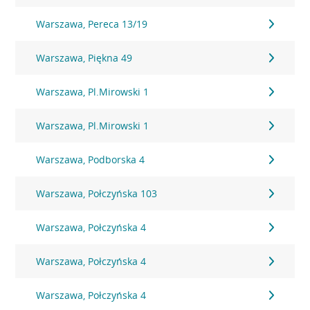
Warszawa, Pereca 13/19
Warszawa, Piękna 49
Warszawa, Pl.Mirowski 1
Warszawa, Pl.Mirowski 1
Warszawa, Podborska 4
Warszawa, Połczyńska 103
Warszawa, Połczyńska 4
Warszawa, Połczyńska 4
Warszawa, Połczyńska 4