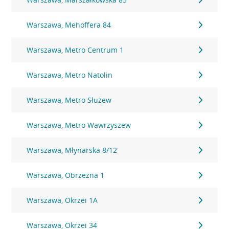
Warszawa, Mehoffera 84
Warszawa, Metro Centrum 1
Warszawa, Metro Natolin
Warszawa, Metro Służew
Warszawa, Metro Wawrzyszew
Warszawa, Młynarska 8/12
Warszawa, Obrzeżna 1
Warszawa, Okrzei 1A
Warszawa, Okrzei 34