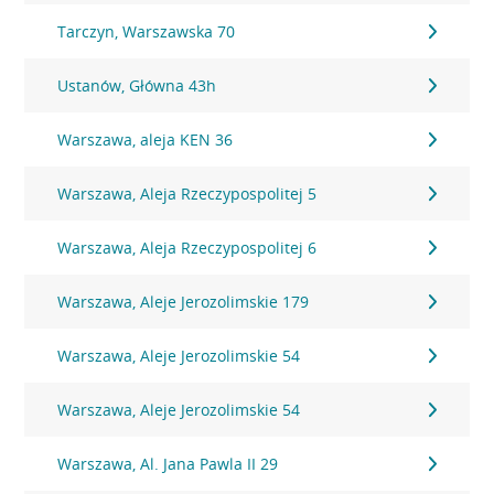
Tarczyn, Warszawska 70
Ustanów, Główna 43h
Warszawa, aleja KEN 36
Warszawa, Aleja Rzeczypospolitej 5
Warszawa, Aleja Rzeczypospolitej 6
Warszawa, Aleje Jerozolimskie 179
Warszawa, Aleje Jerozolimskie 54
Warszawa, Aleje Jerozolimskie 54
Warszawa, Al. Jana Pawla II 29