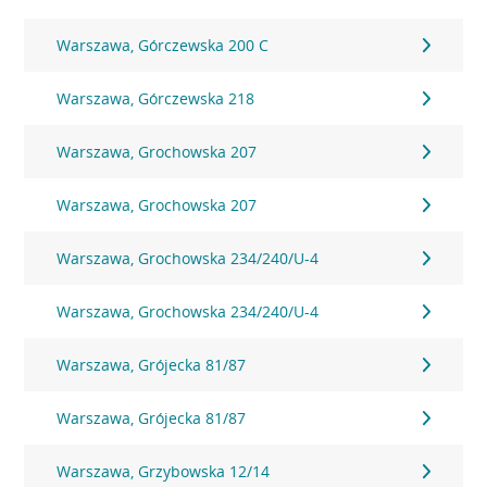
Warszawa, Górczewska 200 C
Warszawa, Górczewska 218
Warszawa, Grochowska 207
Warszawa, Grochowska 207
Warszawa, Grochowska 234/240/U-4
Warszawa, Grochowska 234/240/U-4
Warszawa, Grójecka 81/87
Warszawa, Grójecka 81/87
Warszawa, Grzybowska 12/14