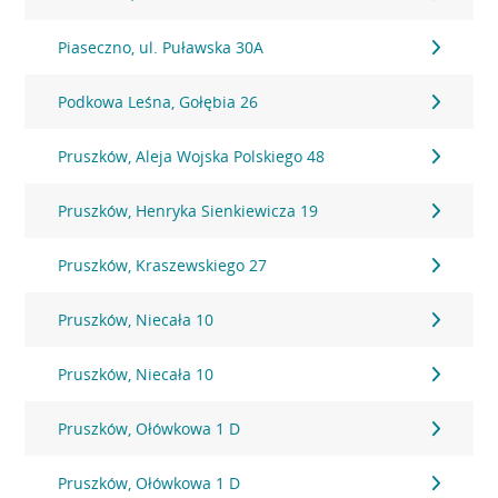
Piaseczno, ul. Puławska 30A
Podkowa Leśna, Gołębia 26
Pruszków, Aleja Wojska Polskiego 48
Pruszków, Henryka Sienkiewicza 19
Pruszków, Kraszewskiego 27
Pruszków, Niecała 10
Pruszków, Niecała 10
Pruszków, Ołówkowa 1 D
Pruszków, Ołówkowa 1 D