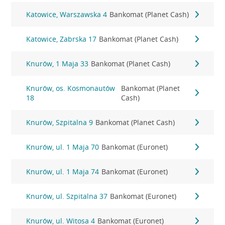
Katowice, Warszawska 4
Bankomat (Planet Cash)
Katowice, Zabrska 17
Bankomat (Planet Cash)
Knurów, 1 Maja 33
Bankomat (Planet Cash)
Knurów, os. Kosmonautów
Bankomat (Planet
18
Cash)
Knurów, Szpitalna 9
Bankomat (Planet Cash)
Knurów, ul. 1 Maja 70
Bankomat (Euronet)
Knurów, ul. 1 Maja 74
Bankomat (Euronet)
Knurów, ul. Szpitalna 37
Bankomat (Euronet)
Knurów, ul. Witosa 4
Bankomat (Euronet)