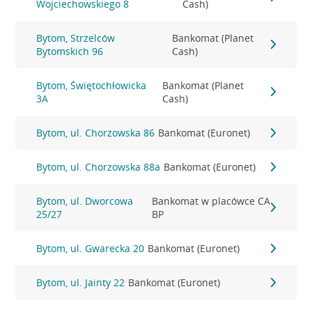
Wojciechowskiego 8
Cash)
Bytom, Strzelców
Bankomat (Planet
Bytomskich 96
Cash)
Bytom, Świętochłowicka
Bankomat (Planet
3A
Cash)
Bytom, ul. Chorzowska 86
Bankomat (Euronet)
Bytom, ul. Chorzowska 88a
Bankomat (Euronet)
Bytom, ul. Dworcowa
Bankomat w placówce CA
25/27
BP
Bytom, ul. Gwarecka 20
Bankomat (Euronet)
Bytom, ul. Jainty 22
Bankomat (Euronet)