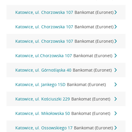
Katowice, ul. Chorzowska 107
Bankomat (Euronet)
Katowice, ul. Chorzowska 107
Bankomat (Euronet)
Katowice, ul. Chorzowska 107
Bankomat (Euronet)
Katowice, ul.Chorzowska 107
Bankomat (Euronet)
Katowice, ul. Górnośląska 40
Bankomat (Euronet)
Katowice, ul. Jankego 15D
Bankomat (Euronet)
Katowice, ul. Kościuszki 229
Bankomat (Euronet)
Katowice, ul. Mikołowska 50
Bankomat (Euronet)
Katowice, ul. Ossowskiego 17
Bankomat (Euronet)