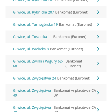
Gliwice, ul. Rybnicka 207
Bankomat (Euronet)
Gliwice, ul. Tarnogórska 19
Bankomat (Euronet)
Gliwice, ul. Toszecka 11
Bankomat (Euronet)
Gliwice, ul. Wielicka 8
Bankomat (Euronet)
Gliwice, ul. Żwirki i Wigury 62-
Bankomat
68
(Euronet)
Gliwice, ul. Zwycięstwa 24
Bankomat (Euronet)
Gliwice, ul. Zwycięstwa
Bankomat w placówce CA
49
BP
Gliwice, ul. Zwycięstwa
Bankomat w placówce CA