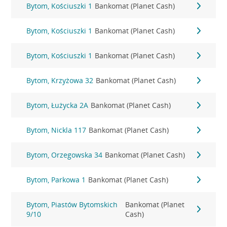
Bytom, Kościuszki 1
Bankomat (Planet Cash)
Bytom, Kościuszki 1
Bankomat (Planet Cash)
Bytom, Kościuszki 1
Bankomat (Planet Cash)
Bytom, Krzyżowa 32
Bankomat (Planet Cash)
Bytom, Łużycka 2A
Bankomat (Planet Cash)
Bytom, Nickla 117
Bankomat (Planet Cash)
Bytom, Orzegowska 34
Bankomat (Planet Cash)
Bytom, Parkowa 1
Bankomat (Planet Cash)
Bytom, Piastów Bytomskich
Bankomat (Planet
9/10
Cash)