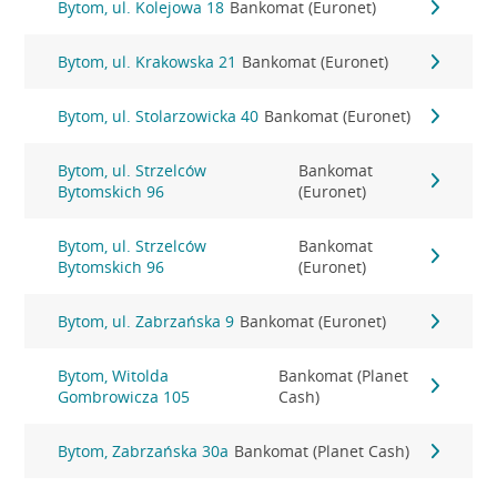
Bytom, ul. Kolejowa 18
Bankomat (Euronet)
Bytom, ul. Krakowska 21
Bankomat (Euronet)
Bytom, ul. Stolarzowicka 40
Bankomat (Euronet)
Bytom, ul. Strzelców
Bankomat
Bytomskich 96
(Euronet)
Bytom, ul. Strzelców
Bankomat
Bytomskich 96
(Euronet)
Bytom, ul. Zabrzańska 9
Bankomat (Euronet)
Bytom, Witolda
Bankomat (Planet
Gombrowicza 105
Cash)
Bytom, Zabrzańska 30a
Bankomat (Planet Cash)