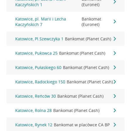
Kaczyńskich 1
(Euronet)
Katowice, pl. Marii i Lecha
Bankomat
Kaczyńskich 7
(Euronet)
Katowice, Pl.Szewczyka 1
Bankomat (Planet Cash)
Katowice, Pukowca 25
Bankomat (Planet Cash)
Katowice, Pułaskiego 60
Bankomat (Planet Cash)
Katowice, Radockiego 150
Bankomat (Planet Cash)
Katowice, Reńców 30
Bankomat (Planet Cash)
Katowice, Rolna 28
Bankomat (Planet Cash)
Katowice, Rynek 12
Bankomat w placówce CA BP