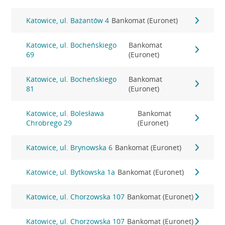
Katowice, ul. Bażantów 4
Bankomat (Euronet)
Katowice, ul. Bocheńskiego
Bankomat
69
(Euronet)
Katowice, ul. Bocheńskiego
Bankomat
81
(Euronet)
Katowice, ul. Bolesława
Bankomat
Chrobrego 29
(Euronet)
Katowice, ul. Brynowska 6
Bankomat (Euronet)
Katowice, ul. Bytkowska 1a
Bankomat (Euronet)
Katowice, ul. Chorzowska 107
Bankomat (Euronet)
Katowice, ul. Chorzowska 107
Bankomat (Euronet)