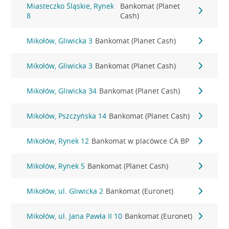
Miasteczko Śląskie, Rynek
Bankomat (Planet
8
Cash)
Mikołów, Gliwicka 3
Bankomat (Planet Cash)
Mikołów, Gliwicka 3
Bankomat (Planet Cash)
Mikołów, Gliwicka 34
Bankomat (Planet Cash)
Mikołów, Pszczyńska 14
Bankomat (Planet Cash)
Mikołów, Rynek 12
Bankomat w placówce CA BP
Mikołów, Rynek 5
Bankomat (Planet Cash)
Mikołów, ul. Gliwicka 2
Bankomat (Euronet)
Mikołów, ul. Jana Pawła II 10
Bankomat (Euronet)