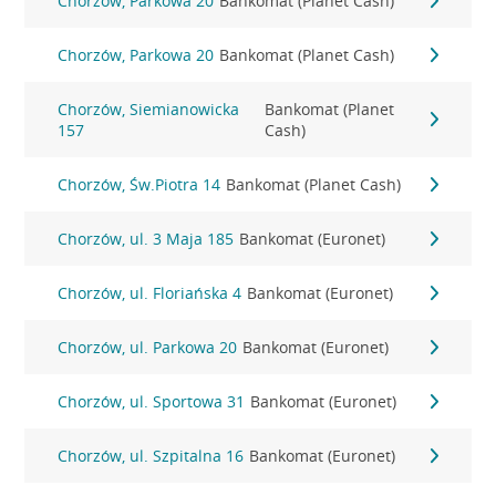
Chorzów, Parkowa 20
Bankomat (Planet Cash)
Chorzów, Parkowa 20
Bankomat (Planet Cash)
Chorzów, Siemianowicka
Bankomat (Planet
157
Cash)
Chorzów, Św.Piotra 14
Bankomat (Planet Cash)
Chorzów, ul. 3 Maja 185
Bankomat (Euronet)
Chorzów, ul. Floriańska 4
Bankomat (Euronet)
Chorzów, ul. Parkowa 20
Bankomat (Euronet)
Chorzów, ul. Sportowa 31
Bankomat (Euronet)
Chorzów, ul. Szpitalna 16
Bankomat (Euronet)