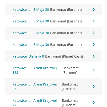
Katowice, ul. 3 Maja 30
Bankomat (Euronet)
Katowice, ul. 3 Maja 30
Bankomat (Euronet)
Katowice, ul. 3 Maja 30
Bankomat (Euronet)
Katowice, ul. 3 Maja 30
Bankomat (Euronet)
Katowice, Ułańska 8
Bankomat (Planet Cash)
Katowice, ul. Armii Krajowej
Bankomat
188
(Euronet)
Katowice, ul. Armii Krajowej
Bankomat
53
(Euronet)
Katowice, ul. Armii Krajowej
Bankomat
77
(Euronet)