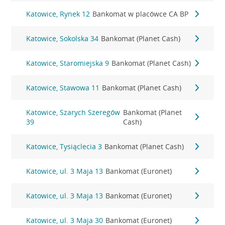
Katowice, Rynek 12
Bankomat w placówce CA BP
Katowice, Sokolska 34
Bankomat (Planet Cash)
Katowice, Staromiejska 9
Bankomat (Planet Cash)
Katowice, Stawowa 11
Bankomat (Planet Cash)
Katowice, Szarych Szeregów
Bankomat (Planet
39
Cash)
Katowice, Tysiąclecia 3
Bankomat (Planet Cash)
Katowice, ul. 3 Maja 13
Bankomat (Euronet)
Katowice, ul. 3 Maja 13
Bankomat (Euronet)
Katowice, ul. 3 Maja 30
Bankomat (Euronet)