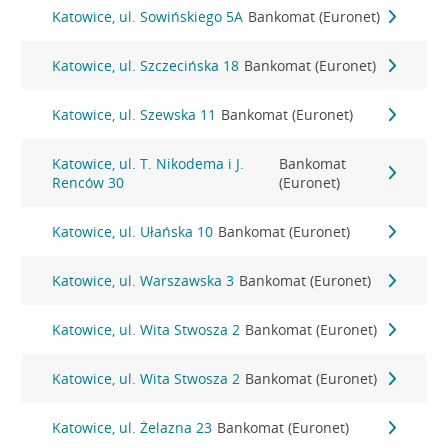
Katowice, ul. Sowińskiego 5A
Bankomat (Euronet)
Katowice, ul. Szczecińska 18
Bankomat (Euronet)
Katowice, ul. Szewska 11
Bankomat (Euronet)
Katowice, ul. T. Nikodema i J.
Bankomat
Renców 30
(Euronet)
Katowice, ul. Ułańska 10
Bankomat (Euronet)
Katowice, ul. Warszawska 3
Bankomat (Euronet)
Katowice, ul. Wita Stwosza 2
Bankomat (Euronet)
Katowice, ul. Wita Stwosza 2
Bankomat (Euronet)
Katowice, ul. Żelazna 23
Bankomat (Euronet)