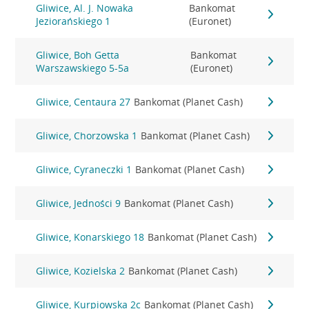
Gliwice, Al. J. Nowaka
Bankomat
Jeziorańskiego 1
(Euronet)
Gliwice, Boh Getta
Bankomat
Warszawskiego 5-5a
(Euronet)
Gliwice, Centaura 27
Bankomat (Planet Cash)
Gliwice, Chorzowska 1
Bankomat (Planet Cash)
Gliwice, Cyraneczki 1
Bankomat (Planet Cash)
Gliwice, Jedności 9
Bankomat (Planet Cash)
Gliwice, Konarskiego 18
Bankomat (Planet Cash)
Gliwice, Kozielska 2
Bankomat (Planet Cash)
Gliwice, Kurpiowska 2c
Bankomat (Planet Cash)