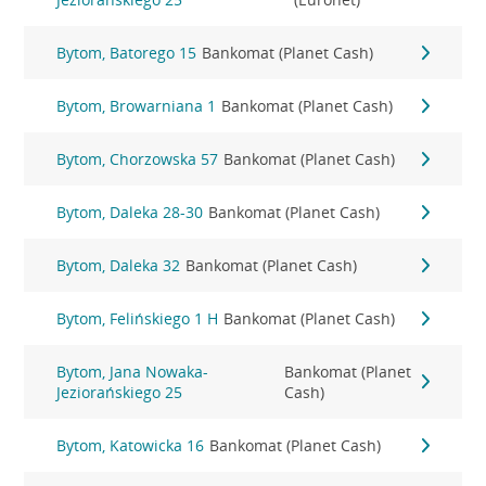
Bytom, Batorego 15
Bankomat (Planet Cash)
Bytom, Browarniana 1
Bankomat (Planet Cash)
Bytom, Chorzowska 57
Bankomat (Planet Cash)
Bytom, Daleka 28-30
Bankomat (Planet Cash)
Bytom, Daleka 32
Bankomat (Planet Cash)
Bytom, Felińskiego 1 H
Bankomat (Planet Cash)
Bytom, Jana Nowaka-
Bankomat (Planet
Jeziorańskiego 25
Cash)
Bytom, Katowicka 16
Bankomat (Planet Cash)