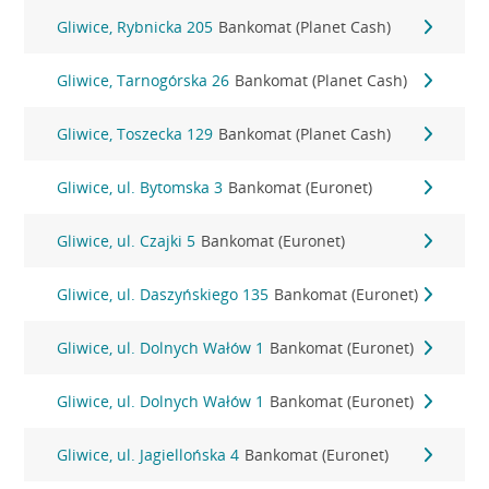
Gliwice, Rybnicka 205
Bankomat (Planet Cash)
Gliwice, Tarnogórska 26
Bankomat (Planet Cash)
Gliwice, Toszecka 129
Bankomat (Planet Cash)
Gliwice, ul. Bytomska 3
Bankomat (Euronet)
Gliwice, ul. Czajki 5
Bankomat (Euronet)
Gliwice, ul. Daszyńskiego 135
Bankomat (Euronet)
Gliwice, ul. Dolnych Wałów 1
Bankomat (Euronet)
Gliwice, ul. Dolnych Wałów 1
Bankomat (Euronet)
Gliwice, ul. Jagiellońska 4
Bankomat (Euronet)