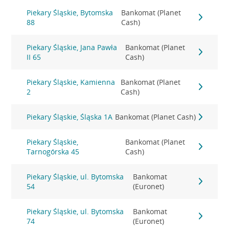
Piekary Śląskie, Bytomska
Bankomat (Planet
88
Cash)
Piekary Śląskie, Jana Pawła
Bankomat (Planet
II 65
Cash)
Piekary Śląskie, Kamienna
Bankomat (Planet
2
Cash)
Piekary Śląskie, Śląska 1A
Bankomat (Planet Cash)
Piekary Śląskie,
Bankomat (Planet
Tarnogórska 45
Cash)
Piekary Śląskie, ul. Bytomska
Bankomat
54
(Euronet)
Piekary Śląskie, ul. Bytomska
Bankomat
74
(Euronet)