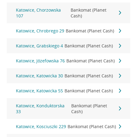
Katowice, Chorzowska
Bankomat (Planet
107
Cash)
Katowice, Chrobrego 29
Bankomat (Planet Cash)
Katowice, Grabskiego 4
Bankomat (Planet Cash)
Katowice, Józefowska 76
Bankomat (Planet Cash)
Katowice, Katowicka 30
Bankomat (Planet Cash)
Katowice, Katowicka 55
Bankomat (Planet Cash)
Katowice, Konduktorska
Bankomat (Planet
33
Cash)
Katowice, Kosciuszki 229
Bankomat (Planet Cash)