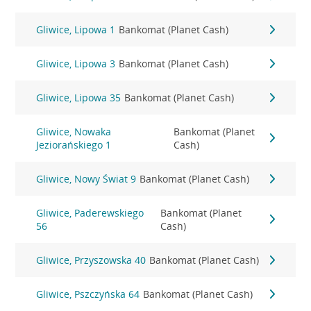
Gliwice, Lipowa 1
Bankomat (Planet Cash)
Gliwice, Lipowa 3
Bankomat (Planet Cash)
Gliwice, Lipowa 35
Bankomat (Planet Cash)
Gliwice, Nowaka
Bankomat (Planet
Jeziorańskiego 1
Cash)
Gliwice, Nowy Świat 9
Bankomat (Planet Cash)
Gliwice, Paderewskiego
Bankomat (Planet
56
Cash)
Gliwice, Przyszowska 40
Bankomat (Planet Cash)
Gliwice, Pszczyńska 64
Bankomat (Planet Cash)