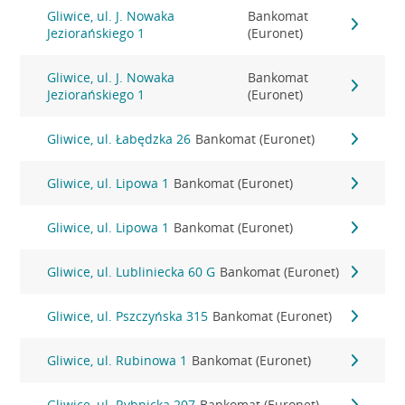
Gliwice, ul. J. Nowaka
Bankomat
Jeziorańskiego 1
(Euronet)
Gliwice, ul. J. Nowaka
Bankomat
Jeziorańskiego 1
(Euronet)
Gliwice, ul. Łabędzka 26
Bankomat (Euronet)
Gliwice, ul. Lipowa 1
Bankomat (Euronet)
Gliwice, ul. Lipowa 1
Bankomat (Euronet)
Gliwice, ul. Lubliniecka 60 G
Bankomat (Euronet)
Gliwice, ul. Pszczyńska 315
Bankomat (Euronet)
Gliwice, ul. Rubinowa 1
Bankomat (Euronet)
Gliwice, ul. Rybnicka 207
Bankomat (Euronet)