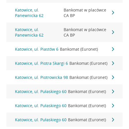
Katowice, ul.
Bankomat w placówce
Panewnicka 62
CA BP
Katowice, ul.
Bankomat w placówce
Panewnicka 62
CA BP
Katowice, ul. Piastów 6
Bankomat (Euronet)
Katowice, ul. Piotra Skargi 6
Bankomat (Euronet)
Katowice, ul. Piotrowicka 98
Bankomat (Euronet)
Katowice, ul. Pułaskiego 60
Bankomat (Euronet)
Katowice, ul. Pułaskiego 60
Bankomat (Euronet)
Katowice, ul. Pułaskiego 60
Bankomat (Euronet)