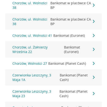
Chorzów, ul. Wolności
Bankomat w placówce CA
38
BP
Chorzów, ul. Wolności
Bankomat w placówce CA
38
BP
Chorzów, ul. Wolności 41
Bankomat (Euronet)
Chorzów, ul. Żołnierzy
Bankomat
Września 22
(Euronet)
Chorzów, Wolności 27
Bankomat (Planet Cash)
Czerwionka Leszczyny, 3
Bankomat (Planet
Maja 1A
Cash)
Czerwionka Leszczyny, 3
Bankomat (Planet
Maja 23
Cash)