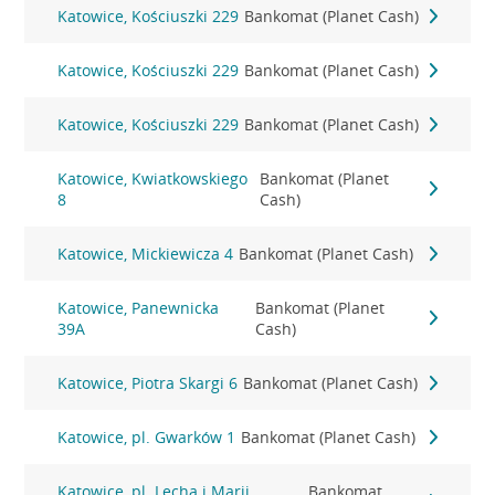
Katowice, Kościuszki 229
Bankomat (Planet Cash)
Katowice, Kościuszki 229
Bankomat (Planet Cash)
Katowice, Kościuszki 229
Bankomat (Planet Cash)
Katowice, Kwiatkowskiego
Bankomat (Planet
8
Cash)
Katowice, Mickiewicza 4
Bankomat (Planet Cash)
Katowice, Panewnicka
Bankomat (Planet
39A
Cash)
Katowice, Piotra Skargi 6
Bankomat (Planet Cash)
Katowice, pl. Gwarków 1
Bankomat (Planet Cash)
Katowice, pl. Lecha i Marii
Bankomat