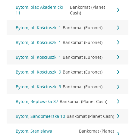
Bytom, plac Akademicki
Bankomat (Planet
11
Cash)
Bytom, pl. Kościuszki 1
Bankomat (Euronet)
Bytom, pl. Kościuszki 1
Bankomat (Euronet)
Bytom, pl. Kościuszki 1
Bankomat (Euronet)
Bytom, pl. Kościuszki 9
Bankomat (Euronet)
Bytom, pl. Kościuszki 9
Bankomat (Euronet)
Bytom, Reptowska 37
Bankomat (Planet Cash)
Bytom, Sandomierska 10
Bankomat (Planet Cash)
Bytom, Stanisława
Bankomat (Planet