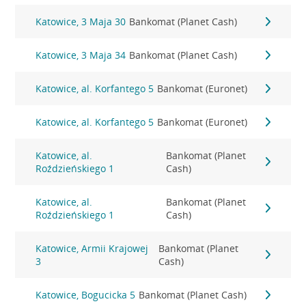
Katowice, 3 Maja 30
Bankomat (Planet Cash)
Katowice, 3 Maja 34
Bankomat (Planet Cash)
Katowice, al. Korfantego 5
Bankomat (Euronet)
Katowice, al. Korfantego 5
Bankomat (Euronet)
Katowice, al.
Bankomat (Planet
Roździeńskiego 1
Cash)
Katowice, al.
Bankomat (Planet
Roździeńskiego 1
Cash)
Katowice, Armii Krajowej
Bankomat (Planet
3
Cash)
Katowice, Bogucicka 5
Bankomat (Planet Cash)