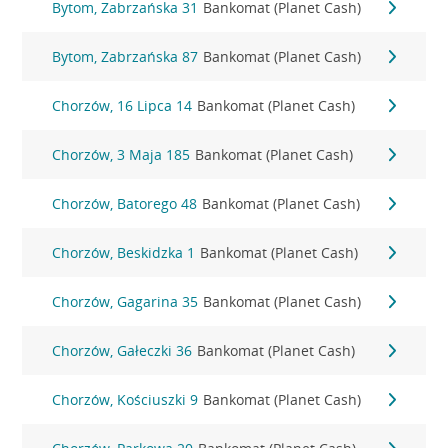
Bytom, Zabrzańska 31
Bankomat (Planet Cash)
Bytom, Zabrzańska 87
Bankomat (Planet Cash)
Chorzów, 16 Lipca 14
Bankomat (Planet Cash)
Chorzów, 3 Maja 185
Bankomat (Planet Cash)
Chorzów, Batorego 48
Bankomat (Planet Cash)
Chorzów, Beskidzka 1
Bankomat (Planet Cash)
Chorzów, Gagarina 35
Bankomat (Planet Cash)
Chorzów, Gałeczki 36
Bankomat (Planet Cash)
Chorzów, Kościuszki 9
Bankomat (Planet Cash)