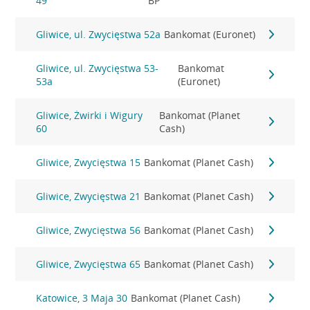
49
BP
Gliwice, ul. Zwycięstwa 52a
Bankomat (Euronet)
Gliwice, ul. Zwycięstwa 53-
Bankomat
53a
(Euronet)
Gliwice, Żwirki i Wigury
Bankomat (Planet
60
Cash)
Gliwice, Zwycięstwa 15
Bankomat (Planet Cash)
Gliwice, Zwycięstwa 21
Bankomat (Planet Cash)
Gliwice, Zwycięstwa 56
Bankomat (Planet Cash)
Gliwice, Zwycięstwa 65
Bankomat (Planet Cash)
Katowice, 3 Maja 30
Bankomat (Planet Cash)