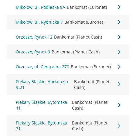
Mikołów, ul. Podleska 8A
Bankomat (Euronet)
Mikołów, ul. Rybnicka 7
Bankomat (Euronet)
Orzesze, Rynek 12
Bankomat (Planet Cash)
Orzesze, Rynek 9
Bankomat (Planet Cash)
Orzesze, ul. Centralna 270
Bankomat (Euronet)
Piekary Śląskie, Andaluzja
Bankomat (Planet
9-21
Cash)
Piekary Śląskie, Bytomska
Bankomat (Planet
41
Cash)
Piekary Śląskie, Bytomska
Bankomat (Planet
71
Cash)