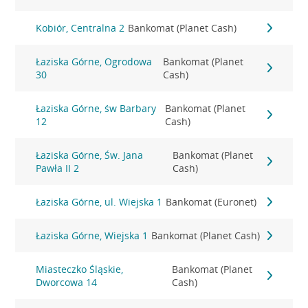
Kobiór, Centralna 2
Bankomat (Planet Cash)
Łaziska Górne, Ogrodowa
Bankomat (Planet
30
Cash)
Łaziska Górne, św Barbary
Bankomat (Planet
12
Cash)
Łaziska Górne, Św. Jana
Bankomat (Planet
Pawła II 2
Cash)
Łaziska Górne, ul. Wiejska 1
Bankomat (Euronet)
Łaziska Górne, Wiejska 1
Bankomat (Planet Cash)
Miasteczko Śląskie,
Bankomat (Planet
Dworcowa 14
Cash)