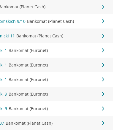
Bankomat (Planet Cash)
tomskich 9/10
Bankomat (Planet Cash)
micki 11
Bankomat (Planet Cash)
ki 1
Bankomat (Euronet)
ki 1
Bankomat (Euronet)
ki 1
Bankomat (Euronet)
ki 9
Bankomat (Euronet)
ki 9
Bankomat (Euronet)
37
Bankomat (Planet Cash)