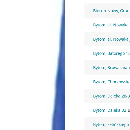
Bieruń Nowy, Gran
Bytom, al. Nowaka 
Bytom, al. Nowaka 
Bytom, Batorego 1
Bytom, Browarnian
Bytom, Chorzowska
Bytom, Daleka 28-
Bytom, Daleka 32
B
Bytom, Felińskiego