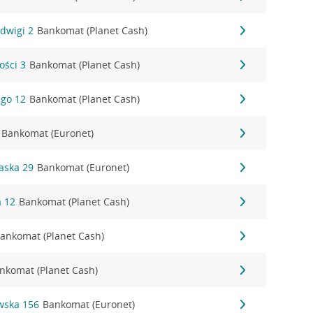
adwigi 2
Bankomat (Planet Cash)
ości 3
Bankomat (Planet Cash)
ego 12
Bankomat (Planet Cash)
Bankomat (Euronet)
waska 29
Bankomat (Euronet)
a 12
Bankomat (Planet Cash)
ankomat (Planet Cash)
nkomat (Planet Cash)
wska 156
Bankomat (Euronet)