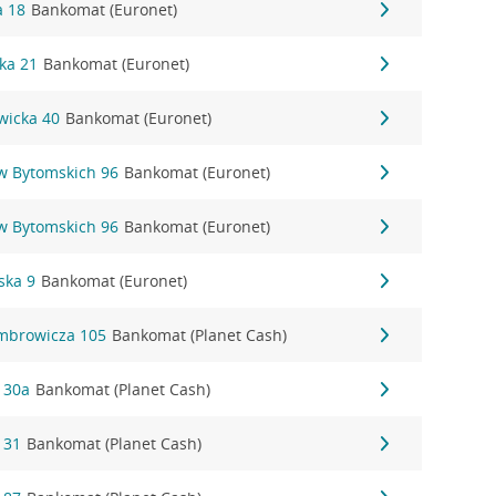
a 18
Bankomat (Euronet)
ka 21
Bankomat (Euronet)
owicka 40
Bankomat (Euronet)
ów Bytomskich 96
Bankomat (Euronet)
ów Bytomskich 96
Bankomat (Euronet)
ska 9
Bankomat (Euronet)
mbrowicza 105
Bankomat (Planet Cash)
 30a
Bankomat (Planet Cash)
 31
Bankomat (Planet Cash)