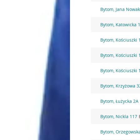
Bytom, Jana Nowak
Bytom, Katowicka 
Bytom, Kościuszki 
Bytom, Kościuszki 
Bytom, Kościuszki 
Bytom, Krzyżowa 3
Bytom, Łużycka 2A
Bytom, Nickla 117
Bytom, Orzegowsk