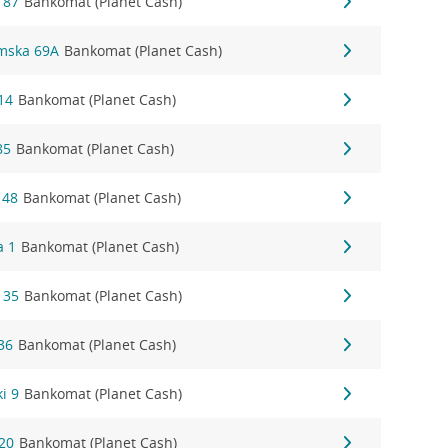
 87
Bankomat (Planet Cash)
łmska 69A
Bankomat (Planet Cash)
14
Bankomat (Planet Cash)
85
Bankomat (Planet Cash)
 48
Bankomat (Planet Cash)
a 1
Bankomat (Planet Cash)
 35
Bankomat (Planet Cash)
36
Bankomat (Planet Cash)
i 9
Bankomat (Planet Cash)
20
Bankomat (Planet Cash)