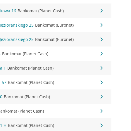
itowa 16
Bankomat (Planet Cash)
Jeziorańskiego 25
Bankomat (Euronet)
Jeziorańskiego 25
Bankomat (Euronet)
5
Bankomat (Planet Cash)
a 1
Bankomat (Planet Cash)
 57
Bankomat (Planet Cash)
30
Bankomat (Planet Cash)
ankomat (Planet Cash)
 1 H
Bankomat (Planet Cash)