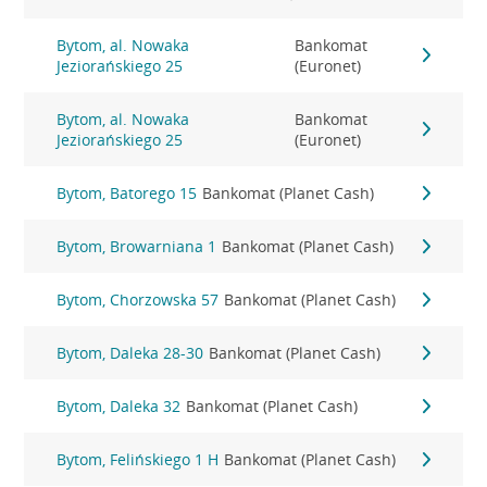
Bytom, al. Nowaka
Bankomat
Jeziorańskiego 25
(Euronet)
Bytom, al. Nowaka
Bankomat
Jeziorańskiego 25
(Euronet)
Bytom, Batorego 15
Bankomat (Planet Cash)
Bytom, Browarniana 1
Bankomat (Planet Cash)
Bytom, Chorzowska 57
Bankomat (Planet Cash)
Bytom, Daleka 28-30
Bankomat (Planet Cash)
Bytom, Daleka 32
Bankomat (Planet Cash)
Bytom, Felińskiego 1 H
Bankomat (Planet Cash)