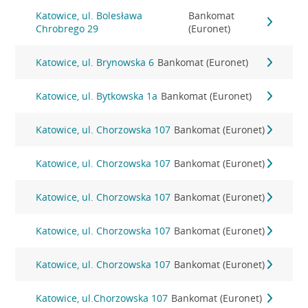
Katowice, ul. Bolesława
Bankomat
Chrobrego 29
(Euronet)
Katowice, ul. Brynowska 6
Bankomat (Euronet)
Katowice, ul. Bytkowska 1a
Bankomat (Euronet)
Katowice, ul. Chorzowska 107
Bankomat (Euronet)
Katowice, ul. Chorzowska 107
Bankomat (Euronet)
Katowice, ul. Chorzowska 107
Bankomat (Euronet)
Katowice, ul. Chorzowska 107
Bankomat (Euronet)
Katowice, ul. Chorzowska 107
Bankomat (Euronet)
Katowice, ul.Chorzowska 107
Bankomat (Euronet)