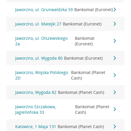
Jaworzno, ul. Grunwaldzka 59
Bankomat (Euronet)
Jaworzno, ul. Matejki 27
Bankomat (Euronet)
Jaworzno, ul. Olszewskiego
Bankomat
2a
(Euronet)
Jaworzno, ul. Wygoda 80
Bankomat (Euronet)
Jaworzno, Wojska Polskiego
Bankomat (Planet
2D
Cash)
Jaworzno, Wygoda 82
Bankomat (Planet Cash)
Jaworzno Szczakowa,
Bankomat (Planet
Jagiellońska 33
Cash)
Katowice, 1 Maja 131
Bankomat (Planet Cash)