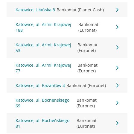
Katowice, Ułańska 8
Bankomat (Planet Cash)
Katowice, ul. Armii Krajowej
Bankomat
188
(Euronet)
Katowice, ul. Armii Krajowej
Bankomat
53
(Euronet)
Katowice, ul. Armii Krajowej
Bankomat
77
(Euronet)
Katowice, ul. Bażantów 4
Bankomat (Euronet)
Katowice, ul. Bocheńskiego
Bankomat
69
(Euronet)
Katowice, ul. Bocheńskiego
Bankomat
81
(Euronet)