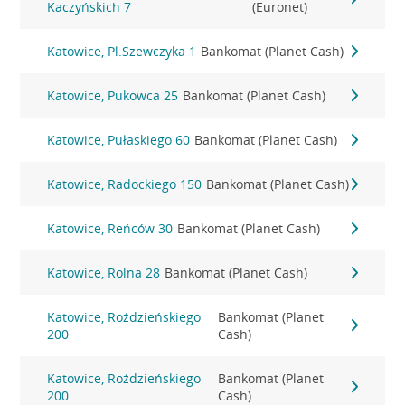
Kaczyńskich 7
(Euronet)
Katowice, Pl.Szewczyka 1
Bankomat (Planet Cash)
Katowice, Pukowca 25
Bankomat (Planet Cash)
Katowice, Pułaskiego 60
Bankomat (Planet Cash)
Katowice, Radockiego 150
Bankomat (Planet Cash)
Katowice, Reńców 30
Bankomat (Planet Cash)
Katowice, Rolna 28
Bankomat (Planet Cash)
Katowice, Roździeńskiego
Bankomat (Planet
200
Cash)
Katowice, Roździeńskiego
Bankomat (Planet
200
Cash)