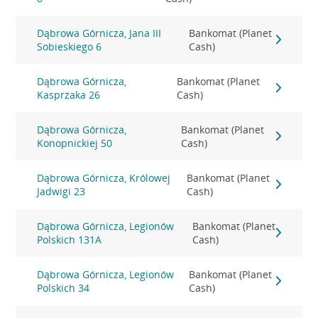
Dąbrowa Górnicza, Jana III
Bankomat (Planet
Sobieskiego 6
Cash)
Dąbrowa Górnicza,
Bankomat (Planet
Kasprzaka 26
Cash)
Dąbrowa Górnicza,
Bankomat (Planet
Konopnickiej 50
Cash)
Dąbrowa Górnicza, Królowej
Bankomat (Planet
Jadwigi 23
Cash)
Dąbrowa Górnicza, Legionów
Bankomat (Planet
Polskich 131A
Cash)
Dąbrowa Górnicza, Legionów
Bankomat (Planet
Polskich 34
Cash)