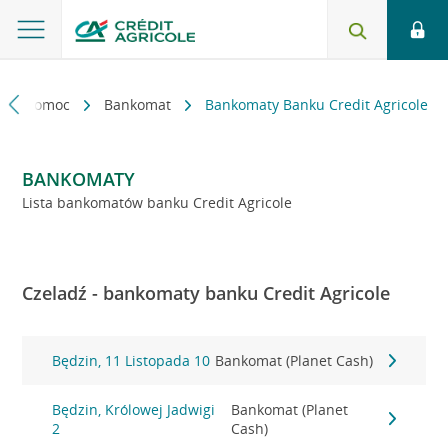
kt i pomoc
Bankomat
Bankomaty Banku Credit Agricole
BANKOMATY
Lista bankomatów banku Credit Agricole
Czeladź - bankomaty banku Credit Agricole
Będzin, 11 Listopada 10
Bankomat (Planet Cash)
Będzin, Królowej Jadwigi
Bankomat (Planet
2
Cash)