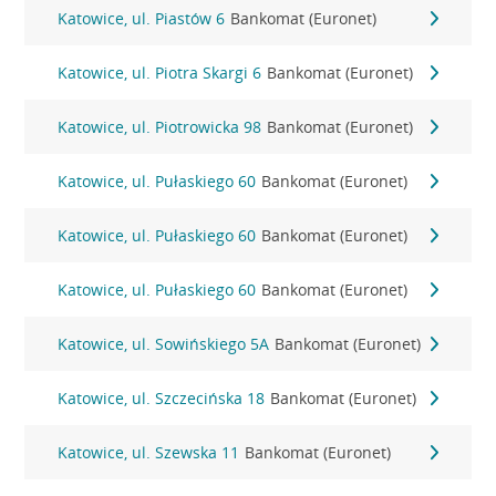
Katowice, ul. Piastów 6
Bankomat (Euronet)
Katowice, ul. Piotra Skargi 6
Bankomat (Euronet)
Katowice, ul. Piotrowicka 98
Bankomat (Euronet)
Katowice, ul. Pułaskiego 60
Bankomat (Euronet)
Katowice, ul. Pułaskiego 60
Bankomat (Euronet)
Katowice, ul. Pułaskiego 60
Bankomat (Euronet)
Katowice, ul. Sowińskiego 5A
Bankomat (Euronet)
Katowice, ul. Szczecińska 18
Bankomat (Euronet)
Katowice, ul. Szewska 11
Bankomat (Euronet)