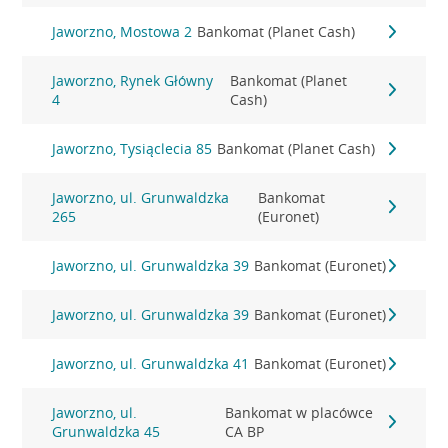
Jaworzno, Mostowa 2
Bankomat (Planet Cash)
Jaworzno, Rynek Główny
Bankomat (Planet
4
Cash)
Jaworzno, Tysiąclecia 85
Bankomat (Planet Cash)
Jaworzno, ul. Grunwaldzka
Bankomat
265
(Euronet)
Jaworzno, ul. Grunwaldzka 39
Bankomat (Euronet)
Jaworzno, ul. Grunwaldzka 39
Bankomat (Euronet)
Jaworzno, ul. Grunwaldzka 41
Bankomat (Euronet)
Jaworzno, ul.
Bankomat w placówce
Grunwaldzka 45
CA BP