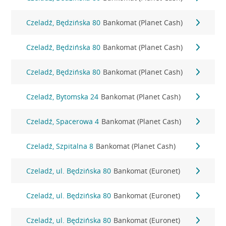
Czeladź, Będzińska 80
Bankomat (Planet Cash)
Czeladź, Będzińska 80
Bankomat (Planet Cash)
Czeladź, Będzińska 80
Bankomat (Planet Cash)
Czeladź, Bytomska 24
Bankomat (Planet Cash)
Czeladź, Spacerowa 4
Bankomat (Planet Cash)
Czeladź, Szpitalna 8
Bankomat (Planet Cash)
Czeladź, ul. Będzińska 80
Bankomat (Euronet)
Czeladź, ul. Będzińska 80
Bankomat (Euronet)
Czeladź, ul. Będzińska 80
Bankomat (Euronet)