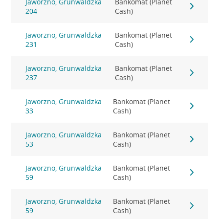
Jaworzno, Grunwaldzka
Bankomat (Planet
204
Cash)
Jaworzno, Grunwaldzka
Bankomat (Planet
231
Cash)
Jaworzno, Grunwaldzka
Bankomat (Planet
237
Cash)
Jaworzno, Grunwaldzka
Bankomat (Planet
33
Cash)
Jaworzno, Grunwaldzka
Bankomat (Planet
53
Cash)
Jaworzno, Grunwaldzka
Bankomat (Planet
59
Cash)
Jaworzno, Grunwaldzka
Bankomat (Planet
59
Cash)