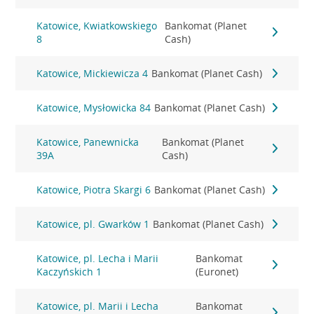
Katowice, Kwiatkowskiego
Bankomat (Planet
8
Cash)
Katowice, Mickiewicza 4
Bankomat (Planet Cash)
Katowice, Mysłowicka 84
Bankomat (Planet Cash)
Katowice, Panewnicka
Bankomat (Planet
39A
Cash)
Katowice, Piotra Skargi 6
Bankomat (Planet Cash)
Katowice, pl. Gwarków 1
Bankomat (Planet Cash)
Katowice, pl. Lecha i Marii
Bankomat
Kaczyńskich 1
(Euronet)
Katowice, pl. Marii i Lecha
Bankomat