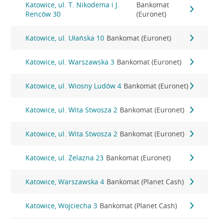
Katowice, ul. T. Nikodema i J.
Bankomat
Renców 30
(Euronet)
Katowice, ul. Ułańska 10
Bankomat (Euronet)
Katowice, ul. Warszawska 3
Bankomat (Euronet)
Katowice, ul. Wiosny Ludów 4
Bankomat (Euronet)
Katowice, ul. Wita Stwosza 2
Bankomat (Euronet)
Katowice, ul. Wita Stwosza 2
Bankomat (Euronet)
Katowice, ul. Żelazna 23
Bankomat (Euronet)
Katowice, Warszawska 4
Bankomat (Planet Cash)
Katowice, Wojciecha 3
Bankomat (Planet Cash)