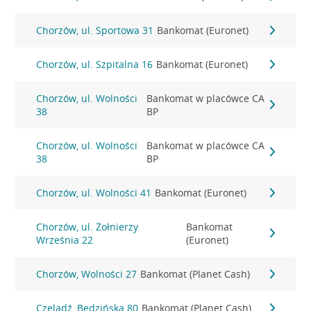
Chorzów, ul. Sportowa 31
Bankomat (Euronet)
Chorzów, ul. Szpitalna 16
Bankomat (Euronet)
Chorzów, ul. Wolności
Bankomat w placówce CA
38
BP
Chorzów, ul. Wolności
Bankomat w placówce CA
38
BP
Chorzów, ul. Wolności 41
Bankomat (Euronet)
Chorzów, ul. Żołnierzy
Bankomat
Września 22
(Euronet)
Chorzów, Wolności 27
Bankomat (Planet Cash)
Czeladź, Bedzińska 80
Bankomat (Planet Cash)