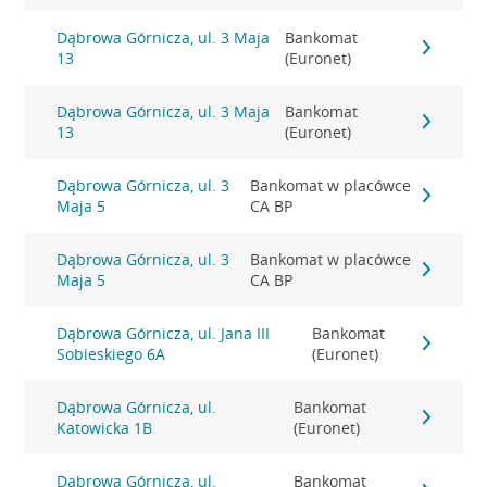
Dąbrowa Górnicza, ul. 3 Maja
Bankomat
13
(Euronet)
Dąbrowa Górnicza, ul. 3 Maja
Bankomat
13
(Euronet)
Dąbrowa Górnicza, ul. 3
Bankomat w placówce
Maja 5
CA BP
Dąbrowa Górnicza, ul. 3
Bankomat w placówce
Maja 5
CA BP
Dąbrowa Górnicza, ul. Jana III
Bankomat
Sobieskiego 6A
(Euronet)
Dąbrowa Górnicza, ul.
Bankomat
Katowicka 1B
(Euronet)
Dąbrowa Górnicza, ul.
Bankomat