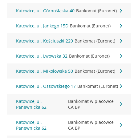
Katowice, ul. Górnośląska 40
Bankomat (Euronet)
Katowice, ul. Jankego 15D
Bankomat (Euronet)
Katowice, ul. Kościuszki 229
Bankomat (Euronet)
Katowice, ul. Lwowska 32
Bankomat (Euronet)
Katowice, ul. Mikołowska 50
Bankomat (Euronet)
Katowice, ul. Ossowskiego 17
Bankomat (Euronet)
Katowice, ul.
Bankomat w placówce
Panewnicka 62
CA BP
Katowice, ul.
Bankomat w placówce
Panewnicka 62
CA BP