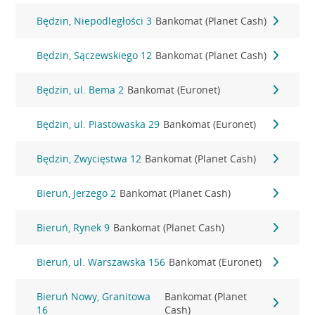
Będzin, Niepodległości 3
Bankomat (Planet Cash)
Będzin, Sączewskiego 12
Bankomat (Planet Cash)
Będzin, ul. Bema 2
Bankomat (Euronet)
Będzin, ul. Piastowaska 29
Bankomat (Euronet)
Będzin, Zwycięstwa 12
Bankomat (Planet Cash)
Bieruń, Jerzego 2
Bankomat (Planet Cash)
Bieruń, Rynek 9
Bankomat (Planet Cash)
Bieruń, ul. Warszawska 156
Bankomat (Euronet)
Bieruń Nowy, Granitowa
Bankomat (Planet
16
Cash)