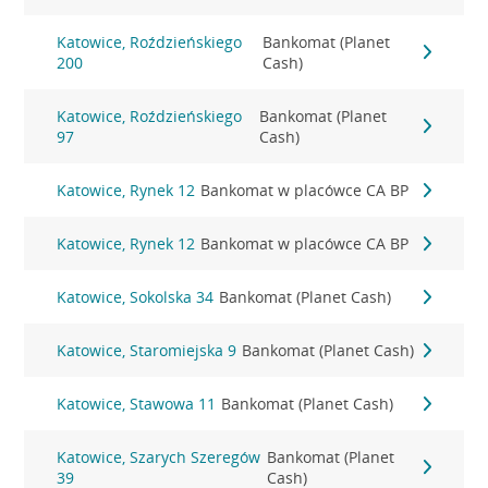
Katowice, Roździeńskiego
Bankomat (Planet
200
Cash)
Katowice, Roździeńskiego
Bankomat (Planet
97
Cash)
Katowice, Rynek 12
Bankomat w placówce CA BP
Katowice, Rynek 12
Bankomat w placówce CA BP
Katowice, Sokolska 34
Bankomat (Planet Cash)
Katowice, Staromiejska 9
Bankomat (Planet Cash)
Katowice, Stawowa 11
Bankomat (Planet Cash)
Katowice, Szarych Szeregów
Bankomat (Planet
39
Cash)