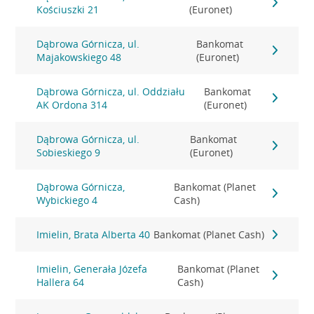
Kościuszki 21
(Euronet)
Dąbrowa Górnicza, ul.
Bankomat
Majakowskiego 48
(Euronet)
Dąbrowa Górnicza, ul. Oddziału
Bankomat
AK Ordona 314
(Euronet)
Dąbrowa Górnicza, ul.
Bankomat
Sobieskiego 9
(Euronet)
Dąbrowa Górnicza,
Bankomat (Planet
Wybickiego 4
Cash)
Imielin, Brata Alberta 40
Bankomat (Planet Cash)
Imielin, Generała Józefa
Bankomat (Planet
Hallera 64
Cash)