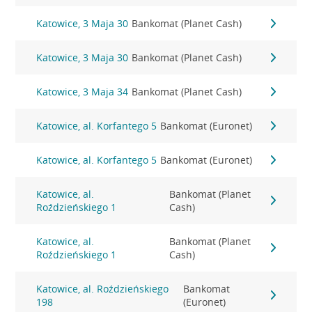
Katowice, 3 Maja 30
Bankomat (Planet Cash)
Katowice, 3 Maja 30
Bankomat (Planet Cash)
Katowice, 3 Maja 34
Bankomat (Planet Cash)
Katowice, al. Korfantego 5
Bankomat (Euronet)
Katowice, al. Korfantego 5
Bankomat (Euronet)
Katowice, al.
Bankomat (Planet
Roździeńskiego 1
Cash)
Katowice, al.
Bankomat (Planet
Roździeńskiego 1
Cash)
Katowice, al. Roździeńskiego
Bankomat
198
(Euronet)