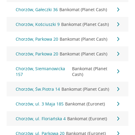
Chorzów, Gałeczki 36
Bankomat (Planet Cash)
Chorzów, Kościuszki 9
Bankomat (Planet Cash)
Chorzów, Parkowa 20
Bankomat (Planet Cash)
Chorzów, Parkowa 20
Bankomat (Planet Cash)
Chorzów, Siemianowicka
Bankomat (Planet
157
Cash)
Chorzów, Św.Piotra 14
Bankomat (Planet Cash)
Chorzów, ul. 3 Maja 185
Bankomat (Euronet)
Chorzów, ul. Floriańska 4
Bankomat (Euronet)
Chorzów, ul. Parkowa 20
Bankomat (Euronet)