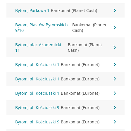
Bytom, Parkowa 1
Bankomat (Planet Cash)
Bytom, Piastów Bytomskich
Bankomat (Planet
9/10
Cash)
Bytom, plac Akademicki
Bankomat (Planet
11
Cash)
Bytom, pl. Kościuszki 1
Bankomat (Euronet)
Bytom, pl. Kościuszki 1
Bankomat (Euronet)
Bytom, pl. Kościuszki 1
Bankomat (Euronet)
Bytom, pl. Kościuszki 9
Bankomat (Euronet)
Bytom, pl. Kościuszki 9
Bankomat (Euronet)