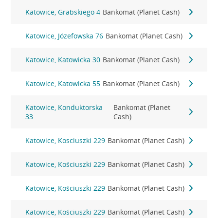
Katowice, Grabskiego 4
Bankomat (Planet Cash)
Katowice, Józefowska 76
Bankomat (Planet Cash)
Katowice, Katowicka 30
Bankomat (Planet Cash)
Katowice, Katowicka 55
Bankomat (Planet Cash)
Katowice, Konduktorska
Bankomat (Planet
33
Cash)
Katowice, Kosciuszki 229
Bankomat (Planet Cash)
Katowice, Kościuszki 229
Bankomat (Planet Cash)
Katowice, Kościuszki 229
Bankomat (Planet Cash)
Katowice, Kościuszki 229
Bankomat (Planet Cash)