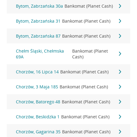
Bytom, Zabrzańska 30a
Bankomat (Planet Cash)
Bytom, Zabrzańska 31
Bankomat (Planet Cash)
Bytom, Zabrzańska 87
Bankomat (Planet Cash)
Chełm Śląski, Chełmska
Bankomat (Planet
69A
Cash)
Chorzów, 16 Lipca 14
Bankomat (Planet Cash)
Chorzów, 3 Maja 185
Bankomat (Planet Cash)
Chorzów, Batorego 48
Bankomat (Planet Cash)
Chorzów, Beskidzka 1
Bankomat (Planet Cash)
Chorzów, Gagarina 35
Bankomat (Planet Cash)