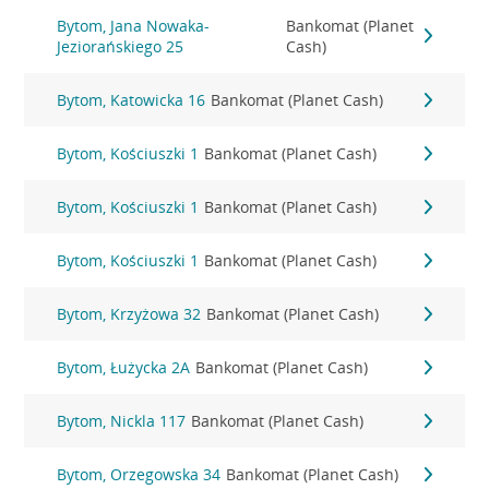
Bytom, Jana Nowaka-
Bankomat (Planet
Jeziorańskiego 25
Cash)
Bytom, Katowicka 16
Bankomat (Planet Cash)
Bytom, Kościuszki 1
Bankomat (Planet Cash)
Bytom, Kościuszki 1
Bankomat (Planet Cash)
Bytom, Kościuszki 1
Bankomat (Planet Cash)
Bytom, Krzyżowa 32
Bankomat (Planet Cash)
Bytom, Łużycka 2A
Bankomat (Planet Cash)
Bytom, Nickla 117
Bankomat (Planet Cash)
Bytom, Orzegowska 34
Bankomat (Planet Cash)