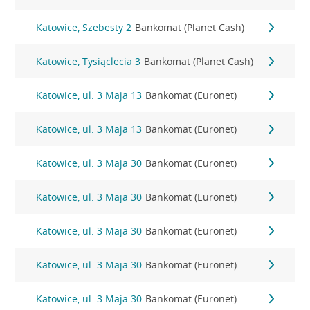
Katowice, Szebesty 2
Bankomat (Planet Cash)
Katowice, Tysiąclecia 3
Bankomat (Planet Cash)
Katowice, ul. 3 Maja 13
Bankomat (Euronet)
Katowice, ul. 3 Maja 13
Bankomat (Euronet)
Katowice, ul. 3 Maja 30
Bankomat (Euronet)
Katowice, ul. 3 Maja 30
Bankomat (Euronet)
Katowice, ul. 3 Maja 30
Bankomat (Euronet)
Katowice, ul. 3 Maja 30
Bankomat (Euronet)
Katowice, ul. 3 Maja 30
Bankomat (Euronet)