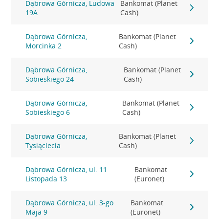
Dąbrowa Górnicza, Ludowa
Bankomat (Planet
19A
Cash)
Dąbrowa Górnicza,
Bankomat (Planet
Morcinka 2
Cash)
Dąbrowa Górnicza,
Bankomat (Planet
Sobieskiego 24
Cash)
Dąbrowa Górnicza,
Bankomat (Planet
Sobieskiego 6
Cash)
Dąbrowa Górnicza,
Bankomat (Planet
Tysiąclecia
Cash)
Dąbrowa Górnicza, ul. 11
Bankomat
Listopada 13
(Euronet)
Dąbrowa Górnicza, ul. 3-go
Bankomat
Maja 9
(Euronet)