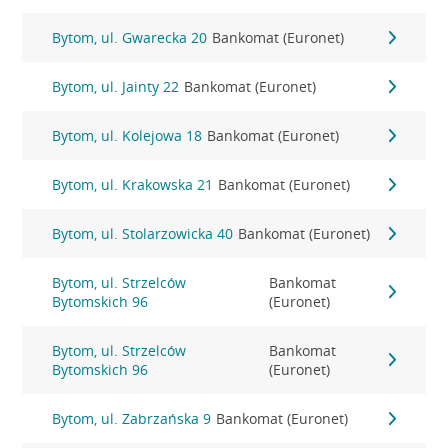
Bytom, ul. Gwarecka 20
Bankomat (Euronet)
Bytom, ul. Jainty 22
Bankomat (Euronet)
Bytom, ul. Kolejowa 18
Bankomat (Euronet)
Bytom, ul. Krakowska 21
Bankomat (Euronet)
Bytom, ul. Stolarzowicka 40
Bankomat (Euronet)
Bytom, ul. Strzelców
Bankomat
Bytomskich 96
(Euronet)
Bytom, ul. Strzelców
Bankomat
Bytomskich 96
(Euronet)
Bytom, ul. Zabrzańska 9
Bankomat (Euronet)