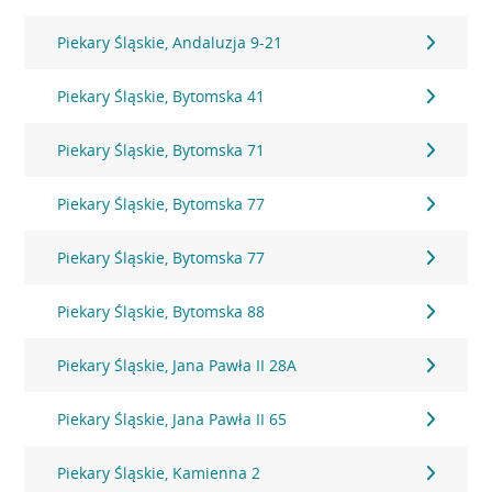
Piekary Śląskie, Andaluzja 9-21
Piekary Śląskie, Bytomska 41
Piekary Śląskie, Bytomska 71
Piekary Śląskie, Bytomska 77
Piekary Śląskie, Bytomska 77
Piekary Śląskie, Bytomska 88
Piekary Śląskie, Jana Pawła II 28A
Piekary Śląskie, Jana Pawła II 65
Piekary Śląskie, Kamienna 2