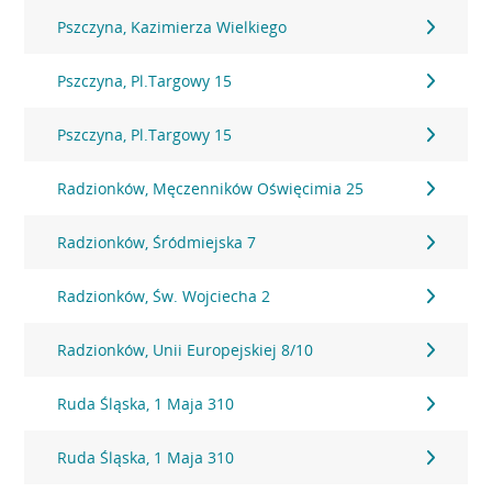
Pszczyna, Kazimierza Wielkiego
Pszczyna, Pl.Targowy 15
Pszczyna, Pl.Targowy 15
Radzionków, Męczenników Oświęcimia 25
Radzionków, Śródmiejska 7
Radzionków, Św. Wojciecha 2
Radzionków, Unii Europejskiej 8/10
Ruda Śląska, 1 Maja 310
Ruda Śląska, 1 Maja 310