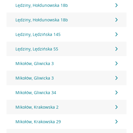
Lędziny, Hołdunowska 18b
Lędziny, Hołdunowska 18b
Lędziny, Lędzińska 145
Lędziny, Lędzińska 55
Mikołów, Gliwicka 3
Mikołów, Gliwicka 3
Mikołów, Gliwicka 34
Mikołów, Krakowska 2
Mikołów, Krakowska 29