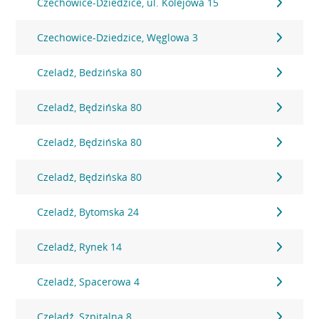
Czechowice-Dziedzice, ul. Kolejowa 15
Czechowice-Dziedzice, Węglowa 3
Czeladź, Bedzińska 80
Czeladź, Będzińska 80
Czeladź, Będzińska 80
Czeladź, Będzińska 80
Czeladź, Bytomska 24
Czeladź, Rynek 14
Czeladź, Spacerowa 4
Czeladź, Szpitalna 8