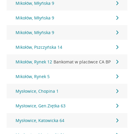
Mikołów, Młyńska 9
Mikołów, Młyńska 9
Mikołów, Młyńska 9
Mikołów, Pszczyńska 14
Mikołów, Rynek 12
Bankomat w placówce CA BP
Mikołów, Rynek 5
Mysłowice, Chopina 1
Mysłowice, Gen.Ziętka 63
Mysłowice, Katowicka 64