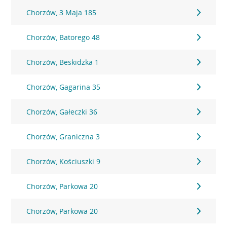
Chorzów, 3 Maja 185
Chorzów, Batorego 48
Chorzów, Beskidzka 1
Chorzów, Gagarina 35
Chorzów, Gałeczki 36
Chorzów, Graniczna 3
Chorzów, Kościuszki 9
Chorzów, Parkowa 20
Chorzów, Parkowa 20