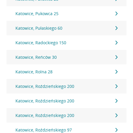
Katowice, Pukowca 25
Katowice, Pułaskiego 60
Katowice, Radockiego 150
Katowice, Reńców 30
Katowice, Rolna 28
Katowice, Roździeńskiego 200
Katowice, Roździeńskiego 200
Katowice, Roździeńskiego 200
Katowice, Roździeńskiego 97