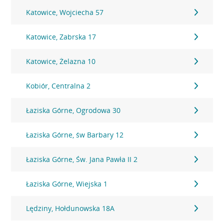
Katowice, Wojciecha 57
Katowice, Zabrska 17
Katowice, Żelazna 10
Kobiór, Centralna 2
Łaziska Górne, Ogrodowa 30
Łaziska Górne, św Barbary 12
Łaziska Górne, Św. Jana Pawła II 2
Łaziska Górne, Wiejska 1
Lędziny, Hołdunowska 18A