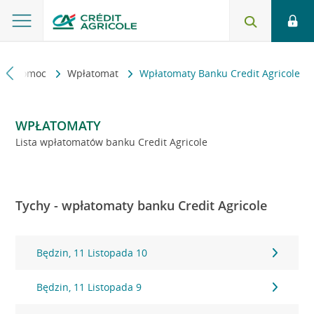
kt i pomoc
Wpłatomat
Wpłatomaty Banku Credit Agricole
WPŁATOMATY
Lista wpłatomatów banku Credit Agricole
Tychy - wpłatomaty banku Credit Agricole
Będzin, 11 Listopada 10
Będzin, 11 Listopada 9