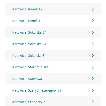
Katowice, Rynek 12
Katowice, Rynek 12
Katowice, Sokolska 34
Katowice, Sokolska 34
Katowice, Sokolska 34
Katowice, Staromiejska 9
Katowice, Stawowa 11
Katowice, Szarych Szeregów 39
Katowice, Szebesty 2