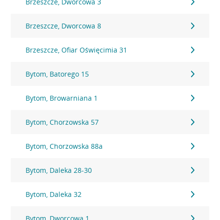
Brzeszcze, Dworcowa 3
Brzeszcze, Dworcowa 8
Brzeszcze, Ofiar Oświęcimia 31
Bytom, Batorego 15
Bytom, Browarniana 1
Bytom, Chorzowska 57
Bytom, Chorzowska 88a
Bytom, Daleka 28-30
Bytom, Daleka 32
Bytom, Dworcowa 1