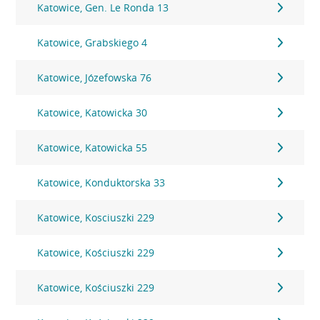
Katowice, Gen. Le Ronda 13
Katowice, Grabskiego 4
Katowice, Józefowska 76
Katowice, Katowicka 30
Katowice, Katowicka 55
Katowice, Konduktorska 33
Katowice, Kosciuszki 229
Katowice, Kościuszki 229
Katowice, Kościuszki 229