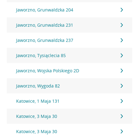
Jaworzno, Grunwaldzka 204
Jaworzno, Grunwaldzka 231
Jaworzno, Grunwaldzka 237
Jaworzno, Tysiąclecia 85
Jaworzno, Wojska Polskiego 2D
Jaworzno, Wygoda 82
Katowice, 1 Maja 131
Katowice, 3 Maja 30
Katowice, 3 Maja 30