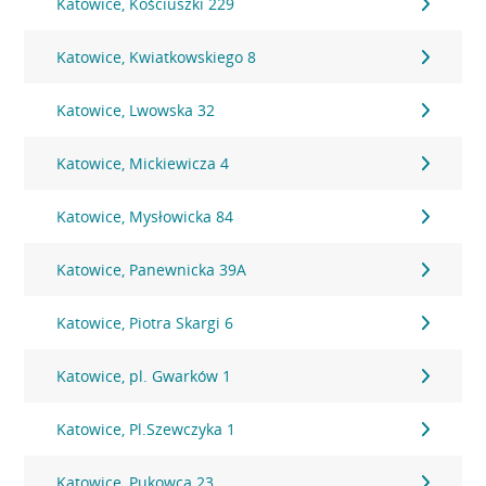
Katowice, Kościuszki 229
Katowice, Kwiatkowskiego 8
Katowice, Lwowska 32
Katowice, Mickiewicza 4
Katowice, Mysłowicka 84
Katowice, Panewnicka 39A
Katowice, Piotra Skargi 6
Katowice, pl. Gwarków 1
Katowice, Pl.Szewczyka 1
Katowice, Pukowca 23