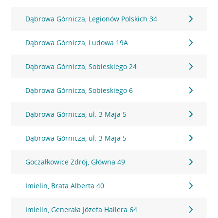
Dąbrowa Górnicza, Legionów Polskich 34
Dąbrowa Górnicza, Ludowa 19A
Dąbrowa Górnicza, Sobieskiego 24
Dąbrowa Górnicza, Sobieskiego 6
Dąbrowa Górnicza, ul. 3 Maja 5
Dąbrowa Górnicza, ul. 3 Maja 5
Goczałkowice Zdrój, Główna 49
Imielin, Brata Alberta 40
Imielin, Generała Józefa Hallera 64