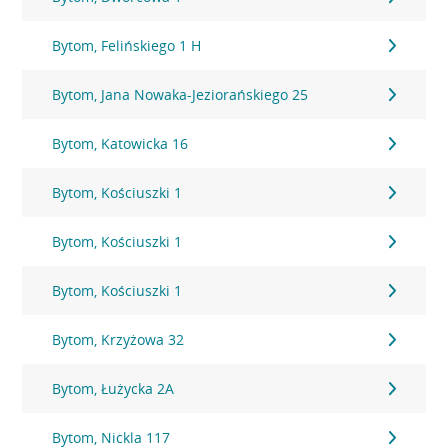
Bytom, Felińskiego 1 H
Bytom, Jana Nowaka-Jeziorańskiego 25
Bytom, Katowicka 16
Bytom, Kościuszki 1
Bytom, Kościuszki 1
Bytom, Kościuszki 1
Bytom, Krzyżowa 32
Bytom, Łużycka 2A
Bytom, Nickla 117