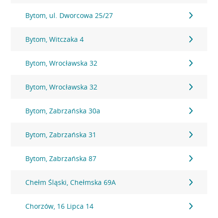
Bytom, ul. Dworcowa 25/27
Bytom, Witczaka 4
Bytom, Wrocławska 32
Bytom, Wrocławska 32
Bytom, Zabrzańska 30a
Bytom, Zabrzańska 31
Bytom, Zabrzańska 87
Chełm Śląski, Chełmska 69A
Chorzów, 16 Lipca 14