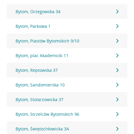
Bytom, Orzegowska 34
Bytom, Parkowa 1
Bytom, Piastów Bytomskich 9/10
Bytom, plac Akademicki 11
Bytom, Reptowska 37
Bytom, Sandomierska 10
Bytom, Stolarzowicka 37
Bytom, Strzelców Bytomskich 96
Bytom, Świętochłowicka 3A