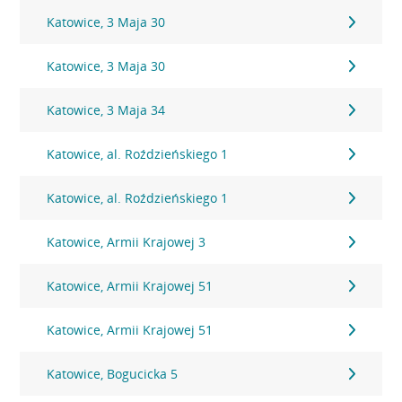
Katowice, 3 Maja 30
Katowice, 3 Maja 30
Katowice, 3 Maja 34
Katowice, al. Roździeńskiego 1
Katowice, al. Roździeńskiego 1
Katowice, Armii Krajowej 3
Katowice, Armii Krajowej 51
Katowice, Armii Krajowej 51
Katowice, Bogucicka 5