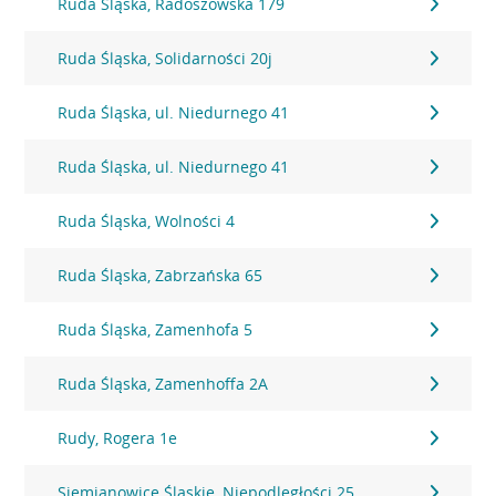
Ruda Śląska, Radoszowska 179
Ruda Śląska, Solidarności 20j
Ruda Śląska, ul. Niedurnego 41
Ruda Śląska, ul. Niedurnego 41
Ruda Śląska, Wolności 4
Ruda Śląska, Zabrzańska 65
Ruda Śląska, Zamenhofa 5
Ruda Śląska, Zamenhoffa 2A
Rudy, Rogera 1e
Siemianowice Śląskie, Niepodległości 25