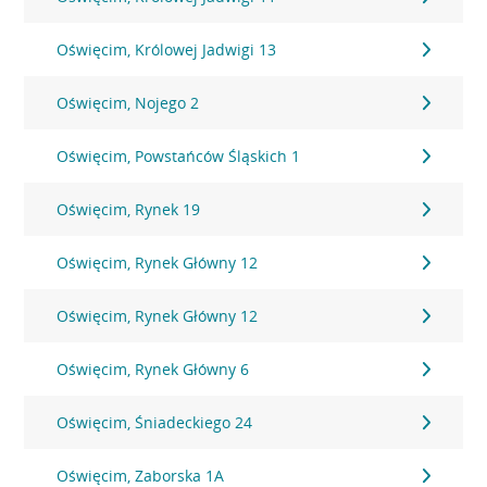
Oświęcim, Królowej Jadwigi 13
Oświęcim, Nojego 2
Oświęcim, Powstańców Śląskich 1
Oświęcim, Rynek 19
Oświęcim, Rynek Główny 12
Oświęcim, Rynek Główny 12
Oświęcim, Rynek Główny 6
Oświęcim, Śniadeckiego 24
Oświęcim, Zaborska 1A