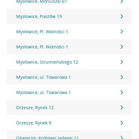
Mysłowice, Moniuszki 61
Mysłowice, Piastów 19
Mysłowice, Pl. Wolności 1
Mysłowice, Pl. Wolności 1
Mysłowice, Strumieńskiego 12
Mysłowice, ul. Towarowa 1
Mysłowice, ul. Towarowa 1
Orzesze, Rynek 12
Orzesze, Rynek 9
Oświęcim, Królowej Jadwigi 11