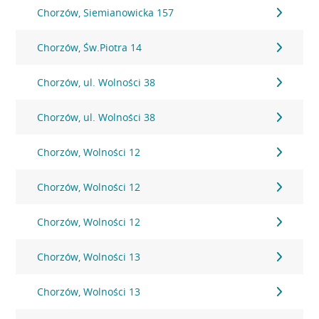
Chorzów, Siemianowicka 157
Chorzów, Św.Piotra 14
Chorzów, ul. Wolności 38
Chorzów, ul. Wolności 38
Chorzów, Wolności 12
Chorzów, Wolności 12
Chorzów, Wolności 12
Chorzów, Wolności 13
Chorzów, Wolności 13