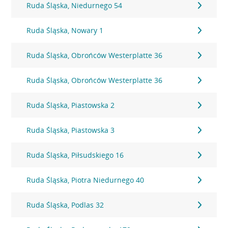
Ruda Śląska, Niedurnego 54
Ruda Śląska, Nowary 1
Ruda Śląska, Obrońców Westerplatte 36
Ruda Śląska, Obrońców Westerplatte 36
Ruda Śląska, Piastowska 2
Ruda Śląska, Piastowska 3
Ruda Śląska, Piłsudskiego 16
Ruda Śląska, Piotra Niedurnego 40
Ruda Śląska, Podlas 32