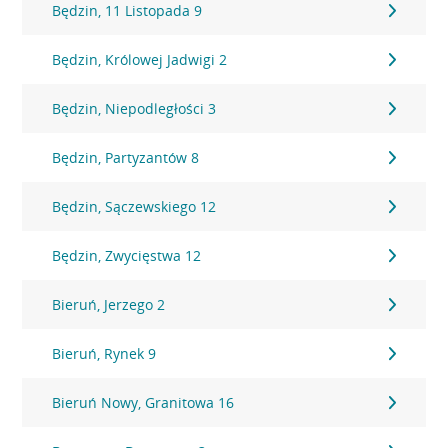
Będzin, 11 Listopada 9
Będzin, Królowej Jadwigi 2
Będzin, Niepodległości 3
Będzin, Partyzantów 8
Będzin, Sączewskiego 12
Będzin, Zwycięstwa 12
Bieruń, Jerzego 2
Bieruń, Rynek 9
Bieruń Nowy, Granitowa 16