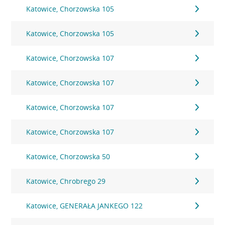
Katowice, Chorzowska 105
Katowice, Chorzowska 105
Katowice, Chorzowska 107
Katowice, Chorzowska 107
Katowice, Chorzowska 107
Katowice, Chorzowska 107
Katowice, Chorzowska 50
Katowice, Chrobrego 29
Katowice, GENERAŁA JANKEGO 122