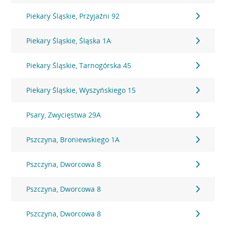
Piekary Śląskie, Przyjaźni 92
Piekary Śląskie, Śląska 1A
Piekary Śląskie, Tarnogórska 45
Piekary Śląskie, Wyszyńskiego 15
Psary, Zwycięstwa 29A
Pszczyna, Broniewskiego 1A
Pszczyna, Dworcowa 8
Pszczyna, Dworcowa 8
Pszczyna, Dworcowa 8