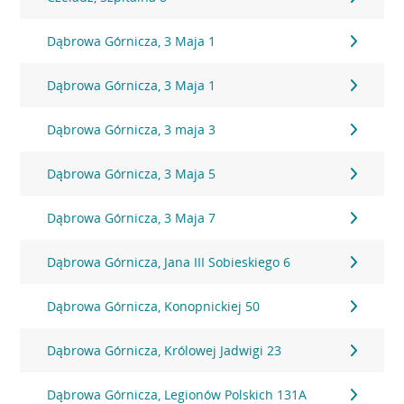
Dąbrowa Górnicza, 3 Maja 1
Dąbrowa Górnicza, 3 Maja 1
Dąbrowa Górnicza, 3 maja 3
Dąbrowa Górnicza, 3 Maja 5
Dąbrowa Górnicza, 3 Maja 7
Dąbrowa Górnicza, Jana III Sobieskiego 6
Dąbrowa Górnicza, Konopnickiej 50
Dąbrowa Górnicza, Królowej Jadwigi 23
Dąbrowa Górnicza, Legionów Polskich 131A