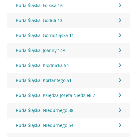
Ruda Śląska, Fojkisa 16
Ruda Śląska, Goduli 13
Ruda Śląska, Górnośląska 11
Ruda Śląska, Joanny 14A
Ruda Śląska, Kłodnicka 54
Ruda Śląska, Korfantego 51
Ruda Śląska, Księdza Józefa Niedzieli 7
Ruda Śląska, Niedurnego 38
Ruda Śląska, Niedurnego 54