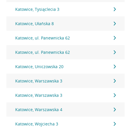
Katowice, Tysiąclecia 3
Katowice, Ułańska 8
Katowice, ul. Panewnicka 62
Katowice, ul. Panewnicka 62
Katowice, Uniczowska 20
Katowice, Warszawska 3
Katowice, Warszawska 3
Katowice, Warszawska 4
Katowice, Wojciecha 3