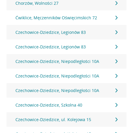
Chorzów, Wolności 27
Ćwiklice, Męczenników Oświęcimskich 72
Czechowice-Dziedzice, Legionów 83
Czechowice-Dziedzice, Legionów 83
Czechowice-Dziedzice, Niepodległości 10A
Czechowice-Dziedzice, Niepodległości 10A
Czechowice-Dziedzice, Niepodległości 10A
Czechowice-Dziedzice, Szkolna 40
Czechowice-Dziedzice, ul. Kolejowa 15