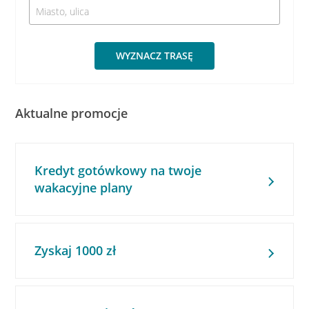
WYZNACZ TRASĘ
Aktualne promocje
Kredyt gotówkowy na twoje
wakacyjne plany
Zyskaj 1000 zł