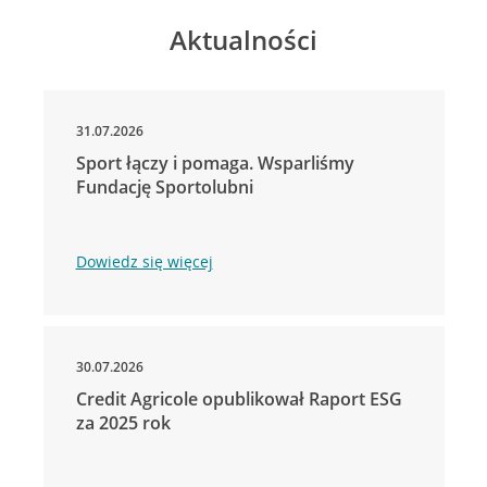
Aktualności
31.07.2026
Sport łączy i pomaga. Wsparliśmy
Fundację Sportolubni
Dowiedz się więcej
30.07.2026
Credit Agricole opublikował Raport ESG
za 2025 rok