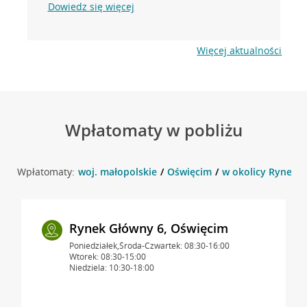
Dowiedz się więcej
Więcej aktualności
Wpłatomaty w pobliżu
Wpłatomaty:
woj. małopolskie
Oświęcim
w okolicy Rynek 1
Rynek Główny 6, Oświęcim
Poniedziałek,Środa-Czwartek: 08:30-16:00
Wtorek: 08:30-15:00
Niedziela: 10:30-18:00