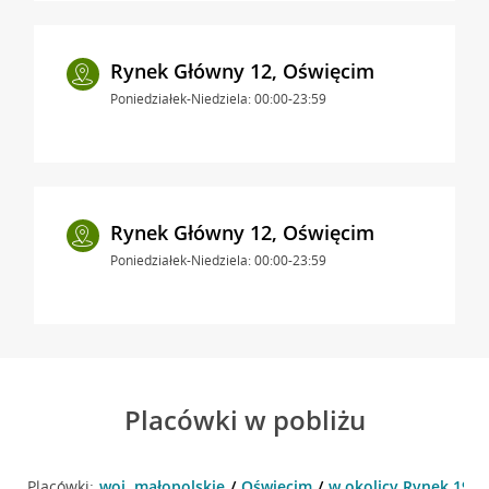
Rynek Główny 12, Oświęcim
Poniedziałek-Niedziela: 00:00-23:59
Rynek Główny 12, Oświęcim
Poniedziałek-Niedziela: 00:00-23:59
Placówki w pobliżu
Placówki:
woj. małopolskie
Oświęcim
w okolicy Rynek 19 ,