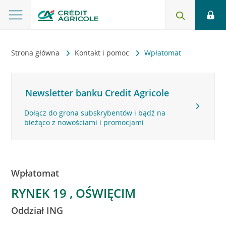
Strona główna
Kontakt i pomoc
Wpłatomat
Newsletter banku Credit Agricole
Dołącz do grona subskrybentów i bądź na
bieżąco z nowościami i promocjami
Wpłatomat
RYNEK 19 , OŚWIĘCIM
Oddział ING