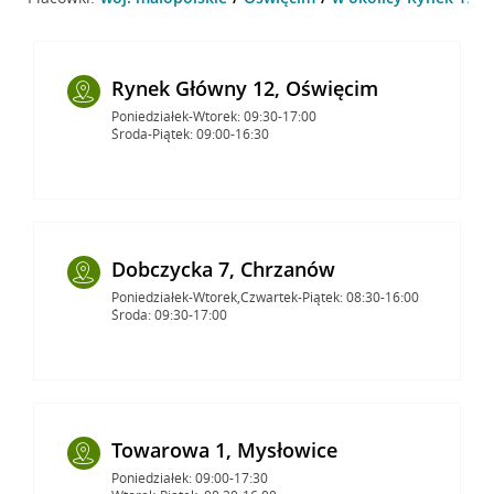
Rynek Główny 12, Oświęcim
Poniedziałek-Wtorek: 09:30-17:00
Środa-Piątek: 09:00-16:30
Dobczycka 7, Chrzanów
Poniedziałek-Wtorek,Czwartek-Piątek: 08:30-16:00
Środa: 09:30-17:00
Towarowa 1, Mysłowice
Poniedziałek: 09:00-17:30