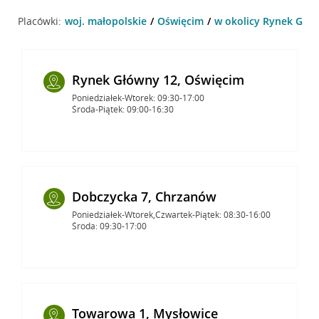
Placówki:
woj. małopolskie
Oświęcim
w okolicy Rynek Głów
Rynek Główny 12, Oświęcim
Poniedziałek-Wtorek: 09:30-17:00
Środa-Piątek: 09:00-16:30
Dobczycka 7, Chrzanów
Poniedziałek-Wtorek,Czwartek-Piątek: 08:30-16:00
Środa: 09:30-17:00
Towarowa 1, Mysłowice