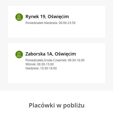
Rynek 19, Oświęcim
Poniedziałek-Niedziela: 00:00-23:59
Zaborska 1A, Oświęcim
Poniedziałek,Środa-Czwartek: 08:30-16:00
Wtorek: 08:30-15:00
Niedziela: 10:30-18:00
Placówki w pobliżu