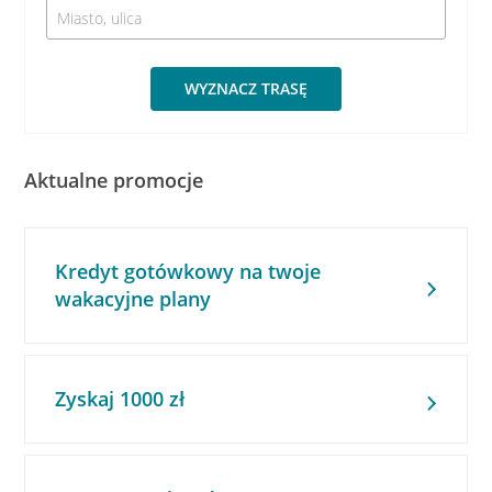
WYZNACZ TRASĘ
Aktualne promocje
Kredyt gotówkowy na twoje
wakacyjne plany
Zyskaj 1000 zł