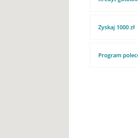
Zyskaj 1000 zł
Program polec