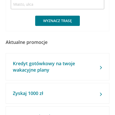
WYZNACZ TRASĘ
Aktualne promocje
Kredyt gotówkowy na twoje
wakacyjne plany
Zyskaj 1000 zł