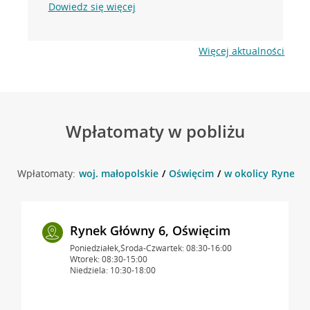
Dowiedz się więcej
Więcej aktualności
Wpłatomaty w pobliżu
Wpłatomaty:
woj. małopolskie
Oświęcim
w okolicy Rynek G
Rynek Główny 6, Oświęcim
Poniedziałek,Środa-Czwartek: 08:30-16:00
Wtorek: 08:30-15:00
Niedziela: 10:30-18:00