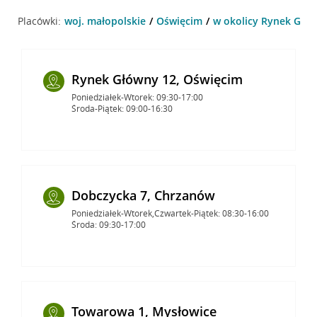
Placówki:
woj. małopolskie
Oświęcim
w okolicy Rynek Głów
Rynek Główny 12, Oświęcim
Poniedziałek-Wtorek: 09:30-17:00
Środa-Piątek: 09:00-16:30
Dobczycka 7, Chrzanów
Poniedziałek-Wtorek,Czwartek-Piątek: 08:30-16:00
Środa: 09:30-17:00
Towarowa 1, Mysłowice