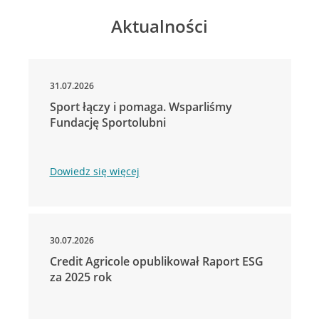
Aktualności
31.07.2026
Sport łączy i pomaga. Wsparliśmy
Fundację Sportolubni
Dowiedz się więcej
30.07.2026
Credit Agricole opublikował Raport ESG
za 2025 rok