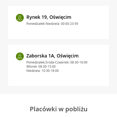
Rynek 19, Oświęcim
Poniedziałek-Niedziela: 00:00-23:59
Zaborska 1A, Oświęcim
Poniedziałek,Środa-Czwartek: 08:30-16:00
Wtorek: 08:30-15:00
Niedziela: 10:30-18:00
Placówki w pobliżu